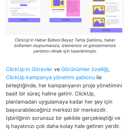
ClickUp'ın Haber Bülteni Beyaz Tahta Şablonu, haber
bültenleri oluşturmanıza, izlemenize ve göndermenize
yardımcı olmak için tasarlanmıştır.
ClickUp'ın Görevler
ve
Görünümler özelliği
,
ClickUp kampanya yönetimi şablonu
ile
birleştiğinde, her kampanyanın proje yönetimini
basit bir süreç haline getirir. ClickUp,
planlamadan uygulamaya kadar her şey için
başvurabileceğiniz merkezi bir merkezdir.
İşbirliğinin sorunsuz bir şekilde gerçekleştiği ve
iş hayatınızı çok daha kolay hale getiren yerdir.