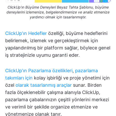
ClickUp'ın Büyüme Deneyleri Beyaz Tahta Şablonu, büyüme
deneylerini izlemenize, belgelendirmenize ve analiz etmenize
yardımcı olmak için tasarlanmıştır.
ClickUp'ın Hedefler
özelliği, büyüme hedeflerini
belirlemek, izlemek ve gerçekleştirmek için
yapılandırılmış bir platform sağlar, böylece genel
iş stratejinizle uyumu garanti eder.
ClickUp'ın Pazarlama özellikleri
,
pazarlama
takımları için
kolay işbirliği ve proje yönetimi için
özel
olarak tasarlanmış araçlar
sunar. Birden
fazla ölçeklenebilir çalışma alanıyla ClickUp,
pazarlama çabalarınızın çeşitli yönlerini merkezi
ve verimli bir şekilde organize etmenize ve
yönetmenize olanak tanır.