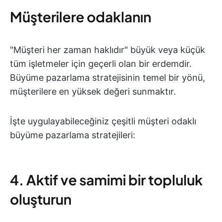
Müşterilere odaklanın
"Müşteri her zaman haklıdır" büyük veya küçük
tüm işletmeler için geçerli olan bir erdemdir.
Büyüme pazarlama stratejisinin temel bir yönü,
müşterilere en yüksek değeri sunmaktır.
İşte uygulayabileceğiniz çeşitli müşteri odaklı
büyüme pazarlama stratejileri:
4. Aktif ve samimi bir topluluk
oluşturun