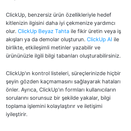
ClickUp, benzersiz ürün özellikleriyle hedef
kitlenizin ilgisini daha iyi çekmenize yardımcı
olur.
ClickUp Beyaz Tahta
ile fikir üretin veya iş
akışları ya da demolar oluşturun.
ClickUp AI
ile
birlikte, etkileşimli metinler yazabilir ve
ürününüzle ilgili bilgi tabanları oluşturabilirsiniz.
ClickUp'ın kontrol listeleri, süreçlerinizde hiçbir
şeyin gözden kaçmamasını sağlayarak hataları
önler. Ayrıca, ClickUp'ın formları kullanıcıların
sorularını sorunsuz bir şekilde yakalar, bilgi
toplama işlemini kolaylaştırır ve iletişimi
iyileştirir.