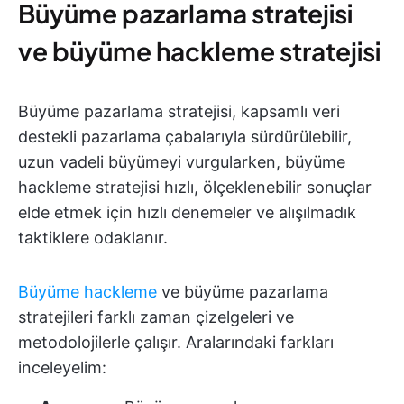
Büyüme pazarlama stratejisi
ve büyüme hackleme stratejisi
Büyüme pazarlama stratejisi, kapsamlı veri
destekli pazarlama çabalarıyla sürdürülebilir,
uzun vadeli büyümeyi vurgularken, büyüme
hackleme stratejisi hızlı, ölçeklenebilir sonuçlar
elde etmek için hızlı denemeler ve alışılmadık
taktiklere odaklanır.
Büyüme hackleme
ve büyüme pazarlama
stratejileri farklı zaman çizelgeleri ve
metodolojilerle çalışır. Aralarındaki farkları
inceleyelim: