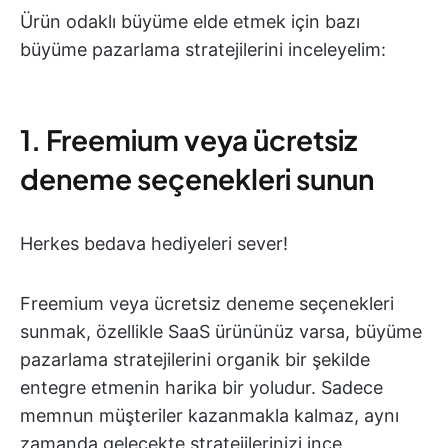
Ürün odaklı büyüme elde etmek için bazı
büyüme pazarlama stratejilerini inceleyelim:
1. Freemium veya ücretsiz
deneme seçenekleri sunun
Herkes bedava hediyeleri sever!
Freemium veya ücretsiz deneme seçenekleri
sunmak, özellikle SaaS ürününüz varsa, büyüme
pazarlama stratejilerini organik bir şekilde
entegre etmenin harika bir yoludur. Sadece
memnun müşteriler kazanmakla kalmaz, aynı
zamanda gelecekte stratejilerinizi ince