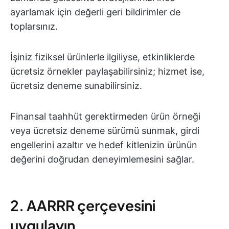
ayarlamak için değerli geri bildirimler de
toplarsınız.
İşiniz fiziksel ürünlerle ilgiliyse, etkinliklerde
ücretsiz örnekler paylaşabilirsiniz; hizmet ise,
ücretsiz deneme sunabilirsiniz.
Finansal taahhüt gerektirmeden ürün örneği
veya ücretsiz deneme sürümü sunmak, girdi
engellerini azaltır ve hedef kitlenizin ürünün
değerini doğrudan deneyimlemesini sağlar.
2. AARRR çerçevesini
uygulayın