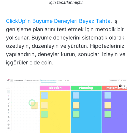
için tasarlanmıştır.
ClickUp'ın Büyüme Deneyleri Beyaz Tahta
, iş
genişleme planlarını test etmek için metodik bir
yol sunar. Büyüme deneylerini sistematik olarak
özetleyin, düzenleyin ve yürütün. Hipotezlerinizi
yapılandırın, deneyler kurun, sonuçları izleyin ve
içgörüler elde edin.