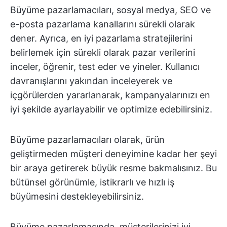
Büyüme pazarlamacıları, sosyal medya, SEO ve
e-posta pazarlama kanallarını sürekli olarak
dener. Ayrıca, en iyi pazarlama stratejilerini
belirlemek için sürekli olarak pazar verilerini
inceler, öğrenir, test eder ve yineler. Kullanıcı
davranışlarını yakından inceleyerek ve
içgörülerden yararlanarak, kampanyalarınızı en
iyi şekilde ayarlayabilir ve optimize edebilirsiniz.
Büyüme pazarlamacıları olarak, ürün
geliştirmeden müşteri deneyimine kadar her şeyi
bir araya getirerek büyük resme bakmalısınız. Bu
bütünsel görünümle, istikrarlı ve hızlı iş
büyümesini destekleyebilirsiniz.
Büyüme pazarlamasında, müşterilerinizi iyi