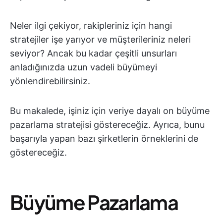
Neler ilgi çekiyor, rakipleriniz için hangi
stratejiler işe yarıyor ve müşterileriniz neleri
seviyor? Ancak bu kadar çeşitli unsurları
anladığınızda uzun vadeli büyümeyi
yönlendirebilirsiniz.
Bu makalede, işiniz için veriye dayalı on büyüme
pazarlama stratejisi göstereceğiz. Ayrıca, bunu
başarıyla yapan bazı şirketlerin örneklerini de
göstereceğiz.
Büyüme Pazarlama