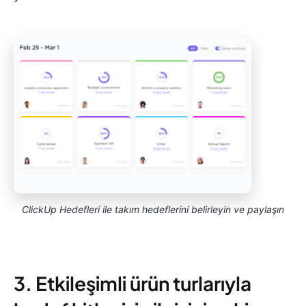
ClickUp Hedefleri ile takım hedeflerini belirleyin ve paylaşın
3. Etkileşimli ürün turlarıyla