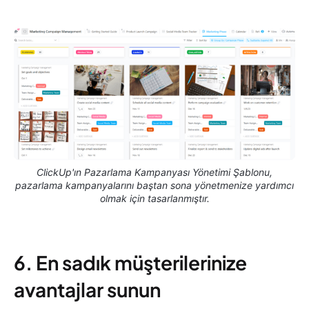
ClickUp'ın Pazarlama Kampanyası Yönetimi Şablonu,
pazarlama kampanyalarını baştan sona yönetmenize yardımcı
olmak için tasarlanmıştır.
6. En sadık müşterilerinize
avantajlar sunun