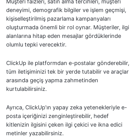
Müşteri faizleri, satın alma tercihleri, müşteri
deneyimi, demografik bilgiler ve işlem geçmişi,
kişiselleştirilmiş pazarlama kampanyaları
oluşturmada önemli bir rol oynar. Müşteriler, ilgi
alanlarına hitap eden mesajlar gördüklerinde
olumlu tepki verecektir.
ClickUp ile platformdan e-postalar gönderebilir,
tüm iletişiminizi tek bir yerde tutabilir ve araçlar
arasında geçiş yapma zahmetinden
kurtulabilirsiniz.
Ayrıca, ClickUp'ın yapay zeka yetenekleriyle e-
posta içeriğinizi zenginleştirebilir, hedef
kitlenizin ilgisini çeken ilgi çekici ve ikna edici
metinler yazabilirsiniz.