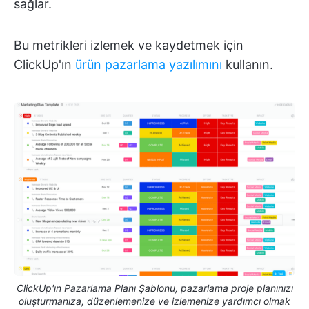
sağlar.
Bu metrikleri izlemek ve kaydetmek için
ClickUp'ın
ürün pazarlama yazılımını
kullanın.
ClickUp'ın Pazarlama Planı Şablonu, pazarlama proje planınızı
oluşturmanıza, düzenlemenize ve izlemenize yardımcı olmak