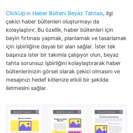
ClickUp'ın Haber Bülteni Beyaz Tahtası
, ilgi
çekici haber bültenleri oluşturmayı da
kolaylaştırır. Bu özellik, haber bültenleri için
beyin fırtınası yapmak, planlamak ve tasarlamak
için işbirliğine dayalı bir alan sağlar. İster tek
başınıza ister bir takımla çalışıyor olun, beyaz
tahta sorunsuz işbirliğini kolaylaştırarak haber
bültenlerinizin görsel olarak çekici olmasını ve
mesajınızı hedef kitlenize etkili bir şekilde
iletmesini sağlar.