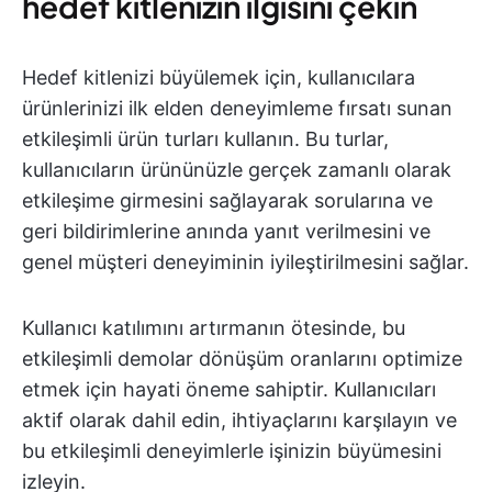
hedef kitlenizin ilgisini çekin
Hedef kitlenizi büyülemek için, kullanıcılara
ürünlerinizi ilk elden deneyimleme fırsatı sunan
etkileşimli ürün turları kullanın. Bu turlar,
kullanıcıların ürününüzle gerçek zamanlı olarak
etkileşime girmesini sağlayarak sorularına ve
geri bildirimlerine anında yanıt verilmesini ve
genel müşteri deneyiminin iyileştirilmesini sağlar.
Kullanıcı katılımını artırmanın ötesinde, bu
etkileşimli demolar dönüşüm oranlarını optimize
etmek için hayati öneme sahiptir. Kullanıcıları
aktif olarak dahil edin, ihtiyaçlarını karşılayın ve
bu etkileşimli deneyimlerle işinizin büyümesini
izleyin.