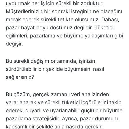
uydurmak her iş için sürekli bir zorluktur.
Müşterilerinizin bir sonraki isteğinin ne olacağını
merak ederek sürekli tetikte olursunuz. Dahası,
pazar hayat boyu dostunuz değildir. Tüketici
eğilimleri, pazarlama ve büyüme yaklaşımları gibi
değişir.
Bu sürekli değişim ortamında, işinizin
sürdürülebilir bir şekilde büyümesini nasıl
sağlarsınız?
Bu çözüm, gerçek zamanlı veri analizinden
yararlanarak ve sürekli tüketici içgörülerini takip
ederek, duyarlı ve uyarlanabilir güçlü bir büyüme
pazarlama stratejisidir. Ayrıca, pazar durumunu
kapsamlı bir şekilde anlaması da gerekir.