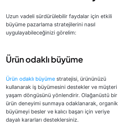
Uzun vadeli sürdürülebilir faydalar için etkili
büyüme pazarlama stratejilerini nasıl
uygulayabileceğinizi görelim:
Ürün odaklı büyüme
Ürün odaklı büyüme
stratejisi, ürününüzü
kullanarak iş büyümesini destekler ve müşteri
yaşam döngüsünü yönlendirir. Olağanüstü bir
ürün deneyimi sunmaya odaklanarak, organik
büyümeyi besler ve kalıcı başarı için veriye
dayalı kararları desteklersiniz.