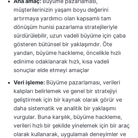
Ana amaç:
Büyüme pazarlaması,
müşterilerinizin yaşam boyu değerini
artırmaya yardımcı olan kapsamlı tam
dönüşüm hunisi pazarlama stratejileriyle
sürdürülebilir, uzun vadeli büyüme için çaba
gösteren bütünsel bir yaklaşımdır. Öte
yandan, büyüme hackleme, öncelikle hızlı
edinime odaklanarak hızlı, kısa vadeli
sonuçlar elde etmeyi amaçlar
Veri işleme:
Büyüme pazarlaması, verileri
kalıpları belirlemek ve genel bir stratejiyi
geliştirmek için bir kaynak olarak görür ve
daha sistematik ve analitik bir yaklaşımı
vurgular. Buna karşılık, büyüme hackleme,
verileri hızlı bir şekilde yinelemek için bir araç
olarak kullanarak, uygulamalı deneyimler ve