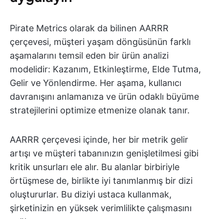
Pirate Metrics olarak da bilinen AARRR
çerçevesi, müşteri yaşam döngüsünün farklı
aşamalarını temsil eden bir ürün analizi
modelidir: Kazanım, Etkinleştirme, Elde Tutma,
Gelir ve Yönlendirme. Her aşama, kullanıcı
davranışını anlamanıza ve ürün odaklı büyüme
stratejilerini optimize etmenize olanak tanır.
AARRR çerçevesi içinde, her bir metrik gelir
artışı ve müşteri tabanınızın genişletilmesi gibi
kritik unsurları ele alır. Bu alanlar birbiriyle
örtüşmese de, birlikte iyi tanımlanmış bir dizi
oluştururlar. Bu diziyi ustaca kullanmak,
şirketinizin en yüksek verimlilikte çalışmasını