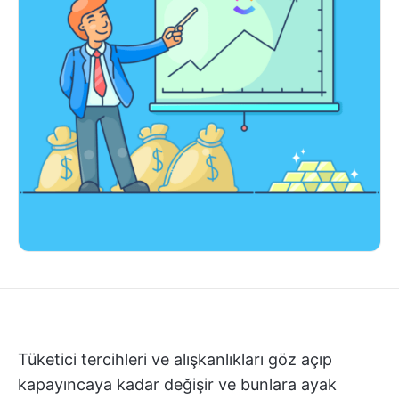
Tüketici tercihleri ve alışkanlıkları göz açıp
kapayıncaya kadar değişir ve bunlara ayak