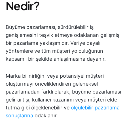
Nedir?
Büyüme pazarlaması, sürdürülebilir iş
genişlemesini teşvik etmeye odaklanan gelişmiş
bir pazarlama yaklaşımıdır. Veriye dayalı
yöntemlere ve tüm müşteri yolculuğunun
kapsamlı bir şekilde anlaşılmasına dayanır.
Marka bilinirliğini veya potansiyel müşteri
oluşturmayı önceliklendiren geleneksel
pazarlamadan farklı olarak, büyüme pazarlaması
gelir artışı, kullanıcı kazanımı veya müşteri elde
tutma gibi ölçeklenebilir ve
ölçülebilir pazarlama
sonuçlarına
odaklanır.