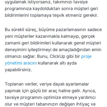
uygulamak istiyorsanız, takımınızı tavsiye
programınıza kaydolduktan sonra müşteri geri
bildirimlerini toplamaya teşvik etmeniz gerekir.
Bu sürekli süreç, büyüme pazarlamasının sadece
yeni müşteriler kazanmakla kalmayıp, gerçek
zamanlı geri bildirimleri kullanarak genel müşteri
deneyimini iyileştirmeyi de amaçladığından emin
olmanızı sağlar. Bunu, ClickUp gibi bir
proje
yönetimi aracını
kullanarak altı ayda
yapabilirsiniz.
Toplanan veriler, veriye dayalı ayarlamalar
yapmak için güçlü bir araç haline gelir. Ayrıca,
tavsiye programını optimize etmeye yardımcı
olur ve müşteri tabanınızın değişen ihtiyaç ve