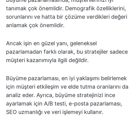
tanımak çok önemlidir. Demografik özelliklerini,
sorunlarını ve hatta bir çözüme verdikleri değeri
anlamak çok önemlidir.
Ancak işin en güzel yanı, geleneksel
pazarlamadan farklı olarak, bu stratejiler sadece
müşteri kazanımıyla ilgili değildir.
Büyüme pazarlaması, en iyi yaklaşımı belirlemek
için müşteri etkileşim ve elde tutma oranlarını da
analiz eder. Ayrıca, büyüme stratejinizi ince
ayarlamak için A/B testi, e-posta pazarlaması,
SEO uzmanlığı ve veri işlemeyi kullanır.