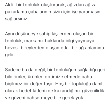
Aktif bir topluluk oluşturarak, ağızdan ağıza
pazarlama çabalarının sizin için işe yaramasını
sağlarsınız.
Aynı düşünceye sahip kişilerden oluşan bir
topluluk, markanız hakkında bilgi yaymaya
hevesli bireylerden oluşan etkili bir ağ anlamına
gelir.
Sadece bu da değil, bir topluluğun sağladığı geri
bildirimler, ürünleri optimize etmede paha
biçilmez bir değer taşır. Hoş bir topluluğa dahil
olarak hedef kitlenizde kazandığınız güvenilirlik
ve güveni bahsetmeye bile gerek yok.