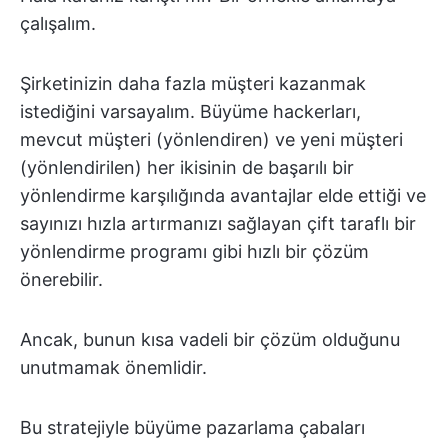
çalışalım.
Şirketinizin daha fazla müşteri kazanmak
istediğini varsayalım. Büyüme hackerları,
mevcut müşteri (yönlendiren) ve yeni müşteri
(yönlendirilen) her ikisinin de başarılı bir
yönlendirme karşılığında avantajlar elde ettiği ve
sayınızı hızla artırmanızı sağlayan çift taraflı bir
yönlendirme programı gibi hızlı bir çözüm
önerebilir.
Ancak, bunun kısa vadeli bir çözüm olduğunu
unutmamak önemlidir.
Bu stratejiyle büyüme pazarlama çabaları