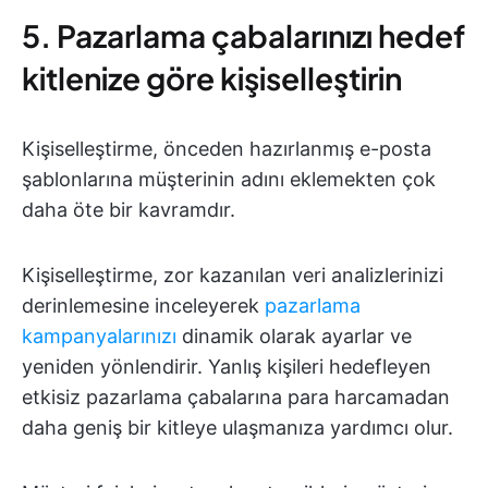
5. Pazarlama çabalarınızı hedef
kitlenize göre kişiselleştirin
Kişiselleştirme, önceden hazırlanmış e-posta
şablonlarına müşterinin adını eklemekten çok
daha öte bir kavramdır.
Kişiselleştirme, zor kazanılan veri analizlerinizi
derinlemesine inceleyerek
pazarlama
kampanyalarınızı
dinamik olarak ayarlar ve
yeniden yönlendirir. Yanlış kişileri hedefleyen
etkisiz pazarlama çabalarına para harcamadan
daha geniş bir kitleye ulaşmanıza yardımcı olur.