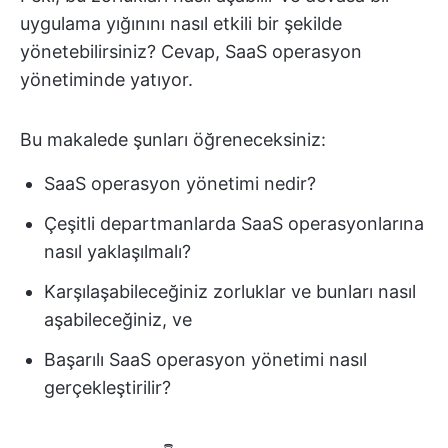
uygulama yığınını nasıl etkili bir şekilde
yönetebilirsiniz? Cevap, SaaS operasyon
yönetiminde yatıyor.
Bu makalede şunları öğreneceksiniz:
SaaS operasyon yönetimi nedir?
Çeşitli departmanlarda SaaS operasyonlarına
nasıl yaklaşılmalı?
Karşılaşabileceğiniz zorluklar ve bunları nasıl
aşabileceğiniz, ve
Başarılı SaaS operasyon yönetimi nasıl
gerçekleştirilir?