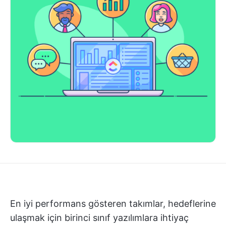
En iyi performans gösteren takımlar, hedeflerine
ulaşmak için birinci sınıf yazılımlara ihtiyaç