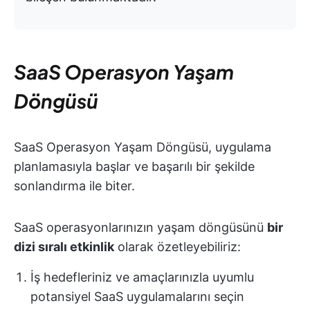
SaaS Operasyon Yaşam
Döngüsü
SaaS Operasyon Yaşam Döngüsü, uygulama
planlamasıyla başlar ve başarılı bir şekilde
sonlandırma ile biter.
SaaS operasyonlarınızın yaşam döngüsünü
bir
dizi sıralı etkinlik
olarak özetleyebiliriz:
İş hedefleriniz ve amaçlarınızla uyumlu
potansiyel SaaS uygulamalarını seçin