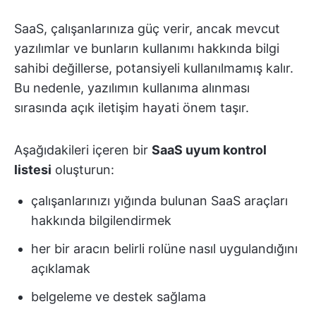
SaaS, çalışanlarınıza güç verir, ancak mevcut
yazılımlar ve bunların kullanımı hakkında bilgi
sahibi değillerse, potansiyeli kullanılmamış kalır.
Bu nedenle, yazılımın kullanıma alınması
sırasında açık iletişim hayati önem taşır.
Aşağıdakileri içeren bir
SaaS uyum kontrol
listesi
oluşturun:
çalışanlarınızı yığında bulunan SaaS araçları
hakkında bilgilendirmek
her bir aracın belirli rolüne nasıl uygulandığını
açıklamak
belgeleme ve destek sağlama