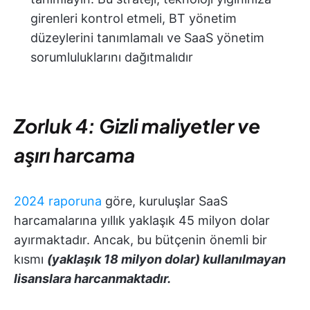
girenleri kontrol etmeli, BT yönetim
düzeylerini tanımlamalı ve SaaS yönetim
sorumluluklarını dağıtmalıdır
Zorluk 4: Gizli maliyetler ve
aşırı harcama
2024 raporuna
göre, kuruluşlar SaaS
harcamalarına yıllık yaklaşık 45 milyon dolar
ayırmaktadır. Ancak, bu bütçenin önemli bir
kısmı
(yaklaşık 18 milyon dolar) kullanılmayan
lisanslara harcanmaktadır.