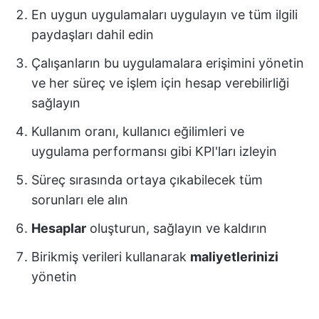
En uygun uygulamaları uygulayın ve tüm ilgili
paydaşları dahil edin
Çalışanların bu uygulamalara erişimini yönetin
ve her süreç ve işlem için hesap verebilirliği
sağlayın
Kullanım oranı, kullanıcı eğilimleri ve
uygulama performansı gibi KPI'ları izleyin
Süreç sırasında ortaya çıkabilecek tüm
sorunları ele alın
Hesaplar
oluşturun, sağlayın ve kaldırın
Birikmiş verileri kullanarak
maliyetlerinizi
yönetin