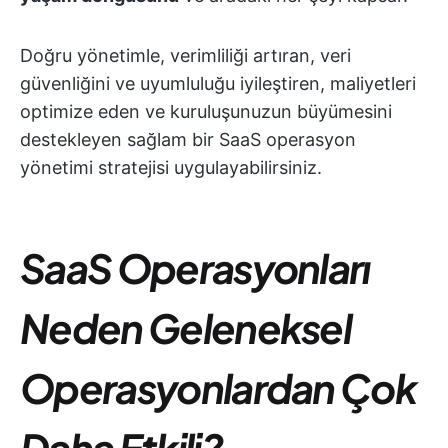
Doğru yönetimle, verimliliği artıran, veri
güvenliğini ve uyumluluğu iyileştiren, maliyetleri
optimize eden ve kuruluşunuzun büyümesini
destekleyen sağlam bir SaaS operasyon
yönetimi stratejisi uygulayabilirsiniz.
SaaS Operasyonları
Neden Geleneksel
Operasyonlardan Çok
Daha Etkili?