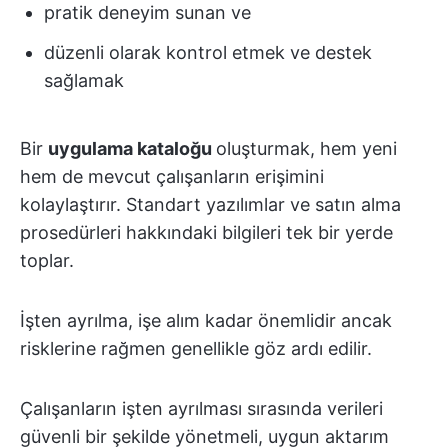
pratik deneyim sunan ve
düzenli olarak kontrol etmek ve destek
sağlamak
Bir
uygulama kataloğu
oluşturmak, hem yeni
hem de mevcut çalışanların erişimini
kolaylaştırır. Standart yazılımlar ve satın alma
prosedürleri hakkındaki bilgileri tek bir yerde
toplar.
İşten ayrılma, işe alım kadar önemlidir ancak
risklerine rağmen genellikle göz ardı edilir.
Çalışanların işten ayrılması sırasında verileri
güvenli bir şekilde yönetmeli, uygun aktarım