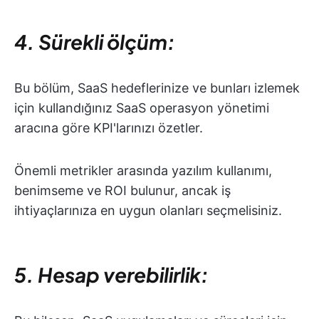
4. Sürekli ölçüm:
Bu bölüm, SaaS hedeflerinize ve bunları izlemek
için kullandığınız SaaS operasyon yönetimi
aracına göre KPI'larınızı özetler.
Önemli metrikler arasında yazılım kullanımı,
benimseme ve ROI bulunur, ancak iş
ihtiyaçlarınıza en uygun olanları seçmelisiniz.
5. Hesap verebilirlik: