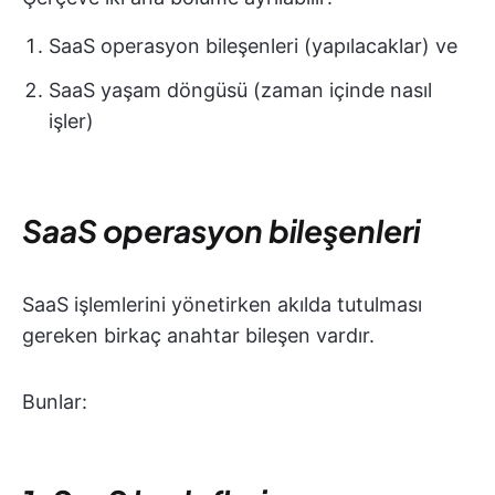
SaaS operasyon bileşenleri (yapılacaklar) ve
SaaS yaşam döngüsü (zaman içinde nasıl
işler)
SaaS operasyon bileşenleri
SaaS işlemlerini yönetirken akılda tutulması
gereken birkaç anahtar bileşen vardır.
Bunlar: