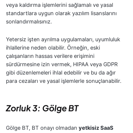
veya kaldırma işlemlerini sağlamalı ve yasal
standartlara uygun olarak yazılım lisanslarını
sonlandırmalısınız.
Yetersiz işten ayrılma uygulamaları, uyumluluk
ihlallerine neden olabilir. Örneğin, eski
çalışanların hassas verilere erişimini
sürdürmesine izin vermek, HIPAA veya GDPR
gibi düzenlemeleri ihlal edebilir ve bu da ağır
para cezaları ve yasal işlemlerle sonuçlanabilir.
Zorluk 3: Gölge BT
Gölge BT, BT onayı olmadan
yetkisiz SaaS