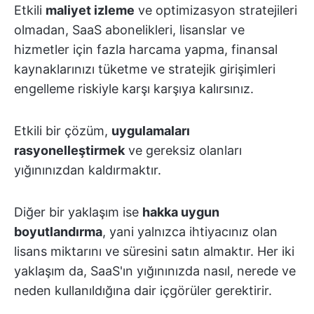
Etkili
maliyet izleme
ve optimizasyon stratejileri
olmadan, SaaS abonelikleri, lisanslar ve
hizmetler için fazla harcama yapma, finansal
kaynaklarınızı tüketme ve stratejik girişimleri
engelleme riskiyle karşı karşıya kalırsınız.
Etkili bir çözüm,
uygulamaları
rasyonelleştirmek
ve gereksiz olanları
yığınınızdan kaldırmaktır.
Diğer bir yaklaşım ise
hakka uygun
boyutlandırma
, yani yalnızca ihtiyacınız olan
lisans miktarını ve süresini satın almaktır. Her iki
yaklaşım da, SaaS'ın yığınınızda nasıl, nerede ve
neden kullanıldığına dair içgörüler gerektirir.