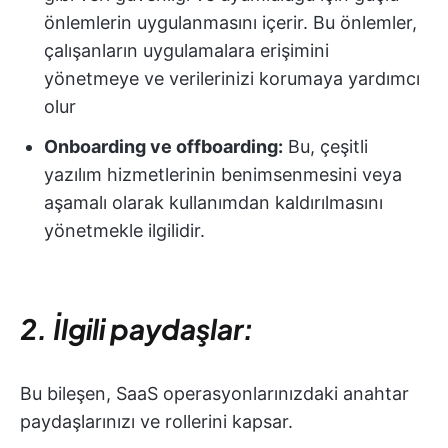
önlemlerin uygulanmasını içerir. Bu önlemler,
çalışanların uygulamalara erişimini
yönetmeye ve verilerinizi korumaya yardımcı
olur
Onboarding ve offboarding:
Bu, çeşitli
yazılım hizmetlerinin benimsenmesini veya
aşamalı olarak kullanımdan kaldırılmasını
yönetmekle ilgilidir.
2. İlgili paydaşlar:
Bu bileşen, SaaS operasyonlarınızdaki anahtar
paydaşlarınızı ve rollerini kapsar.