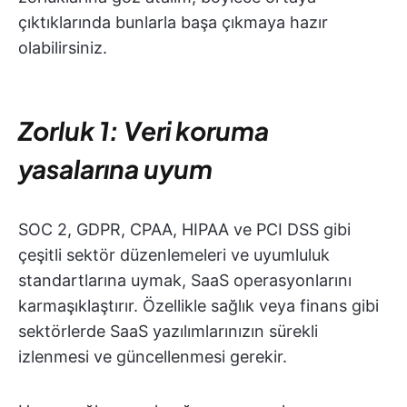
çıktıklarında bunlarla başa çıkmaya hazır
olabilirsiniz.
Zorluk 1: Veri koruma
yasalarına uyum
SOC 2, GDPR, CPAA, HIPAA ve PCI DSS gibi
çeşitli sektör düzenlemeleri ve uyumluluk
standartlarına uymak, SaaS operasyonlarını
karmaşıklaştırır. Özellikle sağlık veya finans gibi
sektörlerde SaaS yazılımlarınızın sürekli
izlenmesi ve güncellenmesi gerekir.