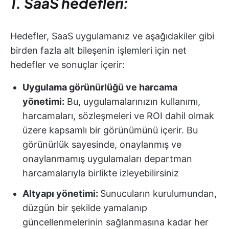
1. SaaS hedefleri:
Hedefler, SaaS uygulamanız ve aşağıdakiler gibi
birden fazla alt bileşenin işlemleri için net
hedefler ve sonuçlar içerir:
Uygulama görünürlüğü ve harcama
yönetimi:
Bu, uygulamalarınızın kullanımı,
harcamaları, sözleşmeleri ve ROI dahil olmak
üzere kapsamlı bir görünümünü içerir. Bu
görünürlük sayesinde, onaylanmış ve
onaylanmamış uygulamaları departman
harcamalarıyla birlikte izleyebilirsiniz
Altyapı yönetimi:
Sunucuların kurulumundan,
düzgün bir şekilde yamalanıp
güncellenmelerinin sağlanmasına kadar her