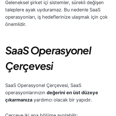
Geleneksel şirket içi sistemler, sürekli değişen
taleplere ayak uyduramaz. Bu nedenle SaaS
operasyonları, iş hedeflerinize ulaşmak için çok
önemlidir.
SaaS Operasyonel
Çerçevesi
SaaS Operasyonel Çerçevesi, SaaS
operasyonlarınızın
değerini en üst düzeye
çıkarmanıza
yardımcı olacak bir yapıdır.
Çerçeve iki ana bölüme ayrılabilir: