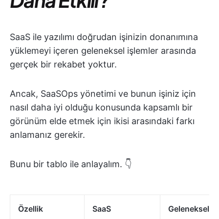
SaaS ile yazılımı doğrudan işinizin donanımına
yüklemeyi içeren geleneksel işlemler arasında
gerçek bir rekabet yoktur.
Ancak, SaaSOps yönetimi ve bunun işiniz için
nasıl daha iyi olduğu konusunda kapsamlı bir
görünüm elde etmek için ikisi arasındaki farkı
anlamanız gerekir.
Bunu bir tablo ile anlayalım. 👇
Özellik
SaaS
Geleneksel Ya