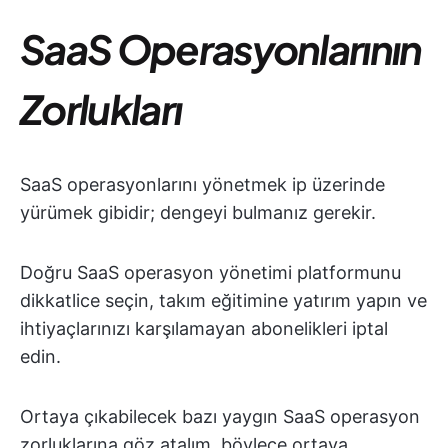
SaaS Operasyonlarının
Zorlukları
SaaS operasyonlarını yönetmek ip üzerinde
yürümek gibidir; dengeyi bulmanız gerekir.
Doğru SaaS operasyon yönetimi platformunu
dikkatlice seçin, takım eğitimine yatırım yapın ve
ihtiyaçlarınızı karşılamayan abonelikleri iptal
edin.
Ortaya çıkabilecek bazı yaygın SaaS operasyon
zorluklarına göz atalım, böylece ortaya