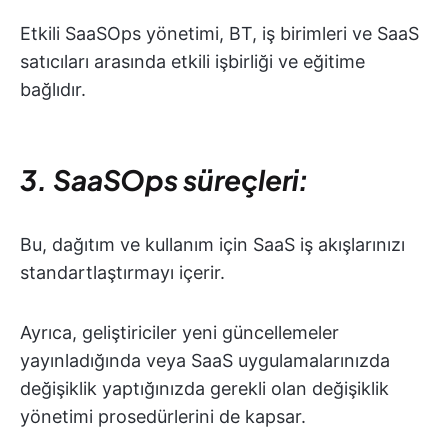
Etkili SaaSOps yönetimi, BT, iş birimleri ve SaaS
satıcıları arasında etkili işbirliği ve eğitime
bağlıdır.
3. SaaSOps süreçleri:
Bu, dağıtım ve kullanım için SaaS iş akışlarınızı
standartlaştırmayı içerir.
Ayrıca, geliştiriciler yeni güncellemeler
yayınladığında veya SaaS uygulamalarınızda
değişiklik yaptığınızda gerekli olan değişiklik
yönetimi prosedürlerini de kapsar.