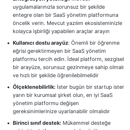
uygulamalarınızla sorunsuz bir şekilde
entegre olan bir SaaS yönetim platformuna
öncelik verin. Mevcut yazılım ekosisteminizle
kolayca işbirliği yapabilen araçlar arayın
Kullanıcı dostu arayüz
: Önemli bir öğrenme
eğrisi gerektirmeyen bir SaaS yönetim
platformu tercih edin. İdeal platform, sezgisel
bir arayüze, sorunsuz gezinmeye sahip olmalı
ve hızlı bir şekilde öğrenilebilmelidir
Ölçeklenebilirlik:
İster bugün bir startup ister
yarın bir kurumsal şirket olun, en iyi SaaS
yönetim platformu değişen
gereksinimlerinize uyarlanabilir olmalıdır
Birinci sınıf destek:
Mükemmel desteğe