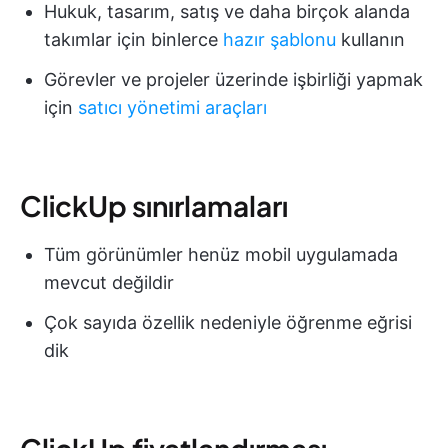
Hukuk, tasarım, satış ve daha birçok alanda
takımlar için binlerce
hazır şablonu
kullanın
Görevler ve projeler üzerinde işbirliği yapmak
için
satıcı yönetimi araçları
ClickUp sınırlamaları
Tüm görünümler henüz mobil uygulamada
mevcut değildir
Çok sayıda özellik nedeniyle öğrenme eğrisi
dik