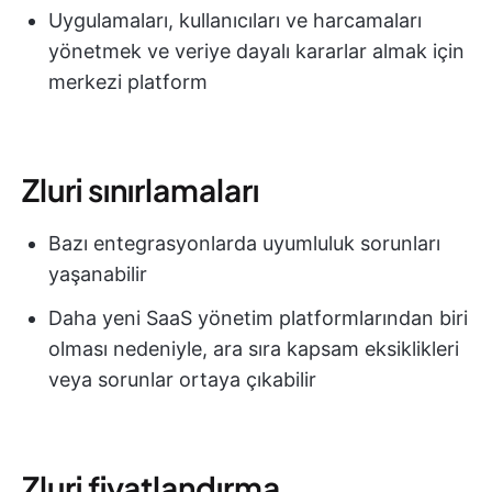
Uygulamaları, kullanıcıları ve harcamaları
yönetmek ve veriye dayalı kararlar almak için
merkezi platform
Zluri sınırlamaları
Bazı entegrasyonlarda uyumluluk sorunları
yaşanabilir
Daha yeni SaaS yönetim platformlarından biri
olması nedeniyle, ara sıra kapsam eksiklikleri
veya sorunlar ortaya çıkabilir
Zluri fiyatlandırma