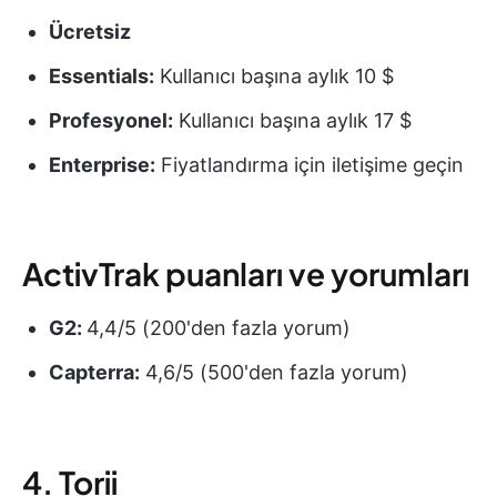
Ücretsiz
Essentials:
Kullanıcı başına aylık 10 $
Profesyonel:
Kullanıcı başına aylık 17 $
Enterprise:
Fiyatlandırma için iletişime geçin
ActivTrak puanları ve yorumları
G2:
4,4/5 (200'den fazla yorum)
Capterra:
4,6/5 (500'den fazla yorum)
4. Torii