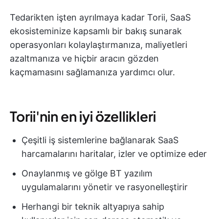
Tedarikten işten ayrılmaya kadar Torii, SaaS
ekosisteminize kapsamlı bir bakış sunarak
operasyonları kolaylaştırmanıza, maliyetleri
azaltmanıza ve hiçbir aracın gözden
kaçmamasını sağlamanıza yardımcı olur.
Torii'nin en iyi özellikleri
Çeşitli iş sistemlerine bağlanarak SaaS
harcamalarını haritalar, izler ve optimize eder
Onaylanmış ve gölge BT yazılım
uygulamalarını yönetir ve rasyonelleştirir
Herhangi bir teknik altyapıya sahip