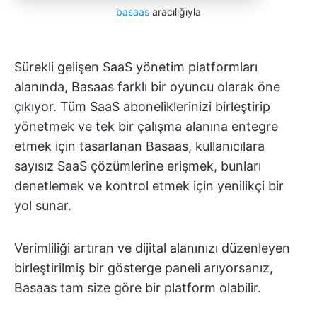
basaas
aracılığıyla
Sürekli gelişen SaaS yönetim platformları
alanında, Basaas farklı bir oyuncu olarak öne
çıkıyor. Tüm SaaS aboneliklerinizi birleştirip
yönetmek ve tek bir çalışma alanına entegre
etmek için tasarlanan Basaas, kullanıcılara
sayısız SaaS çözümlerine erişmek, bunları
denetlemek ve kontrol etmek için yenilikçi bir
yol sunar.
Verimliliği artıran ve dijital alanınızı düzenleyen
birleştirilmiş bir gösterge paneli arıyorsanız,
Basaas tam size göre bir platform olabilir.