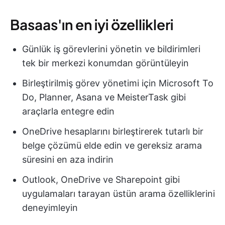
Basaas'ın en iyi özellikleri
Günlük iş görevlerini yönetin ve bildirimleri
tek bir merkezi konumdan görüntüleyin
Birleştirilmiş görev yönetimi için Microsoft To
Do, Planner, Asana ve MeisterTask gibi
araçlarla entegre edin
OneDrive hesaplarını birleştirerek tutarlı bir
belge çözümü elde edin ve gereksiz arama
süresini en aza indirin
Outlook, OneDrive ve Sharepoint gibi
uygulamaları tarayan üstün arama özelliklerini
deneyimleyin