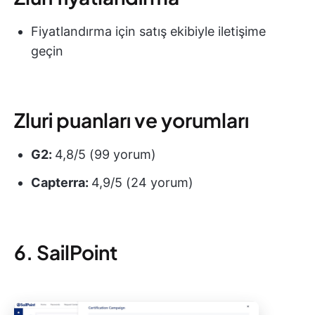
Fiyatlandırma için satış ekibiyle iletişime
geçin
Zluri puanları ve yorumları
G2:
4,8/5 (99 yorum)
Capterra:
4,9/5 (24 yorum)
6. SailPoint