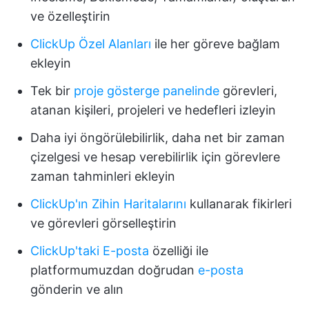
ve özelleştirin
ClickUp Özel Alanları
ile her göreve bağlam
ekleyin
Tek bir
proje gösterge panelinde
görevleri,
atanan kişileri, projeleri ve hedefleri izleyin
Daha iyi öngörülebilirlik, daha net bir zaman
çizelgesi ve hesap verebilirlik için görevlere
zaman tahminleri ekleyin
ClickUp'ın Zihin Haritalarını
kullanarak fikirleri
ve görevleri görselleştirin
ClickUp'taki E-posta
özelliği ile
platformumuzdan doğrudan
e-posta
gönderin ve alın