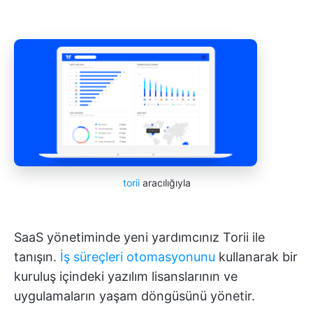
torii
aracılığıyla
SaaS yönetiminde yeni yardımcınız Torii ile
tanışın.
İş süreçleri otomasyonunu
kullanarak bir
kuruluş içindeki yazılım lisanslarının ve
uygulamaların yaşam döngüsünü yönetir.