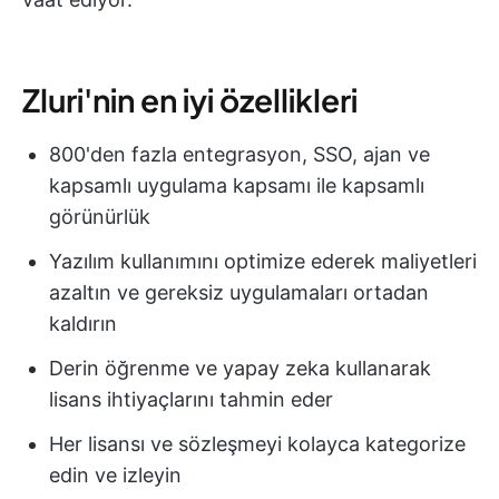
Zluri'nin en iyi özellikleri
800'den fazla entegrasyon, SSO, ajan ve
kapsamlı uygulama kapsamı ile kapsamlı
görünürlük
Yazılım kullanımını optimize ederek maliyetleri
azaltın ve gereksiz uygulamaları ortadan
kaldırın
Derin öğrenme ve yapay zeka kullanarak
lisans ihtiyaçlarını tahmin eder
Her lisansı ve sözleşmeyi kolayca kategorize
edin ve izleyin