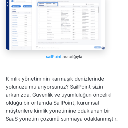
sailPoint
aracılığıyla
Kimlik yönetiminin karmaşık denizlerinde
yolunuzu mu arıyorsunuz? SailPoint sizin
arkanızda. Güvenlik ve uyumluluğun öncelikli
olduğu bir ortamda SailPoint, kurumsal
müşterilere kimlik yönetimine odaklanan bir
SaaS yönetim çözümü sunmaya odaklanmıştır.