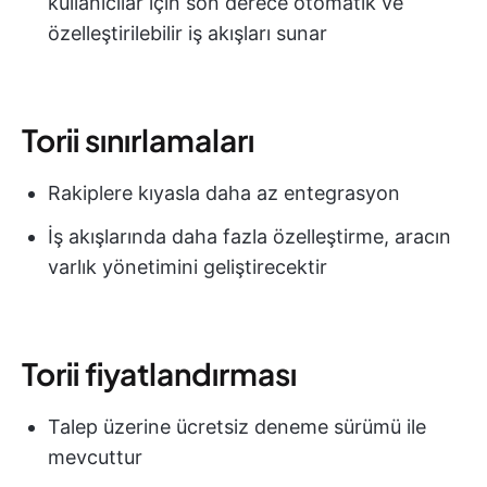
kullanıcılar için son derece otomatik ve
özelleştirilebilir iş akışları sunar
Torii sınırlamaları
Rakiplere kıyasla daha az entegrasyon
İş akışlarında daha fazla özelleştirme, aracın
varlık yönetimini geliştirecektir
Torii fiyatlandırması
Talep üzerine ücretsiz deneme sürümü ile
mevcuttur