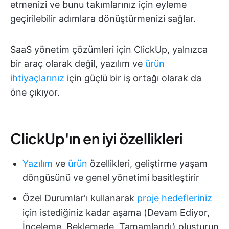
etmenizi ve bunu takımlarınız için eyleme
geçirilebilir adımlara dönüştürmenizi sağlar.
SaaS yönetim çözümleri için ClickUp, yalnızca
bir araç olarak değil, yazılım ve
ürün
ihtiyaçlarınız
için güçlü bir iş ortağı olarak da
öne çıkıyor.
ClickUp'ın en iyi özellikleri
Yazılım
ve
ürün
özellikleri, geliştirme yaşam
döngüsünü ve genel yönetimi basitleştirir
Özel Durumlar'ı kullanarak
proje hedefleriniz
için istediğiniz kadar aşama (Devam Ediyor,
İnceleme, Beklemede, Tamamlandı) oluşturun