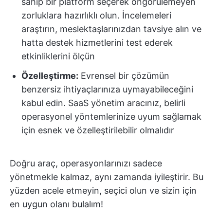
sahip bir platform seçerek öngörülemeyen
zorluklara hazırlıklı olun. İncelemeleri
araştırın, meslektaşlarınızdan tavsiye alın ve
hatta destek hizmetlerini test ederek
etkinliklerini ölçün
Özelleştirme:
Evrensel bir çözümün
benzersiz ihtiyaçlarınıza uymayabileceğini
kabul edin. SaaS yönetim aracınız, belirli
operasyonel yöntemlerinize uyum sağlamak
için esnek ve özelleştirilebilir olmalıdır
Doğru araç, operasyonlarınızı sadece
yönetmekle kalmaz, aynı zamanda iyileştirir. Bu
yüzden acele etmeyin, seçici olun ve sizin için
en uygun olanı bulalım!