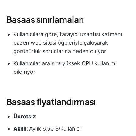
Basaas sınırlamaları
Kullanıcılara göre, tarayıcı uzantısı katmanı
bazen web sitesi öğeleriyle çakışarak
görünürlük sorunlarına neden oluyor
Kullanıcılar ara sıra yüksek CPU kullanımı
bildiriyor
Basaas fiyatlandırması
Ücretsiz
Akıllı:
Aylık 6,50 $/kullanıcı