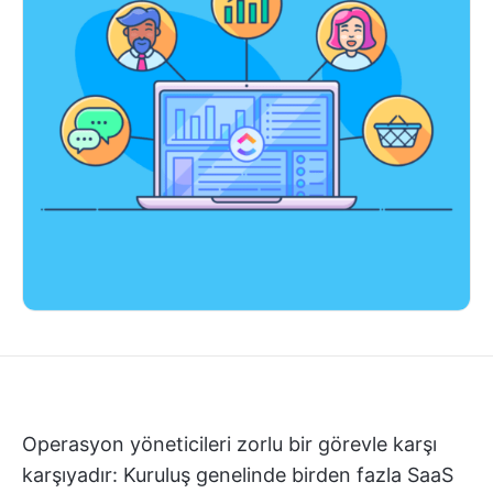
Operasyon yöneticileri zorlu bir görevle karşı
karşıyadır: Kuruluş genelinde birden fazla SaaS