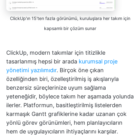
ClickUp'ın 15'ten fazla görünümü, kuruluşlara her takım için
kapsamlı bir çözüm sunar
ClickUp, modern takımlar için titizlikle
tasarlanmış hepsi bir arada
kurumsal proje
yönetimi yazılımıdır
. Birçok öne çıkan
özelliğinden biri, özelleştirilmiş iş akışlarıyla
benzersiz süreçlerinize uyum sağlama
yeteneğidir, böylece takım her aşamada yolunda
ilerler. Platformun, basitleştirilmiş listelerden
karmaşık Gantt grafiklerine kadar uzanan çok
yönlü görev görünümleri, hem planlayıcıların
hem de uygulayıcıların ihtiyaçlarını karşılar.