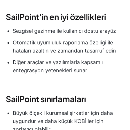
SailPoint'in en iyi özellikleri
Sezgisel gezinme ile kullanıcı dostu arayüz
Otomatik uyumluluk raporlama özelliği ile
hataları azaltın ve zamandan tasarruf edin
Diğer araçlar ve yazılımlarla kapsamlı
entegrasyon yetenekleri sunar
SailPoint sınırlamaları
Büyük ölçekli kurumsal şirketler için daha
uygundur ve daha küçük KOBİ'ler için
zorlayıcı olabilir