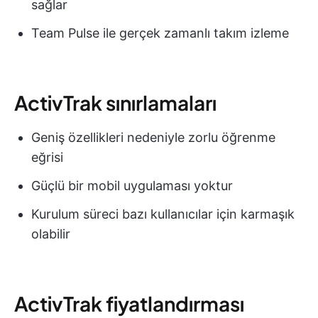
sağlar
Team Pulse ile gerçek zamanlı takım izleme
ActivTrak sınırlamaları
Geniş özellikleri nedeniyle zorlu öğrenme
eğrisi
Güçlü bir mobil uygulaması yoktur
Kurulum süreci bazı kullanıcılar için karmaşık
olabilir
ActivTrak fiyatlandırması