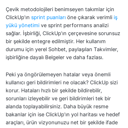
Çevik metodolojileri benimseyen takımlar için
ClickUp'ın
sprint puanları
öne çıkarak verimli
iş
yükü yönetimi
ve sprint performans analizi
sağlar. İşbirliği, ClickUp'ın çerçevesine sorunsuz
bir şekilde entegre edilmiştir. Her kullanım
durumu için yerel Sohbet, paylaşılan Takvimler,
işbirliğine dayalı Belgeler ve daha fazlası.
Peki ya öngörülemeyen hatalar veya önemli
kullanıcı geri bildirimleri ne olacak? ClickUp sizi
korur. Hataları hızlı bir şekilde bildirebilir,
sorunları izleyebilir ve geri bildirimleri tek bir
alanda toplayabilirsiniz. Daha büyük resme
bakanlar için ise ClickUp'ın yol haritası ve hedef
araçları, ürün vizyonunuzu net bir şekilde ifade