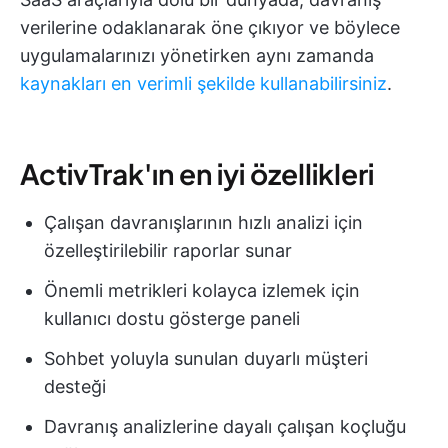
verilerine odaklanarak öne çıkıyor ve böylece
uygulamalarınızı yönetirken aynı zamanda
kaynakları en verimli şekilde kullanabilirsiniz
.
ActivTrak'ın en iyi özellikleri
Çalışan davranışlarının hızlı analizi için
özelleştirilebilir raporlar sunar
Önemli metrikleri kolayca izlemek için
kullanıcı dostu gösterge paneli
Sohbet yoluyla sunulan duyarlı müşteri
desteği
Davranış analizlerine dayalı çalışan koçluğu