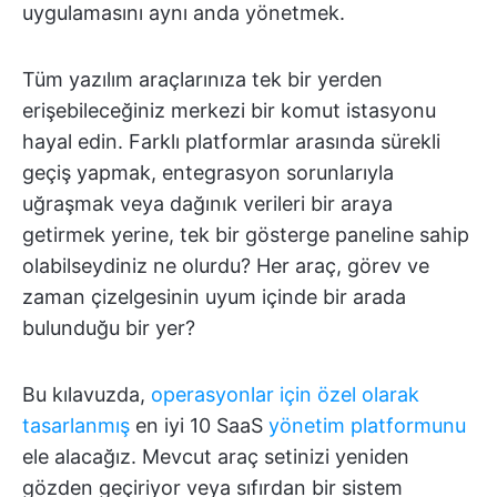
uygulamasını aynı anda yönetmek.
Tüm yazılım araçlarınıza tek bir yerden
erişebileceğiniz merkezi bir komut istasyonu
hayal edin. Farklı platformlar arasında sürekli
geçiş yapmak, entegrasyon sorunlarıyla
uğraşmak veya dağınık verileri bir araya
getirmek yerine, tek bir gösterge paneline sahip
olabilseydiniz ne olurdu? Her araç, görev ve
zaman çizelgesinin uyum içinde bir arada
bulunduğu bir yer?
Bu kılavuzda,
operasyonlar için özel olarak
tasarlanmış
en iyi 10 SaaS
yönetim platformunu
ele alacağız. Mevcut araç setinizi yeniden
gözden geçiriyor veya sıfırdan bir sistem