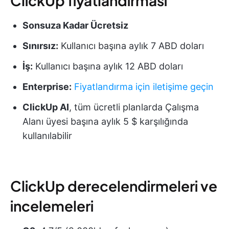
ClickUp fiyatlandırması
Sonsuza Kadar Ücretsiz
Sınırsız:
Kullanıcı başına aylık 7 ABD doları
İş:
Kullanıcı başına aylık 12 ABD doları
Enterprise:
Fiyatlandırma için iletişime geçin
ClickUp AI
, tüm ücretli planlarda Çalışma
Alanı üyesi başına aylık 5 $ karşılığında
kullanılabilir
ClickUp derecelendirmeleri ve
incelemeleri