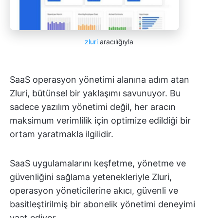
zluri
aracılığıyla
SaaS operasyon yönetimi alanına adım atan
Zluri, bütünsel bir yaklaşımı savunuyor. Bu
sadece yazılım yönetimi değil, her aracın
maksimum verimlilik için optimize edildiği bir
ortam yaratmakla ilgilidir.
SaaS uygulamalarını keşfetme, yönetme ve
güvenliğini sağlama yetenekleriyle Zluri,
operasyon yöneticilerine akıcı, güvenli ve
basitleştirilmiş bir abonelik yönetimi deneyimi
vaat ediyor.