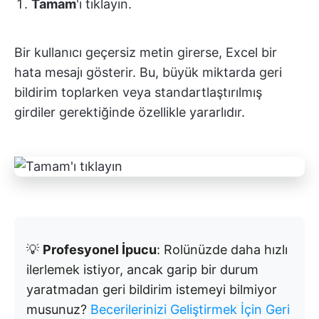
Tamam
'ı tıklayın.
Bir kullanıcı geçersiz metin girerse, Excel bir
hata mesajı gösterir. Bu, büyük miktarda geri
bildirim toplarken veya standartlaştırılmış
girdiler gerektiğinde özellikle yararlıdır.
💡
Profesyonel İpucu
: Rolünüzde daha hızlı
ilerlemek istiyor, ancak garip bir durum
yaratmadan geri bildirim istemeyi bilmiyor
musunuz?
Becerilerinizi Geliştirmek İçin Geri