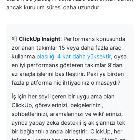
ancak kurulum süresi daha uzundur.
📮
ClickUp Insight
: Performans konusunda
zorlanan takımlar 15 veya daha fazla araç
kullanma
olasılığı 4 kat daha yüksektir
, oysa
en iyi performans gösteren takımlar 9'dan
az araçla işlerini basitleştirir. Peki ya birden
fazla platforma hiç ihtiyacınız olmasaydı?
İş için her şeyi içeren bir uygulama olan
ClickUp, görevlerinizi, belgelerinizi,
sohbetlerinizi, aramalarınızı ve wiki'lerinizi,
ayrıca yapay zeka destekli iş akışlarınızı tek
bir bağlantılı alanda birleştirir. ClickUp, her