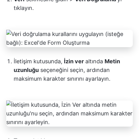
tıklayın.
İletişim kutusunda,
İzin ver
altında
Metin
uzunluğu
seçeneğini seçin, ardından
maksimum karakter sınırını ayarlayın.