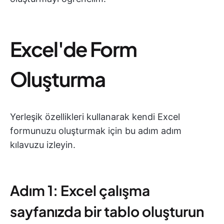
Excel'de Form
Oluşturma
Yerleşik özellikleri kullanarak kendi Excel
formunuzu oluşturmak için bu adım adım
kılavuzu izleyin.
Adım 1: Excel çalışma
sayfanızda bir tablo oluşturun