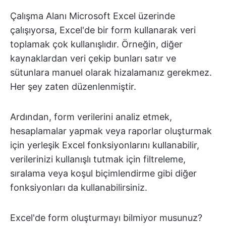
Çalışma Alanı Microsoft Excel üzerinde
çalışıyorsa, Excel'de bir form kullanarak veri
toplamak çok kullanışlıdır. Örneğin, diğer
kaynaklardan veri çekip bunları satır ve
sütunlara manuel olarak hizalamanız gerekmez.
Her şey zaten düzenlenmiştir.
Ardından, form verilerini analiz etmek,
hesaplamalar yapmak veya raporlar oluşturmak
için yerleşik Excel fonksiyonlarını kullanabilir,
verilerinizi kullanışlı tutmak için filtreleme,
sıralama veya koşul biçimlendirme gibi diğer
fonksiyonları da kullanabilirsiniz.
Excel'de form oluşturmayı bilmiyor musunuz?