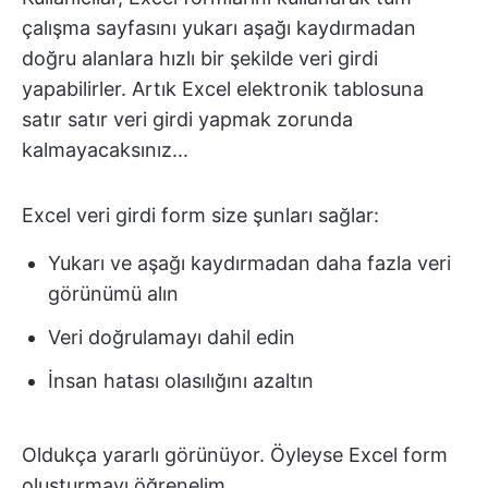
çalışma sayfasını yukarı aşağı kaydırmadan
doğru alanlara hızlı bir şekilde veri girdi
yapabilirler. Artık Excel elektronik tablosuna
satır satır veri girdi yapmak zorunda
kalmayacaksınız...
Excel veri girdi form size şunları sağlar:
Yukarı ve aşağı kaydırmadan daha fazla veri
görünümü alın
Veri doğrulamayı dahil edin
İnsan hatası olasılığını azaltın
Oldukça yararlı görünüyor. Öyleyse Excel form
oluşturmayı öğrenelim.