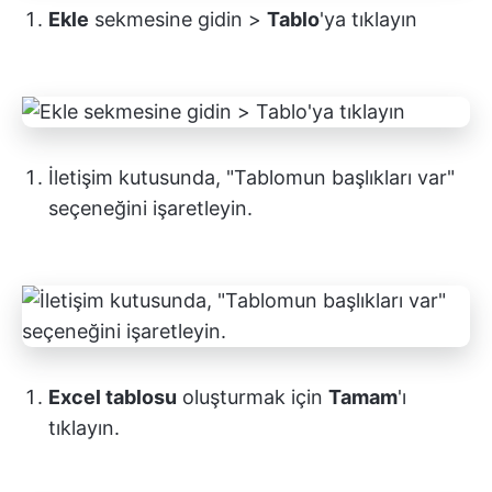
Ekle
sekmesine gidin >
Tablo
'ya tıklayın
İletişim kutusunda, "Tablomun başlıkları var"
seçeneğini işaretleyin.
Excel tablosu
oluşturmak için
Tamam
'ı
tıklayın.