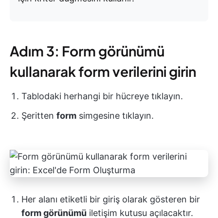
Adım 3: Form görünümü
kullanarak form verilerini girin
Tablodaki herhangi bir hücreye tıklayın.
Şeritten
form
simgesine tıklayın.
Her alanı etiketli bir giriş olarak gösteren bir
form görünümü
iletişim kutusu açılacaktır.