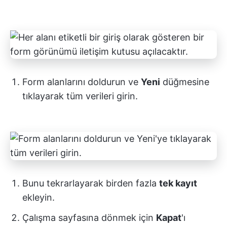
Form alanlarını doldurun ve
Yeni
düğmesine
tıklayarak tüm verileri girin.
Bunu tekrarlayarak birden fazla
tek kayıt
ekleyin.
Çalışma sayfasına dönmek için
Kapat
'ı