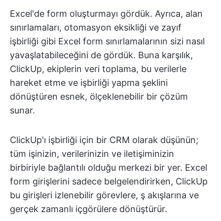
Excel'de form oluşturmayı gördük. Ayrıca, alan
sınırlamaları, otomasyon eksikliği ve zayıf
işbirliği gibi Excel form sınırlamalarının sizi nasıl
yavaşlatabileceğini de gördük. Buna karşılık,
ClickUp, ekiplerin veri toplama, bu verilerle
hareket etme ve işbirliği yapma şeklini
dönüştüren esnek, ölçeklenebilir bir çözüm
sunar.
ClickUp'ı işbirliği için bir CRM olarak düşünün;
tüm işinizin, verilerinizin ve iletişiminizin
birbiriyle bağlantılı olduğu merkezi bir yer. Excel
form girişlerini sadece belgelendirirken, ClickUp
bu girişleri izlenebilir görevlere, ş akışlarına ve
gerçek zamanlı içgörülere dönüştürür.