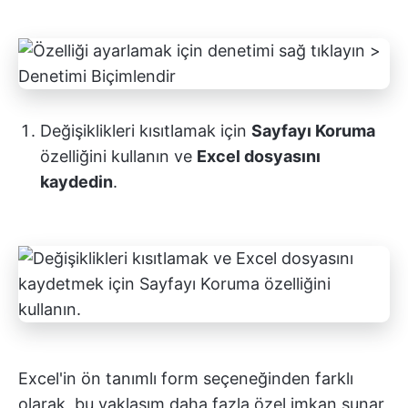
Değişiklikleri kısıtlamak için
Sayfayı Koruma
özelliğini kullanın ve
Excel dosyasını
kaydedin
.
Excel'in ön tanımlı form seçeneğinden farklı
olarak, bu yaklaşım daha fazla özel imkan sunar,