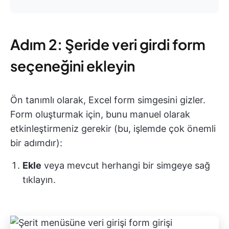
Adım 2: Şeride veri girdi form
seçeneğini ekleyin
Ön tanımlı olarak, Excel form simgesini gizler.
Form oluşturmak için, bunu manuel olarak
etkinleştirmeniz gerekir (bu, işlemde çok önemli
bir adımdır):
Ekle
veya mevcut herhangi bir simgeye sağ
tıklayın.