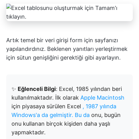
Artık temel bir veri girişi form için sayfanızı
yapılandırdınız. Beklenen yanıtları yerleştirmek
için sütun genişliğini gerektiği gibi ayarlayın.
✨
Eğlenceli Bilgi
: Excel, 1985 yılından beri
kullanılmaktadır. İlk olarak
Apple Macintosh
için piyasaya sürülen Excel
, 1987 yılında
Windows'a da gelmiştir. Bu da
onu, bugün
onu kullanan birçok kişiden daha yaşlı
yapmaktadır.