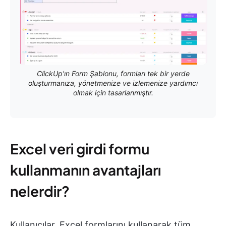
ClickUp'ın Form Şablonu, formları tek bir yerde
oluşturmanıza, yönetmenize ve izlemenize yardımcı
olmak için tasarlanmıştır.
Excel veri girdi formu
kullanmanın avantajları
nelerdir?
Kullanıcılar, Excel formlarını kullanarak tüm