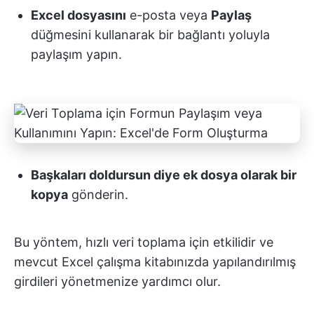
Excel dosyasını
e-posta veya
Paylaş
düğmesini kullanarak bir bağlantı yoluyla
paylaşım yapın.
Başkaları doldursun diye ek dosya olarak bir
kopya
gönderin.
Bu yöntem, hızlı veri toplama için etkilidir ve
mevcut Excel çalışma kitabınızda yapılandırılmış
girdileri yönetmenize yardımcı olur.