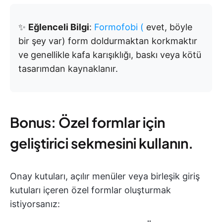
✨
Eğlenceli Bilgi
:
Formofobi (
evet, böyle
bir şey var) form doldurmaktan korkmaktır
ve genellikle kafa karışıklığı, baskı veya kötü
tasarımdan kaynaklanır.
Bonus: Özel formlar için
geliştirici sekmesini kullanın.
Onay kutuları, açılır menüler veya birleşik giriş
kutuları içeren özel formlar oluşturmak
istiyorsanız: