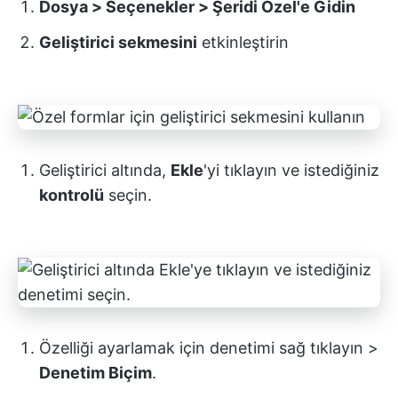
Dosya > Seçenekler > Şeridi Özel'e Gidin
Geliştirici sekmesini
etkinleştirin
Geliştirici altında,
Ekle
'yi tıklayın ve istediğiniz
kontrolü
seçin.
Özelliği ayarlamak için denetimi sağ tıklayın >
Denetim Biçim
.