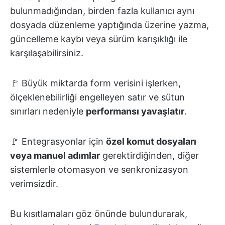
bulunmadığından, birden fazla kullanıcı aynı
dosyada düzenleme yaptığında üzerine yazma,
güncelleme kaybı veya sürüm karışıklığı ile
karşılaşabilirsiniz.
🚩 Büyük miktarda form verisini işlerken,
ölçeklenebilirliği engelleyen satır ve sütun
sınırları nedeniyle
performansı yavaşlatır
.
🚩 Entegrasyonlar için
özel komut dosyaları
veya manuel adımlar
gerektirdiğinden, diğer
sistemlerle otomasyon ve senkronizasyon
verimsizdir.
Bu kısıtlamaları göz önünde bulundurarak,