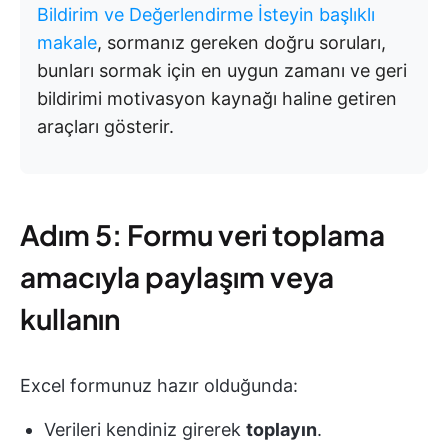
Bildirim ve Değerlendirme İsteyin başlıklı
makale
, sormanız gereken doğru soruları,
bunları sormak için en uygun zamanı ve geri
bildirimi motivasyon kaynağı haline getiren
araçları gösterir.
Adım 5: Formu veri toplama
amacıyla paylaşım veya
kullanın
Excel formunuz hazır olduğunda:
Verileri kendiniz girerek
toplayın
.