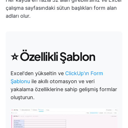
çalışma sayfasındaki sütun başlıkları form alan
adları olur.
⭐
Özellikli Şablon
Excel'den yükseltin ve
ClickUp'ın Form
Şablonu
ile akıllı otomasyon ve veri
yakalama özelliklerine sahip gelişmiş formlar
oluşturun.