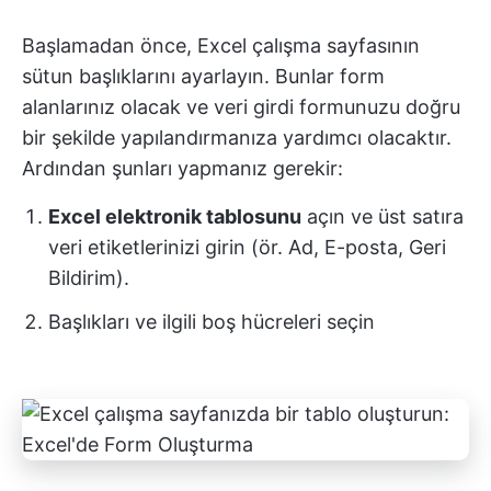
Başlamadan önce, Excel çalışma sayfasının
sütun başlıklarını ayarlayın. Bunlar form
alanlarınız olacak ve veri girdi formunuzu doğru
bir şekilde yapılandırmanıza yardımcı olacaktır.
Ardından şunları yapmanız gerekir:
Excel elektronik tablosunu
açın ve üst satıra
veri etiketlerinizi girin (ör. Ad, E-posta, Geri
Bildirim).
Başlıkları ve ilgili boş hücreleri seçin