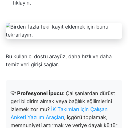
tıklayın.
Bu kullanıcı dostu arayüz, daha hızlı ve daha
temiz veri girişi sağlar.
💡
Profesyonel İpucu
: Çalışanlardan dürüst
geri bildirim almak veya bağlılık eğilimlerini
izlemek zor mu?
İK Takımları için Çalışan
Anketi Yazılım Araçları
, içgörü toplamak,
memnuniyeti artırmak ve veriye dayalı kültür