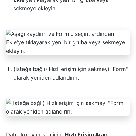
sekmeye ekleyin.
(İsteğe bağlı) Hızlı erişim için sekmeyi "Form"
olarak yeniden adlandırın.
Daha kolay erişim için,
Hızlı Erişim Araç