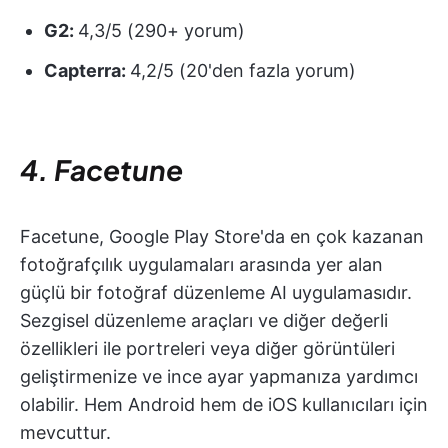
G2:
4,3/5 (290+ yorum)
Capterra:
4,2/5 (20'den fazla yorum)
4. Facetune
Facetune, Google Play Store'da en çok kazanan
fotoğrafçılık uygulamaları arasında yer alan
güçlü bir fotoğraf düzenleme AI uygulamasıdır.
Sezgisel düzenleme araçları ve diğer değerli
özellikleri ile portreleri veya diğer görüntüleri
geliştirmenize ve ince ayar yapmanıza yardımcı
olabilir. Hem Android hem de iOS kullanıcıları için
mevcuttur.