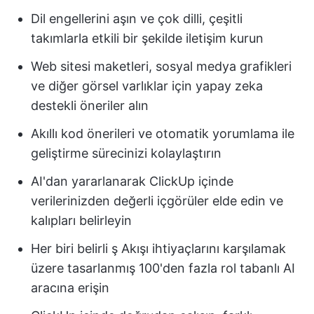
Dil engellerini aşın ve çok dilli, çeşitli
takımlarla etkili bir şekilde iletişim kurun
Web sitesi maketleri, sosyal medya grafikleri
ve diğer görsel varlıklar için yapay zeka
destekli öneriler alın
Akıllı kod önerileri ve otomatik yorumlama ile
geliştirme sürecinizi kolaylaştırın
AI'dan yararlanarak ClickUp içinde
verilerinizden değerli içgörüler elde edin ve
kalıpları belirleyin
Her biri belirli ş Akışı ihtiyaçlarını karşılamak
üzere tasarlanmış 100'den fazla rol tabanlı AI
aracına erişin