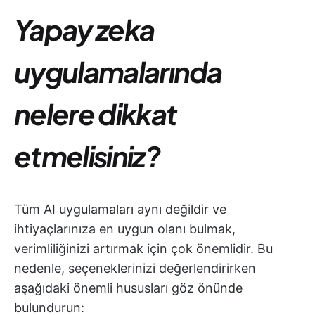
Yapay zeka
uygulamalarında
nelere dikkat
etmelisiniz?
Tüm AI uygulamaları aynı değildir ve
ihtiyaçlarınıza en uygun olanı bulmak,
verimliliğinizi artırmak için çok önemlidir. Bu
nedenle, seçeneklerinizi değerlendirirken
aşağıdaki önemli hususları göz önünde
bulundurun: