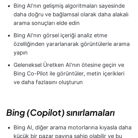
Bing AI'nın gelişmiş algoritmaları sayesinde
daha doğru ve bağlamsal olarak daha alakalı
arama sonuçları elde edin
Bing AI'nın görsel içeriği analiz etme
özelliğinden yararlanarak görüntülerle arama
yapın
Geleneksel Üretken AI'nın ötesine geçin ve
Bing Co-Pilot ile görüntüler, metin içerikleri
ve daha fazlasını oluşturun
Bing (Copilot) sınırlamaları
Bing AI, diğer arama motorlarına kıyasla daha
küçük bir pazar payına sahip olabilir ve bu