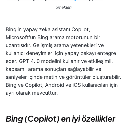
örnekleri
Bing'in yapay zeka asistanı Copilot,
Microsoft'un Bing arama motorunun bir
uzantısıdır. Gelişmiş arama yetenekleri ve
kullanıcı deneyimleri için yapay zekayı entegre
eder. GPT 4. 0 modelini kullanır ve etkileşimli,
kapsamlı arama sonuçları sağlayabilir ve
saniyeler içinde metin ve görüntüler oluşturabilir.
Bing ve Copilot, Android ve iOS kullanıcıları için
ayrı olarak mevcuttur.
Bing (Copilot) en iyi özellikler