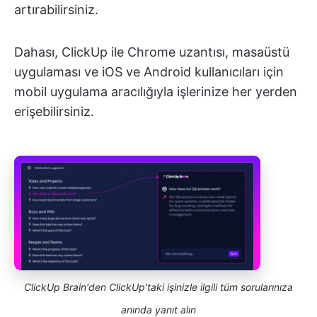
artırabilirsiniz.
Dahası, ClickUp ile Chrome uzantısı, masaüstü
uygulaması ve iOS ve Android kullanıcıları için
mobil uygulama aracılığıyla işlerinize her yerden
erişebilirsiniz.
ClickUp Brain'den ClickUp'taki işinizle ilgili tüm sorularınıza
anında yanıt alın