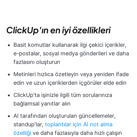
ClickUp'ın en iyi özellikleri
Basit komutlar kullanarak ilgi çekici içerikler,
e-postalar, sosyal medya gönderileri ve daha
fazlasını oluşturun
Metinleri hızlıca özetleyin veya yeniden ifade
edin ve uzun içeriklerden içgörüler elde edin
ClickUp'ta işinizle ilgili tüm sorularınıza
bağlamsal yanıtlar alın
AI tarafından oluşturulan güncellemeler,
standup'lar,
toplantılar için AI not alma
özelliği
ve daha fazlasıyla daha hızlı çalışın