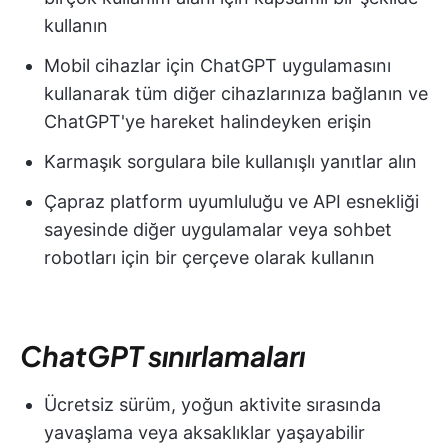
kullanın
Mobil cihazlar için ChatGPT uygulamasını
kullanarak tüm diğer cihazlarınıza bağlanın ve
ChatGPT'ye hareket halindeyken erişin
Karmaşık sorgulara bile kullanışlı yanıtlar alın
Çapraz platform uyumluluğu ve API esnekliği
sayesinde diğer uygulamalar veya sohbet
robotları için bir çerçeve olarak kullanın
ChatGPT sınırlamaları
Ücretsiz sürüm, yoğun aktivite sırasında
yavaşlama veya aksaklıklar yaşayabilir