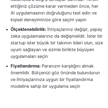
ettiğiniz çözüme karar vermeden önce, her
AI uygulamasının doğruluğunu test edin ve
kişisel deneyiminize göre seçim yapın
Ölçeklenebilirlik:
İhtiyaçlarınız değişir, yapay
zeka uygulamalarınız da değişmelidir. İster bir
startup ister büyük bir takımın lideri olun, size
uyum sağlayan ve sizinle birlikte büyüyen
uygulamaları seçin
Fiyatlandırma:
Paranızın karşılığını almak
önemlidir. Bütçenizi göz önünde bulundurun
ve ihtiyaçlarınıza uygun bir fiyatlandırma
modeline sahip bir uygulama seçin