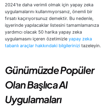
2024'te daha verimli olmak için yapay zeka
uygulamalarını kullanmıyorsanız, önemli bir
fırsatı kaçırıyorsunuz demektir. Bu nedenle,
işyerinde yapılacaklar listesini tamamlamanıza
yardımcı olacak 50 harika yapay zeka
uygulamasını içeren özetimizle
yapay zeka
tabanlı araçlar hakkındaki bilgilerinizi
tazeleyin.
Günümüzde Popüler
Olan Başlıca AI
Uygulamaları