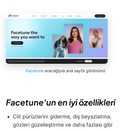
Facetune
aracılığıyla ana sayfa görünümü
Facetune'un en iyi özellikleri
Cilt pürüzlerini giderme, diş beyazlatma,
gözleri güzelleştirme ve daha fazlası gibi