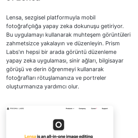
Lensa, sezgisel platformuyla mobil
fotoğrafçılığa yapay zeka dokunuşu getiriyor.
Bu uygulamayı kullanarak muhteşem görüntüleri
zahmetsizce yakalayın ve düzenleyin. Prism
Labs'ın hepsi bir arada görüntü düzenleme
yapay zeka uygulaması, sinir ağları, bilgisayar
görüşü ve derin öğrenmeyi kullanarak
fotoğrafları rötuşlamanıza ve portreler
oluşturmanıza yardımcı olur.