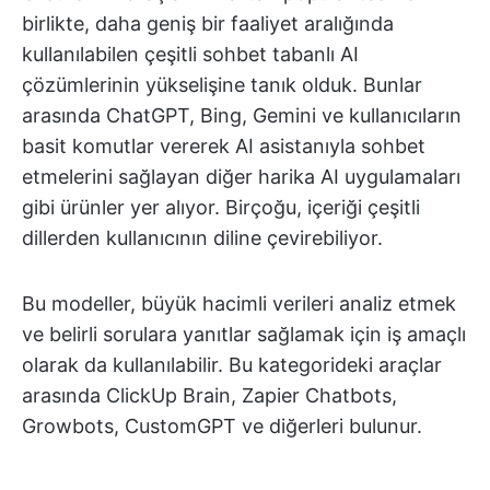
birlikte, daha geniş bir faaliyet aralığında
kullanılabilen çeşitli sohbet tabanlı AI
çözümlerinin yükselişine tanık olduk. Bunlar
arasında ChatGPT, Bing, Gemini ve kullanıcıların
basit komutlar vererek AI asistanıyla sohbet
etmelerini sağlayan diğer harika AI uygulamaları
gibi ürünler yer alıyor. Birçoğu, içeriği çeşitli
dillerden kullanıcının diline çevirebiliyor.
Bu modeller, büyük hacimli verileri analiz etmek
ve belirli sorulara yanıtlar sağlamak için iş amaçlı
olarak da kullanılabilir. Bu kategorideki araçlar
arasında ClickUp Brain, Zapier Chatbots,
Growbots, CustomGPT ve diğerleri bulunur.