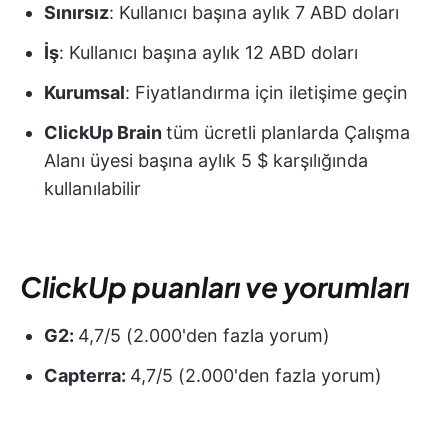
Sınırsız
: Kullanıcı başına aylık 7 ABD doları
İş
: Kullanıcı başına aylık 12 ABD doları
Kurumsal
: Fiyatlandırma için iletişime geçin
ClickUp Brain
tüm ücretli planlarda Çalışma
Alanı üyesi başına aylık 5 $ karşılığında
kullanılabilir
ClickUp puanları
ve yorumları
G2:
4,7/5 (2.000'den fazla yorum)
Capterra:
4,7/5 (2.000'den fazla yorum)