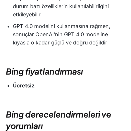
durum bazı özelliklerin kullanılabilirliğini
etkileyebilir
GPT 4.0 modelini kullanmasına rağmen,
sonuçlar OpenAI'nin GPT 4.0 modeline
kıyasla o kadar güçlü ve doğru değildir
Bing fiyatlandırması
Ücretsiz
Bing derecelendirmeleri ve
yorumları