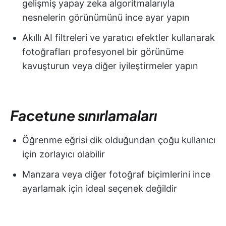
gelişmiş yapay zeka algoritmalarıyla
nesnelerin görünümünü ince ayar yapın
Akıllı AI filtreleri ve yaratıcı efektler kullanarak
fotoğrafları profesyonel bir görünüme
kavuşturun veya diğer iyileştirmeler yapın
Facetune sınırlamaları
Öğrenme eğrisi dik olduğundan çoğu kullanıcı
için zorlayıcı olabilir
Manzara veya diğer fotoğraf biçimlerini ince
ayarlamak için ideal seçenek değildir