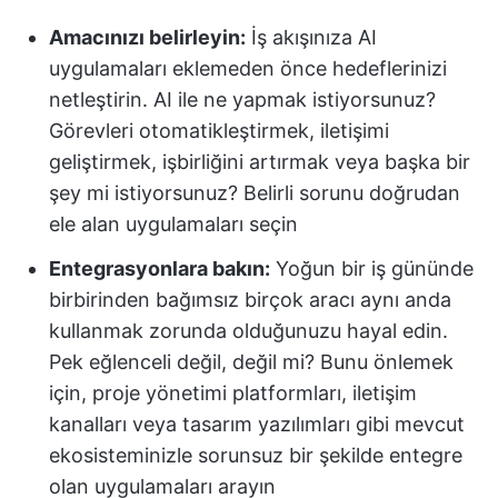
Amacınızı belirleyin:
İş akışınıza AI
uygulamaları eklemeden önce hedeflerinizi
netleştirin. AI ile ne yapmak istiyorsunuz?
Görevleri otomatikleştirmek, iletişimi
geliştirmek, işbirliğini artırmak veya başka bir
şey mi istiyorsunuz? Belirli sorunu doğrudan
ele alan uygulamaları seçin
Entegrasyonlara bakın:
Yoğun bir iş gününde
birbirinden bağımsız birçok aracı aynı anda
kullanmak zorunda olduğunuzu hayal edin.
Pek eğlenceli değil, değil mi? Bunu önlemek
için, proje yönetimi platformları, iletişim
kanalları veya tasarım yazılımları gibi mevcut
ekosisteminizle sorunsuz bir şekilde entegre
olan uygulamaları arayın