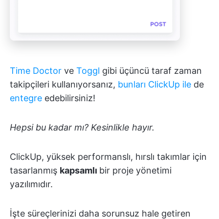
Time Doctor
ve
Toggl
gibi üçüncü taraf zaman
takipçileri kullanıyorsanız,
bunları ClickUp ile
de
entegre
edebilirsiniz!
Hepsi bu kadar mı? Kesinlikle hayır.
ClickUp, yüksek performanslı, hırslı takımlar için
tasarlanmış
kapsamlı
bir proje yönetimi
yazılımıdır.
İşte süreçlerinizi daha sorunsuz hale getiren