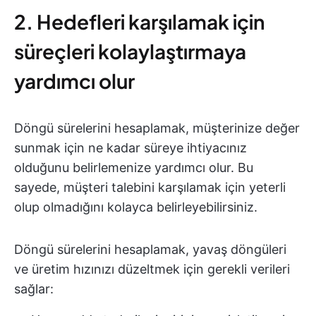
2. Hedefleri karşılamak için
süreçleri kolaylaştırmaya
yardımcı olur
Döngü sürelerini hesaplamak, müşterinize değer
sunmak için ne kadar süreye ihtiyacınız
olduğunu belirlemenize yardımcı olur. Bu
sayede, müşteri talebini karşılamak için yeterli
olup olmadığını kolayca belirleyebilirsiniz.
Döngü sürelerini hesaplamak, yavaş döngüleri
ve üretim hızınızı düzeltmek için gerekli verileri
sağlar: