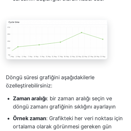
Döngü süresi grafiğini aşağıdakilerle
özelleştirebilirsiniz:
Zaman aralığı
: bir zaman aralığı seçin ve
döngü zamanı grafiğinin sıklığını ayarlayın
Örnek zaman
: Grafikteki her veri noktası için
ortalama olarak görünmesi gereken gün