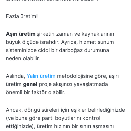
Fazla üretim!
Aşırı üretim
şirketin zaman ve kaynaklarının
büyük ölçüde israfıdır. Ayrıca, hizmet sunum
sisteminizde ciddi bir darboğaz durumuna
neden olabilir.
Aslında,
Yalın üretim
metodolojisine göre, aşırı
üretim
genel
proje akışınızı yavaşlatmada
önemli bir faktör olabilir.
Ancak, döngü süreleri için eşikler belirlediğinizde
(ve buna göre parti boyutlarını kontrol
ettiğinizde), üretim hızının bir sınırı aşmasını