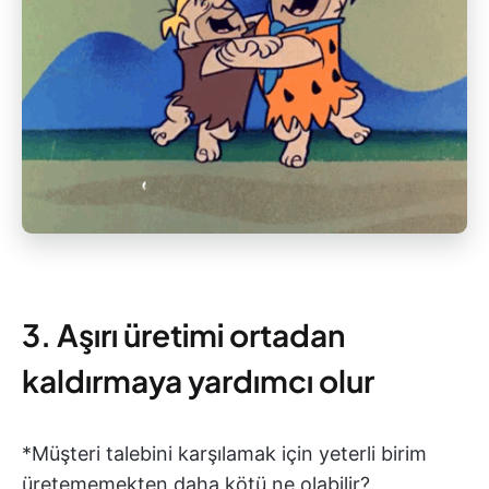
3. Aşırı üretimi ortadan
kaldırmaya yardımcı olur
*Müşteri talebini karşılamak için yeterli birim
üretememekten daha kötü ne olabilir?