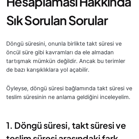
Hesaplaması Hakkında
Sık Sorulan Sorular
Döngü süresini, onunla birlikte takt süresi ve
öncül süre gibi kavramları da ele almadan
tartışmak mümkün değildir. Ancak bu terimler
de bazı karışıklıklara yol açabilir.
Öyleyse, döngü süresi bağlamında takt süresi ve
teslim süresinin ne anlama geldiğini inceleyelim.
1. Döngü süresi, takt süresi ve
teslim süresi arasındaki fark