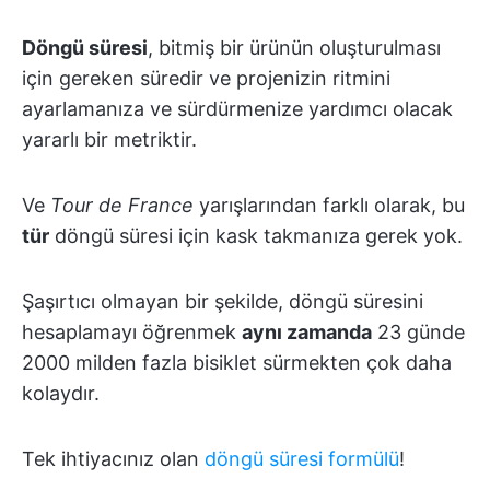
Döngü süresi
, bitmiş bir ürünün oluşturulması
için gereken süredir ve projenizin ritmini
ayarlamanıza ve sürdürmenize yardımcı olacak
yararlı bir metriktir.
Ve
Tour de France
yarışlarından farklı olarak, bu
tür
döngü süresi için kask takmanıza gerek yok.
Şaşırtıcı olmayan bir şekilde, döngü süresini
hesaplamayı öğrenmek
aynı zamanda
23 günde
2000 milden fazla bisiklet sürmekten çok daha
kolaydır.
Tek ihtiyacınız olan
döngü süresi formülü
!