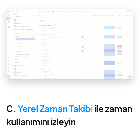
C.
Yerel Zaman Takibi
ile zaman
kullanımını izleyin