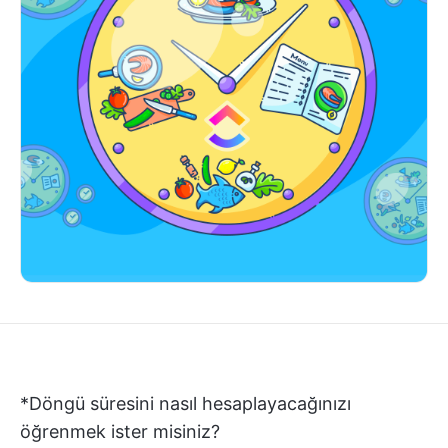
*Döngü süresini nasıl hesaplayacağınızı
öğrenmek ister misiniz?