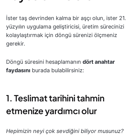
İster taş devrinden kalma bir aşçı olun, ister 21.
yüzyılın uygulama geliştiricisi, üretim sürecinizi
kolaylaştırmak için döngü sürenizi ölçmeniz
gerekir.
Döngü süresini hesaplamanın
dört anahtar
faydasını
burada bulabilirsiniz:
1. Teslimat tarihini tahmin
etmenize yardımcı olur
Hepimizin neyi çok sevdiğini biliyor musunuz?