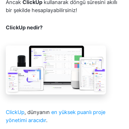
Ancak
ClickUp
kullanarak döngü süresini akıllı
bir şekilde hesaplayabilirsiniz!
ClickUp nedir?
ClickUp
, dünyanın
en yüksek puanlı proje
yönetimi aracıdır
.