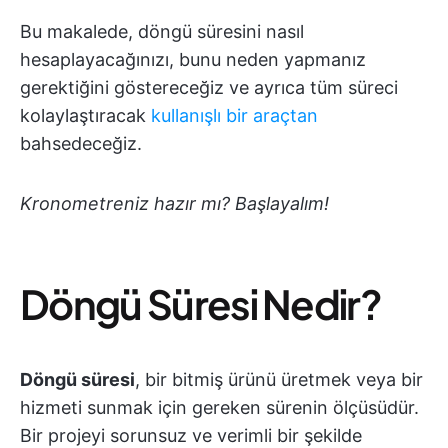
Bu makalede, döngü süresini nasıl
hesaplayacağınızı, bunu neden yapmanız
gerektiğini göstereceğiz ve ayrıca tüm süreci
kolaylaştıracak
kullanışlı bir araçtan
bahsedeceğiz.
Kronometreniz hazır mı? Başlayalım!
Döngü Süresi Nedir?
Döngü süresi
, bir bitmiş ürünü üretmek veya bir
hizmeti sunmak için gereken sürenin ölçüsüdür.
Bir projeyi sorunsuz ve verimli bir şekilde