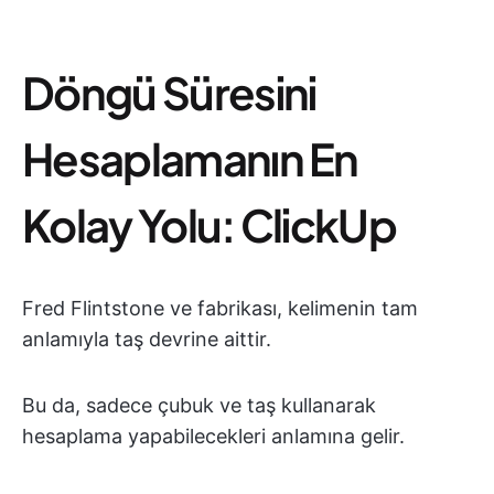
Döngü Süresini
Hesaplamanın En
Kolay Yolu: ClickUp
Fred Flintstone ve fabrikası, kelimenin tam
anlamıyla taş devrine aittir.
Bu da, sadece çubuk ve taş kullanarak
hesaplama yapabilecekleri anlamına gelir.