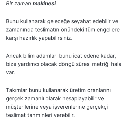
Bir zaman
makinesi
.
Bunu kullanarak geleceğe seyahat edebilir ve
zamanında teslimatın önündeki tüm engellere
karşı hazırlık yapabilirsiniz.
Ancak bilim adamları bunu icat edene kadar,
bize yardımcı olacak döngü süresi metriği hala
var.
Takımlar bunu kullanarak üretim oranlarını
gerçek zamanlı olarak hesaplayabilir ve
müşterilerine veya işverenlerine gerçekçi
teslimat tahminleri verebilir.