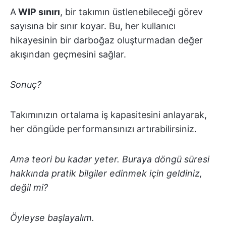
A
WIP sınırı
, bir takımın üstlenebileceği görev
sayısına bir sınır koyar. Bu, her kullanıcı
hikayesinin bir darboğaz oluşturmadan değer
akışından geçmesini sağlar.
Sonuç?
Takımınızın ortalama iş kapasitesini anlayarak,
her döngüde performansınızı artırabilirsiniz.
Ama teori bu kadar yeter. Buraya döngü süresi
hakkında pratik bilgiler edinmek için geldiniz,
değil mi?
Öyleyse başlayalım.