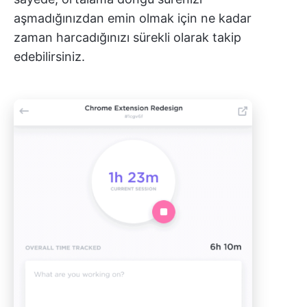
aşmadığınızdan emin olmak için ne kadar
zaman harcadığınızı sürekli olarak takip
edebilirsiniz.