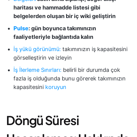
haritası ve hammadde listesi gibi
belgelerden oluşan bir iç wiki geliştirin
Pulse
: gün boyunca takımınızın
faaliyetleriyle bağlantıda kalın
İş yükü görünümü
:
takımınızın iş kapasitesini
görselleştirin ve izleyin
İş İlerleme Sınırları
:
belirli bir durumda çok
fazla iş olduğunda bunu görerek takımınızın
kapasitesini
koruyun
Döngü Süresi