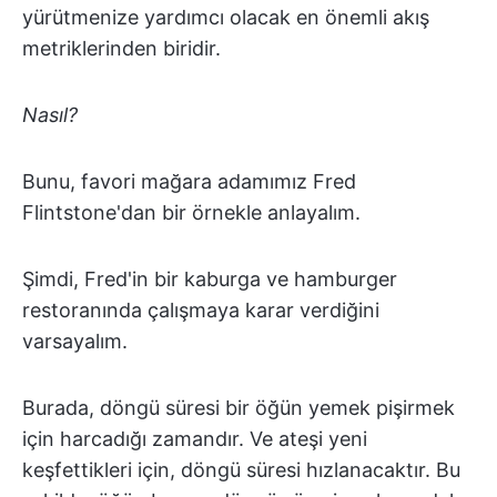
yürütmenize yardımcı olacak en önemli akış
metriklerinden biridir.
Nasıl?
Bunu, favori mağara adamımız Fred
Flintstone'dan bir örnekle anlayalım.
Şimdi, Fred'in bir kaburga ve hamburger
restoranında çalışmaya karar verdiğini
varsayalım.
Burada, döngü süresi bir öğün yemek pişirmek
için harcadığı zamandır. Ve ateşi yeni
keşfettikleri için, döngü süresi hızlanacaktır. Bu