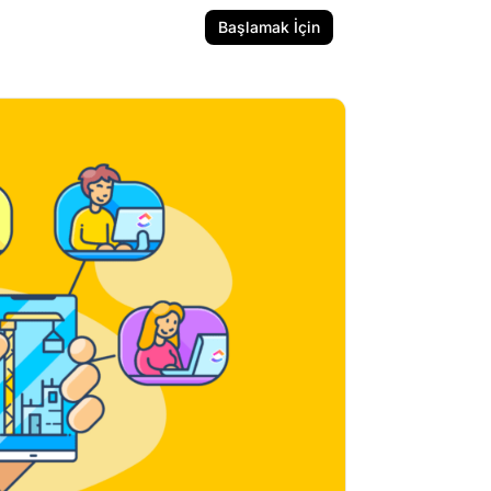
Başlamak İçin