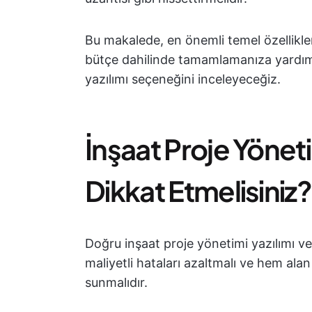
Bu makalede, en önemli temel özellikle
bütçe dahilinde tamamlamanıza yardımcı
yazılımı seçeneğini inceleyeceğiz.
İnşaat Proje Yönet
Dikkat Etmelisiniz?
Doğru inşaat proje yönetimi yazılımı ve d
maliyetli hataları azaltmalı ve hem alan
sunmalıdır.