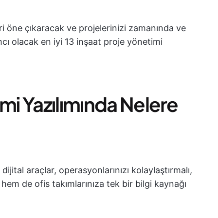
ri öne çıkaracak ve projelerinizi zamanında ve
 olacak en iyi 13 inşaat proje yönetimi
imi Yazılımında Nelere
ijital araçlar, operasyonlarınızı kolaylaştırmalı,
 hem de ofis takımlarınıza tek bir bilgi kaynağı