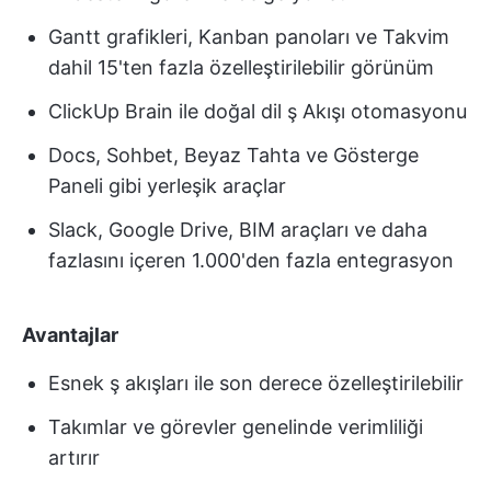
Gantt grafikleri, Kanban panoları ve Takvim
dahil 15'ten fazla özelleştirilebilir görünüm
ClickUp Brain ile doğal dil ş Akışı otomasyonu
Docs, Sohbet, Beyaz Tahta ve Gösterge
Paneli gibi yerleşik araçlar
Slack, Google Drive, BIM araçları ve daha
fazlasını içeren 1.000'den fazla entegrasyon
Avantajlar
Esnek ş akışları ile son derece özelleştirilebilir
Takımlar ve görevler genelinde verimliliği
artırır