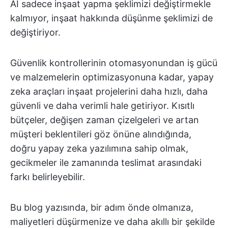
AI sadece inşaat yapma şeklimizi değiştirmekle
kalmıyor, inşaat hakkında düşünme şeklimizi de
değiştiriyor.
Güvenlik kontrollerinin otomasyonundan iş gücü
ve malzemelerin optimizasyonuna kadar, yapay
zeka araçları inşaat projelerini daha hızlı, daha
güvenli ve daha verimli hale getiriyor. Kısıtlı
bütçeler, değişen zaman çizelgeleri ve artan
müşteri beklentileri göz önüne alındığında,
doğru yapay zeka yazılımına sahip olmak,
gecikmeler ile zamanında teslimat arasındaki
farkı belirleyebilir.
Bu blog yazısında, bir adım önde olmanıza,
maliyetleri düşürmenize ve daha akıllı bir şekilde