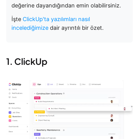
değerine dayandığından emin olabilirsiniz.
İşte
ClickUp'ta yazılımları nasıl
incelediğimize
dair ayrıntılı bir özet.
1. ClickUp