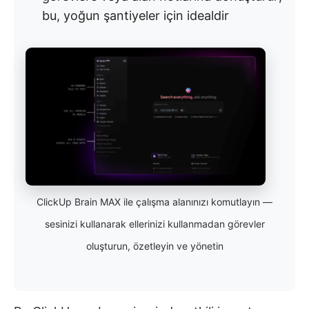
bu, yoğun şantiyeler için idealdir
ClickUp Brain MAX ile çalışma alanınızı komutlayın —
sesinizi kullanarak ellerinizi kullanmadan görevler
oluşturun, özetleyin ve yönetin