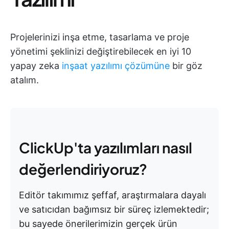
Projelerinizi inşa etme, tasarlama ve proje
yönetimi şeklinizi değiştirebilecek en iyi 10
yapay zeka
inşaat yazılımı çözümüne
bir göz
atalım.
ClickUp'ta yazılımları nasıl
değerlendiriyoruz?
Editör takımımız şeffaf, araştırmalara dayalı
ve satıcıdan bağımsız bir süreç izlemektedir;
bu sayede önerilerimizin gerçek ürün