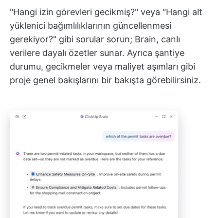
"Hangi izin görevleri gecikmiş?" veya "Hangi alt
yüklenici bağımlılıklarının güncellenmesi
gerekiyor?" gibi sorular sorun; Brain, canlı
verilere dayalı özetler sunar. Ayrıca şantiye
durumu, gecikmeler veya maliyet aşımları gibi
proje genel bakışlarını bir bakışta görebilirsiniz.