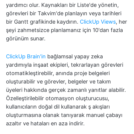
yardımcı olur. Kaynakları bir Liste'de yönetin,
görevleri bir Takvim'de planlayın veya tarihleri
bir Gantt grafikinde kaydırın.
ClickUp Views
, her
şeyi zahmetsizce planlamanız için 10'dan fazla
görünüm sunar.
ClickUp Brain'in
bağlamsal yapay zeka
yardımıyla inşaat ekipleri, tekrarlayan görevleri
otomatikleştirebilir, anında proje belgeleri
oluşturabilir ve görevler, belgeler ve takım
üyeleri hakkında gerçek zamanlı yanıtlar alabilir.
Özelleştirilebilir otomasyon oluşturucusu,
kullanıcıların doğal dil kullanarak ş akışları
oluşturmasına olanak tanıyarak manuel çabayı
azaltır ve hataları en aza indirir.