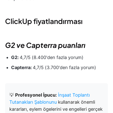
ClickUp fiyatlandırması
G2 ve Capterra puanları
G2:
4,7/5 (8.400'den fazla yorum)
Capterra:
4,7/5 (3.700'den fazla yorum)
💡
Profesyonel İpucu:
İnşaat Toplantı
Tutanakları Şablonunu
kullanarak önemli
kararları, eylem ögelerini ve engelleri gerçek