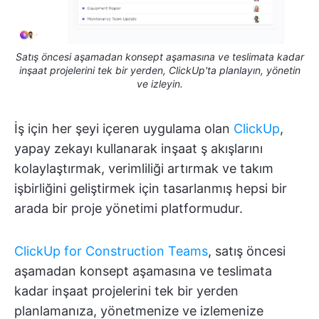
Satış öncesi aşamadan konsept aşamasına ve teslimata kadar
inşaat projelerini tek bir yerden, ClickUp'ta planlayın, yönetin
ve izleyin.
İş için her şeyi içeren uygulama olan
ClickUp
,
yapay zekayı kullanarak inşaat ş akışlarını
kolaylaştırmak, verimliliği artırmak ve takım
işbirliğini geliştirmek için tasarlanmış hepsi bir
arada bir proje yönetimi platformudur.
ClickUp for Construction Teams
, satış öncesi
aşamadan konsept aşamasına ve teslimata
kadar inşaat projelerini tek bir yerden
planlamanıza, yönetmenize ve izlemenize