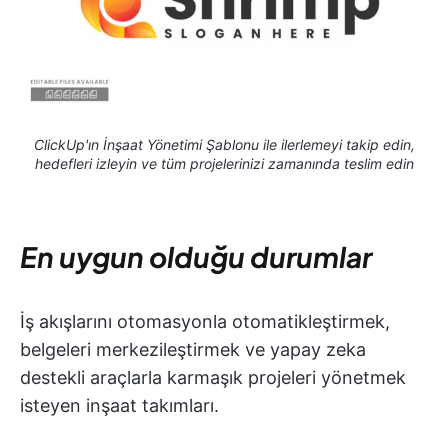
ClickUp'ın İnşaat Yönetimi Şablonu ile ilerlemeyi takip edin,
hedefleri izleyin ve tüm projelerinizi zamanında teslim edin
En uygun olduğu durumlar
İş akışlarını otomasyonla otomatikleştirmek,
belgeleri merkezileştirmek ve yapay zeka
destekli araçlarla karmaşık projeleri yönetmek
isteyen inşaat takımları.