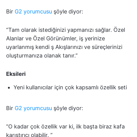
Bir
G2 yorumcusu
şöyle diyor:
“Tam olarak istediğinizi yapmanızı sağlar. Özel
Alanlar ve Özel Görünümler, iş yerinize
uyarlanmış kendi ş Akışlarınızı ve süreçlerinizi
oluşturmanıza olanak tanır.”
Eksileri
Yeni kullanıcılar için çok kapsamlı özellik seti
Bir
G2 yorumcusu
şöyle diyor:
“O kadar çok özellik var ki, ilk başta biraz kafa
karıştırıcı olabilir. ”