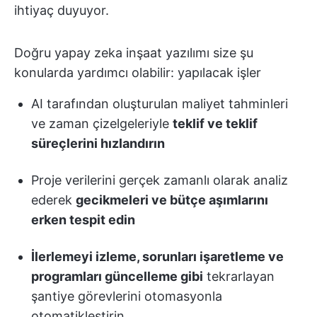
ihtiyaç duyuyor.
Doğru yapay zeka inşaat yazılımı size şu
konularda yardımcı olabilir: yapılacak işler
AI tarafından oluşturulan maliyet tahminleri
ve zaman çizelgeleriyle
teklif ve teklif
süreçlerini hızlandırın
Proje verilerini gerçek zamanlı olarak analiz
ederek
gecikmeleri ve bütçe aşımlarını
erken tespit edin
İlerlemeyi izleme, sorunları işaretleme ve
programları güncelleme gibi
tekrarlayan
şantiye görevlerini otomasyonla
otomatikleştirin