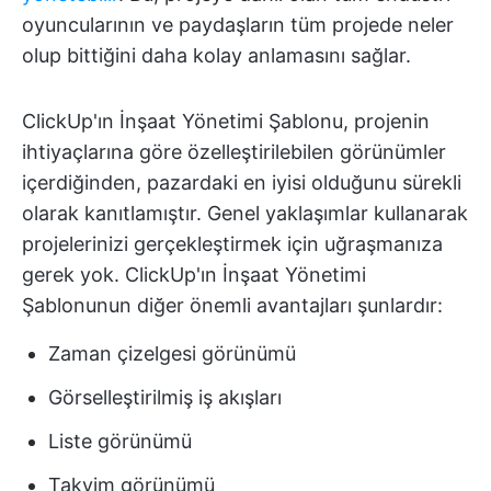
oyuncularının ve paydaşların tüm projede neler
olup bittiğini daha kolay anlamasını sağlar.
ClickUp'ın İnşaat Yönetimi Şablonu, projenin
ihtiyaçlarına göre özelleştirilebilen görünümler
içerdiğinden, pazardaki en iyisi olduğunu sürekli
olarak kanıtlamıştır. Genel yaklaşımlar kullanarak
projelerinizi gerçekleştirmek için uğraşmanıza
gerek yok. ClickUp'ın İnşaat Yönetimi
Şablonunun diğer önemli avantajları şunlardır:
Zaman çizelgesi görünümü
Görselleştirilmiş iş akışları
Liste görünümü
Takvim görünümü