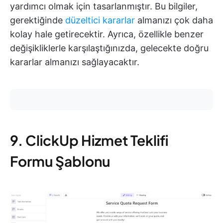
yardımcı olmak için tasarlanmıştır. Bu bilgiler,
gerektiğinde
düzeltici kararlar
almanızı çok daha
kolay hale getirecektir. Ayrıca, özellikle benzer
değişikliklerle karşılaştığınızda, gelecekte doğru
kararlar almanızı sağlayacaktır.
9. ClickUp Hizmet Teklifi
Formu Şablonu