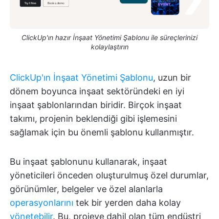
ClickUp'ın hazır İnşaat Yönetimi Şablonu ile süreçlerinizi
kolaylaştırın
ClickUp'ın İnşaat Yönetimi Şablonu
, uzun bir
dönem boyunca inşaat sektöründeki en iyi
inşaat şablonlarından biridir. Birçok inşaat
takımı, projenin beklendiği gibi işlemesini
sağlamak için bu önemli şablonu kullanmıştır.
Bu inşaat şablonunu kullanarak, inşaat
yöneticileri önceden oluşturulmuş özel durumlar,
görünümler, belgeler ve özel alanlarla
operasyonlarını
tek bir yerden daha kolay
yönetebilir
. Bu, projeye dahil olan tüm endüstri