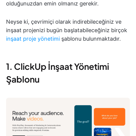
olduğunuzdan emin olmanız gerekir.
Neyse ki, çevrimiçi olarak indirebileceğiniz ve
inşaat projenizi bugün başlatabileceğiniz birçok
inşaat proje yönetimi
şablonu bulunmaktadır.
1. ClickUp İnşaat Yönetimi
Şablonu