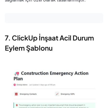
7. ClickUp İnşaat Acil Durum
Eylem Şablonu