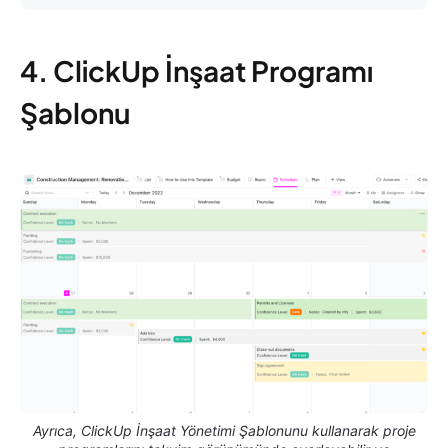
4. ClickUp İnşaat Programı
Şablonu
Ayrıca, ClickUp İnşaat Yönetimi Şablonunu kullanarak proje