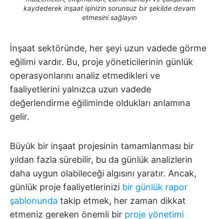
kaydederek inşaat işinizin sorunsuz bir şekilde devam
etmesini sağlayın
İnşaat sektöründe, her şeyi uzun vadede görme
eğilimi vardır. Bu, proje yöneticilerinin günlük
operasyonlarını analiz etmedikleri ve
faaliyetlerini yalnızca uzun vadede
değerlendirme eğiliminde oldukları anlamına
gelir.
Büyük bir inşaat projesinin tamamlanması bir
yıldan fazla sürebilir, bu da günlük analizlerin
daha uygun olabileceği algısını yaratır. Ancak,
günlük proje faaliyetlerinizi
bir günlük rapor
şablonunda
takip etmek, her zaman dikkat
etmeniz gereken önemli bir
proje yönetimi