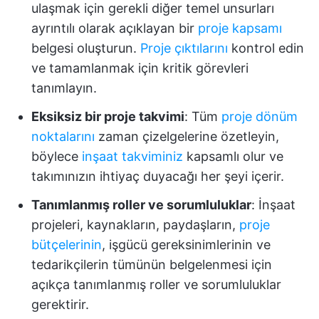
ulaşmak için gerekli diğer temel unsurları
ayrıntılı olarak açıklayan bir
proje kapsamı
belgesi oluşturun.
Proje çıktılarını
kontrol edin
ve tamamlanmak için kritik görevleri
tanımlayın.
Eksiksiz bir proje takvimi
: Tüm
proje dönüm
noktalarını
zaman çizelgelerine özetleyin,
böylece
inşaat takviminiz
kapsamlı olur ve
takımınızın ihtiyaç duyacağı her şeyi içerir.
Tanımlanmış roller ve sorumluluklar
: İnşaat
projeleri, kaynakların, paydaşların,
proje
bütçelerinin
, işgücü gereksinimlerinin ve
tedarikçilerin tümünün belgelenmesi için
açıkça tanımlanmış roller ve sorumluluklar
gerektirir.