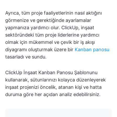
Ayrıca, tüm proje faaliyetlerinin nasıl aktığını
görmenize ve gerektiğinde ayarlamalar
yapmanıza yardımcı olur. ClickUp, inşaat
sektöründeki tüm proje liderlerine yardımcı
olmak için mükemmel ve çevik bir iş akışı
diyagramı oluşturmak üzere bir
Kanban panosu
tasarladı ve sundu.
ClickUp İnşaat Kanban Panosu Şablonunu
kullanarak, sütunlarınızı kolayca düzenleyerek
inşaat projenizi öncelik, atanan kişi ve hatta
duruma göre her açıdan analiz edebilirsiniz.