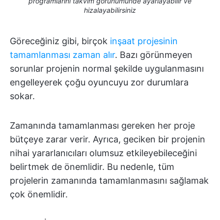
programlarını takvim görünümünde ayarlayabilir ve
hizalayabilirsiniz
Göreceğiniz gibi, birçok
inşaat projesinin
tamamlanması zaman alır
. Bazı görünmeyen
sorunlar projenin normal şekilde uygulanmasını
engelleyerek çoğu oyuncuyu zor durumlara
sokar.
Zamanında tamamlanması gereken her proje
bütçeye zarar verir. Ayrıca, geciken bir projenin
nihai yararlanıcıları olumsuz etkileyebileceğini
belirtmek de önemlidir. Bu nedenle, tüm
projelerin zamanında tamamlanmasını sağlamak
çok önemlidir.