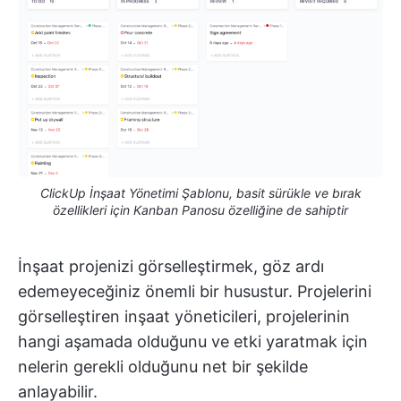
ClickUp İnşaat Yönetimi Şablonu, basit sürükle ve bırak
özellikleri için Kanban Panosu özelliğine de sahiptir
İnşaat projenizi görselleştirmek, göz ardı
edemeyeceğiniz önemli bir husustur. Projelerini
görselleştiren inşaat yöneticileri, projelerinin
hangi aşamada olduğunu ve etki yaratmak için
nelerin gerekli olduğunu net bir şekilde
anlayabilir.