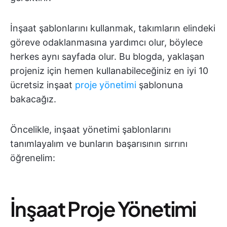
İnşaat şablonlarını kullanmak, takımların elindeki
göreve odaklanmasına yardımcı olur, böylece
herkes aynı sayfada olur. Bu blogda, yaklaşan
projeniz için hemen kullanabileceğiniz en iyi 10
ücretsiz inşaat
proje yönetimi
şablonuna
bakacağız.
Öncelikle, inşaat yönetimi şablonlarını
tanımlayalım ve bunların başarısının sırrını
öğrenelim:
İnşaat Proje Yönetimi