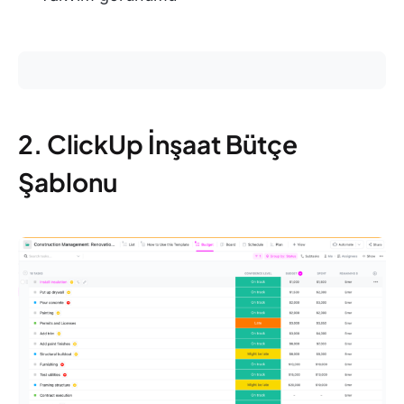
2. ClickUp İnşaat Bütçe
Şablonu