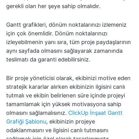
gerekli olan her şeye sahip olmalıdır.
Gantt grafikleri, dönüm noktalarınızı izlemeniz
için çok önemlidir. Dönüm noktalarınızı
izleyebilmenin yanı sıra, tüm proje paydaşlarının
aynı sayfada olmasını sağlayarak zamanında
teslimatı da garanti edebilirsiniz.
Bir proje yöneticisi olarak, ekibinizi motive eden
stratejik kararlar alırken ekibinizin ilgisini canlı
tutmalı ve ekibin belirlenen süre içinde projeyi
tamamlamak için yüksek motivasyona sahip
olmasını sağlamalısınız.
ClickUp İnşaat Gantt
Grafiği Şablonu
, ekibinizin projeye
odaklanmasını ve ilgisini canlı tutmasını
sağlamak için özel olarak tasarlanmıştır.