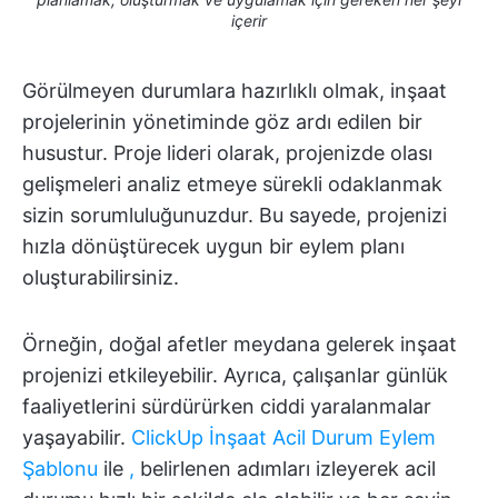
içerir
Görülmeyen durumlara hazırlıklı olmak, inşaat
projelerinin yönetiminde göz ardı edilen bir
husustur. Proje lideri olarak, projenizde olası
gelişmeleri analiz etmeye sürekli odaklanmak
sizin sorumluluğunuzdur. Bu sayede, projenizi
hızla dönüştürecek uygun bir eylem planı
oluşturabilirsiniz.
Örneğin, doğal afetler meydana gelerek inşaat
projenizi etkileyebilir. Ayrıca, çalışanlar günlük
faaliyetlerini sürdürürken ciddi yaralanmalar
yaşayabilir.
ClickUp İnşaat Acil Durum Eylem
Şablonu
ile
,
belirlenen adımları izleyerek acil