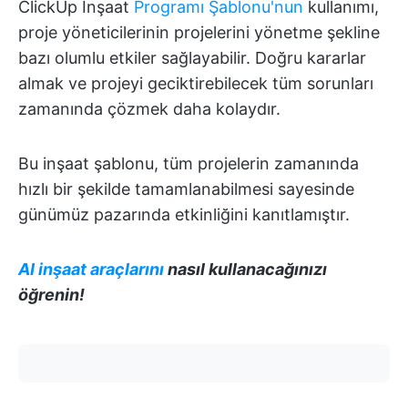
ClickUp İnşaat
Programı Şablonu'nun
kullanımı,
proje yöneticilerinin projelerini yönetme şekline
bazı olumlu etkiler sağlayabilir. Doğru kararlar
almak ve projeyi geciktirebilecek tüm sorunları
zamanında çözmek daha kolaydır.
Bu inşaat şablonu, tüm projelerin zamanında
hızlı bir şekilde tamamlanabilmesi sayesinde
günümüz pazarında etkinliğini kanıtlamıştır.
AI inşaat araçlarını
nasıl kullanacağınızı
öğrenin!