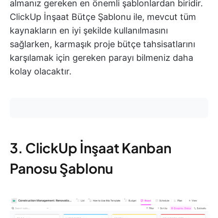
almanız gereken en önemli şablonlardan biridir.
ClickUp İnşaat Bütçe Şablonu ile, mevcut tüm
kaynakların en iyi şekilde kullanılmasını
sağlarken, karmaşık proje bütçe tahsisatlarını
karşılamak için gereken parayı bilmeniz daha
kolay olacaktır.
3. ClickUp İnşaat Kanban
Panosu Şablonu