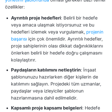
özellikler:
Ayrıntılı proje hedefleri
: Belirli bir hedefe
veya amaca ulaşmak istiyorsunuz ve bu
hedefleri izlemek veya vurgulamak,
projenin
başarısı
için çok önemlidir. Ayrıntılı hedefler,
proje sahiplerinin olası dikkat dağınıklıklarını
önlerken belirli bir hedefe doğru çalışmasını
kolaylaştırır.
Paydaşların katılımını netleştirin
: İnşaat
şablonunuzu hazırlarken diğer kişilerin de
katılımını sağlayın. Projedeki tüm uzmanlar,
paydaşlar veya izleyiciler şablonun
hazırlanmasına dahil edilmelidir.
Kapsamlı proje kapsamı belgeleri
: Hedefe