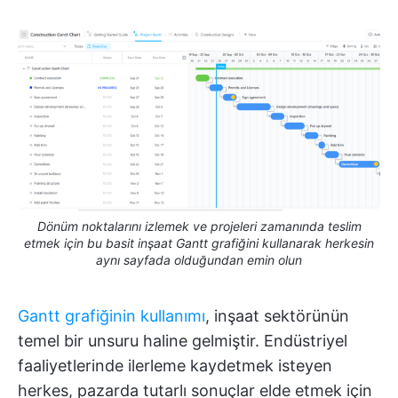
Dönüm noktalarını izlemek ve projeleri zamanında teslim
etmek için bu basit inşaat Gantt grafiğini kullanarak herkesin
aynı sayfada olduğundan emin olun
Gantt grafiğinin kullanımı
, inşaat sektörünün
temel bir unsuru haline gelmiştir. Endüstriyel
faaliyetlerinde ilerleme kaydetmek isteyen
herkes, pazarda tutarlı sonuçlar elde etmek için