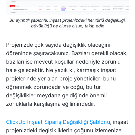
Bu ayrıntılı şablonla, inşaat projenizdeki her türlü değişikliği,
büyüklüğü ne olursa olsun, takip edin
Projenizde çok sayıda değişiklik olacağını
öğrenince şaşıracaksınız. Bazıları gerekli olacak,
bazıları ise mevcut koşullar nedeniyle zorunlu
hale gelecektir. Ne yazık ki, karmaşık inşaat
projelerinde yer alan proje yöneticileri bunu
öğrenmek zorundadır ve çoğu, bu tür
değişiklikler meydana geldiğinde önemli
zorluklarla karşılaşma eğilimindedir.
ClickUp İnşaat Sipariş Değişikliği Şablonu
, inşaat
projenizdeki değişikliklerin çoğunu izlemenize