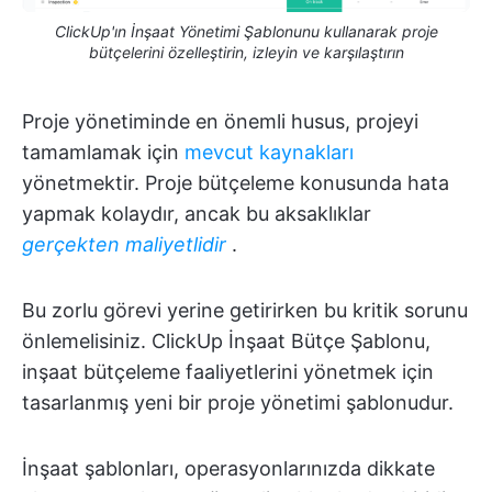
ClickUp'ın İnşaat Yönetimi Şablonunu kullanarak proje
bütçelerini özelleştirin, izleyin ve karşılaştırın
Proje yönetiminde en önemli husus, projeyi
tamamlamak için
mevcut kaynakları
yönetmektir. Proje bütçeleme konusunda hata
yapmak kolaydır, ancak bu aksaklıklar
gerçekten maliyetlidir
.
Bu zorlu görevi yerine getirirken bu kritik sorunu
önlemelisiniz. ClickUp İnşaat Bütçe Şablonu,
inşaat bütçeleme faaliyetlerini yönetmek için
tasarlanmış yeni bir proje yönetimi şablonudur.
İnşaat şablonları, operasyonlarınızda dikkate