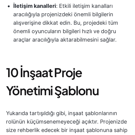
İletişim kanalleri
: Etkili iletişim kanalları
aracılığıyla projenizdeki önemli bilgilerin
alışverişine dikkat edin. Bu, projedeki tüm
önemli oyuncuların bilgileri hızlı ve doğru
araçlar aracılığıyla aktarabilmesini sağlar.
10 İnşaat Proje
Yönetimi Şablonu
Yukarıda tartışıldığı gibi, inşaat şablonlarının
rolünün küçümsenemeyeceği açıktır. Projenizde
size rehberlik edecek bir inşaat şablonuna sahip