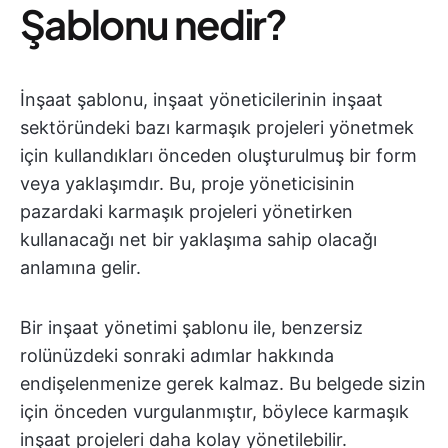
Şablonu nedir?
İnşaat şablonu, inşaat yöneticilerinin inşaat
sektöründeki bazı karmaşık projeleri yönetmek
için kullandıkları önceden oluşturulmuş bir form
veya yaklaşımdır. Bu, proje yöneticisinin
pazardaki karmaşık projeleri yönetirken
kullanacağı net bir yaklaşıma sahip olacağı
anlamına gelir.
Bir inşaat yönetimi şablonu ile, benzersiz
rolünüzdeki sonraki adımlar hakkında
endişelenmenize gerek kalmaz. Bu belgede sizin
için önceden vurgulanmıştır, böylece karmaşık
inşaat projeleri daha kolay yönetilebilir.