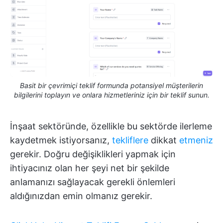
Basit bir çevrimiçi teklif formunda potansiyel müşterilerin
bilgilerini toplayın ve onlara hizmetleriniz için bir teklif sunun.
İnşaat sektöründe, özellikle bu sektörde ilerleme
kaydetmek istiyorsanız,
tekliflere
dikkat
etmeniz
gerekir. Doğru değişiklikleri yapmak için
ihtiyacınız olan her şeyi net bir şekilde
anlamanızı sağlayacak gerekli önlemleri
aldığınızdan emin olmanız gerekir.