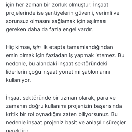
için her zaman bir zorluk olmuştur. İnşaat
projelerinde ise şantiyelerin güvenli, verimli ve
sorunsuz olmasını sağlamak için aşılması
gereken daha da fazla engel vardır.
Hiç kimse,
işin
ilk etapta tamamlandığından
emin olmak için fazladan iş yapmak istemez. Bu
nedenle, bu alandaki inşaat sektöründeki
liderlerin çoğu inşaat yönetimi şablonlarını
kullanıyor.
İnşaat sektöründe bir uzman olarak, para ve
zamanın doğru kullanımı projenizin başarısında
kritik bir rol oynadığını zaten biliyorsunuz. Bu
nedenle inşaat projeniz basit ve anlaşılır süreçler
gerektirir.