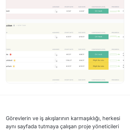
Görevlerin ve iş akışlarının karmaşıklığı, herkesi
aynı sayfada tutmaya çalışan proje yöneticileri