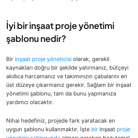
İyi bir inşaat proje yönetimi
şablonu nedir?
Bir
inşaat proje yöneticisi
olarak, gerekli
kaynakları doğru bir şekilde yatırmanız, bütçeyi
akıllıca harcamanız ve takımınızın çabalarını en
üst düzeye çıkarmanız gerekir. Sağlam bir inşaat
yönetimi şablonu, tam da bunu yapmanıza
yardımcı olacaktır.
Nihai hedefiniz, projede fark yaratacak en
uygun şablonu kullanmaktır. İşte
bir
inşaat
proje
yönetimi şablonunda
olması gereken bazı temel