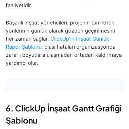
faaliyetidir.
Başarılı inşaat yöneticileri, projenin tüm kritik
yönlerinin günlük olarak gözden geçirilmesini
her zaman sağlar.
ClickUp'ın İnşaat Günlük
Rapor Şablonu
, olası hataları organizasyonda
zararlı boyutlara ulaşmadan ortadan kaldırmaya
yardımcı olur.
6. ClickUp İnşaat Gantt Grafiği
Şablonu