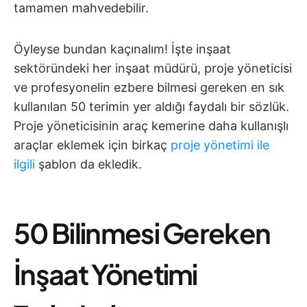
tamamen mahvedebilir.
Öyleyse bundan kaçınalım! İşte inşaat
sektöründeki her inşaat müdürü, proje yöneticisi
ve profesyonelin ezbere bilmesi gereken en sık
kullanılan 50 terimin yer aldığı faydalı bir sözlük.
Proje yöneticisinin araç kemerine daha kullanışlı
araçlar eklemek için birkaç
proje yönetimi ile
ilgili
şablon da ekledik.
50 Bilinmesi Gereken
İnşaat Yönetimi