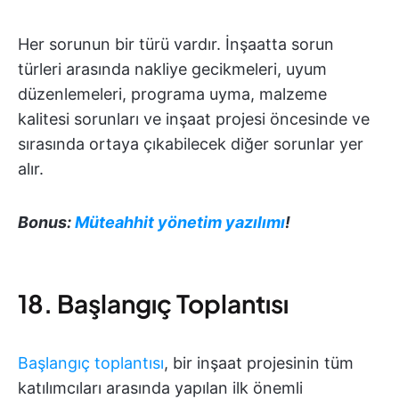
Her sorunun bir türü vardır. İnşaatta sorun
türleri arasında nakliye gecikmeleri, uyum
düzenlemeleri, programa uyma, malzeme
kalitesi sorunları ve inşaat projesi öncesinde ve
sırasında ortaya çıkabilecek diğer sorunlar yer
alır.
Bonus:
Müteahhit yönetim yazılımı
!
18. Başlangıç Toplantısı
Başlangıç toplantısı
, bir inşaat projesinin tüm
katılımcıları arasında yapılan ilk önemli