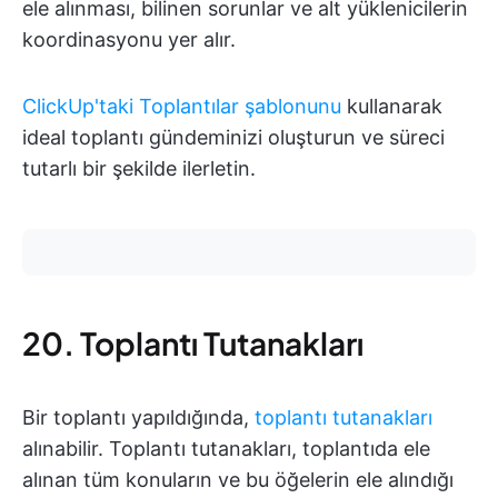
ele alınması, bilinen sorunlar ve alt yüklenicilerin
koordinasyonu yer alır.
ClickUp'taki Toplantılar şablonunu
kullanarak
ideal toplantı gündeminizi oluşturun ve süreci
tutarlı bir şekilde ilerletin.
20. Toplantı Tutanakları
Bir toplantı yapıldığında,
toplantı tutanakları
alınabilir. Toplantı tutanakları, toplantıda ele
alınan tüm konuların ve bu öğelerin ele alındığı