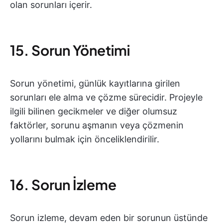
olan sorunları içerir.
15. Sorun Yönetimi
Sorun yönetimi, günlük kayıtlarına girilen
sorunları ele alma ve çözme sürecidir. Projeyle
ilgili bilinen gecikmeler ve diğer olumsuz
faktörler, sorunu aşmanın veya çözmenin
yollarını bulmak için önceliklendirilir.
16. Sorun İzleme
Sorun izleme, devam eden bir sorunun üstünde