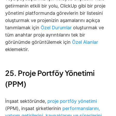
getirmenin etkili bir yolu, ClickUp gibi bir proje
yönetimi platformunda görevlerin bir listesini
oluşturmak ve projenizin aşamalarını açıkça
tanımlamak için
Özel Durumlar
oluşturmak ve
tüm anahtar proje ayrıntılarını tek bir
görünümde görüntülemek için
Özel Alanlar
eklemektir.
25. Proje Portföy Yönetimi
(PPM)
İnşaat sektöründe,
proje portföy yönetimi
(PPM), inşaat şirketlerinin
performanslarını,
yatırım getirilerini, kaynaklarını ve süreçlerini