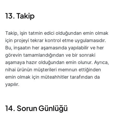
13. Takip
Takip, işin tatmin edici olduğundan emin olmak
için projeyi tekrar kontrol etme uygulamasıdır.
Bu, inşaatın her aşamasında yapılabilir ve her
görevin tamamlandığından ve bir sonraki
aşamaya hazır olduğundan emin olunur. Ayrıca,
nihai ürünün müşterileri memnun ettiğinden
emin olmak için müteahhitler tarafından da
yapılır.
14. Sorun Günlüğü