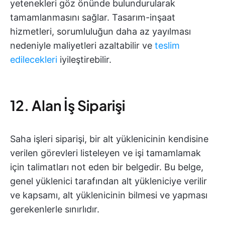
yetenekleri göz önünde bulundurularak
tamamlanmasını sağlar. Tasarım-inşaat
hizmetleri, sorumluluğun daha az yayılması
nedeniyle maliyetleri azaltabilir ve
teslim
edilecekleri
iyileştirebilir.
12. Alan İş Siparişi
Saha işleri siparişi, bir alt yüklenicinin kendisine
verilen görevleri listeleyen ve işi tamamlamak
için talimatları not eden bir belgedir. Bu belge,
genel yüklenici tarafından alt yükleniciye verilir
ve kapsamı, alt yüklenicinin bilmesi ve yapması
gerekenlerle sınırlıdır.