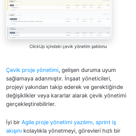
ClickUp içindeki çevik yönetim şablonu
Çevik proje yönetimi
, gelişen duruma uyum
sağlamaya adanmıştır. İnşaat yöneticileri,
projeyi yakından takip ederek ve gerektiğinde
değişiklikler veya kararlar alarak çevik yönetimi
gerçekleştirebilirler.
İyi bir
Agile proje yönetimi yazılımı,
sprint iş
akışını
kolaylıkla yönetmeyi, görevleri hızlı bir