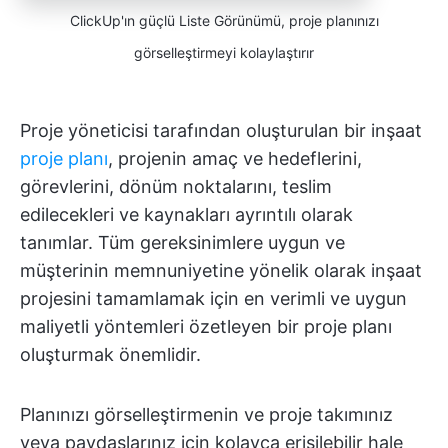
ClickUp'ın güçlü Liste Görünümü, proje planınızı
görselleştirmeyi kolaylaştırır
Proje yöneticisi tarafından oluşturulan bir inşaat
proje planı
, projenin amaç ve hedeflerini,
görevlerini, dönüm noktalarını, teslim
edilecekleri ve kaynakları ayrıntılı olarak
tanımlar. Tüm gereksinimlere uygun ve
müşterinin memnuniyetine yönelik olarak inşaat
projesini tamamlamak için en verimli ve uygun
maliyetli yöntemleri özetleyen bir proje planı
oluşturmak önemlidir.
Planınızı görselleştirmenin ve proje takımınız
veya paydaşlarınız için kolayca erişilebilir hale