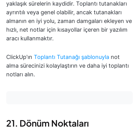
yaklaşık sürelerin kaydidir. Toplantı tutanakları
ayrıntılı veya genel olabilir, ancak tutanakları
almanın en iyi yolu, zaman damgaları ekleyen ve
hızlı, net notlar için kısayollar içeren bir yazılım
aracı kullanmaktır.
ClickUp'ın
Toplantı Tutanağı şablonuyla
not
alma sürecinizi kolaylaştırın ve daha iyi toplantı
notları alın.
21. Dönüm Noktaları