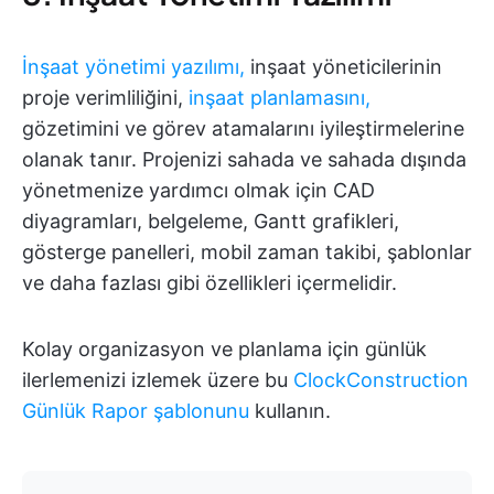
İnşaat yönetimi yazılımı,
inşaat yöneticilerinin
proje verimliliğini,
inşaat planlamasını,
gözetimini ve görev atamalarını iyileştirmelerine
olanak tanır. Projenizi sahada ve sahada dışında
yönetmenize yardımcı olmak için CAD
diyagramları, belgeleme, Gantt grafikleri,
gösterge panelleri, mobil zaman takibi, şablonlar
ve daha fazlası gibi özellikleri içermelidir.
Kolay organizasyon ve planlama için günlük
ilerlemenizi izlemek üzere bu
ClockConstruction
Günlük Rapor şablonunu
kullanın.