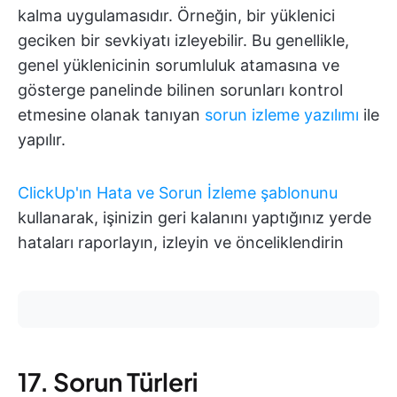
kalma uygulamasıdır. Örneğin, bir yüklenici
geciken bir sevkiyatı izleyebilir. Bu genellikle,
genel yüklenicinin sorumluluk atamasına ve
gösterge panelinde bilinen sorunları kontrol
etmesine olanak tanıyan
sorun izleme yazılımı
ile
yapılır.
ClickUp'ın Hata ve Sorun İzleme şablonunu
kullanarak, işinizin geri kalanını yaptığınız yerde
hataları raporlayın, izleyin ve önceliklendirin
17. Sorun Türleri