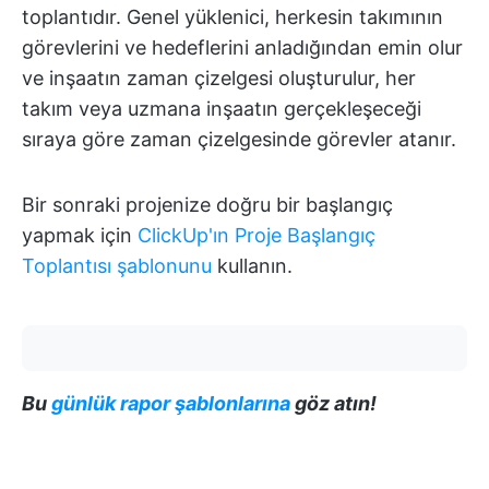
toplantıdır. Genel yüklenici, herkesin takımının
görevlerini ve hedeflerini anladığından emin olur
ve inşaatın zaman çizelgesi oluşturulur, her
takım veya uzmana inşaatın gerçekleşeceği
sıraya göre zaman çizelgesinde görevler atanır.
Bir sonraki projenize doğru bir başlangıç
yapmak için
ClickUp'ın Proje Başlangıç
Toplantısı şablonunu
kullanın.
Bu
günlük rapor şablonlarına
göz atın!