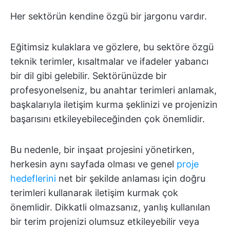
Her sektörün kendine özgü bir jargonu vardır.
Eğitimsiz kulaklara ve gözlere, bu sektöre özgü
teknik terimler, kısaltmalar ve ifadeler yabancı
bir dil gibi gelebilir. Sektörünüzde bir
profesyonelseniz, bu anahtar terimleri anlamak,
başkalarıyla iletişim kurma şeklinizi ve projenizin
başarısını etkileyebileceğinden çok önemlidir.
Bu nedenle, bir inşaat projesini yönetirken,
herkesin aynı sayfada olması ve genel
proje
hedeflerini
net bir şekilde anlaması için doğru
terimleri kullanarak iletişim kurmak çok
önemlidir. Dikkatli olmazsanız, yanlış kullanılan
bir terim projenizi olumsuz etkileyebilir veya