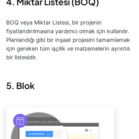
4. Miktar Listesi (BOQ)
BOQ veya Miktar Listesi, bir projenin
fiyatlandırılmasına yardımcı olmak için kullanılır.
Planlandığı gibi bir inşaat projesini tamamlamak
için gereken tüm işçilik ve malzemelerin ayrıntılı
bir listesidir.
5. Blok