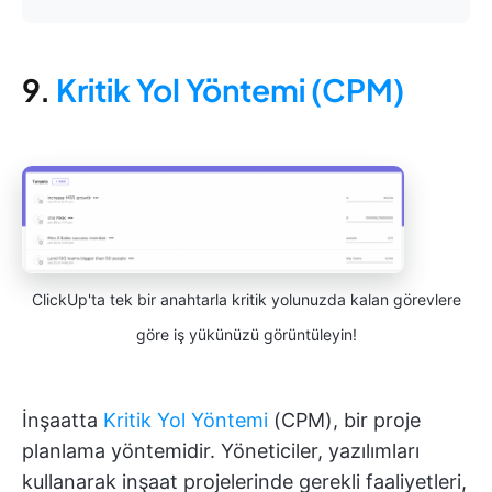
9.
Kritik Yol Yöntemi (CPM)
ClickUp'ta tek bir anahtarla kritik yolunuzda kalan görevlere
göre iş yükünüzü görüntüleyin!
İnşaatta
Kritik Yol Yöntemi
(CPM), bir proje
planlama yöntemidir. Yöneticiler, yazılımları
kullanarak inşaat projelerinde gerekli faaliyetleri,