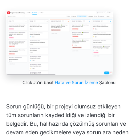
ClickUp'ın basit
Hata ve Sorun İzleme
Şablonu
Sorun günlüğü, bir projeyi olumsuz etkileyen
tüm sorunların kaydedildiği ve izlendiği bir
belgedir. Bu, halihazırda çözülmüş sorunları ve
devam eden gecikmelere veya sorunlara neden