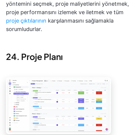
yöntemini seçmek, proje maliyetlerini yönetmek,
proje performansını izlemek ve iletmek ve tüm
proje çıktılarının
karşılanmasını sağlamakla
sorumludurlar.
24. Proje Planı