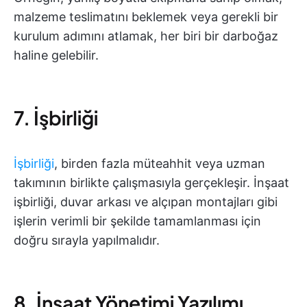
malzeme teslimatını beklemek veya gerekli bir
kurulum adımını atlamak, her biri bir darboğaz
haline gelebilir.
7. İşbirliği
İşbirliği
, birden fazla müteahhit veya uzman
takımının birlikte çalışmasıyla gerçekleşir. İnşaat
işbirliği, duvar arkası ve alçıpan montajları gibi
işlerin verimli bir şekilde tamamlanması için
doğru sırayla yapılmalıdır.
8. İnşaat Yönetimi Yazılımı