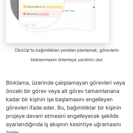
ClickUp'ta bağımlılıkları yeniden planlamak, görevlerin
bloklanmasını önlemeye yardımcı olur
Bloklama, üzerinde çalışılamayan görevleri veya
önceki bir görev veya alt görev tamamlanana
kadar bir kişinin işe başlamasını engelleyen
görevleri ifade eder. Bu, bağımlılıklar bir kişinin
projeye devam etmesini engelleyecek şekilde
ayarlandığında iş akışının kesintiye uğramasını
önler.