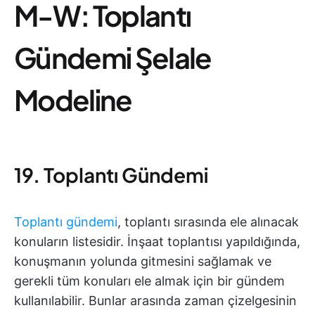
M-W: Toplantı
Gündemi Şelale
Modeline
19. Toplantı Gündemi
Toplantı gündemi
, toplantı sırasında ele alınacak
konuların listesidir. İnşaat toplantısı yapıldığında,
konuşmanın yolunda gitmesini sağlamak ve
gerekli tüm konuları ele almak için bir gündem
kullanılabilir. Bunlar arasında zaman çizelgesinin