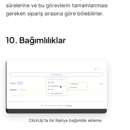
sürelerine ve bu görevlerin tamamlanması
gereken sipariş sırasına göre bölebilirler.
10. Bağımlılıklar
ClickUp'ta bir ilişkiye bağımlılık ekleme