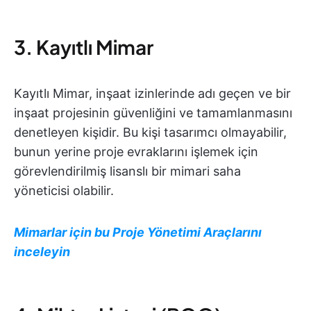
3. Kayıtlı Mimar
Kayıtlı Mimar, inşaat izinlerinde adı geçen ve bir
inşaat projesinin güvenliğini ve tamamlanmasını
denetleyen kişidir. Bu kişi tasarımcı olmayabilir,
bunun yerine proje evraklarını işlemek için
görevlendirilmiş lisanslı bir mimari saha
yöneticisi olabilir.
Mimarlar için bu Proje Yönetimi Araçlarını
inceleyin