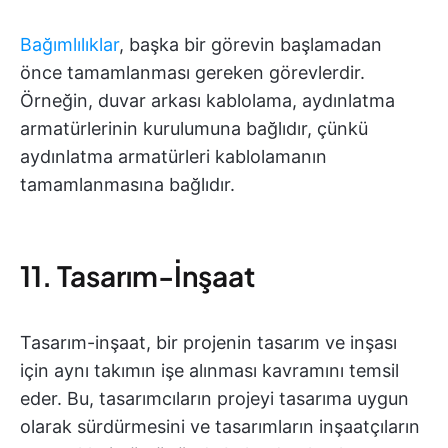
Bağımlılıklar
, başka bir görevin başlamadan
önce tamamlanması gereken görevlerdir.
Örneğin, duvar arkası kablolama, aydınlatma
armatürlerinin kurulumuna bağlıdır, çünkü
aydınlatma armatürleri kablolamanın
tamamlanmasına bağlıdır.
11. Tasarım-İnşaat
Tasarım-inşaat, bir projenin tasarım ve inşası
için aynı takımın işe alınması kavramını temsil
eder. Bu, tasarımcıların projeyi tasarıma uygun
olarak sürdürmesini ve tasarımların inşaatçıların