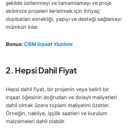
şekilde üstlenmeyi ve tamamlamayı ve proje
ekibinize projeleri ilerletmek için ihtiyaç
duydukları esnekliği, yapıyı ve desteği sağlamayı
mümkün kılar.
Bonus:
CRM İnşaat Yazılımı
2. Hepsi Dahil Fiyat
Hepsi dahil fiyat, bir projenin veya belirli bir
inşaat öğesinin doğrudan ve dolaylı maliyetleri
dahil olmak üzere toplam maliyetini özetler.
Örneğin, nakliye, işçilik saatleri ve kurulum
malzemeleri dahil olabilir.