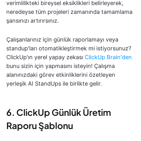
verimlilikteki bireysel eksiklikleri belirleyerek,
neredeyse tüm projeleri zamanında tamamlama
şansınızı artırırsınız.
Çalışanlarınız için günlük raporlamayı veya
standup'ları otomatikleştirmek mi istiyorsunuz?
ClickUp'ın yerel yapay zekası
ClickUp Brain'den
bunu sizin için yapmasını isteyin! Çalışma
alanınızdaki görev etkinliklerini özetleyen
yerleşik AI StandUps ile birlikte gelir.
6. ClickUp Günlük Üretim
Raporu Şablonu