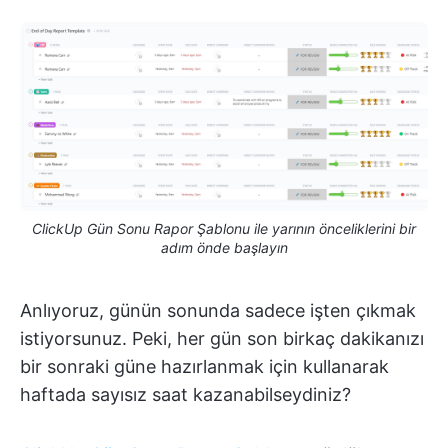
ClickUp Gün Sonu Rapor Şablonu ile yarının önceliklerini bir
adım önde başlayın
Anlıyoruz, günün sonunda sadece işten çıkmak
istiyorsunuz. Peki, her gün son birkaç dakikanızı
bir sonraki güne hazırlanmak için kullanarak
haftada sayısız saat kazanabilseydiniz?