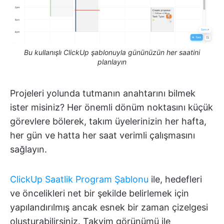
Bu kullanışlı ClickUp şablonuyla gününüzün her saatini
planlayın
Projeleri yolunda tutmanın anahtarını bilmek
ister misiniz? Her önemli dönüm noktasını küçük
görevlere bölerek, takım üyelerinizin her hafta,
her gün ve hatta her saat verimli çalışmasını
sağlayın.
ClickUp Saatlik Program Şablonu
ile, hedefleri
ve öncelikleri net bir şekilde belirlemek için
yapılandırılmış ancak esnek bir zaman çizelgesi
oluşturabilirsiniz. Takvim görünümü ile