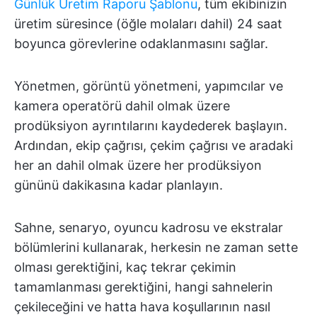
Günlük Üretim Raporu Şablonu
, tüm ekibinizin
üretim süresince (öğle molaları dahil) 24 saat
boyunca görevlerine odaklanmasını sağlar.
Yönetmen, görüntü yönetmeni, yapımcılar ve
kamera operatörü dahil olmak üzere
prodüksiyon ayrıntılarını kaydederek başlayın.
Ardından, ekip çağrısı, çekim çağrısı ve aradaki
her an dahil olmak üzere her prodüksiyon
gününü dakikasına kadar planlayın.
Sahne, senaryo, oyuncu kadrosu ve ekstralar
bölümlerini kullanarak, herkesin ne zaman sette
olması gerektiğini, kaç tekrar çekimin
tamamlanması gerektiğini, hangi sahnelerin
çekileceğini ve hatta hava koşullarının nasıl