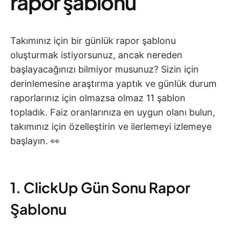
rapor şablonu
Takımınız için bir günlük rapor şablonu
oluşturmak istiyorsunuz, ancak nereden
başlayacağınızı bilmiyor musunuz? Sizin için
derinlemesine araştırma yaptık ve günlük durum
raporlarınız için olmazsa olmaz 11 şablon
topladık. Faiz oranlarınıza en uygun olanı bulun,
takımınız için özelleştirin ve ilerlemeyi izlemeye
başlayın. 👀
1. ClickUp Gün Sonu Rapor
Şablonu