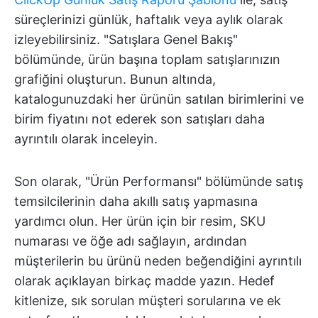
süreçlerinizi günlük, haftalık veya aylık olarak
izleyebilirsiniz. "Satışlara Genel Bakış"
bölümünde, ürün başına toplam satışlarınızın
grafiğini oluşturun. Bunun altında,
katalogunuzdaki her ürünün satılan birimlerini ve
birim fiyatını not ederek son satışları daha
ayrıntılı olarak inceleyin.
Son olarak, "Ürün Performansı" bölümünde satış
temsilcilerinin daha akıllı satış yapmasına
yardımcı olun. Her ürün için bir resim, SKU
numarası ve öğe adı sağlayın, ardından
müşterilerin bu ürünü neden beğendiğini ayrıntılı
olarak açıklayan birkaç madde yazın. Hedef
kitlenize, sık sorulan müşteri sorularına ve ek