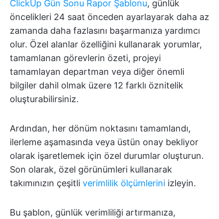
ClickUp Gün Sonu Rapor Şablonu
, günlük
öncelikleri 24 saat önceden ayarlayarak daha az
zamanda daha fazlasını başarmanıza yardımcı
olur. Özel alanlar özelliğini kullanarak yorumlar,
tamamlanan görevlerin özeti, projeyi
tamamlayan departman veya diğer önemli
bilgiler dahil olmak üzere 12 farklı öznitelik
oluşturabilirsiniz.
Ardından, her dönüm noktasını tamamlandı,
ilerleme aşamasında veya üstün onay bekliyor
olarak işaretlemek için özel durumlar oluşturun.
Son olarak, özel görünümleri kullanarak
takımınızın çeşitli
verimlilik ölçümlerini
izleyin.
Bu şablon, günlük verimliliği artırmanıza,