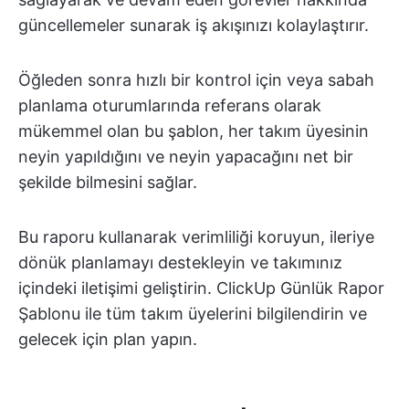
güncellemeler sunarak iş akışınızı kolaylaştırır.
Öğleden sonra hızlı bir kontrol için veya sabah
planlama oturumlarında referans olarak
mükemmel olan bu şablon, her takım üyesinin
neyin yapıldığını ve neyin yapacağını net bir
şekilde bilmesini sağlar.
Bu raporu kullanarak verimliliği koruyun, ileriye
dönük planlamayı destekleyin ve takımınız
içindeki iletişimi geliştirin. ClickUp Günlük Rapor
Şablonu ile tüm takım üyelerini bilgilendirin ve
gelecek için plan yapın.