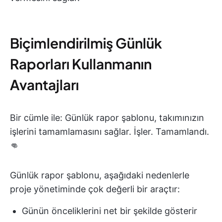
Biçimlendirilmiş Günlük
Raporları Kullanmanın
Avantajları
Bir cümle ile: Günlük rapor şablonu, takımınızın
işlerini tamamlamasını sağlar. İşler. Tamamlandı.
👊
Günlük rapor şablonu, aşağıdaki nedenlerle
proje yönetiminde çok değerli bir araçtır:
Günün önceliklerini net bir şekilde gösterir