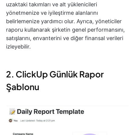
uzaktaki takımları ve alt yüklenicileri
yönetmenize ve iyileştirme alanlarını
belirlemenize yardımcı olur. Ayrıca, yöneticiler
raporu kullanarak şirketin genel performansını,
satışlarını, envanterini ve diğer finansal verileri
izleyebilir.
2. ClickUp Günlük Rapor
Şablonu