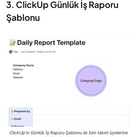
3. ClickUp Günlük İş Raporu
Şablonu
ClickUp'ın Günlük İş Raporu Şablonu ile tüm takım üyelerine