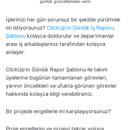
günlük güncellemeler verin
İşlerinizi her gün sorunsuz bir şekilde yürütmek
mi istiyorsunuz?
ClickUp'ın Günlük İş Raporu
Şablonu
kolayca doldurulur ve departmanlar
arası iş arkadaşlarınız tarafından kolayca
anlaşılır.
ClickUp'ın Günlük Rapor Şablonu ile takım
üyelerine bugünün tamamlanan görevleri,
yarının öncelikleri ve ufukta görünen görevler
hakkında kolayca bilgi verebilirsiniz.
Bir projede engellerle mi karşılaşıyorsunuz?
Proje engellerini ve projeyi tekrar yoluna