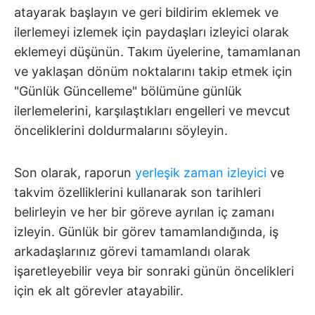
atayarak başlayın ve geri bildirim eklemek ve
ilerlemeyi izlemek için paydaşları izleyici olarak
eklemeyi düşünün. Takım üyelerine, tamamlanan
ve yaklaşan dönüm noktalarını takip etmek için
"Günlük Güncelleme" bölümüne günlük
ilerlemelerini, karşılaştıkları engelleri ve mevcut
önceliklerini doldurmalarını söyleyin.
Son olarak, raporun
yerleşik zaman izleyici
ve
takvim özelliklerini kullanarak son tarihleri
belirleyin ve her bir göreve ayrılan iç zamanı
izleyin. Günlük bir görev tamamlandığında, iş
arkadaşlarınız görevi tamamlandı olarak
işaretleyebilir veya bir sonraki günün öncelikleri
için ek alt görevler atayabilir.