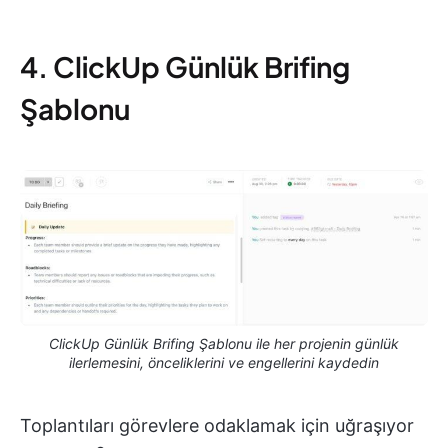
4. ClickUp Günlük Brifing
Şablonu
ClickUp Günlük Brifing Şablonu ile her projenin günlük
ilerlemesini, önceliklerini ve engellerini kaydedin
Toplantıları görevlere odaklamak için uğraşıyor