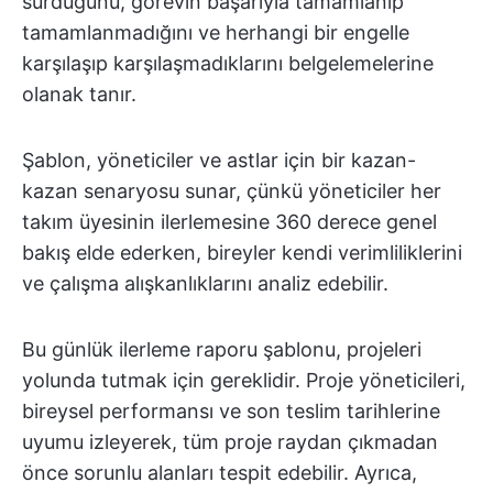
sürdüğünü, görevin başarıyla tamamlanıp
tamamlanmadığını ve herhangi bir engelle
karşılaşıp karşılaşmadıklarını belgelemelerine
olanak tanır.
Şablon, yöneticiler ve astlar için bir kazan-
kazan senaryosu sunar, çünkü yöneticiler her
takım üyesinin ilerlemesine 360 derece genel
bakış elde ederken, bireyler kendi verimliliklerini
ve çalışma alışkanlıklarını analiz edebilir.
Bu günlük ilerleme raporu şablonu, projeleri
yolunda tutmak için gereklidir. Proje yöneticileri,
bireysel performansı ve son teslim tarihlerine
uyumu izleyerek, tüm proje raydan çıkmadan
önce sorunlu alanları tespit edebilir. Ayrıca,