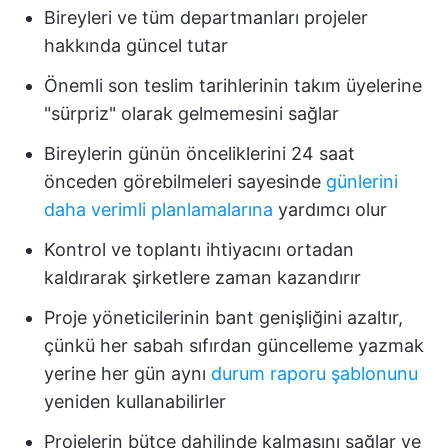
Bireyleri ve tüm departmanları projeler
hakkında güncel tutar
Önemli son teslim tarihlerinin takım üyelerine
"sürpriz" olarak gelmemesini sağlar
Bireylerin günün önceliklerini 24 saat
önceden görebilmeleri sayesinde
günlerini
daha verimli planlamalarına
yardımcı olur
Kontrol ve toplantı ihtiyacını ortadan
kaldırarak şirketlere zaman kazandırır
Proje yöneticilerinin bant genişliğini azaltır,
çünkü her sabah sıfırdan güncelleme yazmak
yerine her gün aynı
durum raporu şablonunu
yeniden kullanabilirler
Projelerin bütçe dahilinde kalmasını sağlar ve