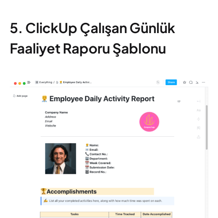
5. ClickUp Çalışan Günlük
Faaliyet Raporu Şablonu