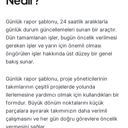
Günlük rapor şablonu, 24 saatlik aralıklarla
günlük durum güncellemeleri sunan bir araçtır.
Dün tamamlanan işler, bugün öncelik verilmesi
gereken işler ve yarın için önemli olması
öngörülen işler hakkında üst düzey bir genel
bakış sunar.
Günlük rapor şablonu, proje yöneticilerinin
takımlarının çeşitli projelerde yolunda
ilerlemesine yardımcı olmak için kullandıkları bir
formdur. Büyük dönüm noktalarını küçük
parçalara ayırarak takımınızın daha verimli
çalışmasını ve her gün doğru görevlere öncelik
vermesini sağlar.