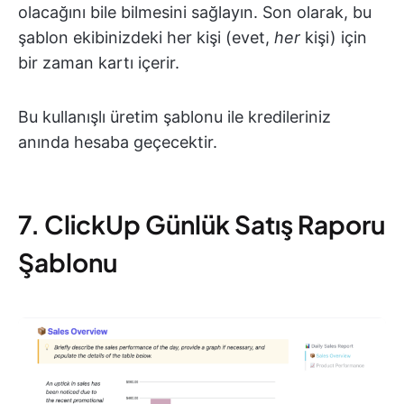
olacağını bile bilmesini sağlayın. Son olarak, bu
şablon ekibinizdeki her kişi (evet,
her
kişi) için
bir zaman kartı içerir.
Bu kullanışlı üretim şablonu ile kredileriniz
anında hesaba geçecektir.
7. ClickUp Günlük Satış Raporu
Şablonu