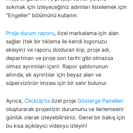
sokmak için izleyeceğiniz adımları listelemek için
"Engeller" bölümünü kullanın.
Proje durum raporu
, özel markalama için alan
sağlar (tek bir tıklama ile kendi logonuzu
ekleyin) ve raporu dolduran kişi, proje adı,
departman ve proje son tarihi gibi olmazsa
olmaz ayrıntıları içerir. Rapor şablonunun
altında, ek ayrıntılar için beyaz alan ve
süpervizörün imzası için bir satır bulunur.
Ayrıca,
ClickUp'ta
özel proje
Gösterge Panelleri
oluşturarak projenizin durumunu ve ilerlemesini
günlük olarak izleyebilirsiniz. Genel bir bakış için
bu kısa açıklayıcı videoyu izleyin!