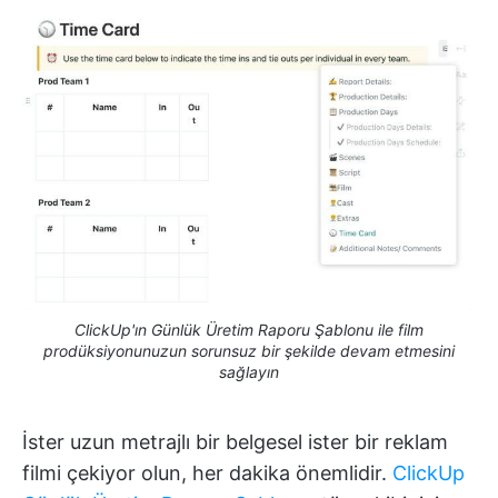
ClickUp'ın Günlük Üretim Raporu Şablonu ile film
prodüksiyonunuzun sorunsuz bir şekilde devam etmesini
sağlayın
İster uzun metrajlı bir belgesel ister bir reklam
filmi çekiyor olun, her dakika önemlidir.
ClickUp