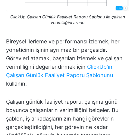
ClickUp Çalışan Günlük Faaliyet Raporu Şablonu ile çalışan
verimliliğini artırın
Bireysel ilerleme ve performansı izlemek, her
yöneticinin işinin ayrılmaz bir parçasıdır.
Görevleri atamak, başarıları izlemek ve çalışan
verimliliğini değerlendirmek için
ClickUp'ın
Çalışan Günlük Faaliyet Raporu Şablonunu
kullanın.
Çalışan günlük faaliyet raporu, çalışma günü
boyunca çalışanların verimliliğini belgeler. Bu
şablon, iş arkadaşlarınızın hangi görevlerin
gerçekleştirildiğini, her görevin ne kadar