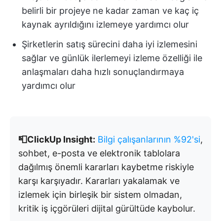
belirli bir projeye ne kadar zaman ve kaç iç
kaynak ayrıldığını izlemeye yardımcı olur
Şirketlerin satış sürecini daha iyi izlemesini
sağlar ve günlük ilerlemeyi izleme özelliği ile
anlaşmaları daha hızlı sonuçlandırmaya
yardımcı olur
📮ClickUp Insight:
Bilgi çalışanlarının %92'si
,
sohbet, e-posta ve elektronik tablolara
dağılmış önemli kararları kaybetme riskiyle
karşı karşıyadır. Kararları yakalamak ve
izlemek için birleşik bir sistem olmadan,
kritik iş içgörüleri dijital gürültüde kaybolur.