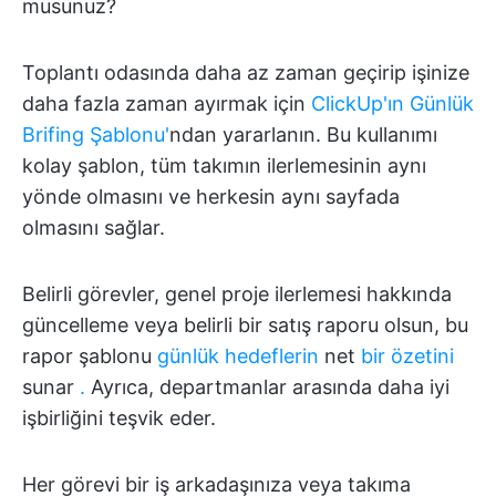
musunuz?
Toplantı odasında daha az zaman geçirip işinize
daha fazla zaman ayırmak için
ClickUp'ın Günlük
Brifing Şablonu'
ndan yararlanın. Bu kullanımı
kolay şablon, tüm takımın ilerlemesinin aynı
yönde olmasını ve herkesin aynı sayfada
olmasını sağlar.
Belirli görevler, genel proje ilerlemesi hakkında
güncelleme veya belirli bir satış raporu olsun, bu
rapor şablonu
günlük hedeflerin
net
bir özetini
sunar
.
Ayrıca, departmanlar arasında daha iyi
işbirliğini teşvik eder.
Her görevi bir iş arkadaşınıza veya takıma