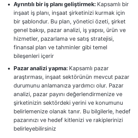
Ayrıntılı bir iş planı geliştirmek:
Kapsamlı bir
inşaat iş planı, inşaat şirketinizi kurmak için
bir şablondur. Bu plan, yönetici özeti, şirket
genel bakışı, pazar analizi, iş yapısı, ürün ve
hizmetler, pazarlama ve satış stratejisi,
finansal plan ve tahminler gibi temel
bileşenleri içerir
Pazar analizi yapma:
Kapsamlı pazar
araştırması, inşaat sektörünün mevcut pazar
durumunu anlamanıza yardımcı olur. Pazar
analizi, pazar payını değerlendirmenize ve
şirketinizin sektördeki yerini ve konumunu
belirlemenize olanak tanır. Bu bilgilerle, hedef
pazarınızı ve hedef kitlenizi ve rakiplerinizi
belirleyebilirsiniz