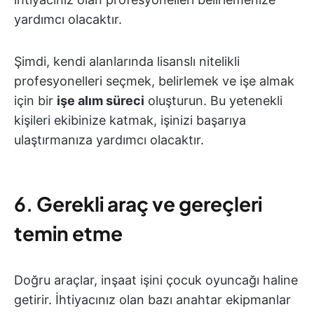
yardımcı olacaktır.
Şimdi, kendi alanlarında lisanslı nitelikli
profesyonelleri seçmek, belirlemek ve işe almak
için bir
işe alım süreci
oluşturun. Bu yetenekli
kişileri ekibinize katmak, işinizi başarıya
ulaştırmanıza yardımcı olacaktır.
6.
Gerekli araç ve gereçleri
temin etme
Doğru araçlar, inşaat işini çocuk oyuncağı haline
getirir. İhtiyacınız olan bazı anahtar ekipmanlar