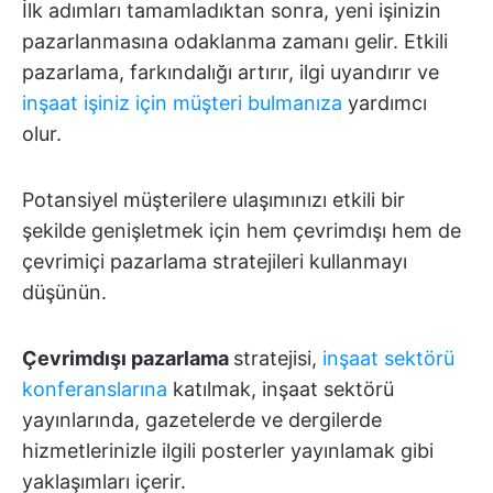
İlk adımları tamamladıktan sonra, yeni işinizin
pazarlanmasına odaklanma zamanı gelir. Etkili
pazarlama, farkındalığı artırır, ilgi uyandırır ve
inşaat işiniz için müşteri bulmanıza
yardımcı
olur.
Potansiyel müşterilere ulaşımınızı etkili bir
şekilde genişletmek için hem çevrimdışı hem de
çevrimiçi pazarlama stratejileri kullanmayı
düşünün.
Çevrimdışı pazarlama
stratejisi,
inşaat sektörü
konferanslarına
katılmak, inşaat sektörü
yayınlarında, gazetelerde ve dergilerde
hizmetlerinizle ilgili posterler yayınlamak gibi
yaklaşımları içerir.