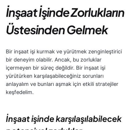
İnşaat İşinde Zorlukların
Üstesinden Gelmek
Bir inşaat işi kurmak ve yürütmek zenginleştirici
bir deneyim olabilir. Ancak, bu zorluklar
içermeyen bir süreç değildir. Bir inşaat işi
yürütürken karşılaşabileceğiniz sorunları
anlayalım ve bunları aşmak için etkili stratejiler
keşfedelim.
İnşaat işinde karşılaşılabilecek