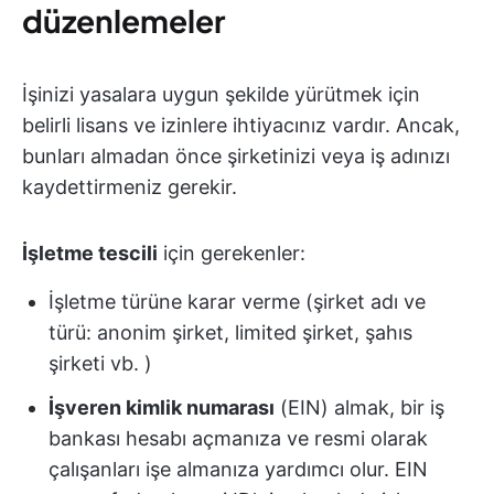
düzenlemeler
İşinizi yasalara uygun şekilde yürütmek için
belirli lisans ve izinlere ihtiyacınız vardır. Ancak,
bunları almadan önce şirketinizi veya iş adınızı
kaydettirmeniz gerekir.
İşletme tescili
için gerekenler:
İşletme türüne karar verme (şirket adı ve
türü: anonim şirket, limited şirket, şahıs
şirketi vb. )
İşveren kimlik numarası
(EIN) almak, bir iş
bankası hesabı açmanıza ve resmi olarak
çalışanları işe almanıza yardımcı olur. EIN