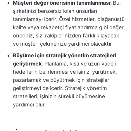
Müşteri değer önerisinin tanımlanması:
Bu,
şirketinizi benzersiz kılan unsurları
tanımlamayı içerir. Özel hizmetler, olağanüstü
kalite veya rekabetçi fiyatlandırma gibi değer
öneriniz, sizi rakiplerinizden farklı kılayacak
ve müşteri çekmenize yardımcı olacaktır
Büyüme için stratejik yönetim stratejileri
geliştirmek
: Planlama, kısa ve uzun vadeli
hedeflerin belirlenmesi ve işinizi yürütmek,
pazarlamak ve büyütmek için stratejiler
geliştirmeyi de içerir. Stratejik yönetim
stratejileri, işinizin sürekli büyümesine
yardımcı olur