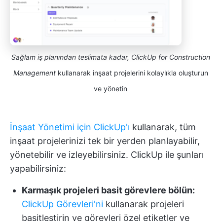
Sağlam iş planından teslimata kadar, ClickUp for Construction
Management
kullanarak inşaat projelerini kolaylıkla oluşturun
ve yönetin
İnşaat Yönetimi için ClickUp'ı
kullanarak, tüm
inşaat projelerinizi tek bir yerden planlayabilir,
yönetebilir ve izleyebilirsiniz. ClickUp ile şunları
yapabilirsiniz:
Karmaşık projeleri basit görevlere bölün:
ClickUp Görevleri'ni
kullanarak projeleri
basitleştirin ve görevleri özel etiketler ve