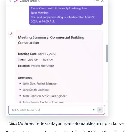
ClickUp Brain
ile tekrarlayan işleri otomatikleştirin, planlar ve