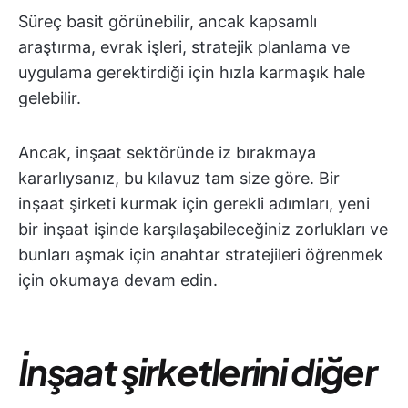
Süreç basit görünebilir, ancak kapsamlı
araştırma, evrak işleri, stratejik planlama ve
uygulama gerektirdiği için hızla karmaşık hale
gelebilir.
Ancak, inşaat sektöründe iz bırakmaya
kararlıysanız, bu kılavuz tam size göre. Bir
inşaat şirketi kurmak için gerekli adımları, yeni
bir inşaat işinde karşılaşabileceğiniz zorlukları ve
bunları aşmak için anahtar stratejileri öğrenmek
için okumaya devam edin.
İnşaat şirketlerini diğer