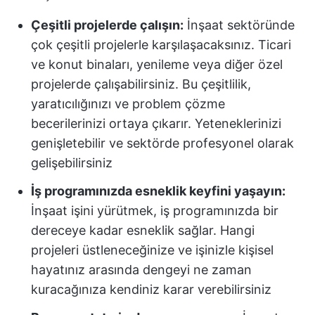
Çeşitli projelerde çalışın:
İnşaat sektöründe
çok çeşitli projelerle karşılaşacaksınız. Ticari
ve konut binaları, yenileme veya diğer özel
projelerde çalışabilirsiniz. Bu çeşitlilik,
yaratıcılığınızı ve problem çözme
becerilerinizi ortaya çıkarır. Yeteneklerinizi
genişletebilir ve sektörde profesyonel olarak
gelişebilirsiniz
İş programınızda esneklik keyfini yaşayın:
İnşaat işini yürütmek, iş programınızda bir
dereceye kadar esneklik sağlar. Hangi
projeleri üstleneceğinize ve işinizle kişisel
hayatınız arasında dengeyi ne zaman
kuracağınıza kendiniz karar verebilirsiniz