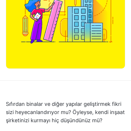
Sıfırdan binalar ve diğer yapılar geliştirmek fikri
sizi heyecanlandırıyor mu? Öyleyse, kendi inşaat
şirketinizi kurmayı hiç düşündünüz mü?