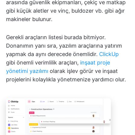
arasında güvenlik ekipmanları, çekiç ve matkap
gibi küçük aletler ve vinç, buldozer vb. gibi ağır
makineler bulunur.
Gerekli araçların listesi burada bitmiyor.
Donanımın yanı sıra, yazılım araçlarına yatırım
yapmak da aynı derecede önemlidir.
ClickUp
gibi önemli verimlilik araçları,
inşaat proje
yönetimi yazılımı
olarak işlev görür ve inşaat
projelerini kolaylıkla yönetmenize yardımcı olur.