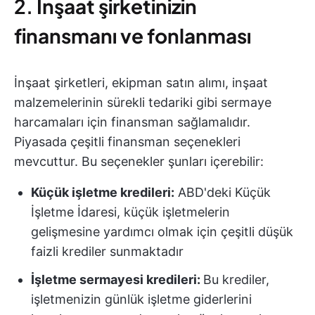
2.
İnşaat şirketinizin
finansmanı ve fonlanması
İnşaat şirketleri, ekipman satın alımı, inşaat
malzemelerinin sürekli tedariki gibi sermaye
harcamaları için finansman sağlamalıdır.
Piyasada çeşitli finansman seçenekleri
mevcuttur. Bu seçenekler şunları içerebilir:
Küçük işletme kredileri:
ABD'deki Küçük
İşletme İdaresi, küçük işletmelerin
gelişmesine yardımcı olmak için çeşitli düşük
faizli krediler sunmaktadır
İşletme sermayesi kredileri:
Bu krediler,
işletmenizin günlük işletme giderlerini