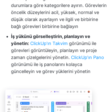
durumlara göre kategorilere ayırın. Görevlerin
öncelik düzeylerini acil, yüksek, normal ve
düşük olarak ayarlayın ve ilgili ve birbirine
bağlı görevleri birbirine bağlayın
İş yükünü görselleştirin, planlayın ve
yönetin:
ClickUp'ın
Takvim
görünümü ile
görevleri görüntüleyin, planlayın ve proje
zaman çizelgelerini yönetin.
ClickUp'ın Pano
görünümü ile iş panolarını kolayca
güncelleyin ve görev yüklerini yönetin