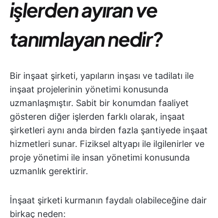
işlerden ayıran ve
tanımlayan nedir?
Bir inşaat şirketi, yapıların inşası ve tadilatı ile
inşaat projelerinin yönetimi konusunda
uzmanlaşmıştır. Sabit bir konumdan faaliyet
gösteren diğer işlerden farklı olarak, inşaat
şirketleri aynı anda birden fazla şantiyede inşaat
hizmetleri sunar. Fiziksel altyapı ile ilgilenirler ve
proje yönetimi ile insan yönetimi konusunda
uzmanlık gerektirir.
İnşaat şirketi kurmanın faydalı olabileceğine dair
birkaç neden: