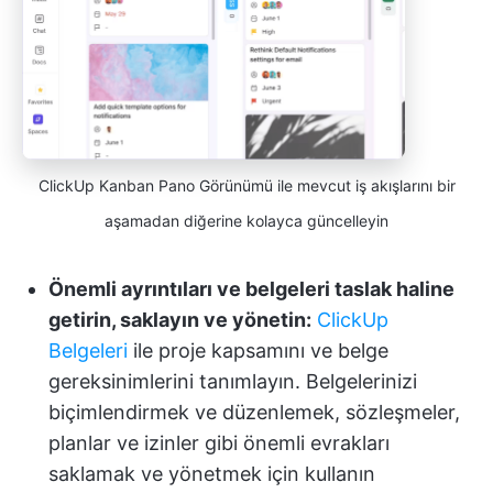
ClickUp Kanban Pano Görünümü ile mevcut iş akışlarını bir
aşamadan diğerine kolayca güncelleyin
Önemli ayrıntıları ve belgeleri taslak haline
getirin, saklayın ve yönetin:
ClickUp
Belgeleri
ile proje kapsamını ve belge
gereksinimlerini tanımlayın. Belgelerinizi
biçimlendirmek ve düzenlemek, sözleşmeler,
planlar ve izinler gibi önemli evrakları
saklamak ve yönetmek için kullanın