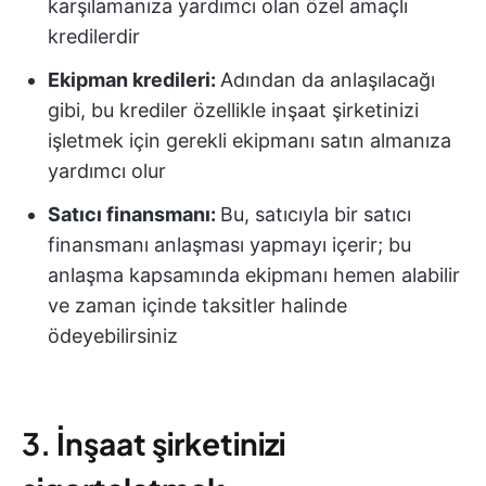
karşılamanıza yardımcı olan özel amaçlı
kredilerdir
Ekipman kredileri:
Adından da anlaşılacağı
gibi, bu krediler özellikle inşaat şirketinizi
işletmek için gerekli ekipmanı satın almanıza
yardımcı olur
Satıcı finansmanı:
Bu, satıcıyla bir satıcı
finansmanı anlaşması yapmayı içerir; bu
anlaşma kapsamında ekipmanı hemen alabilir
ve zaman içinde taksitler halinde
ödeyebilirsiniz
3.
İnşaat şirketinizi