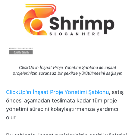
ClickUp'ın İnşaat Proje Yönetimi Şablonu ile inşaat
projelerinizin sorunsuz bir şekilde yürütülmesini sağlayın
ClickUp'ın İnşaat Proje Yönetimi Şablonu
, satış
öncesi aşamadan teslimata kadar tüm proje
yönetimi sürecini kolaylaştırmanıza yardımcı
olur.