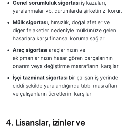
Genel sorumluluk sigortası
iş kazaları,
yaralanmalar vb. durumlarda şirketinizi korur.
Mülk sigortası
, hırsızlık, doğal afetler ve
diğer felaketler nedeniyle mülkünüze gelen
hasarlara karşı finansal koruma sağlar
Araç sigortası
araçlarınızın ve
ekipmanlarınızın hasar gören parçalarının
onarım veya değiştirme masraflarını karşılar
İşçi tazminat sigortası
bir çalışan iş yerinde
ciddi şekilde yaralandığında tıbbi masrafları
ve çalışanların ücretlerini karşılar
4.
Lisanslar, izinler ve