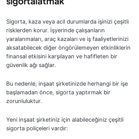
sigortalatmak
Sigorta, kaza veya acil durumlarda işinizi çeşitli
risklerden korur. İşyerinde çalışanların
yaralanmaları, araç kazaları ve iş faaliyetlerinizi
aksatabilecek diğer öngörülemeyen etkinliklerin
finansal etkisini karşılayan ve hafifleten bir
güvenlik ağı sağlar.
Bu nedenle, inşaat şirketinizde herhangi bir işe
başlamadan önce, sigorta yaptırmak bir
zorunluluktur.
Yeni inşaat şirketiniz için alabileceğiniz çeşitli
sigorta poliçeleri vardır: