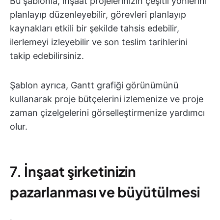
Bu şablonla, inşaat projelerinizin çeşitli yönlerini
planlayıp düzenleyebilir, görevleri planlayıp
kaynakları etkili bir şekilde tahsis edebilir,
ilerlemeyi izleyebilir ve son teslim tarihlerini
takip edebilirsiniz.
Şablon ayrıca, Gantt grafiği görünümünü
kullanarak proje bütçelerini izlemenize ve proje
zaman çizelgelerini görselleştirmenize yardımcı
olur.
7.
İnşaat şirketinizin
pazarlanması ve büyütülmesi