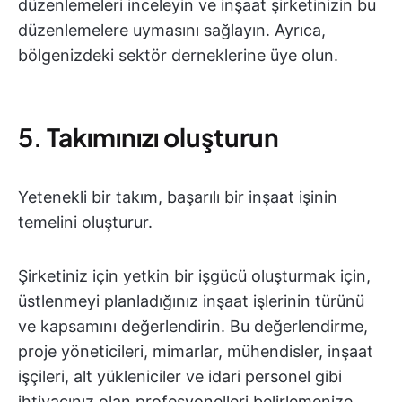
düzenlemeleri inceleyin ve inşaat şirketinizin bu
düzenlemelere uymasını sağlayın. Ayrıca,
bölgenizdeki sektör derneklerine üye olun.
5.
Takımınızı oluşturun
Yetenekli bir takım, başarılı bir inşaat işinin
temelini oluşturur.
Şirketiniz için yetkin bir işgücü oluşturmak için,
üstlenmeyi planladığınız inşaat işlerinin türünü
ve kapsamını değerlendirin. Bu değerlendirme,
proje yöneticileri, mimarlar, mühendisler, inşaat
işçileri, alt yükleniciler ve idari personel gibi
ihtiyacınız olan profesyonelleri belirlemenize