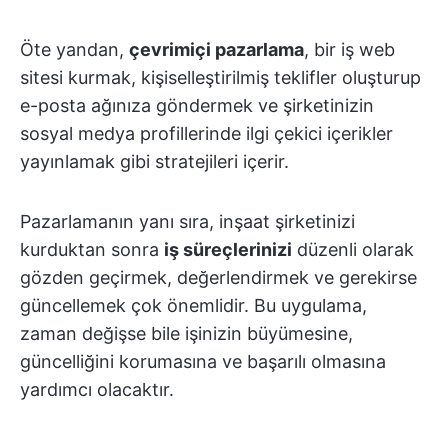
Öte yandan,
çevrimiçi pazarlama
, bir iş web
sitesi kurmak, kişiselleştirilmiş teklifler oluşturup
e-posta ağınıza göndermek ve şirketinizin
sosyal medya profillerinde ilgi çekici içerikler
yayınlamak gibi stratejileri içerir.
Pazarlamanın yanı sıra, inşaat şirketinizi
kurduktan sonra
iş süreçlerinizi
düzenli olarak
gözden geçirmek, değerlendirmek ve gerekirse
güncellemek çok önemlidir. Bu uygulama,
zaman değişse bile işinizin büyümesine,
güncelliğini korumasına ve başarılı olmasına
yardımcı olacaktır.