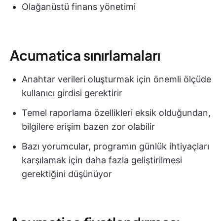
Olağanüstü finans yönetimi
Acumatica sınırlamaları
Anahtar verileri oluşturmak için önemli ölçüde
kullanıcı girdisi gerektirir
Temel raporlama özellikleri eksik olduğundan,
bilgilere erişim bazen zor olabilir
Bazı yorumcular, programın günlük ihtiyaçları
karşılamak için daha fazla geliştirilmesi
gerektiğini düşünüyor