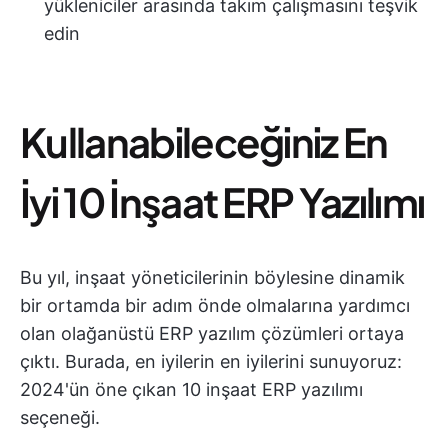
yükleniciler arasında takım çalışmasını teşvik
edin
Kullanabileceğiniz En
İyi 10 İnşaat ERP Yazılımı
Bu yıl, inşaat yöneticilerinin böylesine dinamik
bir ortamda bir adım önde olmalarına yardımcı
olan olağanüstü ERP yazılım çözümleri ortaya
çıktı. Burada, en iyilerin en iyilerini sunuyoruz:
2024'ün öne çıkan 10 inşaat ERP yazılımı
seçeneği.