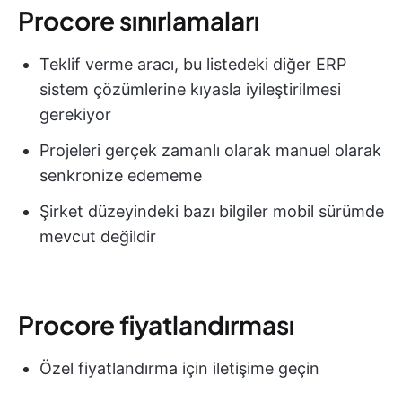
Procore sınırlamaları
Teklif verme aracı, bu listedeki diğer ERP
sistem çözümlerine kıyasla iyileştirilmesi
gerekiyor
Projeleri gerçek zamanlı olarak manuel olarak
senkronize edememe
Şirket düzeyindeki bazı bilgiler mobil sürümde
mevcut değildir
Procore fiyatlandırması
Özel fiyatlandırma için iletişime geçin