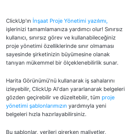
ClickUp'ın
İnşaat Proje Yönetimi yazılımı,
işlerinizi tamamlamanıza yardımcı olur! Sınırsız
kullanıcı, sınırsız görev ve kullanabileceğiniz
proje yönetimi özelliklerinde sınır olmaması
sayesinde şirketinizin büyümesine olanak
tanıyan mükemmel bir ölçeklenebilirlik sunar.
Harita Görünümü'nü kullanarak iş sahalarını
izleyebilir, ClickUp AI'dan yararlanarak belgeleri
gözden geçirebilir ve düzeltebilir, tüm
proje
yönetimi şablonlarımızın
yardımıyla yeni
belgeleri hızla hazırlayabilirsiniz.
Bu şablonlar, verileri girerken maliyetler,