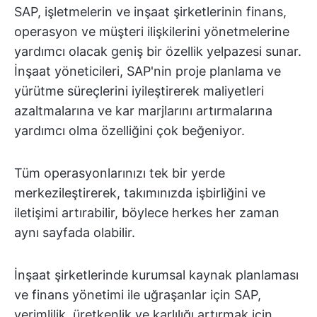
SAP, işletmelerin ve inşaat şirketlerinin finans,
operasyon ve müşteri ilişkilerini yönetmelerine
yardımcı olacak geniş bir özellik yelpazesi sunar.
İnşaat yöneticileri, SAP'nin proje planlama ve
yürütme süreçlerini iyileştirerek maliyetleri
azaltmalarına ve kar marjlarını artırmalarına
yardımcı olma özelliğini çok beğeniyor.
Tüm operasyonlarınızı tek bir yerde
merkezileştirerek, takımınızda işbirliğini ve
iletişimi artırabilir, böylece herkes her zaman
aynı sayfada olabilir.
İnşaat şirketlerinde kurumsal kaynak planlaması
ve finans yönetimi ile uğraşanlar için SAP,
verimlilik, üretkenlik ve karlılığı artırmak için