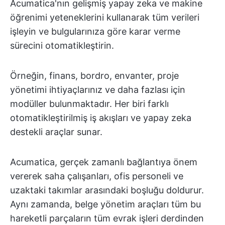
Acumatica'nın gelişmiş yapay zeka ve makine
öğrenimi yeteneklerini kullanarak tüm verileri
işleyin ve bulgularınıza göre karar verme
sürecini otomatikleştirin.
Örneğin, finans, bordro, envanter, proje
yönetimi ihtiyaçlarınız ve daha fazlası için
modüller bulunmaktadır. Her biri farklı
otomatikleştirilmiş iş akışları ve yapay zeka
destekli araçlar sunar.
Acumatica, gerçek zamanlı bağlantıya önem
vererek saha çalışanları, ofis personeli ve
uzaktaki takımlar arasındaki boşluğu doldurur.
Aynı zamanda, belge yönetim araçları tüm bu
hareketli parçaların tüm evrak işleri derdinden