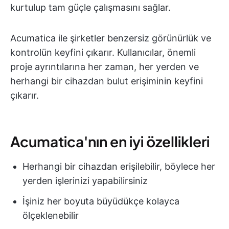
kurtulup tam güçle çalışmasını sağlar.
Acumatica ile şirketler benzersiz görünürlük ve
kontrolün keyfini çıkarır. Kullanıcılar, önemli
proje ayrıntılarına her zaman, her yerden ve
herhangi bir cihazdan bulut erişiminin keyfini
çıkarır.
Acumatica'nın en iyi özellikleri
Herhangi bir cihazdan erişilebilir, böylece her
yerden işlerinizi yapabilirsiniz
İşiniz her boyuta büyüdükçe kolayca
ölçeklenebilir