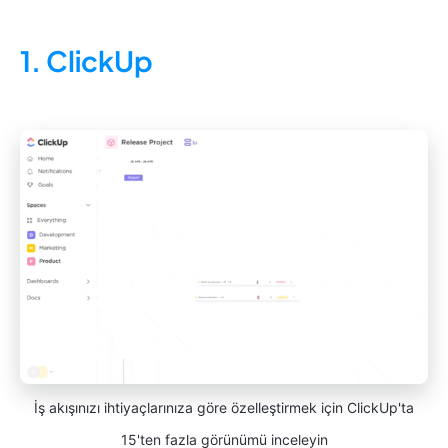
1. ClickUp
İş akışınızı ihtiyaçlarınıza göre özelleştirmek için ClickUp'ta
15'ten fazla görünümü inceleyin