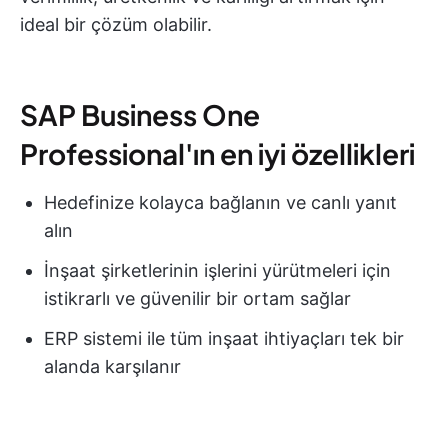
ideal bir çözüm olabilir.
SAP Business One
Professional'ın en iyi özellikleri
Hedefinize kolayca bağlanın ve canlı yanıt
alın
İnşaat şirketlerinin işlerini yürütmeleri için
istikrarlı ve güvenilir bir ortam sağlar
ERP sistemi ile tüm inşaat ihtiyaçları tek bir
alanda karşılanır