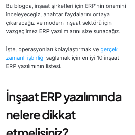
Bu blogda, inşaat şirketleri için ERP'nin önemini
inceleyeceğiz, anahtar faydalarını ortaya
çıkaracağız ve modern inşaat sektörü için
vazgeçilmez ERP yazılımlarını size sunacağız.
İşte, operasyonları kolaylaştırmak ve
gerçek
zamanlı işbirliği
sağlamak için en iyi 10 inşaat
ERP yazılımının listesi.
İnşaat ERP yazılımında
nelere dikkat
etmelisiniz?