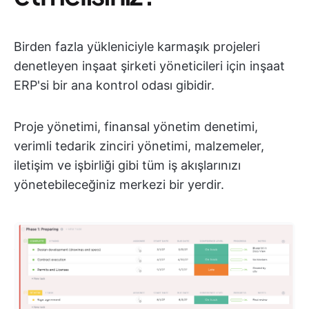
Birden fazla yükleniciyle karmaşık projeleri
denetleyen inşaat şirketi yöneticileri için inşaat
ERP'si bir ana kontrol odası gibidir.
Proje yönetimi, finansal yönetim denetimi,
verimli tedarik zinciri yönetimi, malzemeler,
iletişim ve işbirliği gibi tüm iş akışlarınızı
yönetebileceğiniz merkezi bir yerdir.