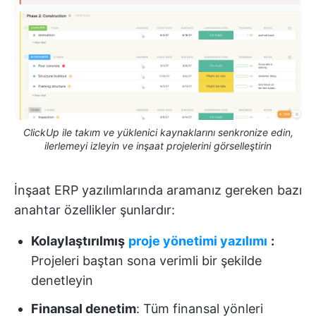
ClickUp ile takım ve yüklenici kaynaklarını senkronize edin,
ilerlemeyi izleyin ve inşaat projelerini görselleştirin
İnşaat ERP yazılımlarında aramanız gereken bazı
anahtar özellikler şunlardır:
Kolaylaştırılmış
proje yönetimi yazılımı
:
Projeleri baştan sona verimli bir şekilde
denetleyin
Finansal denetim
: Tüm finansal yönleri