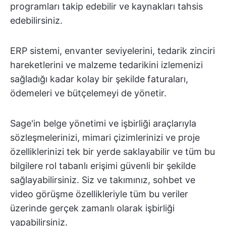
programları takip edebilir ve kaynakları tahsis
edebilirsiniz.
ERP sistemi, envanter seviyelerini, tedarik zinciri
hareketlerini ve malzeme tedarikini izlemenizi
sağladığı kadar kolay bir şekilde faturaları,
ödemeleri ve bütçelemeyi de yönetir.
Sage'in belge yönetimi ve işbirliği araçlarıyla
sözleşmelerinizi, mimari çizimlerinizi ve proje
özelliklerinizi tek bir yerde saklayabilir ve tüm bu
bilgilere rol tabanlı erişimi güvenli bir şekilde
sağlayabilirsiniz. Siz ve takımınız, sohbet ve
video görüşme özellikleriyle tüm bu veriler
üzerinde gerçek zamanlı olarak işbirliği
yapabilirsiniz.