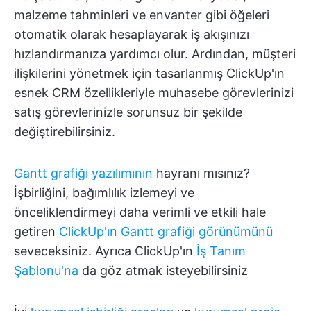
malzeme tahminleri ve envanter gibi öğeleri
otomatik olarak hesaplayarak iş akışınızı
hızlandırmanıza yardımcı olur. Ardından, müşteri
ilişkilerini yönetmek için tasarlanmış ClickUp'ın
esnek CRM özellikleriyle muhasebe görevlerinizi
satış görevlerinizle sorunsuz bir şekilde
değiştirebilirsiniz.
Gantt grafiği yazılımının
hayranı mısınız?
İşbirliğini, bağımlılık izlemeyi ve
önceliklendirmeyi daha verimli ve etkili hale
getiren
ClickUp'ın Gantt grafiği görünümünü
seveceksiniz. Ayrıca ClickUp'ın
İş Tanım
Şablonu'na
da göz atmak isteyebilirsiniz