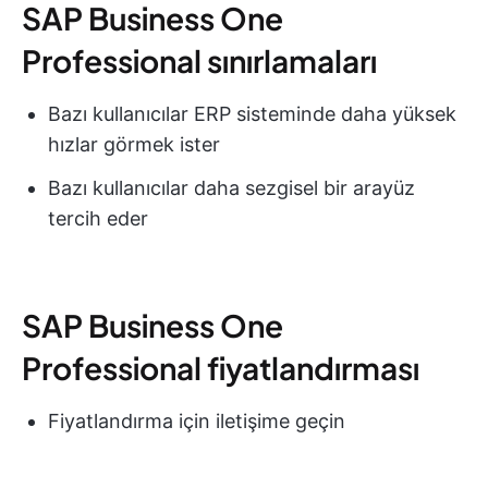
SAP Business One
Professional sınırlamaları
Bazı kullanıcılar ERP sisteminde daha yüksek
hızlar görmek ister
Bazı kullanıcılar daha sezgisel bir arayüz
tercih eder
SAP Business One
Professional fiyatlandırması
Fiyatlandırma için iletişime geçin