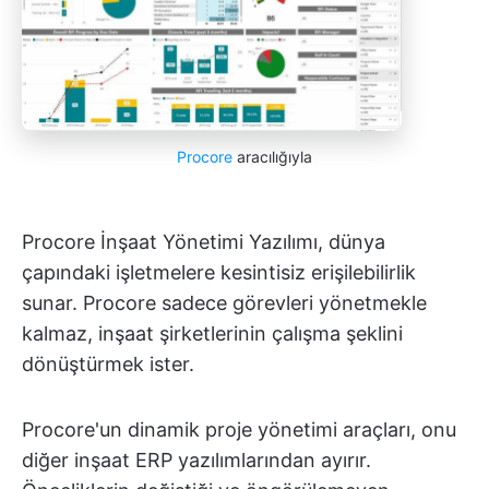
Procore
aracılığıyla
Procore İnşaat Yönetimi Yazılımı, dünya
çapındaki işletmelere kesintisiz erişilebilirlik
sunar. Procore sadece görevleri yönetmekle
kalmaz, inşaat şirketlerinin çalışma şeklini
dönüştürmek ister.
Procore'un dinamik proje yönetimi araçları, onu
diğer inşaat ERP yazılımlarından ayırır.