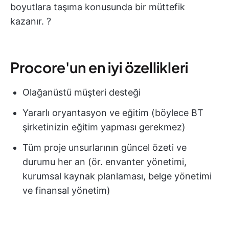
boyutlara taşıma konusunda bir müttefik
kazanır. ?️
Procore'un en iyi özellikleri
Olağanüstü müşteri desteği
Yararlı oryantasyon ve eğitim (böylece BT
şirketinizin eğitim yapması gerekmez)
Tüm proje unsurlarının güncel özeti ve
durumu her an (ör. envanter yönetimi,
kurumsal kaynak planlaması, belge yönetimi
ve finansal yönetim)