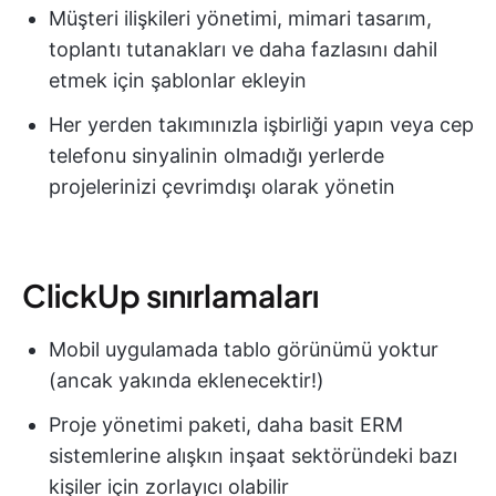
Müşteri ilişkileri yönetimi, mimari tasarım,
toplantı tutanakları ve daha fazlasını dahil
etmek için şablonlar ekleyin
Her yerden takımınızla işbirliği yapın veya cep
telefonu sinyalinin olmadığı yerlerde
projelerinizi çevrimdışı olarak yönetin
ClickUp sınırlamaları
Mobil uygulamada tablo görünümü yoktur
(ancak yakında eklenecektir!)
Proje yönetimi paketi, daha basit ERM
sistemlerine alışkın inşaat sektöründeki bazı
kişiler için zorlayıcı olabilir