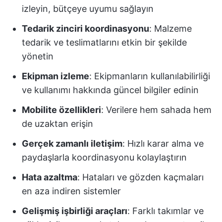
izleyin, bütçeye uyumu sağlayın
Tedarik zinciri koordinasyonu
: Malzeme
tedarik ve teslimatlarını etkin bir şekilde
yönetin
Ekipman izleme
: Ekipmanların kullanılabilirliği
ve kullanımı hakkında güncel bilgiler edinin
Mobilite özellikleri
: Verilere hem sahada hem
de uzaktan erişin
Gerçek zamanlı iletişim
: Hızlı karar alma ve
paydaşlarla koordinasyonu kolaylaştırın
Hata azaltma
: Hataları ve gözden kaçmaları
en aza indiren sistemler
Gelişmiş işbirliği araçları
: Farklı takımlar ve