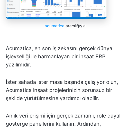
acumatica
aracılığıyla
Acumatica, en son iş zekasını gerçek dünya
işlevselliği ile harmanlayan bir inşaat ERP
yazılımıdır.
İster sahada ister masa başında çalışıyor olun,
Acumatica inşaat projelerinizin sorunsuz bir
şekilde yürütülmesine yardımcı olabilir.
Anlık veri erişimi için gerçek zamanlı, role dayalı
gösterge panellerini kullanın. Ardından,