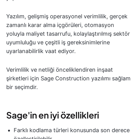
Yazılım, gelişmiş operasyonel verimlilik, gerçek
zamanlı karar alma içgörüleri, otomasyon
yoluyla maliyet tasarrufu, kolaylaştırılmış sektör
uyumluluğu ve çeşitli iş gereksinimlerine
uyarlanabilirlik vaat ediyor.
Verimlilik ve netliği önceliklendiren inşaat
şirketleri için Sage Construction yazılımı sağlam
bir seçimdir.
Sage'in en iyi özellikleri
Farklı kodlama türleri konusunda son derece
özelleştirilebilir