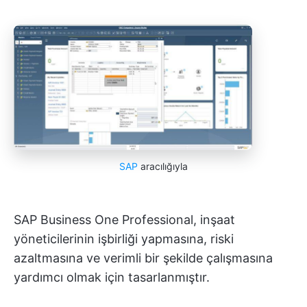
SAP
aracılığıyla
SAP Business One Professional, inşaat
yöneticilerinin işbirliği yapmasına, riski
azaltmasına ve verimli bir şekilde çalışmasına
yardımcı olmak için tasarlanmıştır.