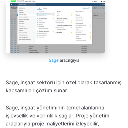
Sage
aracılığıyla
Sage, inşaat sektörü için özel olarak tasarlanmış
kapsamlı bir çözüm sunar.
Sage, inşaat yönetiminin temel alanlarına
işlevsellik ve verimlilik sağlar. Proje yönetimi
araçlarıyla proje maliyetlerini izleyebilir,