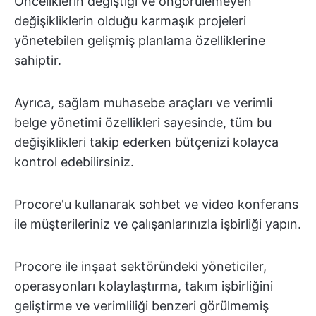
Önceliklerin değiştiği ve öngörülemeyen
değişikliklerin olduğu karmaşık projeleri
yönetebilen gelişmiş planlama özelliklerine
sahiptir.
Ayrıca, sağlam muhasebe araçları ve verimli
belge yönetimi özellikleri sayesinde, tüm bu
değişiklikleri takip ederken bütçenizi kolayca
kontrol edebilirsiniz.
Procore'u kullanarak sohbet ve video konferans
ile müşterileriniz ve çalışanlarınızla işbirliği yapın.
Procore ile inşaat sektöründeki yöneticiler,
operasyonları kolaylaştırma, takım işbirliğini
geliştirme ve verimliliği benzeri görülmemiş