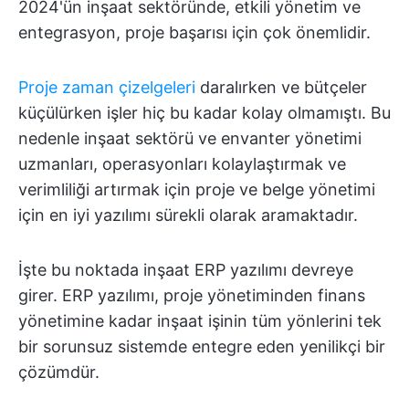
2024'ün inşaat sektöründe, etkili yönetim ve
entegrasyon, proje başarısı için çok önemlidir.
Proje zaman çizelgeleri
daralırken ve bütçeler
küçülürken işler hiç bu kadar kolay olmamıştı. Bu
nedenle inşaat sektörü ve envanter yönetimi
uzmanları, operasyonları kolaylaştırmak ve
verimliliği artırmak için proje ve belge yönetimi
için en iyi yazılımı sürekli olarak aramaktadır.
İşte bu noktada inşaat ERP yazılımı devreye
girer. ERP yazılımı, proje yönetiminden finans
yönetimine kadar inşaat işinin tüm yönlerini tek
bir sorunsuz sistemde entegre eden yenilikçi bir
çözümdür.