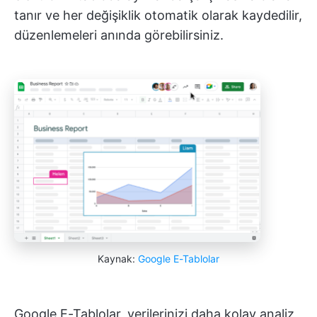
tanır ve her değişiklik otomatik olarak kaydedilir,
düzenlemeleri anında görebilirsiniz.
Kaynak:
Google E-Tablolar
Google E-Tablolar, verilerinizi daha kolay analiz