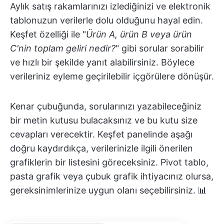
Aylık satış rakamlarınızı izlediğinizi ve elektronik
tablonuzun verilerle dolu olduğunu hayal edin.
Keşfet özelliği ile "
Ürün A, ürün B veya ürün
C'nin toplam geliri nedir?
" gibi sorular sorabilir
ve hızlı bir şekilde yanıt alabilirsiniz. Böylece
verileriniz eyleme geçirilebilir içgörülere dönüşür.
Kenar çubuğunda, sorularınızı yazabileceğiniz
bir metin kutusu bulacaksınız ve bu kutu size
cevapları verecektir. Keşfet panelinde aşağı
doğru kaydırdıkça, verilerinizle ilgili önerilen
grafiklerin bir listesini göreceksiniz. Pivot tablo,
pasta grafik veya çubuk grafik ihtiyacınız olursa,
gereksinimlerinize uygun olanı seçebilirsiniz. 📊