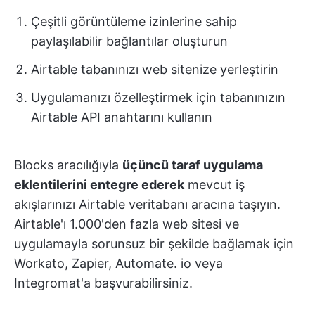
Çeşitli görüntüleme izinlerine sahip
paylaşılabilir bağlantılar oluşturun
Airtable tabanınızı web sitenize yerleştirin
Uygulamanızı özelleştirmek için tabanınızın
Airtable API anahtarını kullanın
Blocks aracılığıyla
üçüncü taraf uygulama
eklentilerini entegre ederek
mevcut iş
akışlarınızı Airtable veritabanı aracına taşıyın.
Airtable'ı 1.000'den fazla web sitesi ve
uygulamayla sorunsuz bir şekilde bağlamak için
Workato, Zapier, Automate. io veya
Integromat'a başvurabilirsiniz.