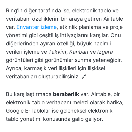
Ring'in diğer tarafında ise, elektronik tablo ve
veritabanı özelliklerini bir araya getiren Airtable
var.
Envanter izleme
, etkinlik planlama ve proje
yönetimi gibi çeşitli iş ihtiyaçlarını karşılar. Onu
diğerlerinden ayıran özelliği, büyük hacimli
verileri işleme ve
Takvim
,
Kanban
ve
Izgara
görüntüleri gibi görünümler sunma yeteneğidir.
Ayrıca, karmaşık veri ilişkileri için ilişkisel
veritabanları oluşturabilirsiniz. 🔗
Bu karşılaştırmada
beraberlik
var. Airtable, bir
elektronik tablo veritabanı melezi olarak harika,
Google E-Tablolar ise geleneksel elektronik
tablo yönetimi konusunda galip geliyor.