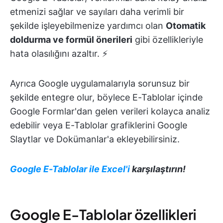
etmenizi sağlar ve sayıları daha verimli bir
şekilde işleyebilmenize yardımcı olan
Otomatik
doldurma ve formül önerileri
gibi özellikleriyle
hata olasılığını azaltır. ⚡
Ayrıca Google uygulamalarıyla sorunsuz bir
şekilde entegre olur, böylece E-Tablolar içinde
Google Formlar'dan gelen verileri kolayca analiz
edebilir veya E-Tablolar grafiklerini Google
Slaytlar ve Dokümanlar'a ekleyebilirsiniz.
Google E-Tablolar ile Excel'i
karşılaştırın!
Google E-Tablolar özellikleri