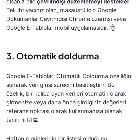
olsanız bile
çevrimdışı düzenlemeyi destekler
.
Tek ihtiyacınız olan, masaüstü için Google
Dokümanlar Çevrimdışı Chrome uzantısı veya
Google E-Tablolar mobil uygulamasıdır. 👌
3. Otomatik doldurma
Google E-Tablolar
, Otomatik Doldurma özelliğini
sunarak veri girişi sürecini basitleştirir. Bu
özellik, bir kalıba uyan verileri otomatik olarak
girmenize veya daha önce girdiğiniz değerleri
referans noktası olarak kullanmanıza olanak
tanır. 👨🏻‍💻
Haftanın günlerinin bir listesi olduğunu