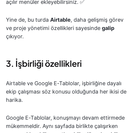
açılır menüler ekleyebilirsiniz. ✅
Yine de, bu turda
Airtable
, daha gelişmiş görev
ve proje yönetimi özellikleri sayesinde
galip
çıkıyor.
3. İşbirliği özellikleri
Airtable ve Google E-Tablolar, işbirliğine dayalı
ekip çalışması söz konusu olduğunda her ikisi de
harika.
Google E-Tablolar, konuşmayı devam ettirmede
mükemmeldir. Aynı sayfada birlikte çalışırken