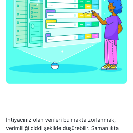
İhtiyacınız olan verileri bulmakta zorlanmak,
verimliliği ciddi şekilde düşürebilir. Samanlıkta