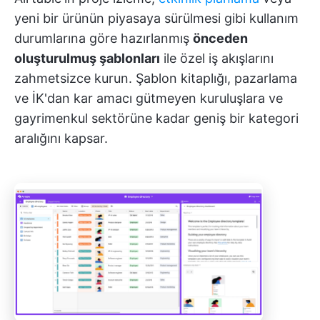
yeni bir ürünün piyasaya sürülmesi gibi kullanım
durumlarına göre hazırlanmış
önceden
oluşturulmuş şablonları
ile özel iş akışlarını
zahmetsizce kurun. Şablon kitaplığı, pazarlama
ve İK'dan kar amacı gütmeyen kuruluşlara ve
gayrimenkul sektörüne kadar geniş bir kategori
aralığını kapsar.