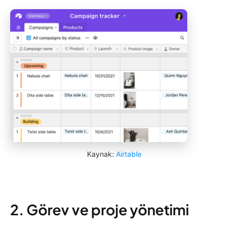
Kaynak:
Airtable
2. Görev ve proje yönetimi