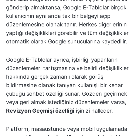
gönderip almaktansa, Google E-Tablolar birçok
kullanıcının aynı anda tek bir belgeyi açıp
düzenlemesine olanak tanır. Herkes diğerlerinin
yaptığı değişiklikleri görebilir ve tüm değişiklikler
otomatik olarak Google sunucularına kaydedilir.
Google E-Tablolar ayrıca, işbirliği yapanların
düzenlemeleri tartışmasına ve belirli değişiklikler
hakkında gerçek zamanlı olarak görüş
bildirmesine olanak tanıyan kullanışlı bir kenar
çubuğu sohbet özelliği sunar. Gözden geçirmek
veya geri almak istediğiniz düzenlemeler varsa,
Revizyon Geçmişi özelliği
işinizi halleder.
Platform, masaüstünde veya mobil uygulamada