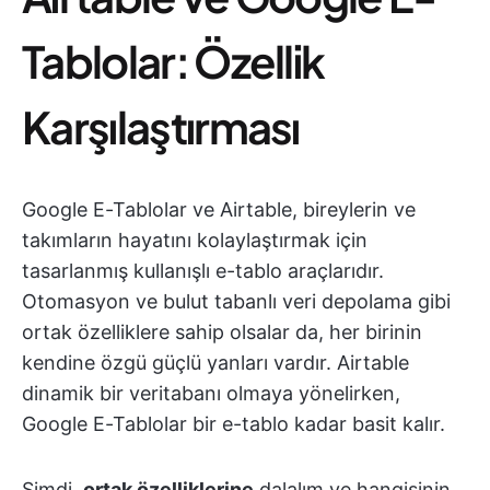
Tablolar: Özellik
Karşılaştırması
Google E-Tablolar ve Airtable, bireylerin ve
takımların hayatını kolaylaştırmak için
tasarlanmış kullanışlı e-tablo araçlarıdır.
Otomasyon ve bulut tabanlı veri depolama gibi
ortak özelliklere sahip olsalar da, her birinin
kendine özgü güçlü yanları vardır. Airtable
dinamik bir veritabanı olmaya yönelirken,
Google E-Tablolar bir e-tablo kadar basit kalır.
Şimdi,
ortak özelliklerine
dalalım ve hangisinin