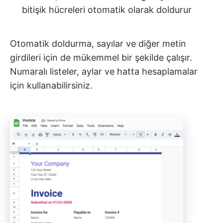
bitişik hücreleri otomatik olarak doldurur
Otomatik doldurma, sayılar ve diğer metin
girdileri için de mükemmel bir şekilde çalışır.
Numaralı listeler, aylar ve hatta hesaplamalar
için kullanabilirsiniz.