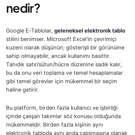
nedir?
Google E-Tablolar,
geleneksel elektronik tablo
stilini benimser. Microsoft Excel'in çevrimiçi
kuzeni olarak düşünün; gösterişli bir görünüme
sahip olmayabilir, ancak kullanımı basittir.
Tanıdık satır/sütun/hücre düzenine sadık kalır,
bu da onu veri toplama ve temel hesaplamalar
gibi temel görevler için mükemmel bir seçim
haline getirir.
Bu platform, birden fazla kullanıcı ve işbirliği
içinde çalışan takımlar söz konusu olduğunda
mükemmeldir. Birden fazla kişinin aynı
elektronik tabloda aynı anda çalışmasına olanak