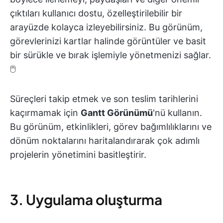
çıktıları kullanıcı dostu, özelleştirilebilir bir
arayüzde kolayca izleyebilirsiniz. Bu görünüm,
görevlerinizi kartlar halinde görüntüler ve basit
bir sürükle ve bırak işlemiyle yönetmenizi sağlar.
🖱️
Süreçleri takip etmek ve son teslim tarihlerini
kaçırmamak için
Gantt Görünümü
'nü kullanın.
Bu görünüm, etkinlikleri, görev bağımlılıklarını ve
dönüm noktalarını haritalandırarak çok adımlı
projelerin yönetimini basitleştirir.
3. Uygulama oluşturma