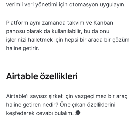
verimli veri yönetimi için otomasyon uygulayın.
Platform aynı zamanda takvim ve Kanban
panosu olarak da kullanılabilir, bu da onu
işlerinizi halletmek için hepsi bir arada bir çözüm
haline getirir.
Airtable özellikleri
Airtable'ı sayısız şirket için vazgeçilmez bir araç
haline getiren nedir? Öne çıkan özelliklerini
keşfederek cevabı bulalım. 🕵