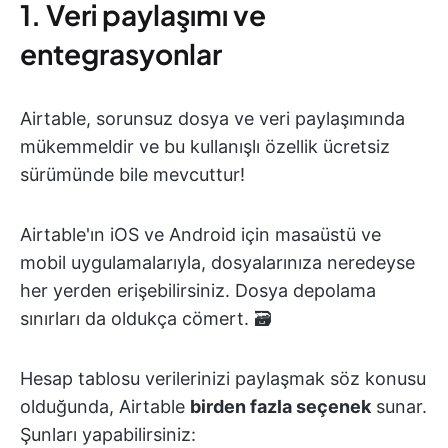
1. Veri paylaşımı ve
entegrasyonlar
Airtable, sorunsuz dosya ve veri paylaşımında
mükemmeldir ve bu kullanışlı özellik ücretsiz
sürümünde bile mevcuttur!
Airtable'ın iOS ve Android için masaüstü ve
mobil uygulamalarıyla, dosyalarınıza neredeyse
her yerden erişebilirsiniz. Dosya depolama
sınırları da oldukça cömert. 🗃️
Hesap tablosu verilerinizi paylaşmak söz konusu
olduğunda, Airtable
birden fazla seçenek
sunar.
Şunları yapabilirsiniz: