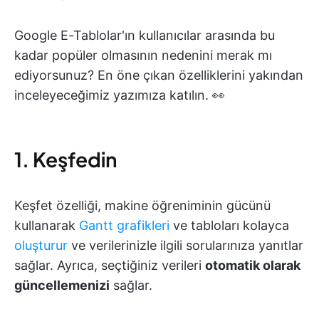
Google E-Tablolar'ın kullanıcılar arasında bu
kadar popüler olmasının nedenini merak mı
ediyorsunuz? En öne çıkan özelliklerini yakından
inceleyeceğimiz yazımıza katılın. 👀
1. Keşfedin
Keşfet özelliği, makine öğreniminin gücünü
kullanarak
Gantt grafikleri
ve tabloları kolayca
oluşturur
ve verilerinizle ilgili sorularınıza yanıtlar
sağlar. Ayrıca, seçtiğiniz verileri
otomatik olarak
güncellemenizi
sağlar.