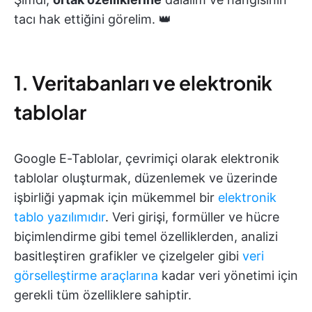
tacı hak ettiğini görelim. 👑
1. Veritabanları ve elektronik
tablolar
Google E-Tablolar, çevrimiçi olarak elektronik
tablolar oluşturmak, düzenlemek ve üzerinde
işbirliği yapmak için mükemmel bir
elektronik
tablo yazılımıdır
. Veri girişi, formüller ve hücre
biçimlendirme gibi temel özelliklerden, analizi
basitleştiren grafikler ve çizelgeler gibi
veri
görselleştirme araçlarına
kadar veri yönetimi için
gerekli tüm özelliklere sahiptir.