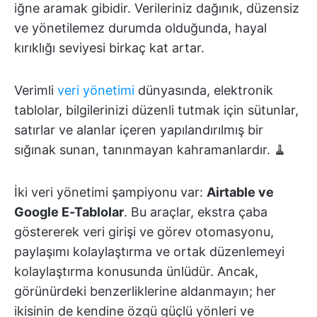
iğne aramak gibidir. Verileriniz dağınık, düzensiz
ve yönetilemez durumda olduğunda, hayal
kırıklığı seviyesi birkaç kat artar.
Verimli
veri yönetimi
dünyasında, elektronik
tablolar, bilgilerinizi düzenli tutmak için sütunlar,
satırlar ve alanlar içeren yapılandırılmış bir
sığınak sunan, tanınmayan kahramanlardır. 🧹
İki veri yönetimi şampiyonu var:
Airtable ve
Google E-Tablolar
. Bu araçlar, ekstra çaba
göstererek veri girişi ve görev otomasyonu,
paylaşımı kolaylaştırma ve ortak düzenlemeyi
kolaylaştırma konusunda ünlüdür. Ancak,
görünürdeki benzerliklerine aldanmayın; her
ikisinin de kendine özgü güçlü yönleri ve