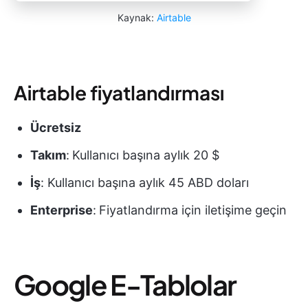
Kaynak:
Airtable
Airtable fiyatlandırması
Ücretsiz
Takım
:
Kullanıcı başına aylık 20 $
İş
: Kullanıcı başına aylık 45 ABD doları
Enterprise
:
Fiyatlandırma için iletişime geçin
Google E-Tablolar