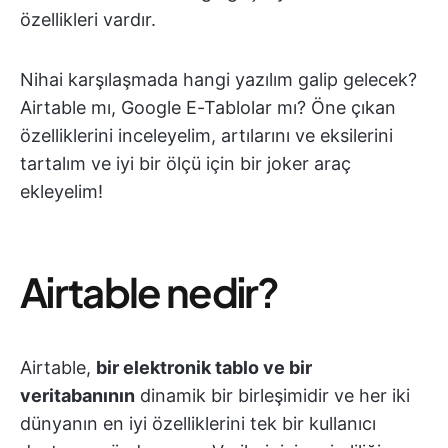
özellikleri vardır.
Nihai karşılaşmada hangi yazılım galip gelecek?
Airtable mı, Google E-Tablolar mı? Öne çıkan
özelliklerini inceleyelim, artılarını ve eksilerini
tartalım ve iyi bir ölçü için bir joker araç
ekleyelim!
Airtable nedir?
Airtable,
bir elektronik tablo ve bir
veritabanının
dinamik bir birleşimidir ve her iki
dünyanın en iyi özelliklerini tek bir kullanıcı