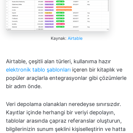
Kaynak:
Airtable
Airtable, çeşitli alan türleri, kullanıma hazır
elektronik tablo şablonları
içeren bir kitaplık ve
popüler araçlarla entegrasyonlar gibi çözümlerle
bir adım önde.
Veri depolama olanakları neredeyse sınırsızdır.
Kayıtlar içinde herhangi bir veriyi depolayın,
tablolar arasında çapraz referanslar oluşturun,
bilgilerinizin sunum şeklini kişiselleştirin ve hatta