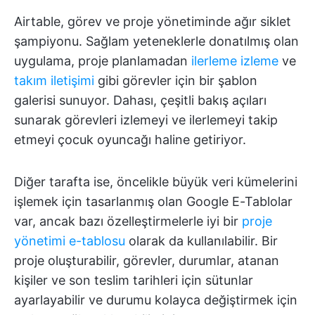
Airtable, görev ve proje yönetiminde ağır siklet
şampiyonu. Sağlam yeteneklerle donatılmış olan
uygulama, proje planlamadan
ilerleme izleme
ve
takım iletişimi
gibi görevler için bir şablon
galerisi sunuyor. Dahası, çeşitli bakış açıları
sunarak görevleri izlemeyi ve ilerlemeyi takip
etmeyi çocuk oyuncağı haline getiriyor.
Diğer tarafta ise, öncelikle büyük veri kümelerini
işlemek için tasarlanmış olan Google E-Tablolar
var, ancak bazı özelleştirmelerle iyi bir
proje
yönetimi e-tablosu
olarak da kullanılabilir. Bir
proje oluşturabilir, görevler, durumlar, atanan
kişiler ve son teslim tarihleri için sütunlar
ayarlayabilir ve durumu kolayca değiştirmek için