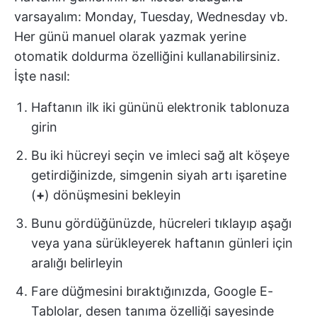
varsayalım: Monday, Tuesday, Wednesday vb.
Her günü manuel olarak yazmak yerine
otomatik doldurma özelliğini kullanabilirsiniz.
İşte nasıl:
Haftanın ilk iki gününü elektronik tablonuza
girin
Bu iki hücreyi seçin ve imleci sağ alt köşeye
getirdiğinizde, simgenin siyah artı işaretine
(
+
) dönüşmesini bekleyin
Bunu gördüğünüzde, hücreleri tıklayıp aşağı
veya yana sürükleyerek haftanın günleri için
aralığı belirleyin
Fare düğmesini bıraktığınızda, Google E-
Tablolar, desen tanıma özelliği sayesinde