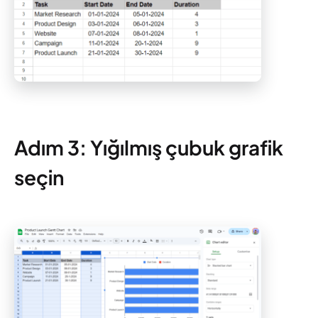
Adım 3: Yığılmış çubuk grafik
seçin