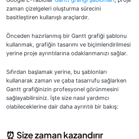
zaman çizelgeleri oluşturma sürecini
basitleştiren kullanışlı araçlardır.
Önceden hazırlanmış bir Gantt grafiği şablonu
kullanmak, grafiğin tasarımı ve biçimlendirilmesi
yerine proje ayrıntılarına odaklanmanızı sağlar.
Sıfırdan başlamak yerine, bu şablonları
kullanarak zaman ve çaba tasarrufu sağlarken
Gantt grafiğinizin profesyonel görünmesini
sağlayabilirsiniz. İşte size nasıl yardımcı
olabileceklerine dair daha ayrıntılı bir bakış:
⏰ Size zaman kazandırır