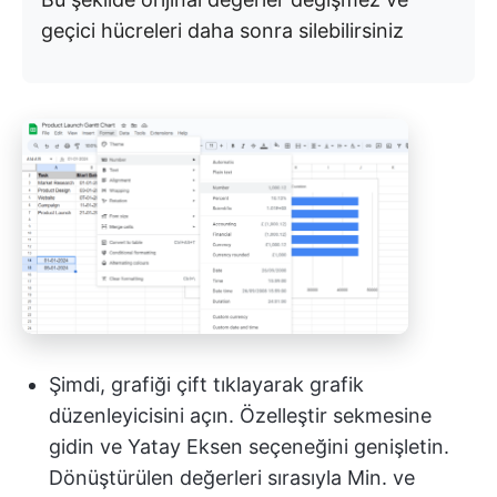
geçici hücreleri daha sonra silebilirsiniz
Şimdi, grafiği çift tıklayarak grafik
düzenleyicisini açın. Özelleştir sekmesine
gidin ve Yatay Eksen seçeneğini genişletin.
Dönüştürülen değerleri sırasıyla Min. ve