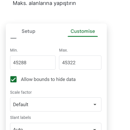
Maks. alanlarına yapıştırın