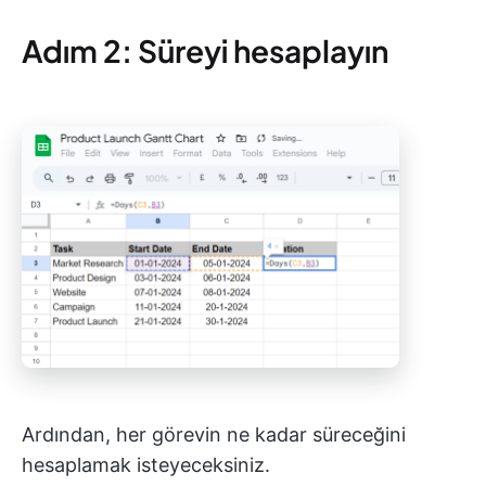
Adım 2: Süreyi hesaplayın
Ardından, her görevin ne kadar süreceğini
hesaplamak isteyeceksiniz.