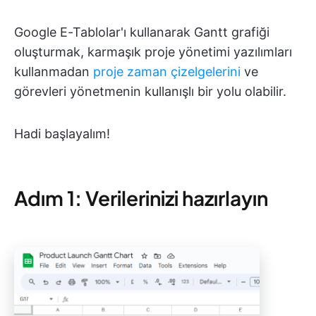
Google E-Tablolar'ı kullanarak Gantt grafiği
oluşturmak, karmaşık proje yönetimi yazılımları
kullanmadan
proje zaman çizelgelerini
ve
görevleri yönetmenin kullanışlı bir yolu olabilir.
Hadi başlayalım!
Adım 1: Verilerinizi hazırlayın