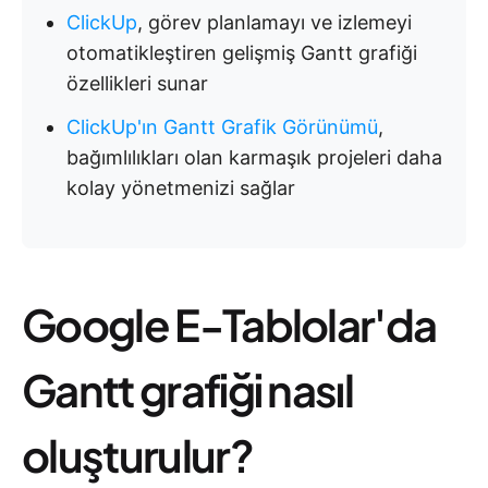
ClickUp
, görev planlamayı ve izlemeyi
otomatikleştiren gelişmiş Gantt grafiği
özellikleri sunar
ClickUp'ın Gantt Grafik Görünümü
,
bağımlılıkları olan karmaşık projeleri daha
kolay yönetmenizi sağlar
Google E-Tablolar'da
Gantt grafiği nasıl
oluşturulur?