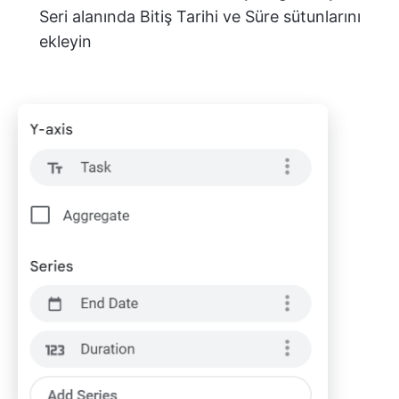
Seri alanında Bitiş Tarihi ve Süre sütunlarını
ekleyin