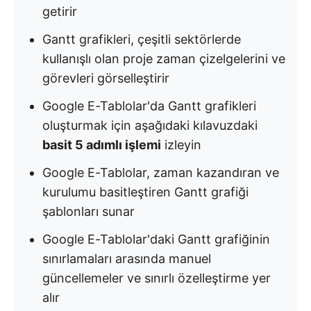
getirir
Gantt grafikleri, çeşitli sektörlerde
kullanışlı olan proje zaman çizelgelerini ve
görevleri görselleştirir
Google E-Tablolar'da Gantt grafikleri
oluşturmak için aşağıdaki kılavuzdaki
basit 5 adımlı işlemi
izleyin
Google E-Tablolar, zaman kazandıran ve
kurulumu basitleştiren Gantt grafiği
şablonları sunar
Google E-Tablolar'daki Gantt grafiğinin
sınırlamaları arasında manuel
güncellemeler ve sınırlı özelleştirme yer
alır