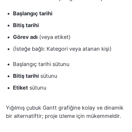
Başlangıç tarihi
Bitiş tarihi
Görev adı
(veya etiket)
(İsteğe bağlı: Kategori veya atanan kişi)
Başlangıç tarihi sütunu
Bitiş tarihi
sütunu
Etiket
sütunu
Yığılmış çubuk Gantt grafiğine kolay ve dinamik
bir alternatiftir; proje izleme için mükemmeldir.