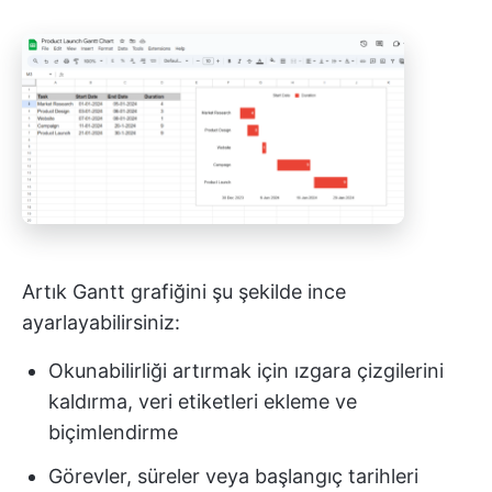
Artık Gantt grafiğini şu şekilde ince
ayarlayabilirsiniz:
Okunabilirliği artırmak için ızgara çizgilerini
kaldırma, veri etiketleri ekleme ve
biçimlendirme
Görevler, süreler veya başlangıç tarihleri