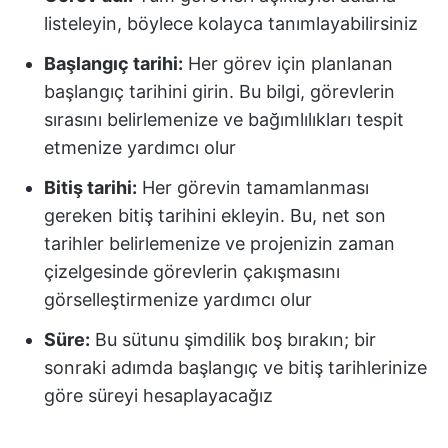
listeleyin, böylece kolayca tanımlayabilirsiniz
Başlangıç tarihi:
Her görev için planlanan
başlangıç tarihini girin. Bu bilgi, görevlerin
sırasını belirlemenize ve bağımlılıkları tespit
etmenize yardımcı olur
Bitiş tarihi:
Her görevin tamamlanması
gereken bitiş tarihini ekleyin. Bu, net son
tarihler belirlemenize ve projenizin zaman
çizelgesinde görevlerin çakışmasını
görselleştirmenize yardımcı olur
Süre:
Bu sütunu şimdilik boş bırakın; bir
sonraki adımda başlangıç ve bitiş tarihlerinize
göre süreyi hesaplayacağız