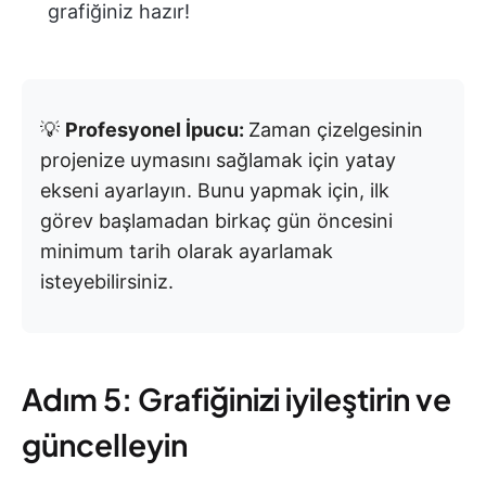
grafiğiniz hazır!
💡
Profesyonel İpucu:
Zaman çizelgesinin
projenize uymasını sağlamak için yatay
ekseni ayarlayın. Bunu yapmak için, ilk
görev başlamadan birkaç gün öncesini
minimum tarih olarak ayarlamak
isteyebilirsiniz.
Adım 5: Grafiğinizi iyileştirin ve
güncelleyin