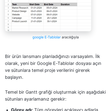
google E-Tablolar
aracılığıyla
Bir ürün lansmanı planladığınızı varsayalım. İlk
olarak, yeni bir Google E-Tablolar dosyası açın
ve sütunlara temel proje verilerini girerek
başlayın.
Temel bir Gantt grafiği oluşturmak için aşağıdaki
sütunları ayarlamanız gerekir:
Görev adı:
Tüm görevleri açıklayıcı adlarla