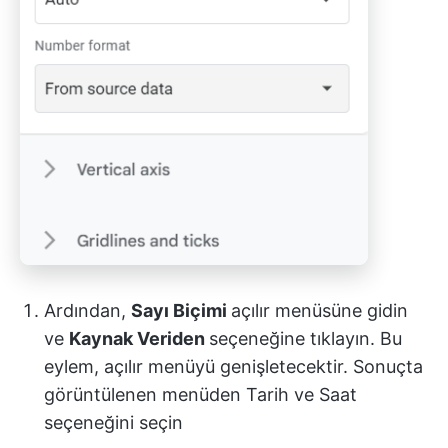
Ardından,
Sayı Biçimi
açılır menüsüne gidin
ve
Kaynak Veriden
seçeneğine tıklayın. Bu
eylem, açılır menüyü genişletecektir. Sonuçta
görüntülenen menüden Tarih ve Saat
seçeneğini seçin