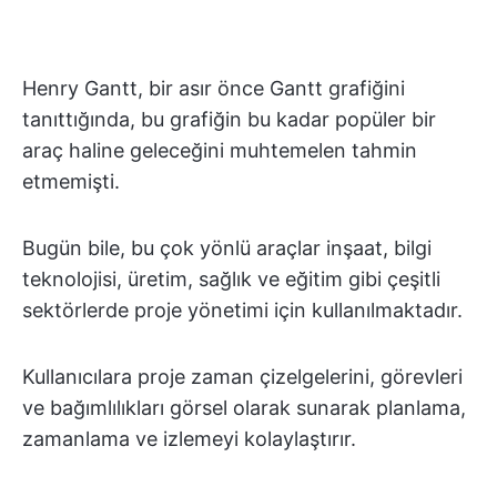
Henry Gantt, bir asır önce Gantt grafiğini
tanıttığında, bu grafiğin bu kadar popüler bir
araç haline geleceğini muhtemelen tahmin
etmemişti.
Bugün bile, bu çok yönlü araçlar inşaat, bilgi
teknolojisi, üretim, sağlık ve eğitim gibi çeşitli
sektörlerde proje yönetimi için kullanılmaktadır.
Kullanıcılara proje zaman çizelgelerini, görevleri
ve bağımlılıkları görsel olarak sunarak planlama,
zamanlama ve izlemeyi kolaylaştırır.