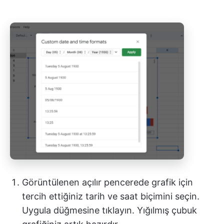
Görüntülenen açılır pencerede grafik için
tercih ettiğiniz tarih ve saat biçimini seçin.
Uygula düğmesine tıklayın. Yığılmış çubuk