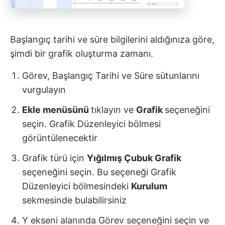
Başlangıç tarihi ve süre bilgilerini aldığınıza göre,
şimdi bir grafik oluşturma zamanı.
Görev, Başlangıç Tarihi ve Süre sütunlarını
vurgulayın
Ekle menüsünü
tıklayın ve
Grafik
seçeneğini
seçin. Grafik Düzenleyici bölmesi
görüntülenecektir
Grafik türü için
Yığılmış Çubuk Grafik
seçeneğini seçin. Bu seçeneği Grafik
Düzenleyici bölmesindeki
Kurulum
sekmesinde bulabilirsiniz
Y ekseni alanında Görev seçeneğini seçin ve