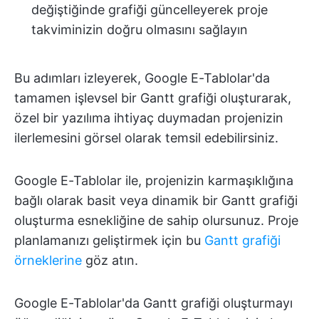
değiştiğinde grafiği güncelleyerek proje
takviminizin doğru olmasını sağlayın
Bu adımları izleyerek, Google E-Tablolar'da
tamamen işlevsel bir Gantt grafiği oluşturarak,
özel bir yazılıma ihtiyaç duymadan projenizin
ilerlemesini görsel olarak temsil edebilirsiniz.
Google E-Tablolar ile, projenizin karmaşıklığına
bağlı olarak basit veya dinamik bir Gantt grafiği
oluşturma esnekliğine de sahip olursunuz. Proje
planlamanızı geliştirmek için bu
Gantt grafiği
örneklerine
göz atın.
Google E-Tablolar'da Gantt grafiği oluşturmayı