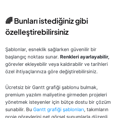
🌈 Bunları istediğiniz gibi
özelleştirebilirsiniz
Şablonlar, esneklik sağlarken güvenilir bir
başlangıç noktası sunar.
Renkleri ayarlayabilir,
görevler ekleyebilir veya kaldırabilir ve tarihleri
özel ihtiyaçlarınıza göre değiştirebilirsiniz.
Ücretsiz bir Gantt grafiği şablonu bulmak,
premium yazılım maliyetine girmeden projeleri
yönetmek isteyenler için bütçe dostu bir çözüm
sunabilir. Bu
Gantt grafiği şablonları
, takımların
proje görevlerini net görsel sunumlarla düzenli