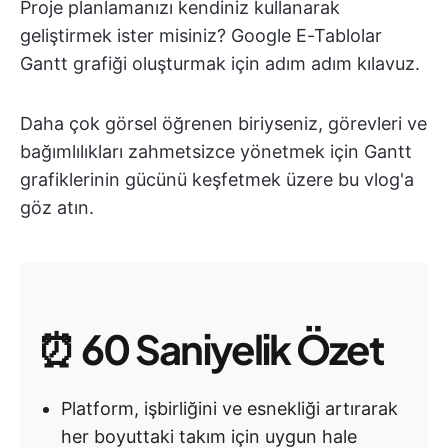
Proje planlamanızı kendiniz kullanarak
geliştirmek ister misiniz? Google E-Tablolar
Gantt grafiği oluşturmak için adım adım kılavuz.
Daha çok görsel öğrenen biriyseniz, görevleri ve
bağımlılıkları zahmetsizce yönetmek için Gantt
grafiklerinin gücünü keşfetmek üzere bu vlog'a
göz atın.
⏰
60 Saniyelik Özet
Platform, işbirliğini ve esnekliği artırarak
her boyuttaki takım için uygun hale