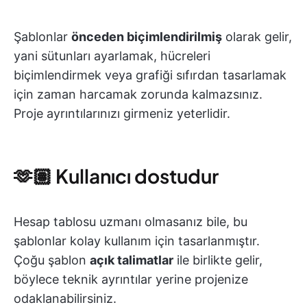
Şablonlar
önceden biçimlendirilmiş
olarak gelir,
yani sütunları ayarlamak, hücreleri
biçimlendirmek veya grafiği sıfırdan tasarlamak
için zaman harcamak zorunda kalmazsınız.
Proje ayrıntılarınızı girmeniz yeterlidir.
🫶🏽 Kullanıcı dostudur
Hesap tablosu uzmanı olmasanız bile, bu
şablonlar kolay kullanım için tasarlanmıştır.
Çoğu şablon
açık talimatlar
ile birlikte gelir,
böylece teknik ayrıntılar yerine projenize
odaklanabilirsiniz.