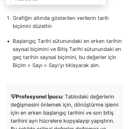
Grafiğin altında gösterilen verilerin tarih
biçimini düzeltin
Başlangıç Tarihi sütunundaki en erken tarihin
sayısal biçimini ve Bitiş Tarihi sütunundaki en
geç tarihin sayısal biçimini, bu değerler için
Biçim > Sayı > Sayı'yı tıklayarak alın.
💡Profesyonel İpucu:
Tablodaki değerlerin
değişmesini önlemek için, dönüştürme işlemi
için en erken başlangıç tarihini ve son bitiş
tarihini ayrı hücrelere kopyalayıp yapıştırın.
Bu şekilde orijinal değerler değişmez ve