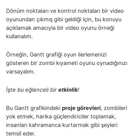
Dönüm noktaları ve kontrol noktaları bir video
oyunundan çıkmış gibi geldiği için, bu konuyu
açıklamak amacıyla bir video oyunu örneği
kullanalım.
Örneğin, Gantt grafiği oyun ilerlemenizi
gösteren bir zombi kıyameti oyunu oynadığınızı
varsayalım.
İşte bu eğlenceli bir
etkinlik
!
Bu Gantt grafikindeki
proje görevleri
, zombileri
yok etmek, harika güçlendiriciler toplamak,
insanları kahramanca kurtarmak gibi şeyleri
temsil eder.