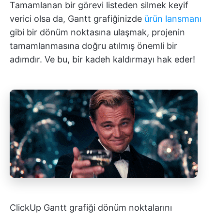
Tamamlanan bir görevi listeden silmek keyif
verici olsa da, Gantt grafiğinizde
ürün lansmanı
gibi bir dönüm noktasına ulaşmak, projenin
tamamlanmasına doğru atılmış önemli bir
adımdır. Ve bu, bir kadeh kaldırmayı hak eder!
ClickUp Gantt grafiği dönüm noktalarını