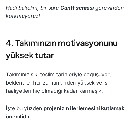
Hadi bakalım, bir sürü
Gantt şeması
görevinden
korkmuyoruz!
4. Takımınızın motivasyonunu
yüksek tutar
Takımınız sıkı teslim tarihleriyle boğuşuyor,
beklentiler her zamankinden yüksek ve iş
faaliyetleri hiç olmadığı kadar karmaşık.
İşte bu yüzden
projenizin ilerlemesini kutlamak
önemlidir
.