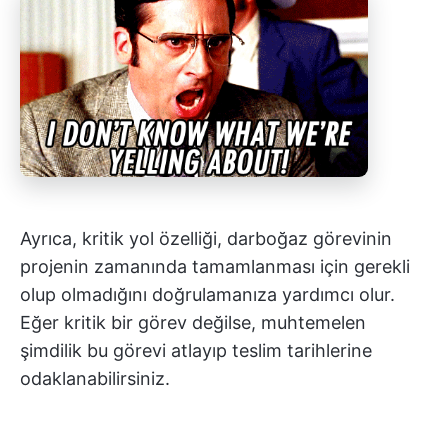
Ayrıca, kritik yol özelliği, darboğaz görevinin
projenin zamanında tamamlanması için gerekli
olup olmadığını doğrulamanıza yardımcı olur.
Eğer kritik bir görev değilse, muhtemelen
şimdilik bu görevi atlayıp teslim tarihlerine
odaklanabilirsiniz.