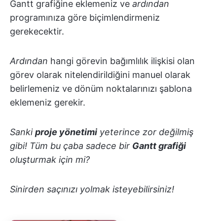
Gantt grafiğine eklemeniz ve
ardından
programınıza göre biçimlendirmeniz
gerekecektir.
Ardından
hangi görevin bağımlılık ilişkisi olan
görev olarak nitelendirildiğini manuel olarak
belirlemeniz ve dönüm noktalarınızı şablona
eklemeniz gerekir.
Sanki
proje yönetimi
yeterince zor değilmiş
gibi! Tüm bu çaba sadece bir
Gantt grafiği
oluşturmak için mi?
Sinirden saçınızı yolmak isteyebilirsiniz!