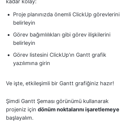
kadar kolay:
Proje planınızda önemli ClickUp görevlerini
belirleyin
Görev bağımlılıkları gibi görev ilişkilerini
belirleyin
Görev listesini ClickUp'ın Gantt grafik
yazılımına girin
Ve işte, etkileşimli bir Gantt grafiğiniz hazır!
Şimdi Gantt Şeması görünümü kullanarak
projeniz için
dönüm noktalarını işaretlemeye
başlayalım.