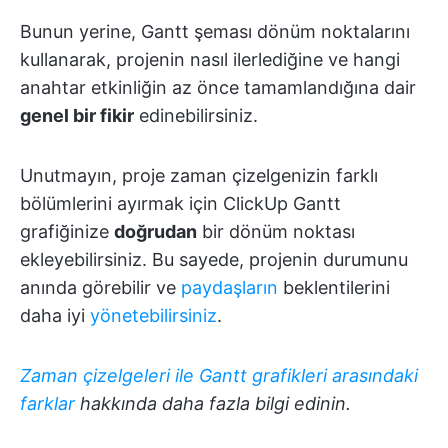
Bunun yerine, Gantt şeması dönüm noktalarını
kullanarak, projenin nasıl ilerlediğine ve hangi
anahtar etkinliğin az önce tamamlandığına dair
genel bir fikir
edinebilirsiniz.
Unutmayın, proje zaman çizelgenizin farklı
bölümlerini ayırmak için ClickUp Gantt
grafiğinize
doğrudan
bir dönüm noktası
ekleyebilirsiniz. Bu sayede, projenin durumunu
anında görebilir ve
paydaşların
beklentilerini
daha iyi
yönetebilirsiniz
.
Zaman çizelgeleri ile Gantt grafikleri arasındaki
farklar
hakkında daha fazla bilgi edinin.