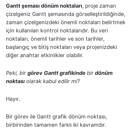
Gantt şeması dönüm noktaları
, proje zaman
çizelgeniz Gantt şemasında görselleştirildiğinde,
zaman çizelgenizdeki önemli noktaları belirtmek
için kullanılan kontrol noktalarıdır. Bu veri
noktaları, önemli tarihler ve son tarihler,
başlangıç ve bitiş noktaları veya projenizdeki
diğer anahtar etkinlikler olabilir.
Peki, bir
görev
Gantt grafikinde
bir
dönüm
noktası
olarak kabul edilir mi?
Hayır.
Bir görev ile Gantt grafik dönüm noktası,
birbirinden tamamen farklı iki kavramdır.