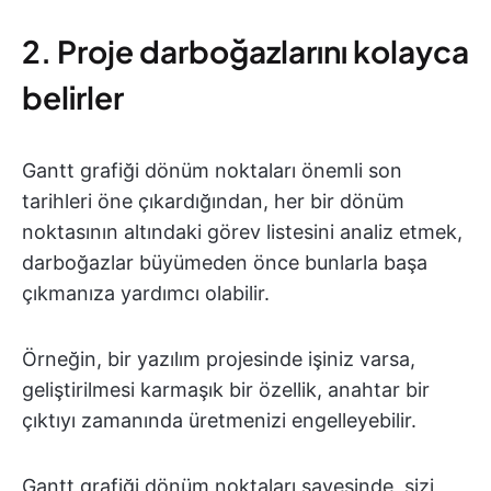
2. Proje darboğazlarını kolayca
belirler
Gantt grafiği dönüm noktaları önemli son
tarihleri öne çıkardığından, her bir dönüm
noktasının altındaki görev listesini analiz etmek,
darboğazlar büyümeden önce bunlarla başa
çıkmanıza yardımcı olabilir.
Örneğin, bir yazılım projesinde işiniz varsa,
geliştirilmesi karmaşık bir özellik, anahtar bir
çıktıyı zamanında üretmenizi engelleyebilir.
Gantt grafiği dönüm noktaları sayesinde, sizi