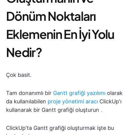
Dönüm Noktaları
Eklemenin En İyi Yolu
Nedir?
Çok basit.
Tam donanımlı bir
Gantt grafiği yazılımı
olarak
da kullanılabilen
proje yönetimi aracı
ClickUp'ı
kullanarak bir Gantt grafiği oluşturun
.
ClickUp'ta Gantt grafiği oluşturmak işte bu