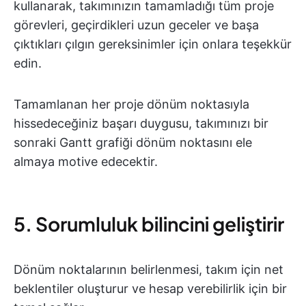
kullanarak, takımınızın tamamladığı tüm proje
görevleri, geçirdikleri uzun geceler ve başa
çıktıkları çılgın gereksinimler için onlara teşekkür
edin.
Tamamlanan her proje dönüm noktasıyla
hissedeceğiniz başarı duygusu, takımınızı bir
sonraki Gantt grafiği dönüm noktasını ele
almaya motive edecektir.
5. Sorumluluk bilincini geliştirir
Dönüm noktalarının belirlenmesi, takım için net
beklentiler oluşturur ve hesap verebilirlik için bir