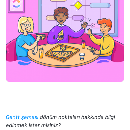
Gantt şeması
dönüm noktaları hakkında bilgi
edinmek ister misiniz?