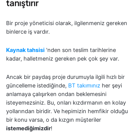
tanıştırır
Bir proje yöneticisi olarak, ilgilenmeniz gereken
binlerce iş vardır.
Kaynak tahsisi
'nden son teslim tarihlerine
kadar, halletmeniz gereken pek çok şey var.
Ancak bir paydaş proje durumuyla ilgili hızlı bir
güncelleme istediğinde,
BT takımınız
her şeyi
anlamaya çalışırken ondan beklemesini
isteyemezsiniz. Bu, onları kızdırmanın en kolay
yollarından biridir. Ve hepimizin hemfikir olduğu
bir konu varsa, o da kızgın müşteriler
istemediğimizdir
!