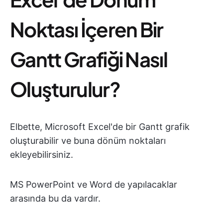
Noktası İçeren Bir
Gantt Grafiği Nasıl
Oluşturulur?
Elbette, Microsoft Excel'de bir Gantt grafik
oluşturabilir ve buna dönüm noktaları
ekleyebilirsiniz.
MS PowerPoint ve Word de yapılacaklar
arasında bu da vardır.