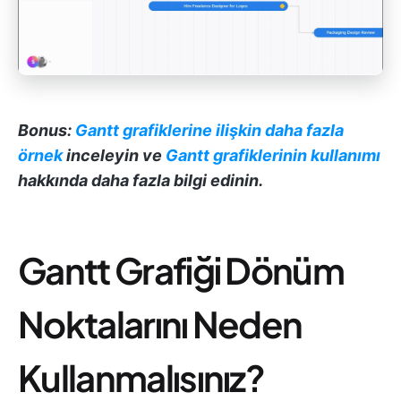
Bonus:
Gantt grafiklerine ilişkin daha fazla
örnek
inceleyin ve
Gantt grafiklerinin kullanımı
hakkında daha fazla bilgi edinin.
Gantt Grafiği Dönüm
Noktalarını Neden
Kullanmalısınız?