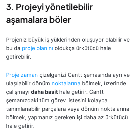
3. Projeyi yönetilebilir
aşamalara böler
Projeniz büyük iş yüklerinden oluşuyor olabilir ve
bu da
proje planını
oldukça ürkütücü hale
getirebilir.
Proje zaman
çizelgenizi Gantt şemasında ayrı ve
ulaşılabilir dönüm
noktalarına
bölmek, üzerinde
çalışmayı
daha basit
hale getirir. Gantt
şemanızdaki tüm görev listesini kolayca
tanımlanabilir parçalara veya dönüm noktalarına
bölmek, yapmanız gereken işi daha az ürkütücü
hale getirir.