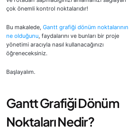
çok önemli kontrol noktalarıdır!
Bu makalede,
Gantt grafiği dönüm noktalarının
ne olduğunu
, faydalarını ve bunları bir proje
yönetimi aracıyla nasıl kullanacağınızı
öğreneceksiniz.
Başlayalım.
Gantt Grafiği Dönüm
Noktaları Nedir?