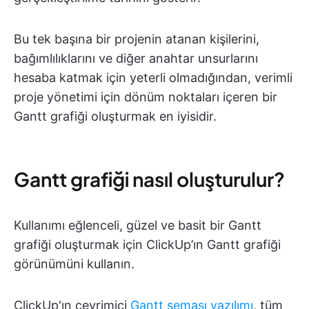
Bu tek başına bir projenin atanan kişilerini,
bağımlılıklarını ve diğer anahtar unsurlarını
hesaba katmak için yeterli olmadığından, verimli
proje yönetimi için dönüm noktaları içeren bir
Gantt grafiği oluşturmak en iyisidir.
Gantt grafiği nasıl oluşturulur?
Kullanımı eğlenceli, güzel ve basit bir Gantt
grafiği oluşturmak için ClickUp’ın Gantt grafiği
görünümüni kullanın.
ClickUp'ın çevrimiçi
Gantt şeması yazılımı
, tüm