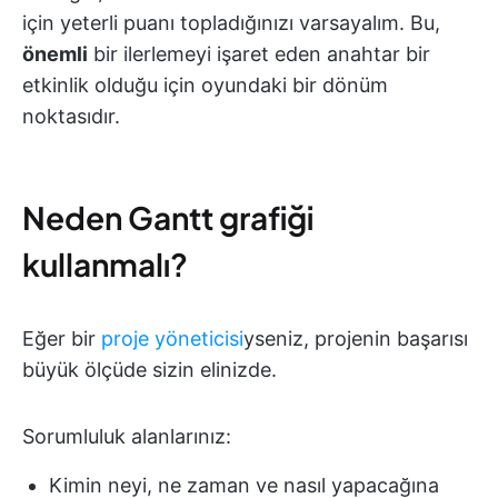
için yeterli puanı topladığınızı varsayalım. Bu,
önemli
bir ilerlemeyi işaret eden anahtar bir
etkinlik olduğu için oyundaki bir dönüm
noktasıdır.
Neden Gantt grafiği
kullanmalı?
Eğer bir
proje yöneticisi
yseniz, projenin başarısı
büyük ölçüde sizin elinizde.
Sorumluluk alanlarınız:
Kimin neyi, ne zaman ve nasıl yapacağına