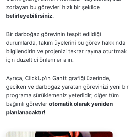
zorlayan bu görevleri hızlı bir şekilde
belirleyebilirsiniz
.
Bir darboğaz görevinin tespit edildiği
durumlarda, takım üyelerini bu görev hakkında
bilgilendirin ve projenizi tekrar rayına oturtmak
için düzeltici önlemler alın.
Ayrıca, ClickUp'ın Gantt grafiği üzerinde,
geciken ve darboğaz yaratan görevinizi yeni bir
programa sürüklemeniz yeterlidir; diğer tüm
bağımlı görevler
otomatik olarak yeniden
planlanacaktır!