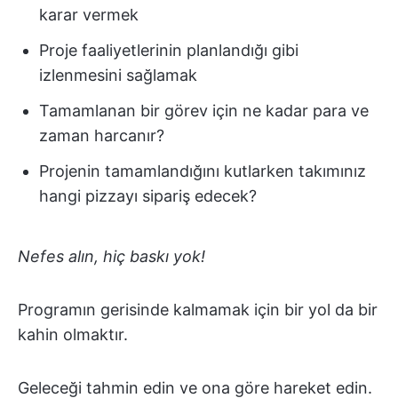
karar vermek
Proje faaliyetlerinin planlandığı gibi
izlenmesini sağlamak
Tamamlanan bir görev için ne kadar para ve
zaman harcanır?
Projenin tamamlandığını kutlarken takımınız
hangi pizzayı sipariş edecek?
Nefes alın, hiç baskı yok!
Programın gerisinde kalmamak için bir yol da bir
kahin olmaktır.
Geleceği tahmin edin ve ona göre hareket edin.