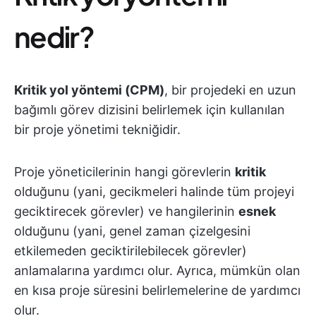
nedir?
Kritik yol yöntemi (CPM)
, bir projedeki en uzun
bağımlı görev dizisini belirlemek için kullanılan
bir proje yönetimi tekniğidir.
Proje yöneticilerinin hangi görevlerin
kritik
olduğunu (yani, gecikmeleri halinde tüm projeyi
geciktirecek görevler) ve hangilerinin
esnek
olduğunu (yani, genel zaman çizelgesini
etkilemeden geciktirilebilecek görevler)
anlamalarına yardımcı olur. Ayrıca, mümkün olan
en kısa proje süresini belirlemelerine de yardımcı
olur.