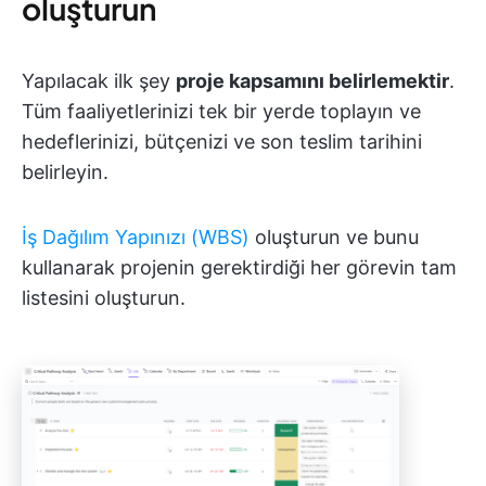
oluşturun
Yapılacak ilk şey
proje kapsamını belirlemektir
.
Tüm faaliyetlerinizi tek bir yerde toplayın ve
hedeflerinizi, bütçenizi ve son teslim tarihini
belirleyin.
İş Dağılım Yapınızı (WBS)
oluşturun ve bunu
kullanarak projenin gerektirdiği her görevin tam
listesini oluşturun.