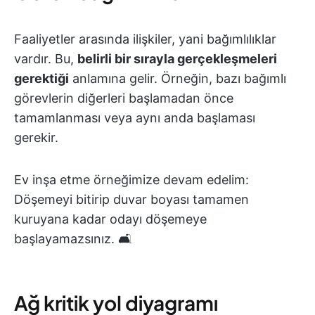
Faaliyetler arasında ilişkiler, yani bağımlılıklar
vardır. Bu,
belirli bir sırayla gerçekleşmeleri
gerektiği
anlamına gelir. Örneğin, bazı bağımlı
görevlerin diğerleri başlamadan önce
tamamlanması veya aynı anda başlaması
gerekir.
Ev inşa etme örneğimize devam edelim:
Döşemeyi bitirip duvar boyası tamamen
kuruyana kadar odayı döşemeye
başlayamazsınız. 🛋️
Ağ kritik yol diyagramı