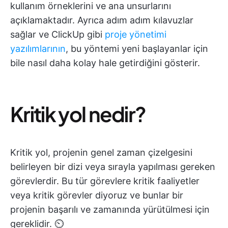
kullanım örneklerini ve ana unsurlarını
açıklamaktadır. Ayrıca adım adım kılavuzlar
sağlar ve ClickUp gibi
proje yönetimi
yazılımlarının
, bu yöntemi yeni başlayanlar için
bile nasıl daha kolay hale getirdiğini gösterir.
Kritik yol nedir?
Kritik yol, projenin genel zaman çizelgesini
belirleyen bir dizi veya sırayla yapılması gereken
görevlerdir. Bu tür görevlere kritik faaliyetler
veya kritik görevler diyoruz ve bunlar bir
projenin başarılı ve zamanında yürütülmesi için
gereklidir. ⏲️