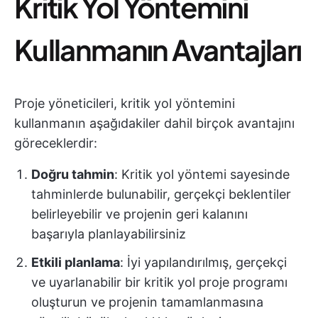
Kritik Yol Yöntemini
Kullanmanın Avantajları
Proje yöneticileri, kritik yol yöntemini
kullanmanın aşağıdakiler dahil birçok avantajını
göreceklerdir:
Doğru tahmin
: Kritik yol yöntemi sayesinde
tahminlerde bulunabilir, gerçekçi beklentiler
belirleyebilir ve projenin geri kalanını
başarıyla planlayabilirsiniz
Etkili planlama
: İyi yapılandırılmış, gerçekçi
ve uyarlanabilir bir kritik yol proje programı
oluşturun ve projenin tamamlanmasına