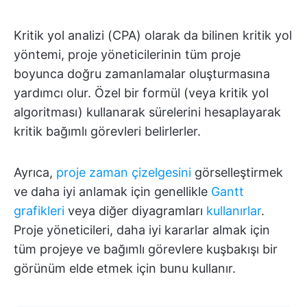
Kritik yol analizi (CPA) olarak da bilinen kritik yol
yöntemi, proje yöneticilerinin tüm proje
boyunca doğru zamanlamalar oluşturmasına
yardımcı olur. Özel bir formül (veya kritik yol
algoritması) kullanarak sürelerini hesaplayarak
kritik bağımlı görevleri belirlerler.
Ayrıca,
proje zaman çizelgesini
görselleştirmek
ve daha iyi anlamak için genellikle
Gantt
grafikleri
veya diğer diyagramları
kullanırlar
.
Proje yöneticileri, daha iyi kararlar almak için
tüm projeye ve bağımlı görevlere kuşbakışı bir
görünüm elde etmek için bunu kullanır.