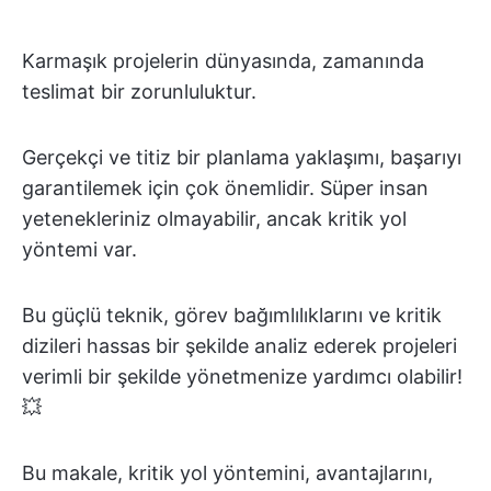
Karmaşık projelerin dünyasında, zamanında
teslimat bir zorunluluktur.
Gerçekçi ve titiz bir planlama yaklaşımı, başarıyı
garantilemek için çok önemlidir. Süper insan
yetenekleriniz olmayabilir, ancak kritik yol
yöntemi var.
Bu güçlü teknik, görev bağımlılıklarını ve kritik
dizileri hassas bir şekilde analiz ederek projeleri
verimli bir şekilde yönetmenize yardımcı olabilir!
💥
Bu makale, kritik yol yöntemini, avantajlarını,