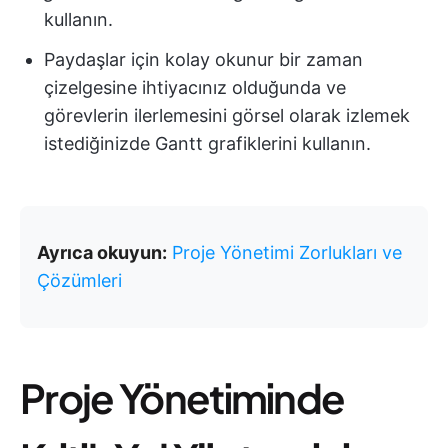
kullanın.
Paydaşlar için kolay okunur bir zaman
çizelgesine ihtiyacınız olduğunda ve
görevlerin ilerlemesini görsel olarak izlemek
istediğinizde Gantt grafiklerini kullanın.
Ayrıca okuyun:
Proje Yönetimi Zorlukları ve
Çözümleri
Proje Yönetiminde