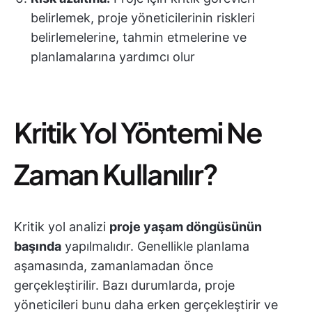
belirlemek, proje yöneticilerinin riskleri
belirlemelerine, tahmin etmelerine ve
planlamalarına yardımcı olur
Kritik Yol Yöntemi Ne
Zaman Kullanılır?
Kritik yol analizi
proje yaşam döngüsünün
başında
yapılmalıdır. Genellikle planlama
aşamasında, zamanlamadan önce
gerçekleştirilir. Bazı durumlarda, proje
yöneticileri bunu daha erken gerçekleştirir ve