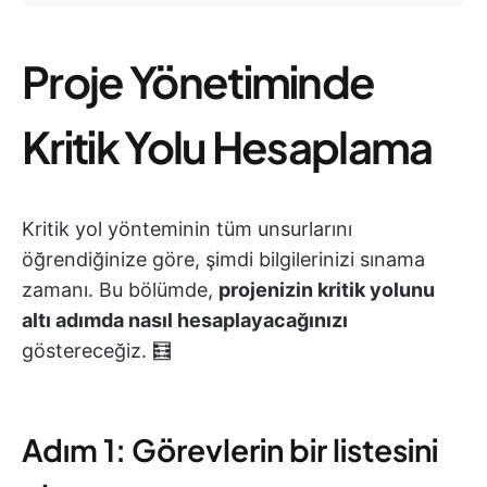
Proje Yönetiminde
Kritik Yolu Hesaplama
Kritik yol yönteminin tüm unsurlarını
öğrendiğinize göre, şimdi bilgilerinizi sınama
zamanı. Bu bölümde,
projenizin kritik yolunu
altı adımda nasıl hesaplayacağınızı
göstereceğiz. 🧮
Adım 1: Görevlerin bir listesini