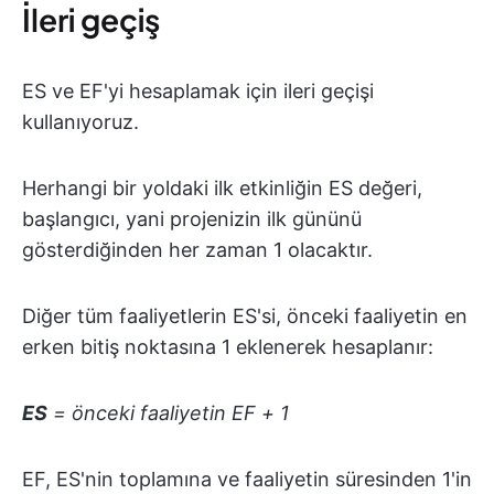
İleri geçiş
ES ve EF'yi hesaplamak için ileri geçişi
kullanıyoruz.
Herhangi bir yoldaki ilk etkinliğin ES değeri,
başlangıcı, yani projenizin ilk gününü
gösterdiğinden her zaman 1 olacaktır.
Diğer tüm faaliyetlerin ES'si, önceki faaliyetin en
erken bitiş noktasına 1 eklenerek hesaplanır:
ES
= önceki faaliyetin EF + 1
EF, ES'nin toplamına ve faaliyetin süresinden 1'in