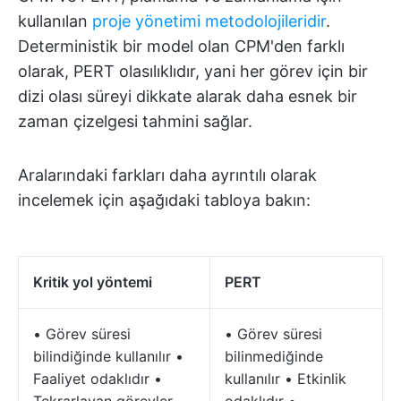
kullanılan
proje yönetimi metodolojileridir
.
Deterministik bir model olan CPM'den farklı
olarak, PERT olasılıklıdır, yani her görev için bir
dizi olası süreyi dikkate alarak daha esnek bir
zaman çizelgesi tahmini sağlar.
Aralarındaki farkları daha ayrıntılı olarak
incelemek için aşağıdaki tabloya bakın:
Kritik yol yöntemi
PERT
• Görev süresi
• Görev süresi
bilindiğinde kullanılır •
bilinmediğinde
Faaliyet odaklıdır •
kullanılır • Etkinlik