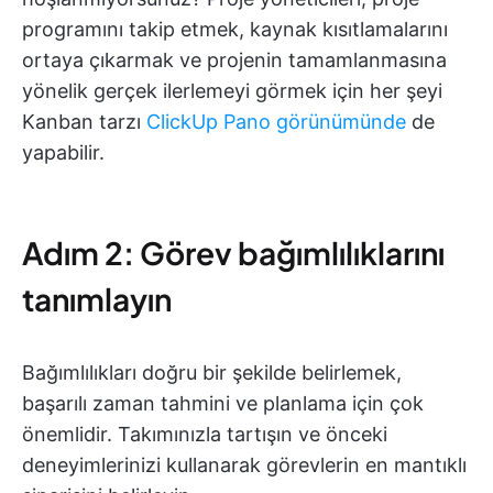
programını takip etmek, kaynak kısıtlamalarını
ortaya çıkarmak ve projenin tamamlanmasına
yönelik gerçek ilerlemeyi görmek için her şeyi
Kanban tarzı
ClickUp Pano görünümünde
de
yapabilir.
Adım 2: Görev bağımlılıklarını
tanımlayın
Bağımlılıkları doğru bir şekilde belirlemek,
başarılı zaman tahmini ve planlama için çok
önemlidir. Takımınızla tartışın ve önceki
deneyimlerinizi kullanarak görevlerin en mantıklı