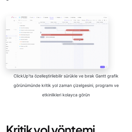
ClickUp'ta özelleştirilebilir sürükle ve bırak Gantt grafik
görünümünde kritik yol zaman çizelgesini, programı ve
etkinlikleri kolayca görün
Kritik yol yöntemi