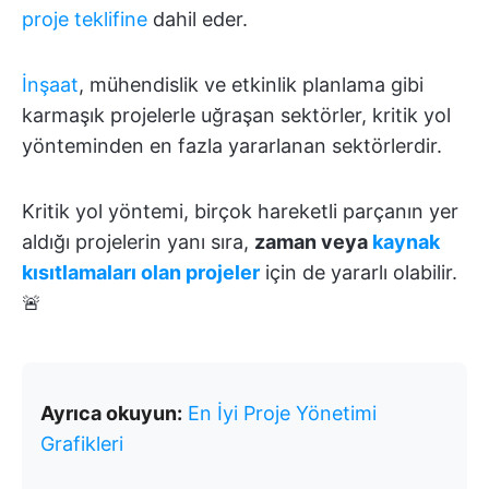
proje teklifine
dahil eder.
İnşaat
, mühendislik ve etkinlik planlama gibi
karmaşık projelerle uğraşan sektörler, kritik yol
yönteminden en fazla yararlanan sektörlerdir.
Kritik yol yöntemi, birçok hareketli parçanın yer
aldığı projelerin yanı sıra,
zaman veya
kaynak
kısıtlamaları olan projeler
için de yararlı olabilir.
🚨
Ayrıca okuyun:
En İyi Proje Yönetimi
Grafikleri