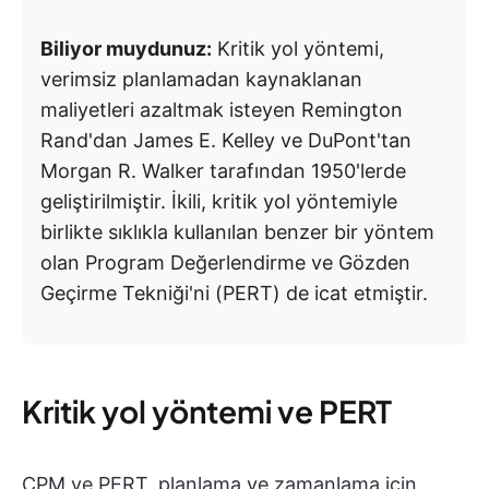
Biliyor muydunuz:
Kritik yol yöntemi,
verimsiz planlamadan kaynaklanan
maliyetleri azaltmak isteyen Remington
Rand'dan James E. Kelley ve DuPont'tan
Morgan R. Walker tarafından 1950'lerde
geliştirilmiştir. İkili, kritik yol yöntemiyle
birlikte sıklıkla kullanılan benzer bir yöntem
olan Program Değerlendirme ve Gözden
Geçirme Tekniği'ni (PERT) de icat etmiştir.
Kritik yol yöntemi ve PERT
CPM ve PERT, planlama ve zamanlama için