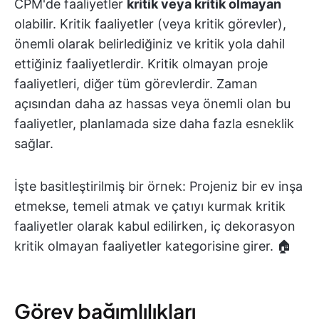
CPM'de faaliyetler
kritik veya kritik olmayan
olabilir. Kritik faaliyetler (veya kritik görevler),
önemli olarak belirlediğiniz ve kritik yola dahil
ettiğiniz faaliyetlerdir. Kritik olmayan proje
faaliyetleri, diğer tüm görevlerdir. Zaman
açısından daha az hassas veya önemli olan bu
faaliyetler, planlamada size daha fazla esneklik
sağlar.
İşte basitleştirilmiş bir örnek: Projeniz bir ev inşa
etmekse, temeli atmak ve çatıyı kurmak kritik
faaliyetler olarak kabul edilirken, iç dekorasyon
kritik olmayan faaliyetler kategorisine girer. 🏠
Görev bağımlılıkları