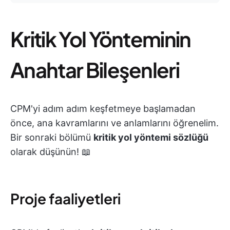
Kritik Yol Yönteminin
Anahtar Bileşenleri
CPM'yi adım adım keşfetmeye başlamadan
önce, ana kavramlarını ve anlamlarını öğrenelim.
Bir sonraki bölümü
kritik yol yöntemi sözlüğü
olarak düşünün! 📖
Proje faaliyetleri