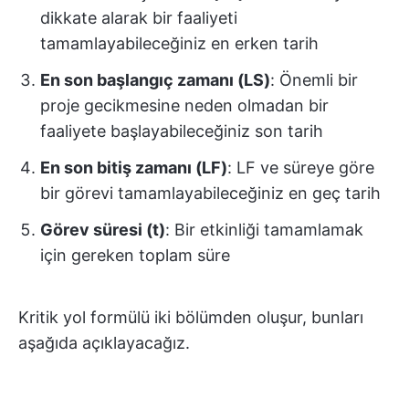
dikkate alarak bir faaliyeti
tamamlayabileceğiniz en erken tarih
En son başlangıç zamanı (LS)
: Önemli bir
proje gecikmesine neden olmadan bir
faaliyete başlayabileceğiniz son tarih
En son bitiş zamanı (LF)
: LF ve süreye göre
bir görevi tamamlayabileceğiniz en geç tarih
Görev süresi (t)
: Bir etkinliği tamamlamak
için gereken toplam süre
Kritik yol formülü iki bölümden oluşur, bunları
aşağıda açıklayacağız.