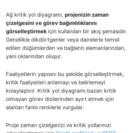
Ağ kritik yol diyagramı,
projenizin zaman
çizelgesini ve görev bağımlılıklarını
görselleştirmek
için kullanılan bir akış şemasıdır.
Genellikle dikdörtgenler veya dairelerle temsil
edilen düğümlerden ve bağlantı elemanlarından,
yani oklarından oluşur.
Faaliyetlerin yapısını bu şekilde görselleştirmek,
kritik faaliyetleri anlamayı ve belirlemeyi
kolaylaştırır. Kritik yol diyagramı bazen kritik
olmayan görev dizilerinden ayırt etmek için
alanları farklı renklerle vurgular.
Proje zaman çizelgenizi ve kritik yollarınızı