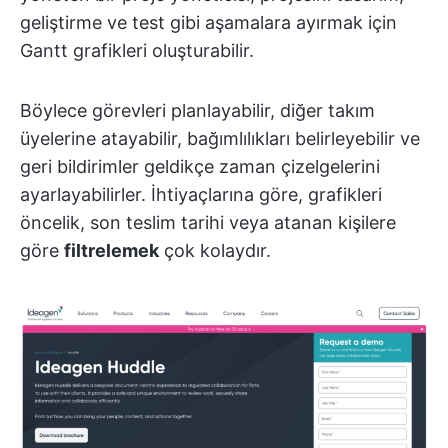
geliştirme ve test gibi aşamalara ayırmak için
Gantt grafikleri oluşturabilir.
Böylece görevleri planlayabilir, diğer takım
üyelerine atayabilir, bağımlılıkları belirleyebilir ve
geri bildirimler geldikçe zaman çizelgelerini
ayarlayabilirler. İhtiyaçlarına göre, grafikleri
öncelik, son teslim tarihi veya atanan kişilere
göre
filtrelemek
çok kolaydır.