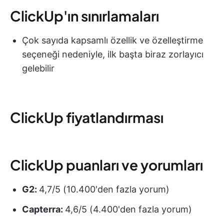
ClickUp'ın sınırlamaları
Çok sayıda kapsamlı özellik ve özelleştirme
seçeneği nedeniyle, ilk başta biraz zorlayıcı
gelebilir
ClickUp fiyatlandırması
ClickUp puanları ve yorumları
G2:
4,7/5 (10.400'den fazla yorum)
Capterra:
4,6/5 (4.400'den fazla yorum)