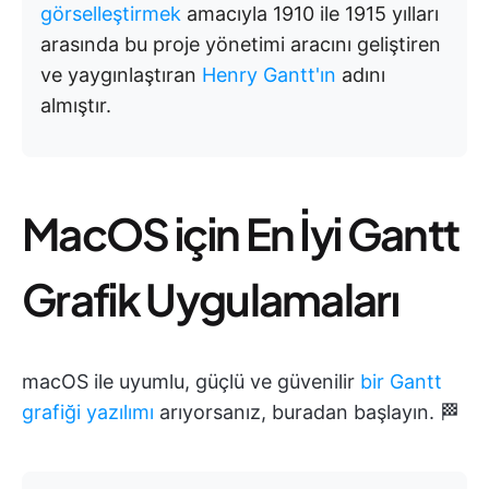
görselleştirmek
amacıyla 1910 ile 1915 yılları
arasında bu proje yönetimi aracını geliştiren
ve yaygınlaştıran
Henry Gantt'ın
adını
almıştır.
MacOS için En İyi Gantt
Grafik Uygulamaları
macOS ile uyumlu, güçlü ve güvenilir
bir Gantt
grafiği yazılımı
arıyorsanız, buradan başlayın. 🏁