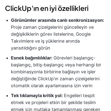
ClickUp'ın en iyi özellikleri
Görünümler arasında canlı senkronizasyon:
Proje zaman çizelgelerini güncelleyin ve
değişikliklerin görev listelerine, Google
Takvimlere ve iş yüklerine anında
yansıtıldığını görün
Esnek bağımlılıklar:
Görevleri başlangıç-
başlangıç, bitiş-başlangıç veya herhangi bir
kombinasyonla birbirine bağlayın ve işler
değiştiğinde ClickUp'ın zaman çizelgelerini
otomatik olarak ayarlamasına izin verin
Tek tıklamayla kritik yol:
Engelleri tespit
etmek ve projeleri etkin bir şekilde teslim
etmek için mutlaka tamamlanması gereken