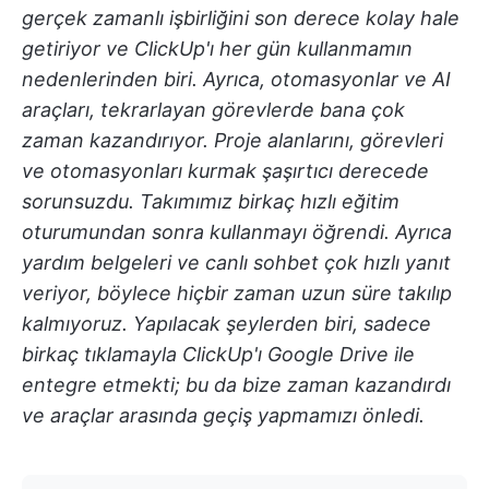
gerçek zamanlı işbirliğini son derece kolay hale
getiriyor ve ClickUp'ı her gün kullanmamın
nedenlerinden biri. Ayrıca, otomasyonlar ve AI
araçları, tekrarlayan görevlerde bana çok
zaman kazandırıyor. Proje alanlarını, görevleri
ve otomasyonları kurmak şaşırtıcı derecede
sorunsuzdu. Takımımız birkaç hızlı eğitim
oturumundan sonra kullanmayı öğrendi. Ayrıca
yardım belgeleri ve canlı sohbet çok hızlı yanıt
veriyor, böylece hiçbir zaman uzun süre takılıp
kalmıyoruz. Yapılacak şeylerden biri, sadece
birkaç tıklamayla ClickUp'ı Google Drive ile
entegre etmekti; bu da bize zaman kazandırdı
ve araçlar arasında geçiş yapmamızı önledi.