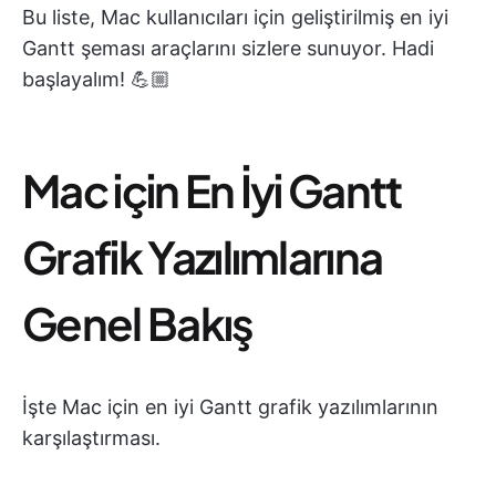
Bu liste, Mac kullanıcıları için geliştirilmiş en iyi
Gantt şeması araçlarını sizlere sunuyor. Hadi
başlayalım! 💪🏼
Mac için En İyi Gantt
Grafik Yazılımlarına
Genel Bakış
İşte Mac için en iyi Gantt grafik yazılımlarının
karşılaştırması.