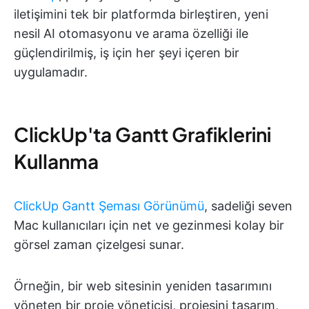
iletişimini tek bir platformda birleştiren, yeni
nesil AI otomasyonu ve arama özelliği ile
güçlendirilmiş, iş için her şeyi içeren bir
uygulamadır.
ClickUp'ta Gantt Grafiklerini
Kullanma
ClickUp Gantt Şeması Görünümü
, sadeliği seven
Mac kullanıcıları için net ve gezinmesi kolay bir
görsel zaman çizelgesi sunar.
Örneğin, bir web sitesinin yeniden tasarımını
yöneten bir proje yöneticisi, projesini tasarım,