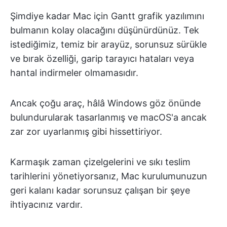
Şimdiye kadar Mac için Gantt grafik yazılımını
bulmanın kolay olacağını düşünürdünüz. Tek
istediğimiz, temiz bir arayüz, sorunsuz sürükle
ve bırak özelliği, garip tarayıcı hataları veya
hantal indirmeler olmamasıdır.
Ancak çoğu araç, hâlâ Windows göz önünde
bulundurularak tasarlanmış ve macOS'a ancak
zar zor uyarlanmış gibi hissettiriyor.
Karmaşık zaman çizelgelerini ve sıkı teslim
tarihlerini yönetiyorsanız, Mac kurulumunuzun
geri kalanı kadar sorunsuz çalışan bir şeye
ihtiyacınız vardır.