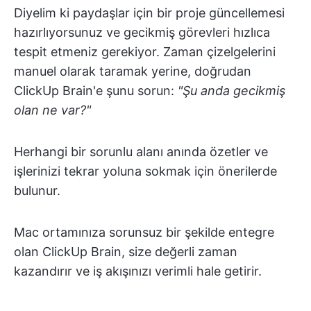
Diyelim ki paydaşlar için bir proje güncellemesi
hazırlıyorsunuz ve gecikmiş görevleri hızlıca
tespit etmeniz gerekiyor. Zaman çizelgelerini
manuel olarak taramak yerine, doğrudan
ClickUp Brain'e şunu sorun:
"Şu anda gecikmiş
olan ne var?"
Herhangi bir sorunlu alanı anında özetler ve
işlerinizi tekrar yoluna sokmak için önerilerde
bulunur.
Mac ortamınıza sorunsuz bir şekilde entegre
olan ClickUp Brain, size değerli zaman
kazandırır ve iş akışınızı verimli hale getirir.