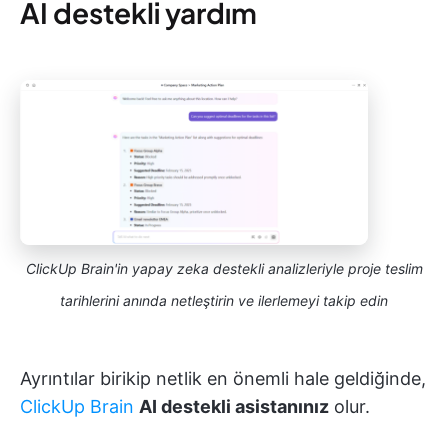
AI destekli yardım
ClickUp Brain'in yapay zeka destekli analizleriyle proje teslim
tarihlerini anında netleştirin ve ilerlemeyi takip edin
Ayrıntılar birikip netlik en önemli hale geldiğinde,
ClickUp Brain
AI destekli asistanınız
olur.