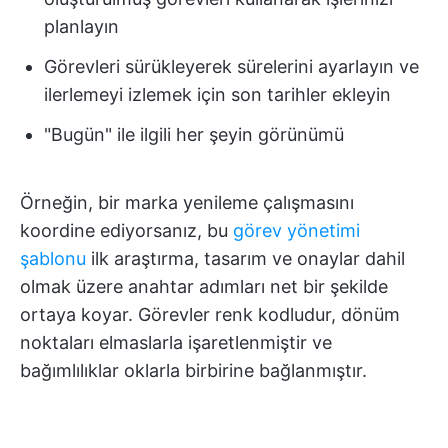
planlayın
Görevleri sürükleyerek sürelerini ayarlayın ve
ilerlemeyi izlemek için son tarihler ekleyin
"Bugün" ile ilgili her şeyin görünümü
Örneğin, bir marka yenileme çalışmasını
koordine ediyorsanız, bu
görev yönetimi
şablonu
ilk araştırma, tasarım ve onaylar dahil
olmak üzere anahtar adımları net bir şekilde
ortaya koyar. Görevler renk kodludur, dönüm
noktaları elmaslarla işaretlenmiştir ve
bağımlılıklar oklarla birbirine bağlanmıştır.