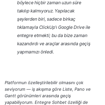
böylece hiçbir zaman uzun süre
takılıp kalmıyoruz. Yapılacak
şeylerden biri, sadece birkaç
tıklamayla ClickUp'ı Google Drive ile
entegre etmekti; bu da bize zaman
kazandırdı ve araçlar arasında geçiş
yapmamızı önledi.
Platformun özelleştirilebilir olmasını çok
seviyorum — iş akışıma göre Liste, Pano ve
Gantt görünümleri arasında geçiş
yapabiliyorum. Entegre Sohbet özelliği de