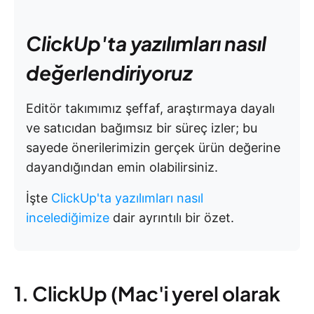
ClickUp'ta yazılımları nasıl
değerlendiriyoruz
Editör takımımız şeffaf, araştırmaya dayalı
ve satıcıdan bağımsız bir süreç izler; bu
sayede önerilerimizin gerçek ürün değerine
dayandığından emin olabilirsiniz.
İşte
ClickUp'ta yazılımları nasıl
incelediğimize
dair ayrıntılı bir özet.
1. ClickUp (Mac'i yerel olarak