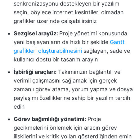
senkronizasyonu destekleyen bir yazılım
seçin, böylece internet kesintileri olmadan
grafikler üzerinde çalışabilirsiniz
Sezgisel arayüz:
Proje yönetimi konusunda
yeni başlayanların da hızlı bir şekilde
Gantt
grafikleri oluşturabilmesini
sağlayan, sade ve
kullanıcı dostu bir tasarım arayın
İşbirliği araçları:
Takımınızın bağlantılı ve
verimli çalışmasını sağlamak için gerçek
zamanlı görev atama, yorum yapma ve dosya
paylaşımı özelliklerine sahip bir yazılım tercih
edin
Görev bağımlılığı yönetimi:
Proje
gecikmelerini önlemek için aracın görev
ilişkilerini ve kritik yolları gösterdiğinden emin