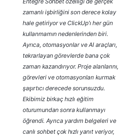
Entegre Sohbet özelliği de gerçek
zamanlı işbirliğini son derece kolay
hale getiriyor ve ClickUp'ı her gün
kullanmamın nedenlerinden biri.
Ayrıca, otomasyonlar ve AI araçları,
tekrarlayan görevlerde bana çok
zaman kazandırıyor. Proje alanlarını,
görevleri ve otomasyonları kurmak
şaşırtıcı derecede sorunsuzdu.
Ekibimiz birkaç hızlı eğitim
oturumundan sonra kullanmayı
öğrendi. Ayrıca yardım belgeleri ve
canlı sohbet çok hızlı yanıt veriyor,