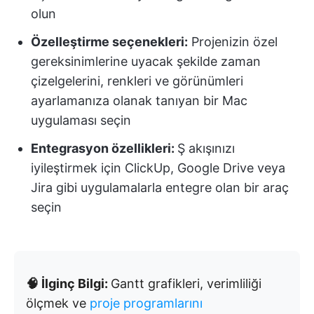
olun
Özelleştirme seçenekleri:
Projenizin özel
gereksinimlerine uyacak şekilde zaman
çizelgelerini, renkleri ve görünümleri
ayarlamanıza olanak tanıyan bir Mac
uygulaması seçin
Entegrasyon özellikleri:
Ş akışınızı
iyileştirmek için ClickUp, Google Drive veya
Jira gibi uygulamalarla entegre olan bir araç
seçin
🧠 İlginç Bilgi:
Gantt grafikleri, verimliliği
ölçmek ve
proje programlarını