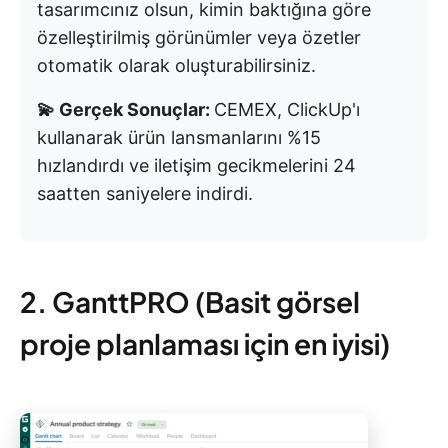
tasarımcınız olsun, kimin baktığına göre
özelleştirilmiş görünümler veya özetler
otomatik olarak oluşturabilirsiniz.
💫 Gerçek Sonuçlar:
CEMEX, ClickUp'ı
kullanarak ürün lansmanlarını %15
hızlandırdı ve iletişim gecikmelerini 24
saatten saniyelere indirdi.
2. GanttPRO (Basit görsel
proje planlaması için en iyisi)