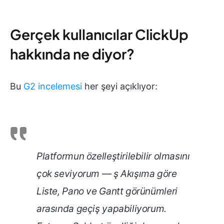
Gerçek kullanıcılar ClickUp
hakkında ne diyor?
Bu
G2 incelemesi
her şeyi açıklıyor:
Platformun özelleştirilebilir olmasını
çok seviyorum — ş Akışıma göre
Liste, Pano ve Gantt görünümleri
arasında geçiş yapabiliyorum.