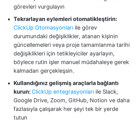
görevleri vurgulayın
Tekrarlayan eylemleri otomatikleştirin:
ClickUp Otomasyonları
ile görev
durumundaki değişiklikler, atanan kişinin
güncellemeleri veya proje tamamlanma tarihi
değişiklikleri için tetikleyiciler ayarlayın,
böylece rutin işler manuel müdahaleye gerek
kalmadan gerçekleşsin.
Kullandığınız gelişmiş araçlarla bağlantı
kurun:
ClickUp entegrasyonları
ile Slack,
Google Drive, Zoom, GitHub, Notion ve daha
fazlasıyla çalışarak her şeyi tek bir yerde
tutun