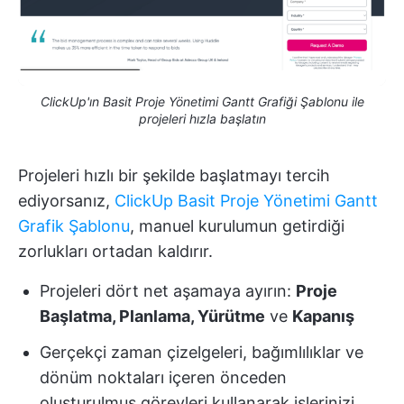
ClickUp'ın Basit Proje Yönetimi Gantt Grafiği Şablonu ile
projeleri hızla başlatın
Projeleri hızlı bir şekilde başlatmayı tercih
ediyorsanız,
ClickUp Basit Proje Yönetimi Gantt
Grafik Şablonu
, manuel kurulumun getirdiği
zorlukları ortadan kaldırır.
Projeleri dört net aşamaya ayırın:
Proje
Başlatma, Planlama, Yürütme
ve
Kapanış
Gerçekçi zaman çizelgeleri, bağımlılıklar ve
dönüm noktaları içeren önceden
oluşturulmuş görevleri kullanarak işlerinizi