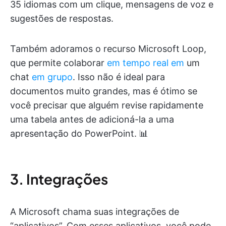
35 idiomas com um clique, mensagens de voz e
sugestões de respostas.
Também adoramos o recurso Microsoft Loop,
que permite colaborar
em tempo real em
um
chat
em grupo
. Isso não é ideal para
documentos muito grandes, mas é ótimo se
você precisar que alguém revise rapidamente
uma tabela antes de adicioná-la a uma
apresentação do PowerPoint. 📊
3. Integrações
A Microsoft chama suas integrações de
“aplicativos”. Com esses aplicativos, você pode