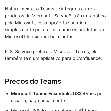
Naturalmente, o Teams se integra a outros
produtos da Microsoft. Se você já é um fanático
pela Microsoft, essa opção faz sentido
simplesmente pela forma como os produtos da
Microsoft funcionam bem juntos.
P. S. Se você prefere o Microsoft Teams, ele
também tem um aplicativo para o Confluence.
Preços do Teams
Microsoft Teams
Essentials:
US$ 4/mês por
usuário, pago anualmente
Microsoft 365 Business Basic: US$ 6/mês