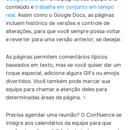
conteúdo e
trabalha em conjunto em tempo
real
. Assim como o Google Docs, as páginas
incluem histórico de versões e controle de
alterações, para que você sempre possa voltar
e reverter para uma versão anterior, se desejar.
As páginas permitem comentários típicos
baseados em texto, mas se você quiser dar um
toque especial, adicione alguns GIFs ou emojis
divertidos. Você também pode marcar sua
equipe para chamar a atenção deles para
determinadas áreas da página. ✨
Precisa agendar uma reunião? O Confluence se
integra aos calendários da equipe para que