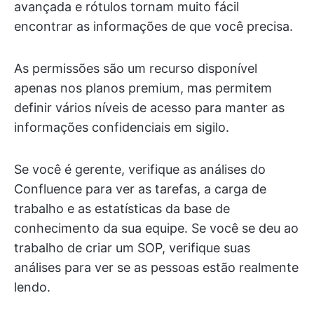
avançada e rótulos tornam muito fácil
encontrar as informações de que você precisa.
As permissões são um recurso disponível
apenas nos planos premium, mas permitem
definir vários níveis de acesso para manter as
informações confidenciais em sigilo.
Se você é gerente, verifique as análises do
Confluence para ver as tarefas, a carga de
trabalho e as estatísticas da base de
conhecimento da sua equipe. Se você se deu ao
trabalho de criar um SOP, verifique suas
análises para ver se as pessoas estão realmente
lendo.