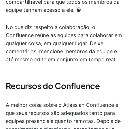
compartilhável para que todos os membros da
equipe tenham acesso a ele. 🧠
No que diz respeito à colaboração, o
Confluence reúne as equipes para colaborar em
qualquer coisa, em qualquer lugar. Deixe
comentários, mencione membros da equipe e
até mesmo edite em conjunto em tempo real.
Recursos do Confluence
A melhor coisa sobre o Atlassian Confluence é
que seus recursos são adequados tanto para
equipes presenciais quanto remotas. Depois de