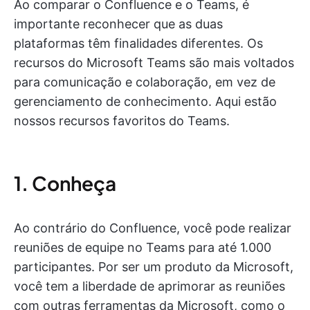
Ao comparar o Confluence e o Teams, é
importante reconhecer que as duas
plataformas têm finalidades diferentes. Os
recursos do Microsoft Teams são mais voltados
para comunicação e colaboração, em vez de
gerenciamento de conhecimento. Aqui estão
nossos recursos favoritos do Teams.
1. Conheça
Ao contrário do Confluence, você pode realizar
reuniões de equipe no Teams para até 1.000
participantes. Por ser um produto da Microsoft,
você tem a liberdade de aprimorar as reuniões
com outras ferramentas da Microsoft, como o