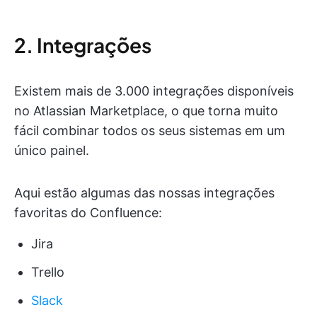
2. Integrações
Existem mais de 3.000 integrações disponíveis
no Atlassian Marketplace, o que torna muito
fácil combinar todos os seus sistemas em um
único painel.
Aqui estão algumas das nossas integrações
favoritas do Confluence:
Jira
Trello
Slack