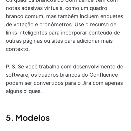
notas adesivas virtuais, como um quadro
branco comum, mas também incluem enquetes
de votação e cronômetros. Use o recurso de
links inteligentes para incorporar conteúdo de
outras páginas ou sites para adicionar mais
contexto.
P. S. Se você trabalha com desenvolvimento de
software, os quadros brancos do Confluence
podem ser convertidos para o Jira com apenas
alguns cliques.
5. Modelos