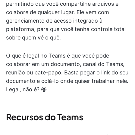
permitindo que você compartilhe arquivos e
colabore de qualquer lugar. Ele vem com
gerenciamento de acesso integrado à
plataforma, para que você tenha controle total
sobre quem vê o quê.
O que é legal no Teams é que você pode
colaborar em um documento, canal do Teams,
reunião ou bate-papo. Basta pegar o link do seu
documento e colá-lo onde quiser trabalhar nele.
Legal, não é? 🤩
Recursos do Teams