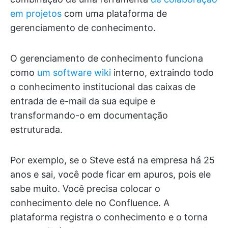
em projetos
com uma plataforma de
gerenciamento de conhecimento.
O gerenciamento de conhecimento funciona
como
um software wiki
interno, extraindo todo
o conhecimento institucional das caixas de
entrada de e-mail da sua equipe e
transformando-o em documentação
estruturada.
Por exemplo, se o Steve está na empresa há 25
anos e sai, você pode ficar em apuros, pois ele
sabe muito. Você precisa colocar o
conhecimento dele no Confluence. A
plataforma registra o conhecimento e o torna