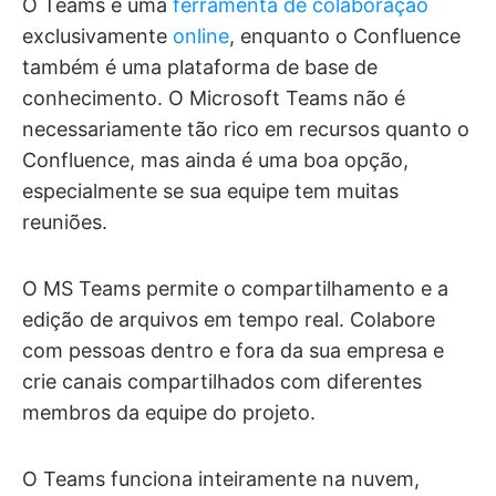
O Teams é uma
ferramenta de colaboração
exclusivamente
online
, enquanto o Confluence
também é uma plataforma de base de
conhecimento. O Microsoft Teams não é
necessariamente tão rico em recursos quanto o
Confluence, mas ainda é uma boa opção,
especialmente se sua equipe tem muitas
reuniões.
O MS Teams permite o compartilhamento e a
edição de arquivos em tempo real. Colabore
com pessoas dentro e fora da sua empresa e
crie canais compartilhados com diferentes
membros da equipe do projeto.
O Teams funciona inteiramente na nuvem,