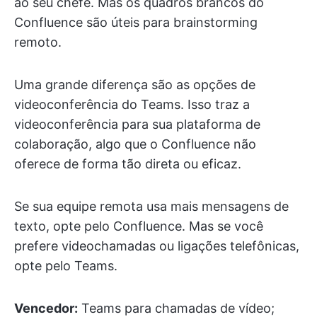
ao seu chefe. Mas os quadros brancos do
Confluence são úteis para brainstorming
remoto.
Uma grande diferença são as opções de
videoconferência do Teams. Isso traz a
videoconferência para sua plataforma de
colaboração, algo que o Confluence não
oferece de forma tão direta ou eficaz.
Se sua equipe remota usa mais mensagens de
texto, opte pelo Confluence. Mas se você
prefere videochamadas ou ligações telefônicas,
opte pelo Teams.
Vencedor:
Teams para chamadas de vídeo;