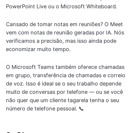
PowerPoint Live ou o Microsoft Whiteboard.
Cansado de tomar notas em reuniões? O Meet
vem com notas de reunião geradas por IA. Nós
verificamos a precisão, mas isso ainda pode
economizar muito tempo.
O Microsoft Teams também oferece chamadas
em grupo, transferência de chamadas e correio
de voz. Isso é ideal se o seu trabalho depende
muito de conversas por telefone — ou se você
não quer que um cliente tagarela tenha o seu
número de telefone pessoal. 📞