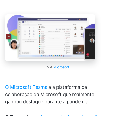
Via
Microsoft
O Microsoft Teams
é a plataforma de
colaboração da Microsoft que realmente
ganhou destaque durante a pandemia.