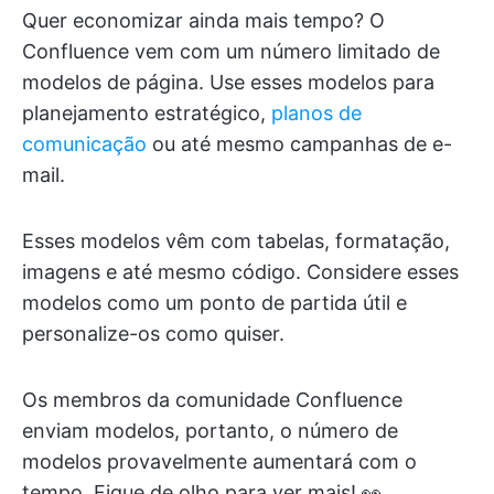
Quer economizar ainda mais tempo? O
Confluence vem com um número limitado de
modelos de página. Use esses modelos para
planejamento estratégico,
planos de
comunicação
ou até mesmo campanhas de e-
mail.
Esses modelos vêm com tabelas, formatação,
imagens e até mesmo código. Considere esses
modelos como um ponto de partida útil e
personalize-os como quiser.
Os membros da comunidade Confluence
enviam modelos, portanto, o número de
modelos provavelmente aumentará com o
tempo. Fique de olho para ver mais! 👀