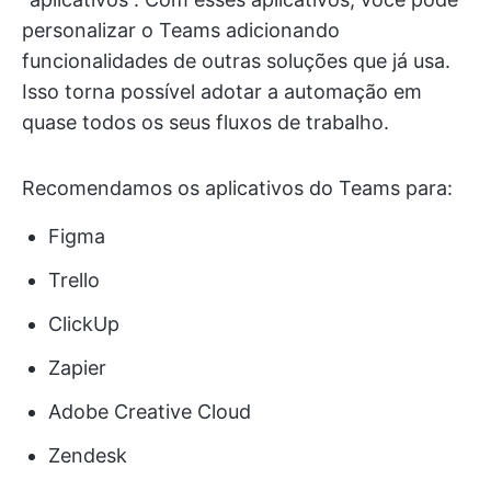
personalizar o Teams adicionando
funcionalidades de outras soluções que já usa.
Isso torna possível adotar a automação em
quase todos os seus fluxos de trabalho.
Recomendamos os aplicativos do Teams para:
Figma
Trello
ClickUp
Zapier
Adobe Creative Cloud
Zendesk