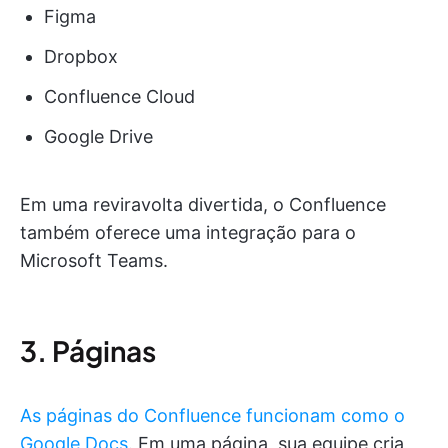
Figma
Dropbox
Confluence Cloud
Google Drive
Em uma reviravolta divertida, o Confluence
também oferece uma integração para o
Microsoft Teams.
3. Páginas
As páginas do Confluence funcionam como o
Google Docs
. Em uma página, sua equipe cria