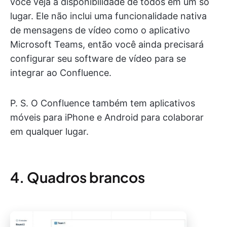
você veja a disponibilidade de todos em um só
lugar. Ele não inclui uma funcionalidade nativa
de mensagens de vídeo como o aplicativo
Microsoft Teams, então você ainda precisará
configurar seu software de vídeo para se
integrar ao Confluence.
P. S. O Confluence também tem aplicativos
móveis para iPhone e Android para colaborar
em qualquer lugar.
4. Quadros brancos