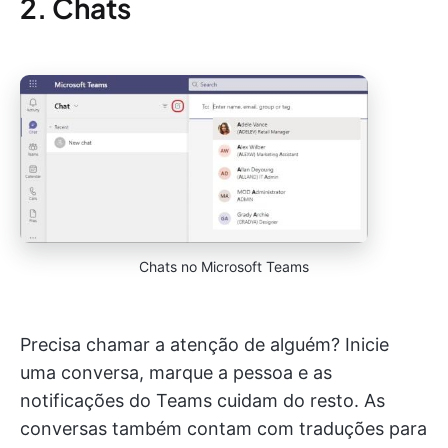
2. Chats
Chats no Microsoft Teams
Precisa chamar a atenção de alguém? Inicie
uma conversa, marque a pessoa e as
notificações do Teams cuidam do resto. As
conversas também contam com traduções para