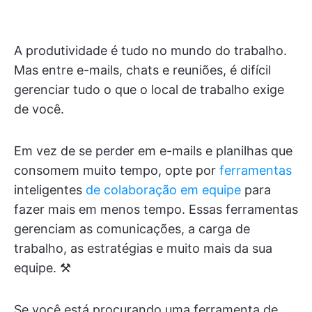
A produtividade é tudo no mundo do trabalho.
Mas entre e-mails, chats e reuniões, é difícil
gerenciar tudo o que o local de trabalho exige
de você.
Em vez de se perder em e-mails e planilhas que
consomem muito tempo, opte por
ferramentas
inteligentes
de colaboração em equipe
para
fazer mais em menos tempo. Essas ferramentas
gerenciam as comunicações, a carga de
trabalho, as estratégias e muito mais da sua
equipe. ⚒️
Se você está procurando uma ferramenta de