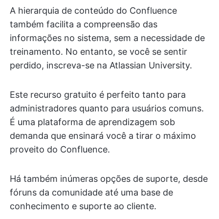
A hierarquia de conteúdo do Confluence
também facilita a compreensão das
informações no sistema, sem a necessidade de
treinamento. No entanto, se você se sentir
perdido, inscreva-se na Atlassian University.
Este recurso gratuito é perfeito tanto para
administradores quanto para usuários comuns.
É uma plataforma de aprendizagem sob
demanda que ensinará você a tirar o máximo
proveito do Confluence.
Há também inúmeras opções de suporte, desde
fóruns da comunidade até uma base de
conhecimento e suporte ao cliente.