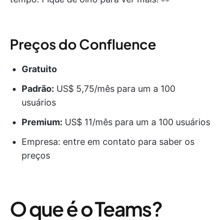
Preços do Confluence
Gratuito
Padrão:
US$ 5,75/mês para um a 100
usuários
Premium:
US$ 11/mês para um a 100 usuários
Empresa: entre em contato para saber os
preços
O que é o Teams?