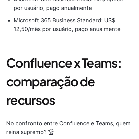
por usuário, pago anualmente
Microsoft 365 Business Standard: US$
12,50/mês por usuário, pago anualmente
Confluence x Teams:
comparação de
recursos
No confronto entre Confluence e Teams, quem
reina supremo? 🏆