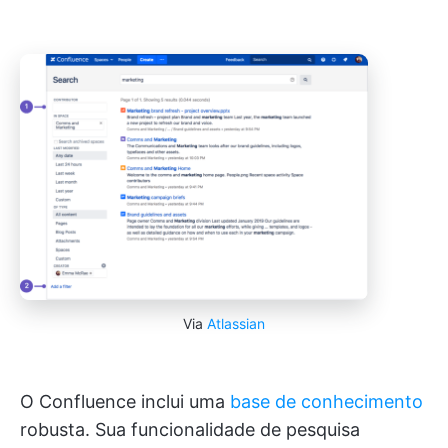
Via
Atlassian
O Confluence inclui uma
base de conhecimento
robusta. Sua funcionalidade de pesquisa