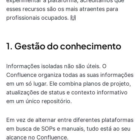
experimentar a plataforma, acreditamos que
esses recursos são os mais atraentes para
profissionais ocupados. 🙌
1. Gestão do conhecimento
Informações isoladas não são úteis. O
Confluence organiza todas as suas informações
em um só lugar. Ele combina planos de projeto,
atualizações de status e contexto informativo
em um único repositório.
Em vez de alternar entre diferentes plataformas
em busca de SOPs e manuais, tudo
está ao seu
alcance no Confluence.