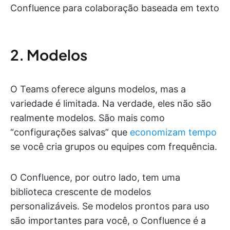
Confluence para colaboração baseada em texto
2. Modelos
O Teams oferece alguns modelos, mas a
variedade é limitada. Na verdade, eles não são
realmente modelos. São mais como
“configurações salvas” que
economizam tempo
se você cria grupos ou equipes com frequência.
O Confluence, por outro lado, tem uma
biblioteca crescente de modelos
personalizáveis. Se modelos prontos para uso
são importantes para você, o Confluence é a