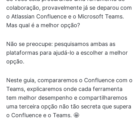
colaboração, provavelmente já se deparou com
o Atlassian Confluence e o Microsoft Teams.
Mas qual é a melhor opção?
Não se preocupe: pesquisamos ambas as
plataformas para ajudá-lo a escolher a melhor
opção.
Neste guia, compararemos o Confluence com o
Teams, explicaremos onde cada ferramenta
tem melhor desempenho e compartilharemos
uma terceira opção não tão secreta que supera
o Confluence e o Teams. 🤩