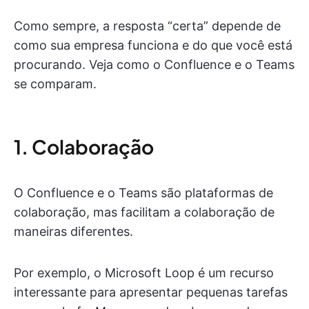
Como sempre, a resposta “certa” depende de
como sua empresa funciona e do que você está
procurando. Veja como o Confluence e o Teams
se comparam.
1. Colaboração
O Confluence e o Teams são plataformas de
colaboração, mas facilitam a colaboração de
maneiras diferentes.
Por exemplo, o Microsoft Loop é um recurso
interessante para apresentar pequenas tarefas