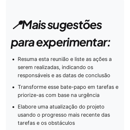
📍Mais sugestões
para experimentar:
Resuma esta reunião e liste as ações a
serem realizadas, indicando os
responsáveis e as datas de conclusão
Transforme esse bate-papo em tarefas e
priorize-as com base na urgência
Elabore uma atualização do projeto
usando o progresso mais recente das
tarefas e os obstáculos