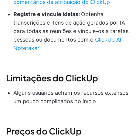
comentários de atribuição do ClickUp
Registre e vincule ideias:
Obtenha
transcrições e itens de ação gerados por IA
para todas as reuniões e vincule-os a tarefas,
pessoas ou documentos com o
ClickUp AI
Notetaker
Limitações do ClickUp
Alguns usuários acham os recursos extensos
um pouco complicados no início
Preços do ClickUp