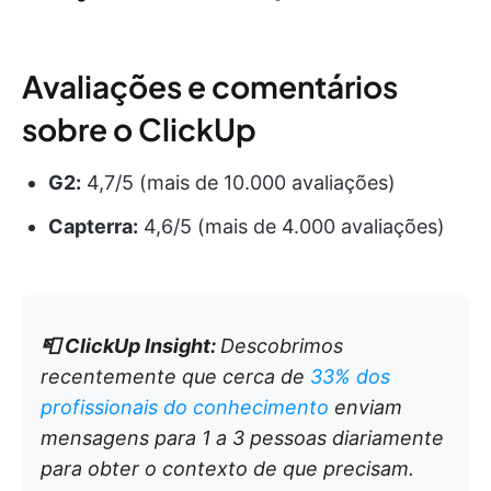
Avaliações e comentários
sobre o ClickUp
G2:
4,7/5 (mais de 10.000 avaliações)
Capterra:
4,6/5 (mais de 4.000 avaliações)
📮
ClickUp Insight:
Descobrimos
recentemente que cerca de
33% dos
profissionais do conhecimento
enviam
mensagens para 1 a 3 pessoas diariamente
para obter o contexto de que precisam.