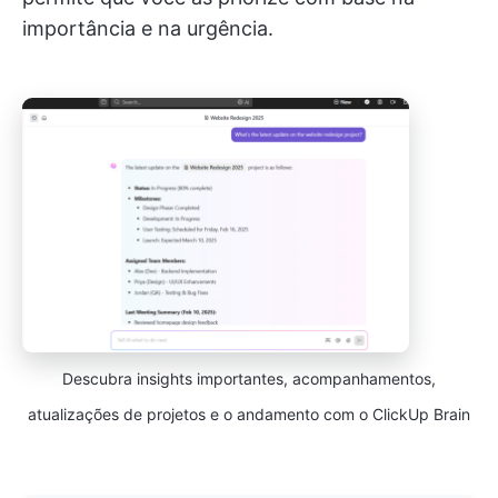
importância e na urgência.
Descubra insights importantes, acompanhamentos,
atualizações de projetos e o andamento com o ClickUp Brain