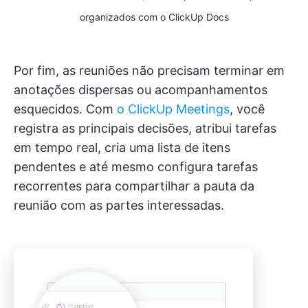
organizados com o ClickUp Docs
Por fim, as reuniões não precisam terminar em
anotações dispersas ou acompanhamentos
esquecidos. Com
o ClickUp Meetings
, você
registra as principais decisões, atribui tarefas
em tempo real, cria uma lista de itens
pendentes e até mesmo configura tarefas
recorrentes para compartilhar a pauta da
reunião com as partes interessadas.