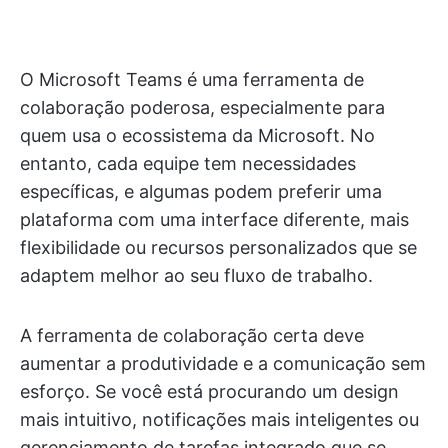
O Microsoft Teams é uma ferramenta de
colaboração poderosa, especialmente para
quem usa o ecossistema da Microsoft. No
entanto, cada equipe tem necessidades
específicas, e algumas podem preferir uma
plataforma com uma interface diferente, mais
flexibilidade ou recursos personalizados que se
adaptem melhor ao seu fluxo de trabalho.
A ferramenta de colaboração certa deve
aumentar a produtividade e a comunicação sem
esforço. Se você está procurando um design
mais intuitivo, notificações mais inteligentes ou
gerenciamento de tarefas integrado que se