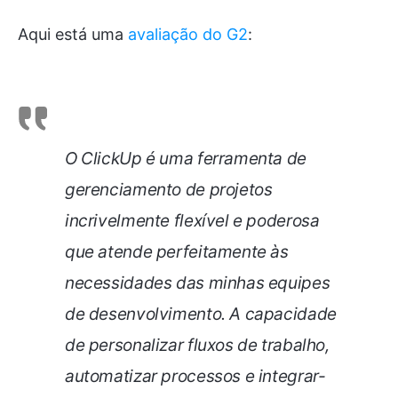
Aqui está uma
avaliação do G2
:
O ClickUp é uma ferramenta de
gerenciamento de projetos
incrivelmente flexível e poderosa
que atende perfeitamente às
necessidades das minhas equipes
de desenvolvimento. A capacidade
de personalizar fluxos de trabalho,
automatizar processos e integrar-