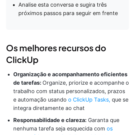
Analise esta conversa e sugira três
próximos passos para seguir em frente
Os melhores recursos do
ClickUp
Organização e acompanhamento eficientes
de tarefas:
Organize, priorize e acompanhe o
trabalho com status personalizados, prazos
e automação usando
o ClickUp Tasks,
que se
integra diretamente ao chat
Responsabilidade e clareza:
Garanta que
nenhuma tarefa seja esquecida com
os