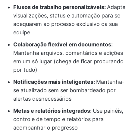
Fluxos de trabalho personalizáveis:
Adapte
visualizações, status e automação para se
adequarem ao processo exclusivo da sua
equipe
Colaboração flexível em documentos:
Mantenha arquivos, comentários e edições
em um só lugar (chega de ficar procurando
por tudo)
Notificações mais inteligentes:
Mantenha-
se atualizado sem ser bombardeado por
alertas desnecessários
Metas e relatórios integrados:
Use painéis,
controle de tempo e relatórios para
acompanhar o progresso