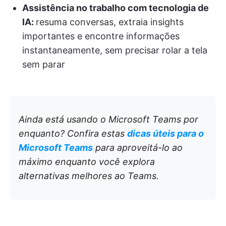
Assistência no trabalho com tecnologia de
IA:
resuma conversas, extraia insights
importantes e encontre informações
instantaneamente, sem precisar rolar a tela
sem parar
Ainda está usando o Microsoft Teams por
enquanto? Confira estas
dicas úteis para o
Microsoft Teams
para aproveitá-lo ao
máximo enquanto você explora
alternativas melhores ao Teams.