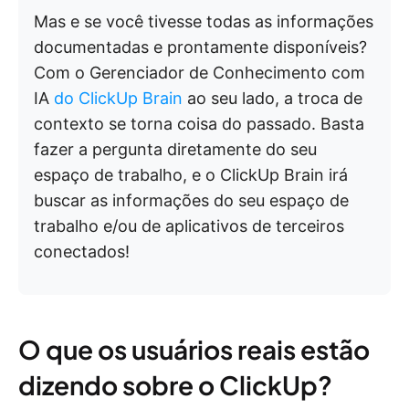
Mas e se você tivesse todas as informações
documentadas e prontamente disponíveis?
Com o Gerenciador de Conhecimento com
IA
do ClickUp Brain
ao seu lado, a troca de
contexto se torna coisa do passado. Basta
fazer a pergunta diretamente do seu
espaço de trabalho, e o ClickUp Brain irá
buscar as informações do seu espaço de
trabalho e/ou de aplicativos de terceiros
conectados!
O que os usuários reais estão
dizendo sobre o ClickUp?