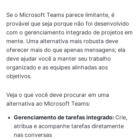
Se o Microsoft Teams parece limitante, é
provável que seja porque não foi desenvolvido
com o gerenciamento integrado de projetos em
mente. Uma alternativa mais robusta deve
oferecer mais do que apenas mensagens; ela
deve ajudar você a manter seu trabalho
organizado e as equipes alinhadas aos
objetivos.
Veja o que você deve procurar em uma
alternativa ao Microsoft Teams:
Gerenciamento de tarefas integrado:
Crie,
atribua e acompanhe tarefas diretamente
nas conversas