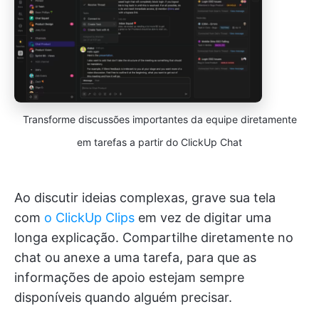
Transforme discussões importantes da equipe diretamente
em tarefas a partir do ClickUp Chat
Ao discutir ideias complexas, grave sua tela
com
o ClickUp Clips
em vez de digitar uma
longa explicação. Compartilhe diretamente no
chat ou anexe a uma tarefa, para que as
informações de apoio estejam sempre
disponíveis quando alguém precisar.