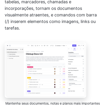
tabelas, marcadores, chamadas e
incorporações, tornam os documentos
visualmente atraentes, e comandos com barra
(/) inserem elementos como imagens, links ou
tarefas.
Mantenha seus documentos, notas e planos mais importantes