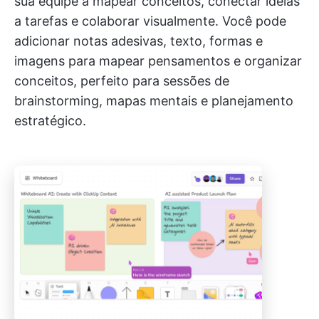
sua equipe a mapear conceitos, conectar ideias
a tarefas e colaborar visualmente. Você pode
adicionar notas adesivas, texto, formas e
imagens para mapear pensamentos e organizar
conceitos, perfeito para sessões de
brainstorming, mapas mentais e planejamento
estratégico.