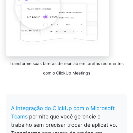
Transforme suas tarefas de reunião em tarefas recorrentes
com o ClickUp Meetings
A integração do ClickUp com o Microsoft
Teams
permite que você gerencie o
trabalho sem precisar trocar de aplicativo.