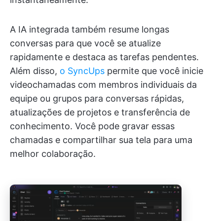
A IA integrada também resume longas
conversas para que você se atualize
rapidamente e destaca as tarefas pendentes.
Além disso,
o SyncUps
permite que você inicie
videochamadas com membros individuais da
equipe ou grupos para conversas rápidas,
atualizações de projetos e transferência de
conhecimento. Você pode gravar essas
chamadas e compartilhar sua tela para uma
melhor colaboração.