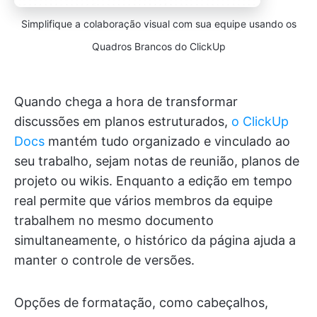
Simplifique a colaboração visual com sua equipe usando os
Quadros Brancos do ClickUp
Quando chega a hora de transformar
discussões em planos estruturados,
o ClickUp
Docs
mantém tudo organizado e vinculado ao
seu trabalho, sejam notas de reunião, planos de
projeto ou wikis. Enquanto a edição em tempo
real permite que vários membros da equipe
trabalhem no mesmo documento
simultaneamente, o histórico da página ajuda a
manter o controle de versões.
Opções de formatação, como cabeçalhos,