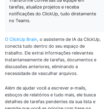
Transforme conversas da equipe em
tarefas, atualize projetos e receba
notificações do ClickUp, tudo diretamente
no Teams.
O ClickUp Brain
, o assistente de IA da ClickUp,
conecta tudo dentro do seu espaço de
trabalho. Ele extrai informações relevantes
instantaneamente de tarefas, documentos e
discussões anteriores, eliminando a
necessidade de vasculhar arquivos.
Além de ajudar você a escrever e-mails,
esboços de relatórios e tudo mais, ele busca
detalhes de tarefas pendentes da sua lista e
permite que você as priorize com base na