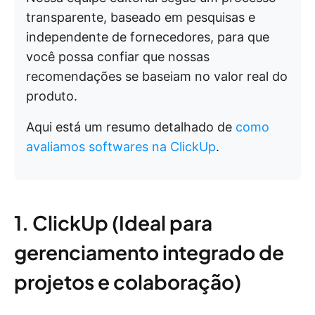
transparente, baseado em pesquisas e
independente de fornecedores, para que
você possa confiar que nossas
recomendações se baseiam no valor real do
produto.
Aqui está um resumo detalhado de
como
avaliamos softwares na ClickUp
.
1. ClickUp (Ideal para
gerenciamento integrado de
projetos e colaboração)