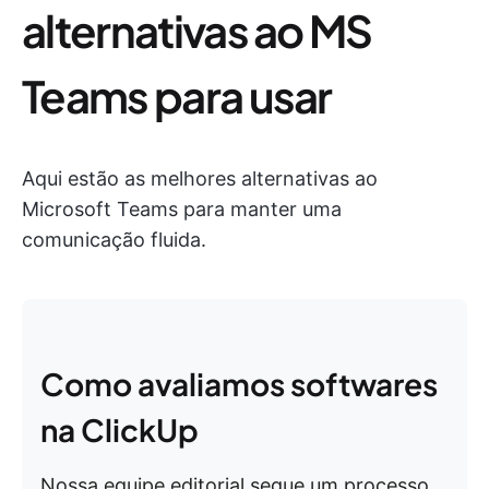
alternativas ao MS
Teams para usar
Aqui estão as melhores alternativas ao
Microsoft Teams para manter uma
comunicação fluida.
Como avaliamos softwares
na ClickUp
Nossa equipe editorial segue um processo