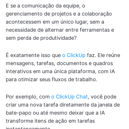
E se a comunicação da equipe, o
gerenciamento de projetos e a colaboração
acontecessem em um único lugar, sem a
necessidade de alternar entre ferramentas e
sem perda de produtividade?
É exatamente isso que
o ClickUp
faz. Ele reúne
mensagens, tarefas, documentos e quadros
interativos em uma única plataforma, com IA
para otimizar seus fluxos de trabalho.
Por exemplo, com
o ClickUp Chat
, você pode
criar uma nova tarefa diretamente da janela de
bate-papo ou até mesmo deixar que a IA
transforme itens de ação em tarefas
instantaneamente.