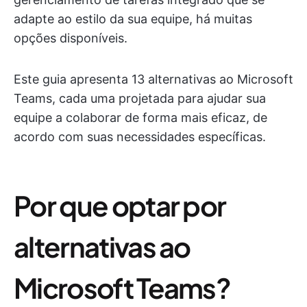
adapte ao estilo da sua equipe, há muitas
opções disponíveis.
Este guia apresenta 13 alternativas ao Microsoft
Teams, cada uma projetada para ajudar sua
equipe a colaborar de forma mais eficaz, de
acordo com suas necessidades específicas.
Por que optar por
alternativas ao
Microsoft Teams?