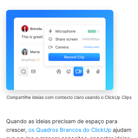
Compartilhe ideias com contexto claro usando o ClickUp Clips
Quando as ideias precisam de espaço para
crescer,
os Quadros Brancos do ClickUp
ajudam