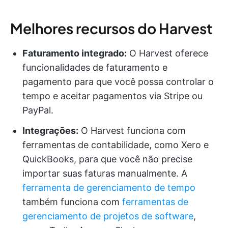
Melhores recursos do Harvest
Faturamento integrado:
O Harvest oferece
funcionalidades de faturamento e
pagamento para que você possa controlar o
tempo e aceitar pagamentos via Stripe ou
PayPal.
Integrações:
O Harvest funciona com
ferramentas de contabilidade, como Xero e
QuickBooks, para que você não precise
importar suas faturas manualmente. A
ferramenta de gerenciamento de tempo
também funciona com
ferramentas de
gerenciamento de projetos de software
,