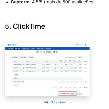
Capterra:
4,5/5 (mais de 500 avaliações)
5. ClickTime
via
ClickTime