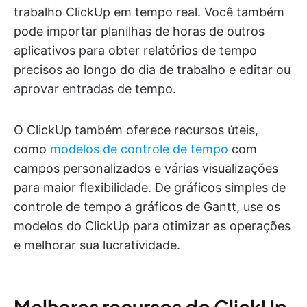
trabalho ClickUp em tempo real. Você também
pode importar planilhas de horas de outros
aplicativos para obter relatórios de tempo
precisos ao longo do dia de trabalho e editar ou
aprovar entradas de tempo.
O ClickUp também oferece recursos úteis,
como
modelos de controle de tempo
com
campos personalizados e várias visualizações
para maior flexibilidade. De gráficos simples de
controle de tempo a gráficos de Gantt, use os
modelos do ClickUp para otimizar as operações
e melhorar sua lucratividade.
Melhores recursos do ClickUp