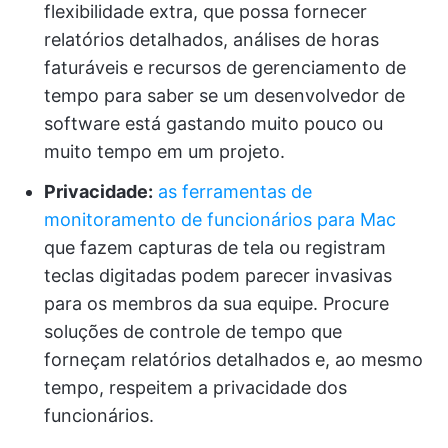
flexibilidade extra, que possa fornecer
relatórios detalhados, análises de horas
faturáveis e recursos de gerenciamento de
tempo para saber se um desenvolvedor de
software está gastando muito pouco ou
muito tempo em um projeto.
Privacidade:
as ferramentas de
monitoramento de funcionários para Mac
que fazem capturas de tela ou registram
teclas digitadas podem parecer invasivas
para os membros da sua equipe. Procure
soluções de controle de tempo que
forneçam relatórios detalhados e, ao mesmo
tempo, respeitem a privacidade dos
funcionários.