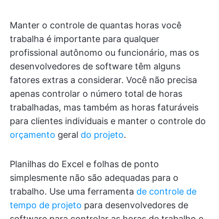
Manter o controle de quantas horas você
trabalha é importante para qualquer
profissional autônomo ou funcionário, mas os
desenvolvedores de software têm alguns
fatores extras a considerar. Você não precisa
apenas controlar o número total de horas
trabalhadas, mas também as horas faturáveis
para clientes individuais e manter o controle do
orçamento
geral
do projeto
.
Planilhas do Excel e folhas de ponto
simplesmente não são adequadas para o
trabalho. Use uma ferramenta
de controle de
tempo de projeto
para desenvolvedores de
software para controlar as horas de trabalho e