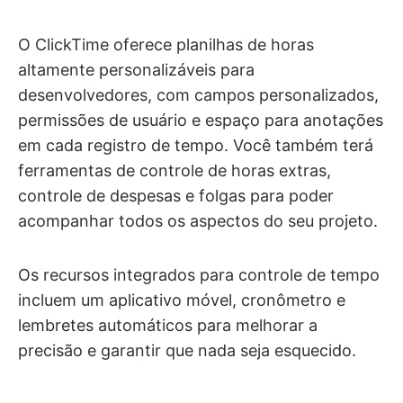
O ClickTime oferece planilhas de horas
altamente personalizáveis para
desenvolvedores, com campos personalizados,
permissões de usuário e espaço para anotações
em cada registro de tempo. Você também terá
ferramentas de controle de horas extras,
controle de despesas e folgas para poder
acompanhar todos os aspectos do seu projeto.
Os recursos integrados para controle de tempo
incluem um aplicativo móvel, cronômetro e
lembretes automáticos para melhorar a
precisão e garantir que nada seja esquecido.