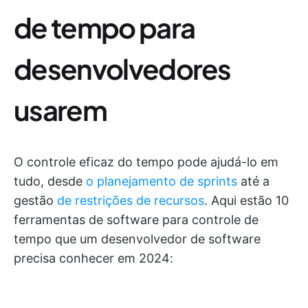
de tempo para
desenvolvedores
usarem
O controle eficaz do tempo pode ajudá-lo em
tudo, desde
o planejamento de sprints
até a
gestão
de restrições de recursos
. Aqui estão 10
ferramentas de software para controle de
tempo que um desenvolvedor de software
precisa conhecer em 2024: