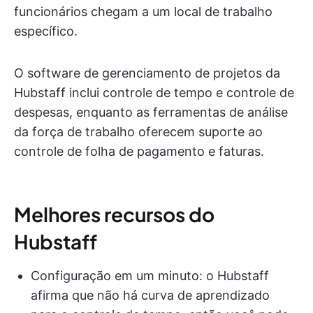
funcionários chegam a um local de trabalho
específico.
O software de gerenciamento de projetos da
Hubstaff inclui controle de tempo e controle de
despesas, enquanto as ferramentas de análise
da força de trabalho oferecem suporte ao
controle de folha de pagamento e faturas.
Melhores recursos do
Hubstaff
Configuração em um minuto: o Hubstaff
afirma que não há curva de aprendizado