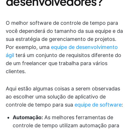
desenvolvedores?
O melhor software de controle de tempo para
você dependerá do tamanho da sua equipe e da
sua estratégia de gerenciamento de projetos.
Por exemplo, uma
equipe de desenvolvimento
ágil
terá um conjunto de requisitos diferente do
de um freelancer que trabalha para vários
clientes.
Aqui estão algumas coisas a serem observadas
ao escolher uma solução de aplicativo de
controle de tempo para sua
equipe de software
:
Automação:
As melhores ferramentas de
controle de tempo utilizam automação para