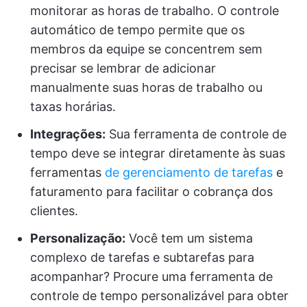
monitorar as horas de trabalho. O controle
automático de tempo permite que os
membros da equipe se concentrem sem
precisar se lembrar de adicionar
manualmente suas horas de trabalho ou
taxas horárias.
Integrações:
Sua ferramenta de controle de
tempo deve se integrar diretamente às suas
ferramentas
de gerenciamento de tarefas
e
faturamento para facilitar o cobrança dos
clientes.
Personalização:
Você tem um sistema
complexo de tarefas e subtarefas para
acompanhar? Procure uma ferramenta de
controle de tempo personalizável para obter