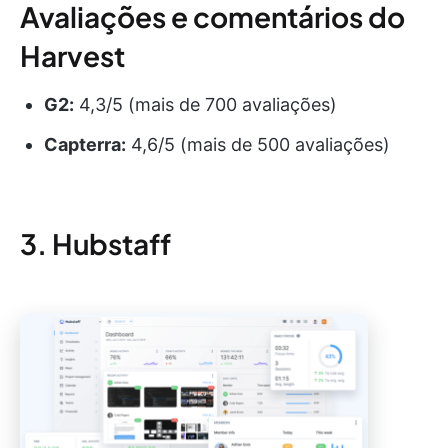
Avaliações e comentários do
Harvest
G2:
4,3/5 (mais de 700 avaliações)
Capterra:
4,6/5 (mais de 500 avaliações)
3. Hubstaff