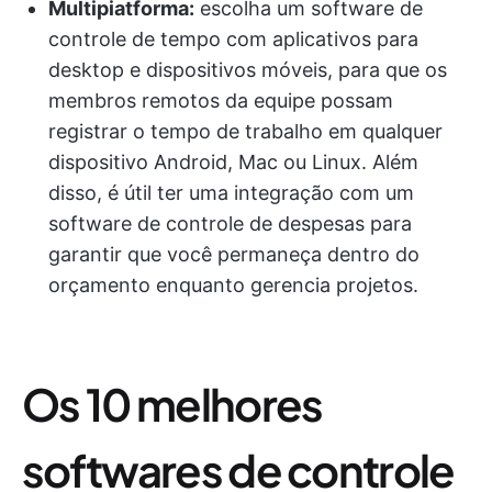
Multipiatforma:
escolha um software de
controle de tempo com aplicativos para
desktop e dispositivos móveis, para que os
membros remotos da equipe possam
registrar o tempo de trabalho em qualquer
dispositivo Android, Mac ou Linux. Além
disso, é útil ter uma integração com um
software de controle de despesas para
garantir que você permaneça dentro do
orçamento enquanto gerencia projetos.
Os 10 melhores
softwares de controle