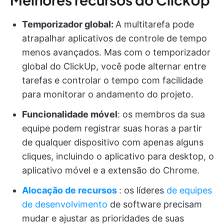
Temporizador global:
A multitarefa pode
atrapalhar aplicativos de controle de tempo
menos avançados. Mas com o temporizador
global do ClickUp, você pode alternar entre
tarefas e controlar o tempo com facilidade
para monitorar o andamento do projeto.
Funcionalidade móvel
: os membros da sua
equipe podem registrar suas horas a partir
de qualquer dispositivo com apenas alguns
cliques, incluindo o aplicativo para desktop, o
aplicativo móvel e a extensão do Chrome.
Alocação de recursos
: os líderes
de equipes
de desenvolvimento
de software precisam
mudar e ajustar as prioridades de suas