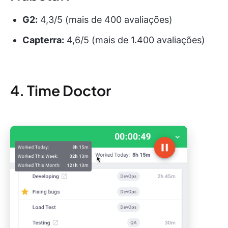
G2:
4,3/5 (mais de 400 avaliações)
Capterra:
4,6/5 (mais de 1.400 avaliações)
4. Time Doctor