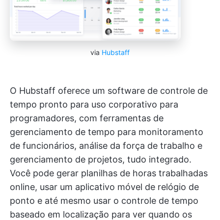
via
Hubstaff
O Hubstaff oferece um software de controle de
tempo pronto para uso corporativo para
programadores, com ferramentas de
gerenciamento de tempo para monitoramento
de funcionários, análise da força de trabalho e
gerenciamento de projetos, tudo integrado.
Você pode gerar planilhas de horas trabalhadas
online, usar um aplicativo móvel de relógio de
ponto e até mesmo usar o controle de tempo
baseado em localização para ver quando os