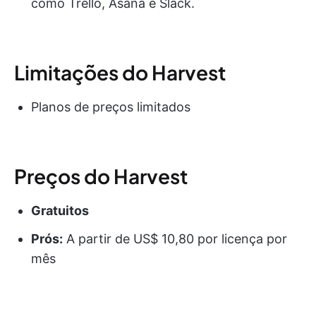
como Trello, Asana e Slack.
Limitações do Harvest
Planos de preços limitados
Preços do Harvest
Gratuitos
Prós:
A partir de US$ 10,80 por licença por
mês