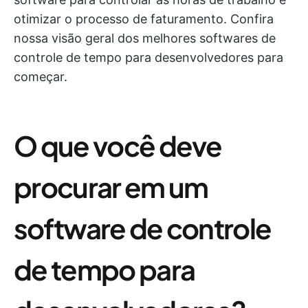
otimizar o processo de faturamento. Confira
nossa visão geral dos melhores softwares de
controle de tempo para desenvolvedores para
começar.
O que você deve
procurar em um
software de controle
de tempo para