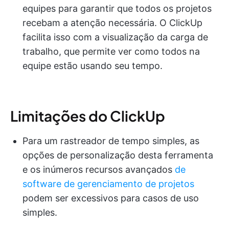
equipes para garantir que todos os projetos
recebam a atenção necessária. O ClickUp
facilita isso com a visualização da carga de
trabalho, que permite ver como todos na
equipe estão usando seu tempo.
Limitações do ClickUp
Para um rastreador de tempo simples, as
opções de personalização desta ferramenta
e os inúmeros recursos avançados
de
software de gerenciamento de projetos
podem ser excessivos para casos de uso
simples.