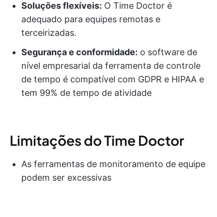
Soluções flexíveis:
O Time Doctor é
adequado para equipes remotas e
terceirizadas.
Segurança e conformidade:
o software de
nível empresarial da ferramenta de controle
de tempo é compatível com GDPR e HIPAA e
tem 99% de tempo de atividade
Limitações do Time Doctor
As ferramentas de monitoramento de equipe
podem ser excessivas