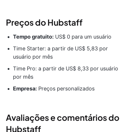
Preços do Hubstaff
Tempo gratuito:
US$ 0 para um usuário
Time Starter: a partir de US$ 5,83 por
usuário por mês
Time Pro: a partir de US$ 8,33 por usuário
por mês
Empresa:
Preços personalizados
Avaliações e comentários do
Hubstaff