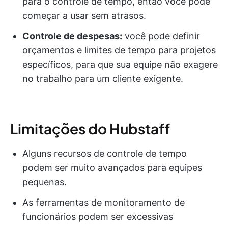
para o controle de tempo, então você pode
começar a usar sem atrasos.
Controle de despesas:
você pode definir
orçamentos e limites de tempo para projetos
específicos, para que sua equipe não exagere
no trabalho para um cliente exigente.
Limitações do Hubstaff
Alguns recursos de controle de tempo
podem ser muito avançados para equipes
pequenas.
As ferramentas de monitoramento de
funcionários podem ser excessivas