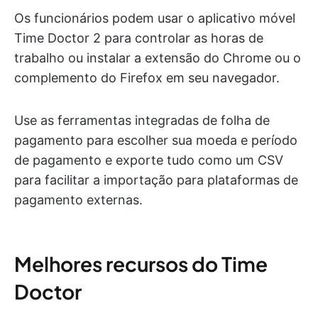
Os funcionários podem usar o aplicativo móvel
Time Doctor 2 para controlar as horas de
trabalho ou instalar a extensão do Chrome ou o
complemento do Firefox em seu navegador.
Use as ferramentas integradas de folha de
pagamento para escolher sua moeda e período
de pagamento e exporte tudo como um CSV
para facilitar a importação para plataformas de
pagamento externas.
Melhores recursos do Time
Doctor