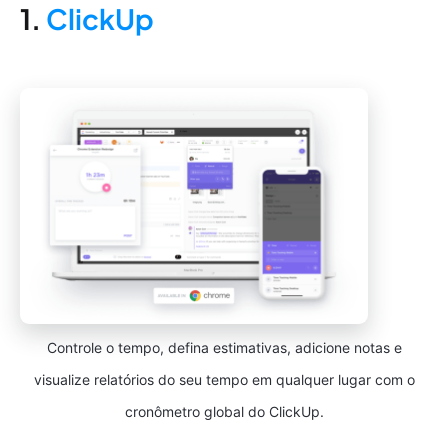
1.
ClickUp
Controle o tempo, defina estimativas, adicione notas e
visualize relatórios do seu tempo em qualquer lugar com o
cronômetro global do ClickUp.