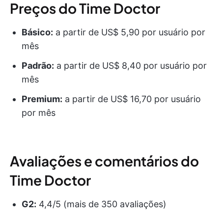
Preços do Time Doctor
Básico:
a partir de US$ 5,90 por usuário por
mês
Padrão:
a partir de US$ 8,40 por usuário por
mês
Premium:
a partir de US$ 16,70 por usuário
por mês
Avaliações e comentários do
Time Doctor
G2:
4,4/5 (mais de 350 avaliações)