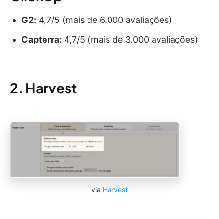
G2:
4,7/5 (mais de 6.000 avaliações)
Capterra:
4,7/5 (mais de 3.000 avaliações)
2. Harvest
via
Harvest