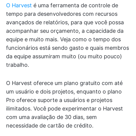
O Harvest
é uma ferramenta de controle de
tempo para desenvolvedores com recursos
avançados de relatórios, para que você possa
acompanhar seu orçamento, a capacidade da
equipe e muito mais. Veja como o tempo dos
funcionários está sendo gasto e quais membros
da equipe assumiram muito (ou muito pouco)
trabalho.
O Harvest oferece um plano gratuito com até
um usuário e dois projetos, enquanto o plano
Pro oferece suporte a usuários e projetos
ilimitados. Você pode experimentar o Harvest
com uma avaliação de 30 dias, sem
necessidade de cartão de crédito.