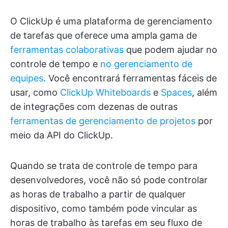
O ClickUp é uma plataforma de gerenciamento
de tarefas que oferece uma ampla gama de
ferramentas colaborativas
que podem ajudar no
controle de tempo e
no gerenciamento de
equipes
. Você encontrará ferramentas fáceis de
usar, como
ClickUp Whiteboards
e
Spaces
, além
de integrações com dezenas de outras
ferramentas de gerenciamento de projetos
por
meio da API do ClickUp.
Quando se trata de controle de tempo para
desenvolvedores, você não só pode controlar
as horas de trabalho a partir de qualquer
dispositivo, como também pode vincular as
horas de trabalho às tarefas em seu fluxo de