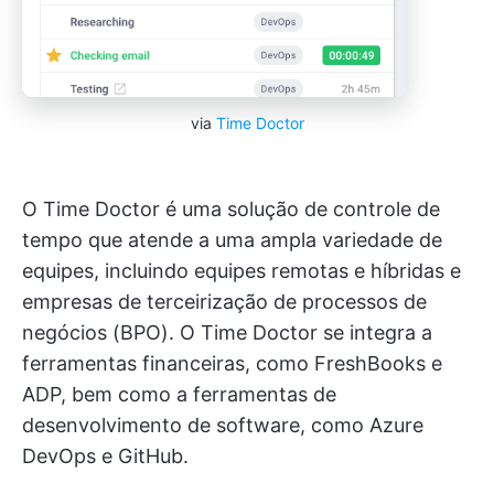
via
Time Doctor
O Time Doctor é uma solução de controle de
tempo que atende a uma ampla variedade de
equipes, incluindo equipes remotas e híbridas e
empresas de terceirização de processos de
negócios (BPO). O Time Doctor se integra a
ferramentas financeiras, como FreshBooks e
ADP, bem como a ferramentas de
desenvolvimento de software, como Azure
DevOps e GitHub.