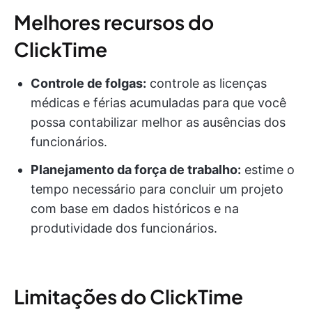
Melhores recursos do
ClickTime
Controle de folgas:
controle as licenças
médicas e férias acumuladas para que você
possa contabilizar melhor as ausências dos
funcionários.
Planejamento da força de trabalho:
estime o
tempo necessário para concluir um projeto
com base em dados históricos e na
produtividade dos funcionários.
Limitações do ClickTime