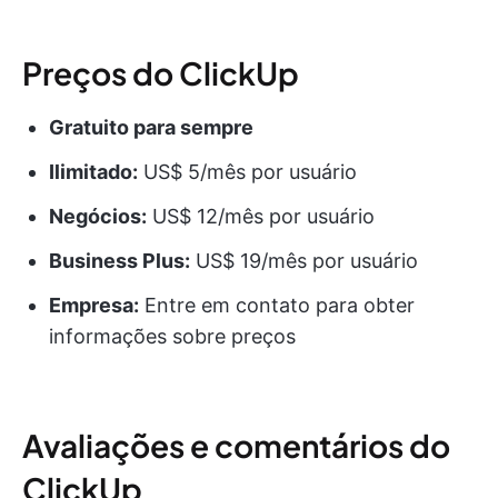
Preços do ClickUp
Gratuito para sempre
Ilimitado:
US$ 5/mês por usuário
Negócios:
US$ 12/mês por usuário
Business Plus:
US$ 19/mês por usuário
Empresa:
Entre em contato para obter
informações sobre preços
Avaliações e comentários do
ClickUp