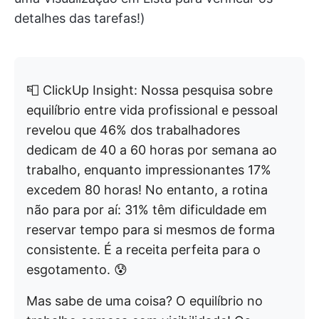
detalhes das tarefas!)
📮 ClickUp Insight: Nossa pesquisa sobre
equilíbrio entre vida profissional e pessoal
revelou que 46% dos trabalhadores
dedicam de 40 a 60 horas por semana ao
trabalho, enquanto impressionantes 17%
excedem 80 horas! No entanto, a rotina
não para por aí: 31% têm dificuldade em
reservar tempo para si mesmos de forma
consistente. É a receita perfeita para o
esgotamento. 😰
Mas sabe de uma coisa? O equilíbrio no