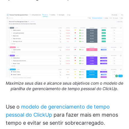
Maximize seus dias e alcance seus objetivos com o modelo de
planilha de gerenciamento de tempo pessoal do ClickUp.
Use o
modelo de gerenciamento de tempo
pessoal do ClickUp
para fazer mais em menos
tempo e evitar se sentir sobrecarregado.