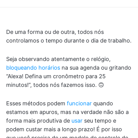
De uma forma ou de outra, todos nós
controlamos o tempo durante o dia de trabalho.
Seja observando atentamente o relógio,
bloqueando horários
na sua agenda ou gritando
“Alexa! Defina um cronômetro para 25
minutos!”, todos nós fazemos isso. 🙃
Esses métodos podem
funcionar
quando
estamos em apuros, mas na verdade não são a
forma mais produtiva de
usar
seu tempo e
podem custar mais a longo prazo! É por isso
que você precisa de um modelo de controle de