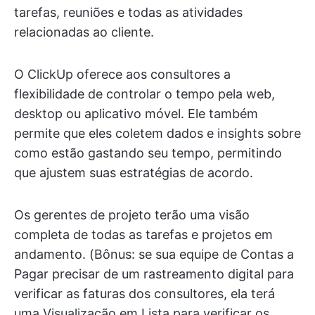
tarefas, reuniões e todas as atividades
relacionadas ao cliente.
O ClickUp oferece aos consultores a
flexibilidade de controlar o tempo pela web,
desktop ou aplicativo móvel. Ele também
permite que eles coletem dados e insights sobre
como estão gastando seu tempo, permitindo
que ajustem suas estratégias de acordo.
Os gerentes de projeto terão uma visão
completa de todas as tarefas e projetos em
andamento. (Bônus: se sua equipe de Contas a
Pagar precisar de um rastreamento digital para
verificar as faturas dos consultores, ela terá
uma Visualização em Lista para verificar os