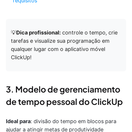
requisitos
💡
Dica profissional:
controle o tempo, crie
tarefas e visualize sua programação em
qualquer lugar com o aplicativo móvel
ClickUp!
3. Modelo de gerenciamento
de tempo pessoal do ClickUp
Ideal para
: divisão do tempo em blocos para
ajudar a atingir metas de produtividade