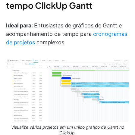
tempo ClickUp Gantt
Ideal para:
Entusiastas de gráficos de Gantt e
acompanhamento de tempo para
cronogramas
de projetos
complexos
Visualize vários projetos em um único gráfico de Gantt no
ClickUp.