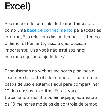
Excel)
Seu modelo de controle de tempo funcionará
como uma
base de conhecimento
para todas as
informações relacionadas ao tempo — e tempo
é dinheiro! Portanto, essa é uma decisão
importante. Mas você não está sozinho;
estamos aqui para ajudá-lo. 🙂
Pesquisamos na web as melhores planilhas e
recursos de controle de tempo para diferentes
casos de uso e estamos aqui para compartilhar
10 dos nossos favoritos! Esteja você
trabalhando sozinho ou em equipe, aqui estão
os 10 melhores modelos de controle de tempo