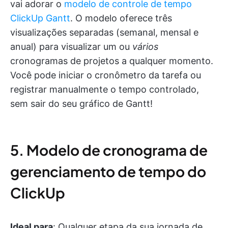
vai adorar o
modelo de controle de tempo
ClickUp Gantt
. O modelo oferece três
visualizações separadas (semanal, mensal e
anual) para visualizar um ou
vários
cronogramas de projetos a qualquer momento.
Você pode iniciar o cronômetro da tarefa ou
registrar manualmente o tempo controlado,
sem sair do seu gráfico de Gantt!
5. Modelo de cronograma de
gerenciamento de tempo do
ClickUp
Ideal para
: Qualquer etapa da sua jornada de