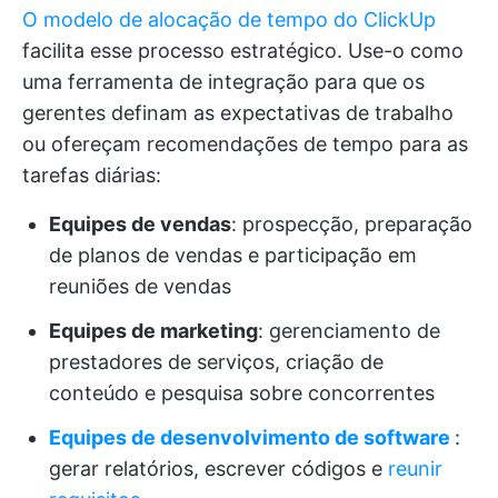
O modelo de alocação de tempo do ClickUp
facilita esse processo estratégico. Use-o como
uma ferramenta de integração para que os
gerentes definam as expectativas de trabalho
ou ofereçam recomendações de tempo para as
tarefas diárias:
Equipes de vendas
: prospecção, preparação
de planos de vendas e participação em
reuniões de vendas
Equipes de marketing
: gerenciamento de
prestadores de serviços, criação de
conteúdo e pesquisa sobre concorrentes
Equipes de desenvolvimento de software
:
gerar relatórios, escrever códigos e
reunir