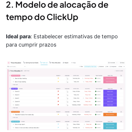
2. Modelo de alocação de
tempo do ClickUp
Ideal para
: Estabelecer estimativas de tempo
para cumprir prazos