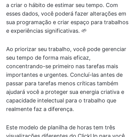
a criar o hábito de estimar seu tempo. Com
esses dados, você poderá fazer alterações em
sua programação e criar espaço para trabalhos
e experiências significativas. 🌱
Ao priorizar seu trabalho, você pode gerenciar
seu tempo de forma mais eficaz,
concentrando-se primeiro nas tarefas mais
importantes e urgentes. Concluí-las antes de
passar para tarefas menos críticas também
ajudará você a proteger sua energia criativa e
capacidade intelectual para o trabalho que
realmente faz a diferença.
Este modelo de planilha de horas tem três
visualizações diferentes do ClickUp para você