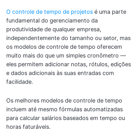
O controle de tempo de projetos
é uma parte
fundamental do gerenciamento da
produtividade de qualquer empresa,
independentemente do tamanho ou setor, mas
os modelos de controle de tempo oferecem
muito mais do que um simples cronômetro —
eles permitem adicionar notas, rótulos, edições
e dados adicionais às suas entradas com
facilidade.
Os melhores modelos de controle de tempo
incluem até mesmo fórmulas automatizadas
para calcular salários baseados em tempo ou
horas faturáveis.