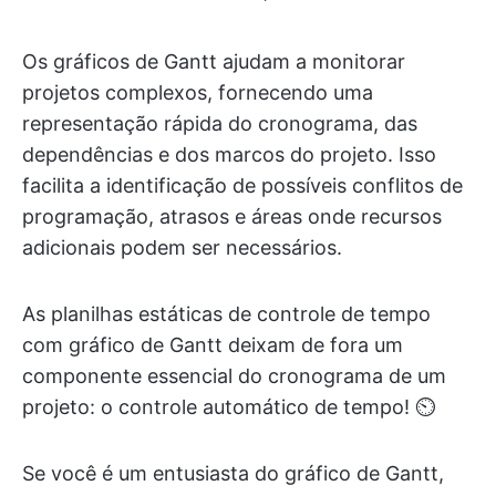
Os gráficos de Gantt ajudam a monitorar
projetos complexos, fornecendo uma
representação rápida do cronograma, das
dependências e dos marcos do projeto. Isso
facilita a identificação de possíveis conflitos de
programação, atrasos e áreas onde recursos
adicionais podem ser necessários.
As planilhas estáticas de controle de tempo
com gráfico de Gantt deixam de fora um
componente essencial do cronograma de um
projeto: o controle automático de tempo! ⏲
Se você é um entusiasta do gráfico de Gantt,