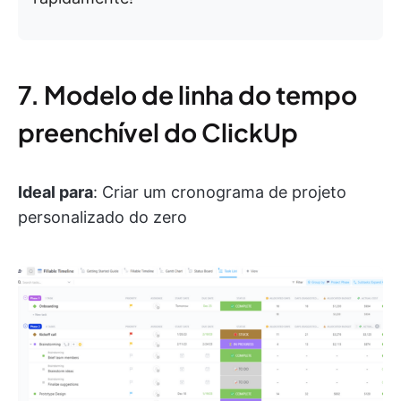
7. Modelo de linha do tempo
preenchível do ClickUp
Ideal para
: Criar um cronograma de projeto
personalizado do zero