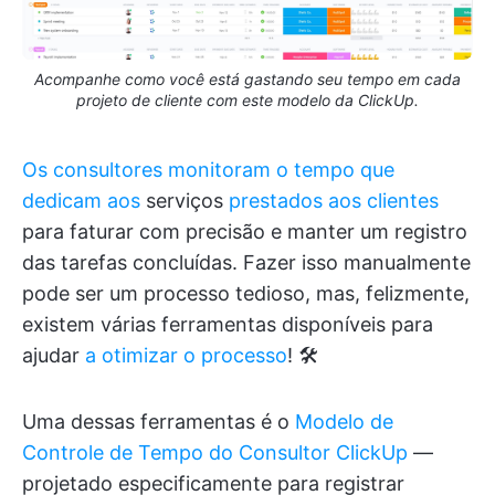
Acompanhe como você está gastando seu tempo em cada
projeto de cliente com este modelo da ClickUp.
Os consultores monitoram o tempo que
dedicam aos
serviços
prestados aos clientes
para faturar com precisão e manter um registro
das tarefas concluídas. Fazer isso manualmente
pode ser um processo tedioso, mas, felizmente,
existem várias ferramentas disponíveis para
ajudar
a otimizar o processo
! 🛠
Uma dessas ferramentas é o
Modelo de
Controle de Tempo do Consultor ClickUp
—
projetado especificamente para registrar