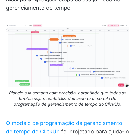
gerenciamento de tempo
Planeje sua semana com precisão, garantindo que todas as
tarefas sejam contabilizadas usando o modelo de
programação de gerenciamento de tempo do ClickUp.
O modelo de programação de gerenciamento
de tempo do ClickUp
foi projetado para ajudá-lo