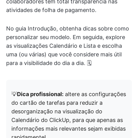
colaboradores têm total transparência nas
atividades de folha de pagamento.
No guia Introdução, obtenha dicas sobre como
personalizar seu modelo. Em seguida, explore
as visualizações Calendário e Lista e escolha
uma (ou várias) que você considere mais útil
para a visibilidade do dia a dia. 🗓
💡
Dica profissional:
altere as configurações
do cartão de tarefas para reduzir a
desorganização na visualização do
Calendário do ClickUp, para que apenas as
informações mais relevantes sejam exibidas
rapidamente!