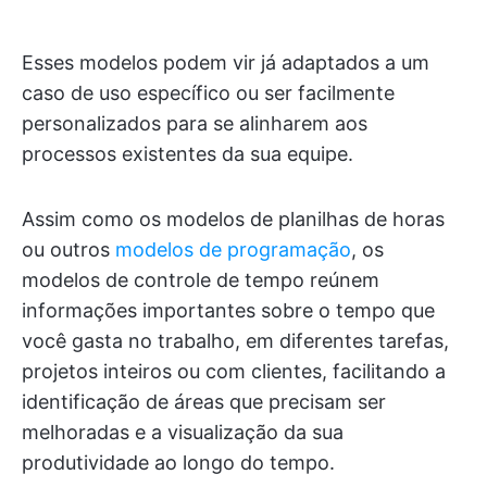
Esses modelos podem vir já adaptados a um
caso de uso específico ou ser facilmente
personalizados para se alinharem aos
processos existentes da sua equipe.
Assim como os modelos de planilhas de horas
ou outros
modelos de programação
, os
modelos de controle de tempo reúnem
informações importantes sobre o tempo que
você gasta no trabalho, em diferentes tarefas,
projetos inteiros ou com clientes, facilitando a
identificação de áreas que precisam ser
melhoradas e a visualização da sua
produtividade ao longo do tempo.