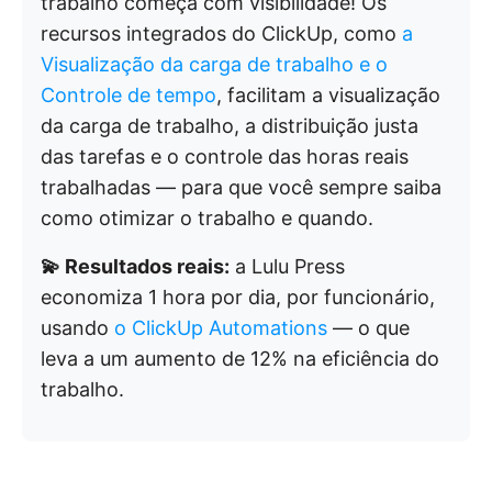
trabalho começa com visibilidade! Os
recursos integrados do ClickUp, como
a
Visualização da carga de trabalho e
o
Controle de tempo
, facilitam a visualização
da carga de trabalho, a distribuição justa
das tarefas e o controle das horas reais
trabalhadas — para que você sempre saiba
como otimizar o trabalho e quando.
💫 Resultados reais:
a Lulu Press
economiza 1 hora por dia, por funcionário,
usando
o ClickUp Automations
— o que
leva a um aumento de 12% na eficiência do
trabalho.