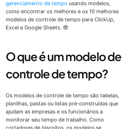
gerenciamento de tempo
usando modelos,
como encontrar os melhores e os 10 melhores
modelos de controle de tempo para ClickUp,
Excel e Google Sheets. 🤓
O que é um modelo de
controle de tempo?
Os modelos de controle de tempo são tabelas,
planilhas, pastas ou listas pré-construídas que
ajudam as empresas e os funcionários a
monitorar seu tempo de trabalho. Como
cortadores de biscoitos, os modelos se