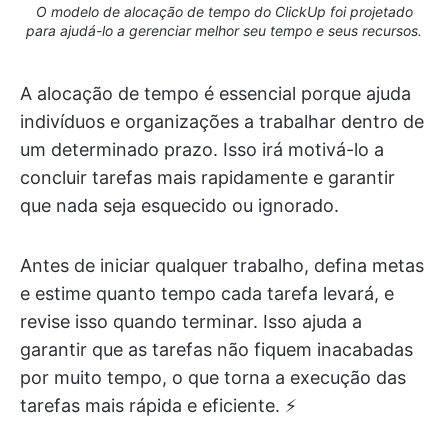
O modelo de alocação de tempo do ClickUp foi projetado
para ajudá-lo a gerenciar melhor seu tempo e seus recursos.
A alocação de tempo é essencial porque ajuda
indivíduos e organizações a trabalhar dentro de
um determinado prazo. Isso irá motivá-lo a
concluir tarefas mais rapidamente e garantir
que nada seja esquecido ou ignorado.
Antes de iniciar qualquer trabalho, defina metas
e estime quanto tempo cada tarefa levará, e
revise isso quando terminar. Isso ajuda a
garantir que as tarefas não fiquem inacabadas
por muito tempo, o que torna a execução das
tarefas mais rápida e eficiente. ⚡️