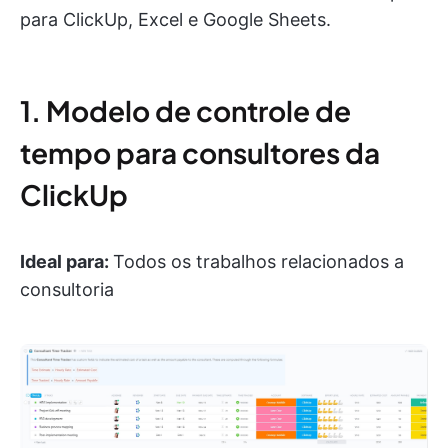
para ClickUp, Excel e Google Sheets.
1. Modelo de controle de
tempo para consultores da
ClickUp
Ideal para:
Todos os trabalhos relacionados a
consultoria