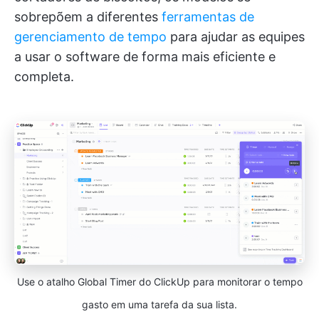
sobrepõem a diferentes
ferramentas de
gerenciamento de tempo
para ajudar as equipes
a usar o software de forma mais eficiente e
completa.
Use o atalho Global Timer do ClickUp para monitorar o tempo
gasto em uma tarefa da sua lista.