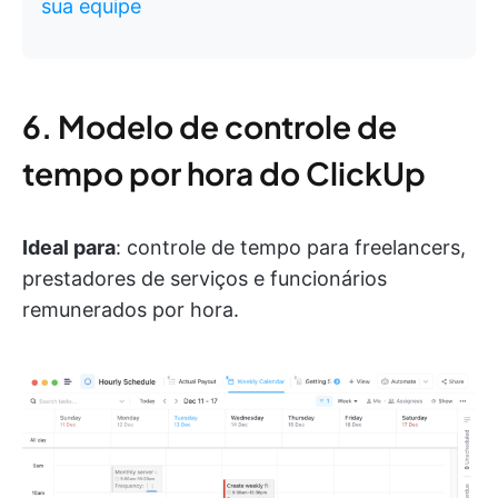
sua equipe
6. Modelo de controle de
tempo por hora do ClickUp
Ideal para
: controle de tempo para freelancers,
prestadores de serviços e funcionários
remunerados por hora.