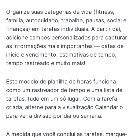
Organize suas categorias de vida (fitness,
família, autocuidado, trabalho, pausas, social e
finanças) em tarefas individuais. A partir daí,
adicione campos personalizados para capturar
as informações mais importantes — datas de
início e vencimento, estimativas de tempo,
tempo rastreado e muito mais!
Este modelo de planilha de horas funciona
como um rastreador de tempo e uma lista de
tarefas, tudo em um só lugar. Com a tarefa
criada, alterne para a visualização Calendário
para ver a divisão por dia ou semana.
À medida que você conclui as tarefas, marque-