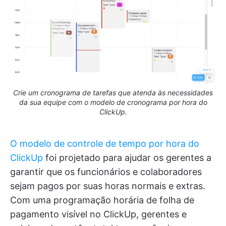
Crie um cronograma de tarefas que atenda às necessidades
da sua equipe com o modelo de cronograma por hora do
ClickUp.
O modelo de controle de tempo por hora do
ClickUp
foi projetado para ajudar os gerentes a
garantir que os funcionários e colaboradores
sejam pagos por suas horas normais e extras.
Com uma programação horária de folha de
pagamento visível no ClickUp, gerentes e