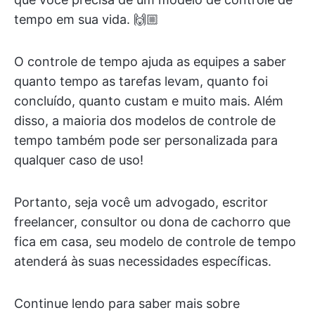
tempo em sua vida. 🙌🏼
O controle de tempo ajuda as equipes a saber
quanto tempo as tarefas levam, quanto foi
concluído, quanto custam e muito mais. Além
disso, a maioria dos modelos de controle de
tempo também pode ser personalizada para
qualquer caso de uso!
Portanto, seja você um advogado, escritor
freelancer, consultor ou dona de cachorro que
fica em casa, seu modelo de controle de tempo
atenderá às suas necessidades específicas.
Continue lendo para saber mais sobre