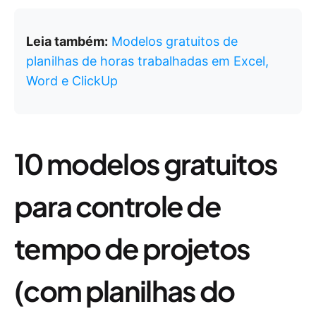
Leia também:
Modelos gratuitos de
planilhas de horas trabalhadas em Excel,
Word e ClickUp
10 modelos gratuitos
para controle de
tempo de projetos
(com planilhas do