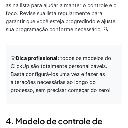
as na lista para ajudar a manter o controle e o
foco. Revise sua lista regularmente para
garantir que você esteja progredindo e ajuste
sua programação conforme necessário. 🔍
💡
Dica profissional:
todos os modelos do
ClickUp são totalmente personalizáveis.
Basta configurá-los uma vez e fazer as
alterações necessárias ao longo do
processo, sem precisar começar do zero!
4. Modelo de controle de