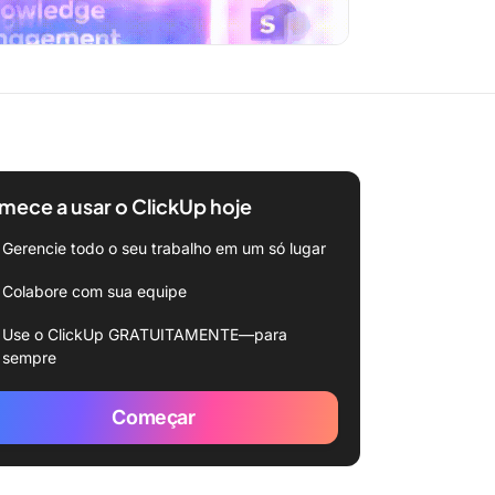
ece a usar o ClickUp hoje
Gerencie todo o seu trabalho em um só lugar
Colabore com sua equipe
Use o ClickUp GRATUITAMENTE—para
sempre
Começar