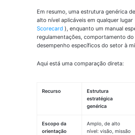
Em resumo, uma estrutura genérica de 
alto nível aplicáveis em qualquer lug
Scorecard
), enquanto um manual espec
regulamentações, comportamento do cl
desempenho específicos do setor à mi
Aqui está uma comparação direta:
Recurso
Estrutura
estratégica
genérica
Escopo da
Amplo, de alto
orientação
nível: visão, missão