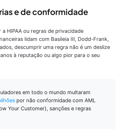
rias e de conformidade
 a HIPAA ou regras de privacidade
nanceiras lidam com Basileia III, Dodd-Frank,
ados, descumprir uma regra não é um deslize
danos à reputação ou algo pior para o seu
uladores em todo o mundo multaram
ilhões
por não conformidade com AML
now Your Customer), sanções e regras