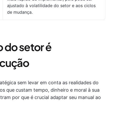
ajustado à volatilidade do setor e aos ciclos
de mudança.
 do setor é
ecução
atégica sem levar em conta as realidades do
rros que custam tempo, dinheiro e moral à sua
ram por que é crucial adaptar seu manual ao