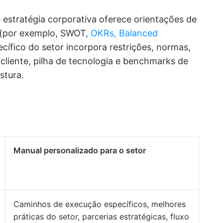
estratégia corporativa oferece orientações de
ar (por exemplo, SWOT,
OKRs, Balanced
ífico do setor incorpora restrições, normas,
iente, pilha de tecnologia e benchmarks de
stura.
Manual personalizado para o setor
Caminhos de execução específicos, melhores
práticas do setor, parcerias estratégicas, fluxo