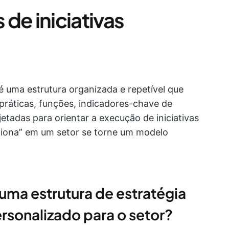
de iniciativas
é uma estrutura organizada e repetível que
práticas, funções, indicadores-chave de
tadas para orientar a execução de iniciativas
ciona” em um setor se torne um modelo
 uma estrutura de estratégia
rsonalizado para o setor?