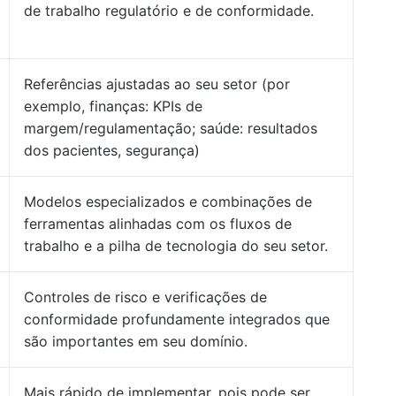
de trabalho regulatório e de conformidade.
Referências ajustadas ao seu setor (por
exemplo, finanças: KPIs de
margem/regulamentação; saúde: resultados
dos pacientes, segurança)
Modelos especializados e combinações de
ferramentas alinhadas com os fluxos de
trabalho e a pilha de tecnologia do seu setor.
Controles de risco e verificações de
conformidade profundamente integrados que
são importantes em seu domínio.
Mais rápido de implementar, pois pode ser