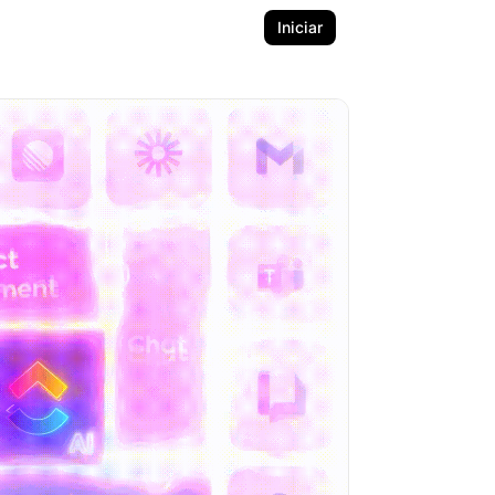
Iniciar