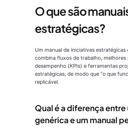
O que são manuais 
estratégicas?
Um manual de iniciativas estratégicas 
combina fluxos de trabalho, melhores 
desempenho (KPIs) e ferramentas proje
estratégicas, de modo que “o que fun
replicável.
Qual é a diferença entre
genérica e um manual pe