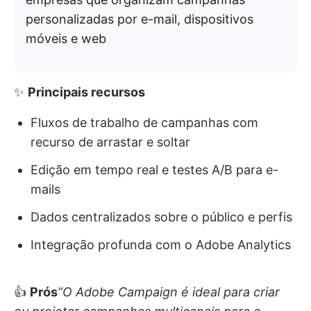
personalizadas por e-mail, dispositivos
móveis e web
✨
Principais recursos
Fluxos de trabalho de campanhas com
recurso de arrastar e soltar
Edição em tempo real e testes A/B para e-
mails
Dados centralizados sobre o público e perfis
Integração profunda com o Adobe Analytics
👍
Prós
“O Adobe Campaign é ideal para criar