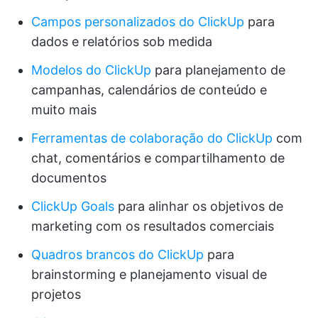
Campos personalizados do ClickUp
para
dados e relatórios sob medida
Modelos do ClickUp
para planejamento de
campanhas, calendários de conteúdo e
muito mais
Ferramentas de colaboração do ClickUp
com
chat, comentários e compartilhamento de
documentos
ClickUp Goals
para alinhar os objetivos de
marketing com os resultados comerciais
Quadros brancos do ClickUp
para
brainstorming e planejamento visual de
projetos