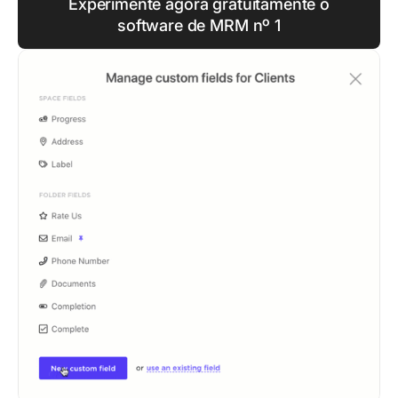
Experimente agora gratuitamente o
software de MRM nº 1