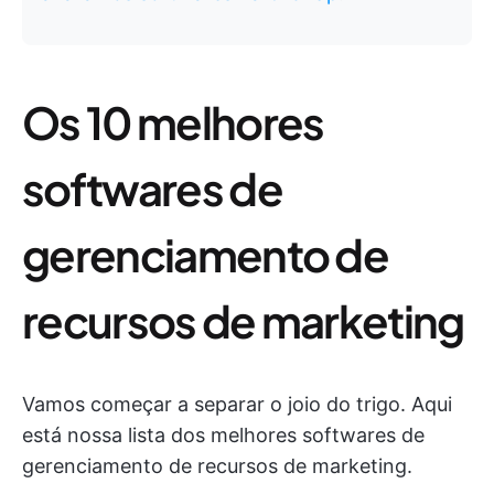
Os 10 melhores
softwares de
gerenciamento de
recursos de marketing
Vamos começar a separar o joio do trigo. Aqui
está nossa lista dos melhores softwares de
gerenciamento de recursos de marketing.