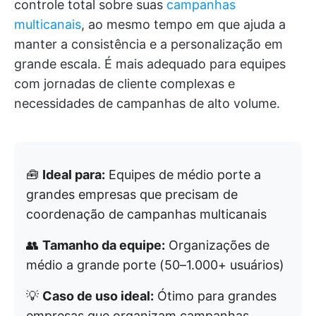
controle total sobre suas
campanhas
multicanais
, ao mesmo tempo em que ajuda a
manter a consistência e a personalização em
grande escala. É mais adequado para equipes
com jornadas de cliente complexas e
necessidades de campanhas de alto volume.
🧰
Ideal para:
Equipes de médio porte a
grandes empresas que precisam de
coordenação de campanhas multicanais
👥
Tamanho da equipe:
Organizações de
médio a grande porte (50–1.000+ usuários)
💡
Caso de uso ideal:
Ótimo para grandes
empresas que organizam campanhas