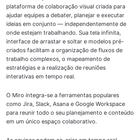
plataforma de colaboração visual criada para
ajudar equipes a debater, planejar e executar
ideias em conjunto — independentemente de
onde estejam trabalhando. Sua tela infinita,
interface de arrastar e soltar e modelos pré-
criados facilitam a organização de fluxos de
trabalho complexos, o mapeamento de
estratégias e a realização de reuniões
interativas em tempo real.
O Miro integra-se a ferramentas populares
como Jira, Slack, Asana e Google Workspace
para reunir todo o seu planejamento e conteúdo
em um único espaço colaborativo.