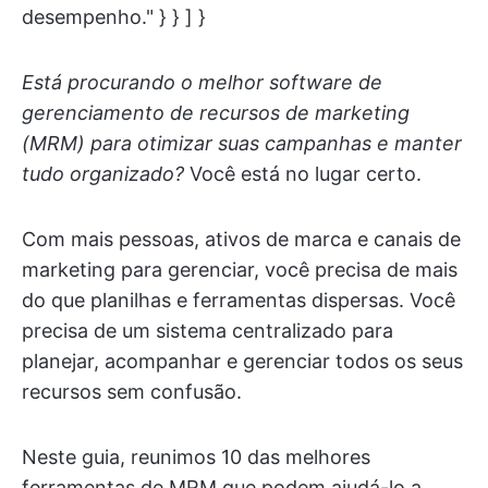
desempenho." } } ] }
Está procurando o melhor software de
gerenciamento de recursos de marketing
(MRM) para otimizar suas campanhas e manter
tudo organizado?
Você está no lugar certo.
Com mais pessoas, ativos de marca e canais de
marketing para gerenciar, você precisa de mais
do que planilhas e ferramentas dispersas. Você
precisa de um sistema centralizado para
planejar, acompanhar e gerenciar todos os seus
recursos sem confusão.
Neste guia, reunimos 10 das melhores
ferramentas de MRM que podem ajudá-lo a