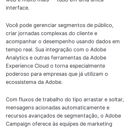
interface.
Você pode gerenciar segmentos de público,
criar jornadas complexas do cliente e
acompanhar o desempenho usando dados em
tempo real. Sua integração com o Adobe
Analytics e outras ferramentas da Adobe
Experience Cloud o torna especialmente
poderoso para empresas que já utilizam o
ecossistema da Adobe.
Com fluxos de trabalho do tipo arrastar e soltar,
mensagens acionadas automaticamente e
recursos avançados de segmentação, o Adobe
Campaign oferece às equipes de marketing