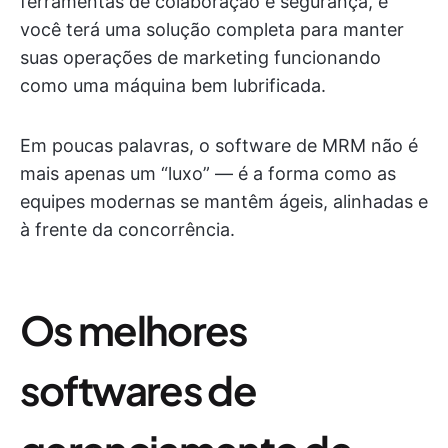
ferramentas de colaboração e segurança, e
você terá uma solução completa para manter
suas operações de marketing funcionando
como uma máquina bem lubrificada.
Em poucas palavras, o software de MRM não é
mais apenas um “luxo” — é a forma como as
equipes modernas se mantêm ágeis, alinhadas e
à frente da concorrência.
Os melhores
softwares de