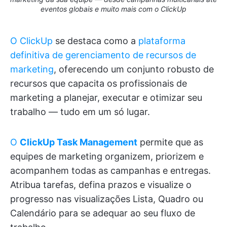
eventos globais e muito mais com o ClickUp
O ClickUp
se destaca como a
plataforma
definitiva de gerenciamento de recursos de
marketing
, oferecendo um conjunto robusto de
recursos que capacita os profissionais de
marketing a planejar, executar e otimizar seu
trabalho — tudo em um só lugar.
O
ClickUp Task Management
permite que as
equipes de marketing organizem, priorizem e
acompanhem todas as campanhas e entregas.
Atribua tarefas, defina prazos e visualize o
progresso nas visualizações Lista, Quadro ou
Calendário para se adequar ao seu fluxo de