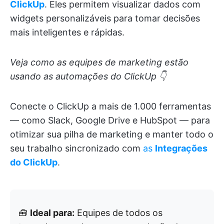
ClickUp
. Eles permitem visualizar dados com
widgets personalizáveis para tomar decisões
mais inteligentes e rápidas.
Veja como as equipes de marketing estão
usando as automações do ClickUp 👇
Conecte o ClickUp a mais de 1.000 ferramentas
— como Slack, Google Drive e HubSpot — para
otimizar sua pilha de marketing e manter todo o
seu trabalho sincronizado com
as
Integrações
do ClickUp
.
🧰
Ideal para:
Equipes de todos os