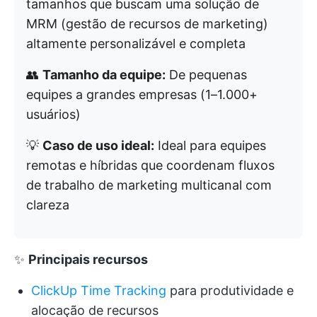
tamanhos que buscam uma solução de
MRM (gestão de recursos de marketing)
altamente personalizável e completa
👥
Tamanho da equipe:
De pequenas
equipes a grandes empresas (1–1.000+
usuários)
💡
Caso de uso ideal:
Ideal para equipes
remotas e híbridas que coordenam fluxos
de trabalho de marketing multicanal com
clareza
✨
Principais recursos
ClickUp Time Tracking
para produtividade e
alocação de recursos