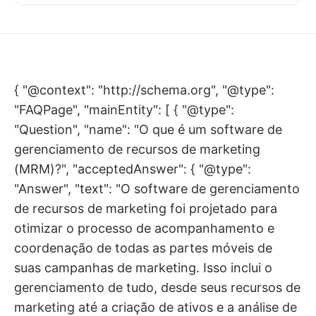
{ "@context": "http://schema.org", "@type":
"FAQPage", "mainEntity": [ { "@type":
"Question", "name": "O que é um software de
gerenciamento de recursos de marketing
(MRM)?", "acceptedAnswer": { "@type":
"Answer", "text": "O software de gerenciamento
de recursos de marketing foi projetado para
otimizar o processo de acompanhamento e
coordenação de todas as partes móveis de
suas campanhas de marketing. Isso inclui o
gerenciamento de tudo, desde seus recursos de
marketing até a criação de ativos e a análise de