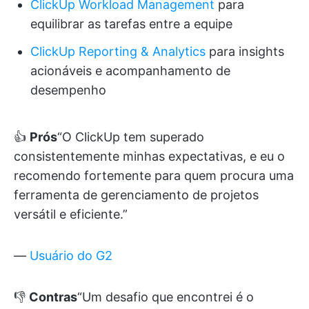
ClickUp Workload Management
para
equilibrar as tarefas entre a equipe
ClickUp Reporting & Analytics
para insights
acionáveis e acompanhamento de
desempenho
👍
Prós
“O ClickUp tem superado
consistentemente minhas expectativas, e eu o
recomendo fortemente para quem procura uma
ferramenta de gerenciamento de projetos
versátil e eficiente.”
—
Usuário do G2
👎
Contras
“Um desafio que encontrei é o