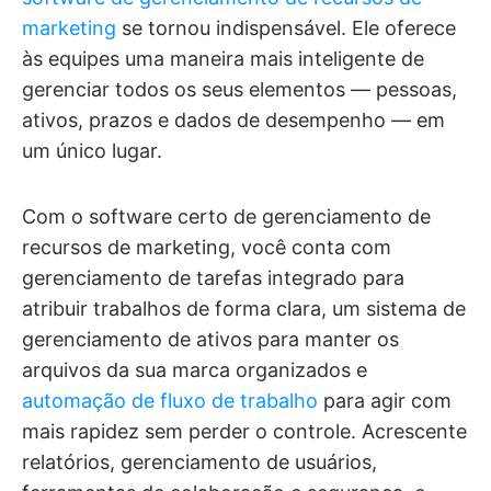
marketing
se tornou indispensável. Ele oferece
às equipes uma maneira mais inteligente de
gerenciar todos os seus elementos — pessoas,
ativos, prazos e dados de desempenho — em
um único lugar.
Com o software certo de gerenciamento de
recursos de marketing, você conta com
gerenciamento de tarefas integrado para
atribuir trabalhos de forma clara, um sistema de
gerenciamento de ativos para manter os
arquivos da sua marca organizados e
automação de fluxo de trabalho
para agir com
mais rapidez sem perder o controle. Acrescente
relatórios, gerenciamento de usuários,