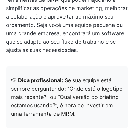
simplificar as operações de marketing, melhorar
a colaboração e aproveitar ao máximo seu
orçamento. Seja você uma equipe pequena ou
uma grande empresa, encontrará um software
que se adapta ao seu fluxo de trabalho e se
ajusta às suas necessidades.
💡
Dica profissional:
Se sua equipe está
sempre perguntando: “Onde está o logotipo
mais recente?” ou “Qual versão do briefing
estamos usando?”, é hora de investir em
uma ferramenta de MRM.