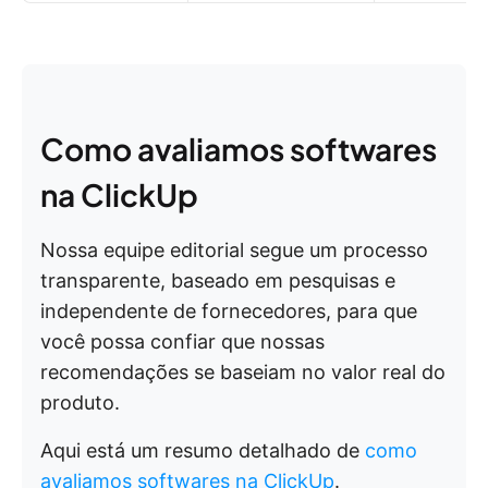
Como avaliamos softwares
na ClickUp
Nossa equipe editorial segue um processo
transparente, baseado em pesquisas e
independente de fornecedores, para que
você possa confiar que nossas
recomendações se baseiam no valor real do
produto.
Aqui está um resumo detalhado de
como
avaliamos softwares na ClickUp
.