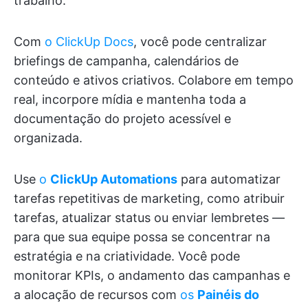
trabalho.
Com
o ClickUp Docs
, você pode centralizar
briefings de campanha, calendários de
conteúdo e ativos criativos. Colabore em tempo
real, incorpore mídia e mantenha toda a
documentação do projeto acessível e
organizada.
Use
o
ClickUp Automations
para automatizar
tarefas repetitivas de marketing, como atribuir
tarefas, atualizar status ou enviar lembretes —
para que sua equipe possa se concentrar na
estratégia e na criatividade. Você pode
monitorar KPIs, o andamento das campanhas e
a alocação de recursos com
os
Painéis do