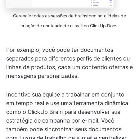
Gerencie todas as sessões de brainstorming e ideias de
criação de conteúdo de e-mail no ClickUp Docs.
Por exemplo, você pode ter documentos
separados para diferentes perfis de clientes ou
linhas de produtos, cada um contendo ofertas e
mensagens personalizadas.
Incentive sua equipe a trabalhar em conjunto
em tempo real e use uma ferramenta dinâmica
como o ClickUp Brain para desenvolver sua
estratégia de campanha por e-mail. Você
também pode sincronizar seus documentos
com fluxos de trabalho de e-mail e centralizar