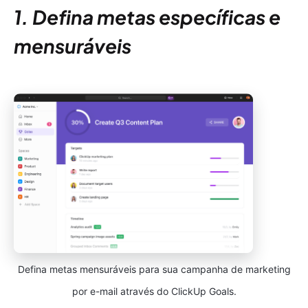
1. Defina metas específicas e
mensuráveis
Defina metas mensuráveis para sua campanha de marketing
por e-mail através do ClickUp Goals.