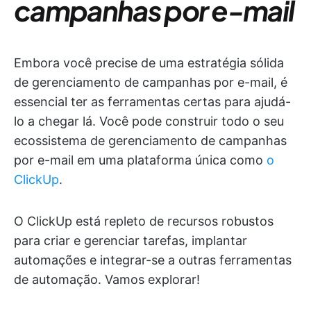
campanhas por e-mail
Embora você precise de uma estratégia sólida
de gerenciamento de campanhas por e-mail, é
essencial ter as ferramentas certas para ajudá-
lo a chegar lá. Você pode construir todo o seu
ecossistema de gerenciamento de campanhas
por e-mail em uma plataforma única como
o
ClickUp
.
O ClickUp está repleto de recursos robustos
para criar e gerenciar tarefas, implantar
automações e integrar-se a outras ferramentas
de automação. Vamos explorar!