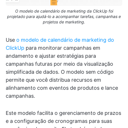
O modelo de calendário de marketing da ClickUp foi
projetado para ajudá-lo a acompanhar tarefas, campanhas e
projetos de marketing.
Use
o modelo de calendário de marketing do
ClickUp
para monitorar campanhas em
andamento e ajustar estratégias para
campanhas futuras por meio da visualização
simplificada de dados. O modelo sem código
permite que você distribua recursos em
alinhamento com eventos de produtos e lance
campanhas.
Este modelo facilita o gerenciamento de prazos
e a configuração de cronogramas para suas