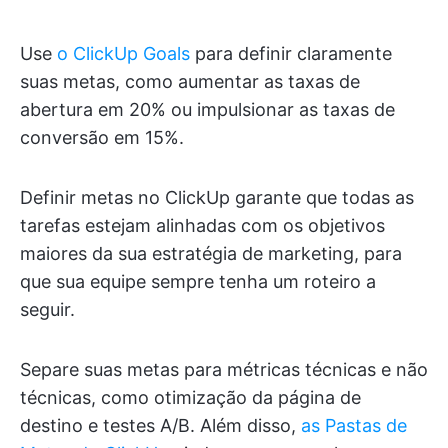
Use
o ClickUp Goals
para definir claramente
suas metas, como aumentar as taxas de
abertura em 20% ou impulsionar as taxas de
conversão em 15%.
Definir metas no ClickUp garante que todas as
tarefas estejam alinhadas com os objetivos
maiores da sua estratégia de marketing, para
que sua equipe sempre tenha um roteiro a
seguir.
Separe suas metas para métricas técnicas e não
técnicas, como otimização da página de
destino e testes A/B. Além disso,
as Pastas de