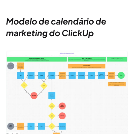
Modelo de calendário de
marketing do ClickUp