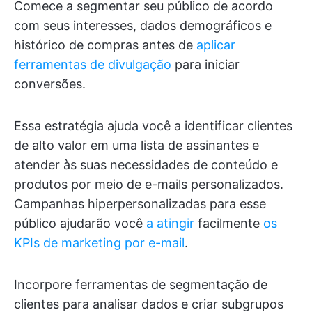
Comece a segmentar seu público de acordo
com seus interesses, dados demográficos e
histórico de compras antes de
aplicar
ferramentas de divulgação
para iniciar
conversões.
Essa estratégia ajuda você a identificar clientes
de alto valor em uma lista de assinantes e
atender às suas necessidades de conteúdo e
produtos por meio de e-mails personalizados.
Campanhas hiperpersonalizadas para esse
público ajudarão você
a atingir
facilmente
os
KPIs de marketing por e-mail
.
Incorpore ferramentas de segmentação de
clientes para analisar dados e criar subgrupos