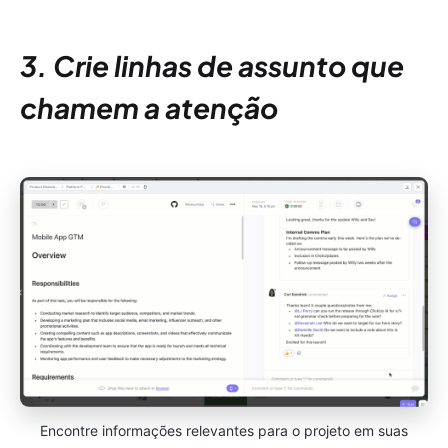
3. Crie linhas de assunto que
chamem a atenção
Encontre informações relevantes para o projeto em suas