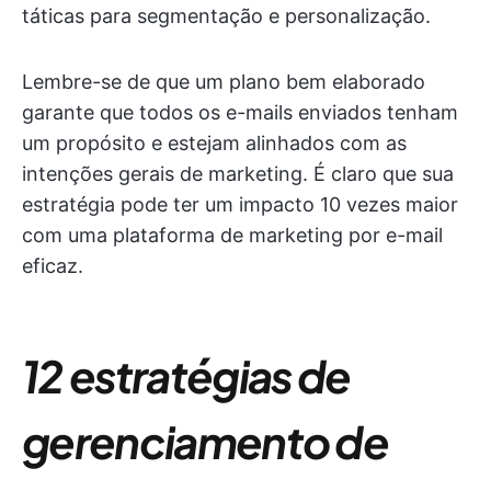
táticas para segmentação e personalização.
Lembre-se de que um plano bem elaborado
garante que todos os e-mails enviados tenham
um propósito e estejam alinhados com as
intenções gerais de marketing. É claro que sua
estratégia pode ter um impacto 10 vezes maior
com uma plataforma de marketing por e-mail
eficaz.
12 estratégias de
gerenciamento de