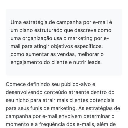
Uma estratégia de campanha por e-mail é
um plano estruturado que descreve como
uma organização usa o marketing por e-
mail para atingir objetivos específicos,
como aumentar as vendas, melhorar o
engajamento do cliente e nutrir leads.
Comece definindo seu público-alvo e
desenvolvendo conteúdo atraente dentro do
seu nicho para atrair mais clientes potenciais
para seus funis de marketing. As estratégias de
campanha por e-mail envolvem determinar o
momento e a frequência dos e-mails, além de