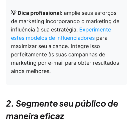
💡 Dica profissional:
amplie seus esforços
de marketing incorporando o marketing de
influência à sua estratégia.
Experimente
estes modelos de influenciadores
para
maximizar seu alcance. Integre isso
perfeitamente às suas campanhas de
marketing por e-mail para obter resultados
ainda melhores.
2. Segmente seu público de
maneira eficaz