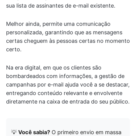
sua lista de assinantes de e-mail existente.
Melhor ainda, permite uma comunicação
personalizada, garantindo que as mensagens
certas cheguem às pessoas certas no momento
certo.
Na era digital, em que os clientes são
bombardeados com informações, a gestão de
campanhas por e-mail ajuda você a se destacar,
entregando conteúdo relevante e envolvente
diretamente na caixa de entrada do seu público.
💡
Você sabia?
O primeiro envio em massa