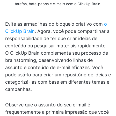
tarefas, bate-papos e e-mails com o ClickUp Brain.
Evite as armadilhas do bloqueio criativo com
o
ClickUp Brain
. Agora, você pode compartilhar a
responsabilidade de ter que criar ideias de
conteúdo ou pesquisar materiais rapidamente.
O ClickUp Brain complementa seu processo de
brainstorming, desenvolvendo linhas de
assunto e conteúdo de e-mail eficazes. Você
pode usá-lo para criar um repositório de ideias e
categorizá-las com base em diferentes temas e
campanhas.
Observe que o assunto do seu e-mail é
frequentemente a primeira impressão que você