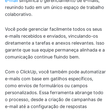
e-mail
simplifica o gerenciamento de e-mails,
reunindo tudo em um único espaço de trabalho
colaborativo.
Você pode gerenciar facilmente todos os seus
e-mails recebidos e enviados, vinculando-os
diretamente a tarefas e anexos relevantes. Isso
garante que sua equipe permaneça alinhada e a
comunicação continue fluindo bem.
Com o ClickUp, você também pode automatizar
e-mails com base em gatilhos específicos,
como envios de formulários ou campos
personalizados. Essa ferramenta abrange todo
o processo, desde a criação de campanhas de
e-mail até a configuração de respostas