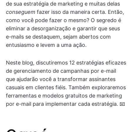
de sua estratégia de marketing e muitas delas
conseguem
fazer isso da maneira certa. Então,
como você pode fazer o mesmo? O segredo é
eliminar a desorganização e garantir que seus
e-mails se destaquem, sejam abertos com
entusiasmo e levem a uma ação.
Neste blog, discutiremos 12 estratégias eficazes
de gerenciamento de campanhas por e-mail
que ajudarão você a transformar assinantes
casuais em clientes fiéis. Também exploraremos
ferramentas e modelos gratuitos de marketing
por e-mail para implementar cada estratégia. 📧