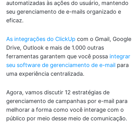
automatizadas às ações do usuário, mantendo
seu gerenciamento de e-mails organizado e
eficaz.
As integrações do ClickUp
com o Gmail, Google
Drive, Outlook e mais de 1.000 outras
ferramentas garantem que você possa
integrar
seu software de gerenciamento de e-mail
para
uma experiência centralizada.
Agora, vamos discutir 12 estratégias de
gerenciamento de campanhas por e-mail para
melhorar a forma como você interage com o
público por meio desse meio de comunicação.