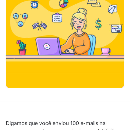
Digamos que você enviou 100 e-mails na