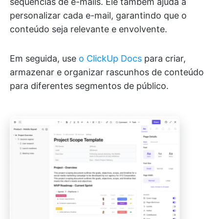
sequências de e-mails. Ele também ajuda a
personalizar cada e-mail, garantindo que o
conteúdo seja relevante e envolvente.
Em seguida, use
o ClickUp Docs
para criar,
armazenar e organizar rascunhos de conteúdo
para diferentes segmentos de público.