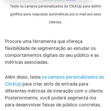
Teste os campos personalizados do ClickUp para definir
gatilhos para respostas automáticas por e-mail aos seus
clientes.
Procure uma ferramenta que ofereça
flexibilidade de segmentação ao estudar os
comportamentos digitais do seu público e as
métricas associadas.
Além disso, teste
os campos personalizados do
ClickUp
para criar slots de entrada para
diferentes métricas de interação com o cliente.
Posteriormente, você poderá segmentá-los
para desenvolver faixas de público concretas.