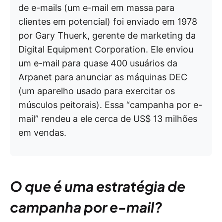
de e-mails (um e-mail em massa para
clientes em potencial) foi enviado em 1978
por Gary Thuerk, gerente de marketing da
Digital Equipment Corporation. Ele enviou
um e-mail para quase 400 usuários da
Arpanet para anunciar as máquinas DEC
(um aparelho usado para exercitar os
músculos peitorais). Essa “campanha por e-
mail” rendeu a ele cerca de US$ 13 milhões
em vendas.
O que é uma estratégia de
campanha por e-mail?