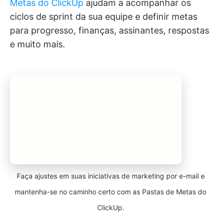
Metas do ClickUp
ajudam a acompanhar os
ciclos de sprint da sua equipe e definir metas
para progresso, finanças, assinantes, respostas
e muito mais.
Faça ajustes em suas iniciativas de marketing por e-mail e
mantenha-se no caminho certo com as Pastas de Metas do
ClickUp.