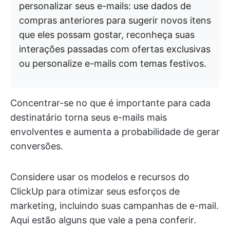
personalizar seus e-mails: use dados de
compras anteriores para sugerir novos itens
que eles possam gostar, reconheça suas
interações passadas com ofertas exclusivas
ou personalize e-mails com temas festivos.
Concentrar-se no que é importante para cada
destinatário torna seus e-mails mais
envolventes e aumenta a probabilidade de gerar
conversões.
Considere usar os modelos e recursos do
ClickUp para otimizar seus esforços de
marketing, incluindo suas campanhas de e-mail.
Aqui estão alguns que vale a pena conferir.