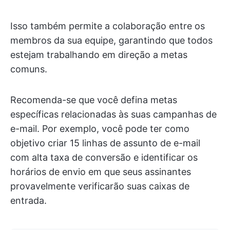
Isso também permite a colaboração entre os
membros da sua equipe, garantindo que todos
estejam trabalhando em direção a metas
comuns.
Recomenda-se que você defina metas
específicas relacionadas às suas campanhas de
e-mail. Por exemplo, você pode ter como
objetivo criar 15 linhas de assunto de e-mail
com alta taxa de conversão e identificar os
horários de envio em que seus assinantes
provavelmente verificarão suas caixas de
entrada.