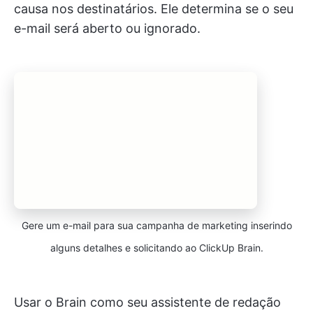
causa nos destinatários. Ele determina se o seu
e-mail será aberto ou ignorado.
Gere um e-mail para sua campanha de marketing inserindo
alguns detalhes e solicitando ao ClickUp Brain.
Usar o Brain como seu assistente de redação