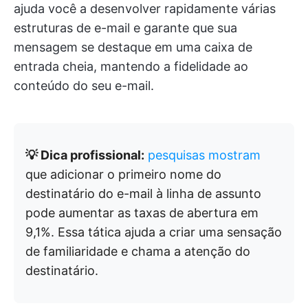
ajuda você a desenvolver rapidamente várias
estruturas de e-mail e garante que sua
mensagem se destaque em uma caixa de
entrada cheia, mantendo a fidelidade ao
conteúdo do seu e-mail.
💡 Dica profissional:
pesquisas mostram
que adicionar o primeiro nome do
destinatário do e-mail à linha de assunto
pode aumentar as taxas de abertura em
9,1%. Essa tática ajuda a criar uma sensação
de familiaridade e chama a atenção do
destinatário.