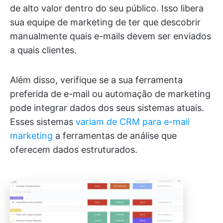
de alto valor dentro do seu público. Isso libera
sua equipe de marketing de ter que descobrir
manualmente quais e-mails devem ser enviados
a quais clientes.
Além disso, verifique se a sua ferramenta
preferida de e-mail ou automação de marketing
pode integrar dados dos seus sistemas atuais.
Esses sistemas
variam de CRM para e-mail
marketing
a ferramentas de análise que
oferecem dados estruturados.