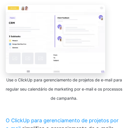
Use o ClickUp para gerenciamento de projetos de e-mail para
regular seu calendário de marketing por e-mail e os processos
de campanha.
O ClickUp para gerenciamento de projetos por