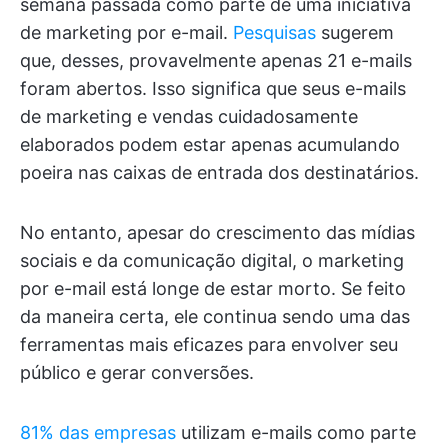
semana passada como parte de uma iniciativa
de marketing por e-mail.
Pesquisas
sugerem
que, desses, provavelmente apenas 21 e-mails
foram abertos. Isso significa que seus e-mails
de marketing e vendas cuidadosamente
elaborados podem estar apenas acumulando
poeira nas caixas de entrada dos destinatários.
No entanto, apesar do crescimento das mídias
sociais e da comunicação digital, o marketing
por e-mail está longe de estar morto. Se feito
da maneira certa, ele continua sendo uma das
ferramentas mais eficazes para envolver seu
público e gerar conversões.
81% das empresas
utilizam e-mails como parte