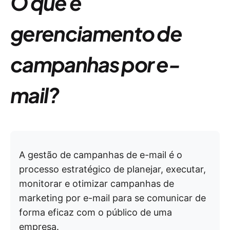
O que é
gerenciamento de
campanhas por e-
mail?
A gestão de campanhas de e-mail é o
processo estratégico de planejar, executar,
monitorar e otimizar campanhas de
marketing por e-mail para se comunicar de
forma eficaz com o público de uma
empresa.