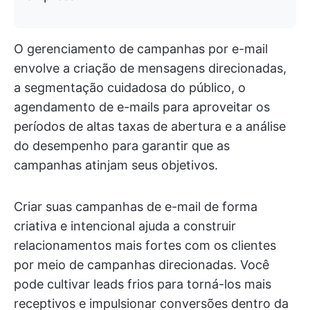
O gerenciamento de campanhas por e-mail
envolve a criação de mensagens direcionadas,
a segmentação cuidadosa do público, o
agendamento de e-mails para aproveitar os
períodos de altas taxas de abertura e a análise
do desempenho para garantir que as
campanhas atinjam seus objetivos.
Criar suas campanhas de e-mail de forma
criativa e intencional ajuda a construir
relacionamentos mais fortes com os clientes
por meio de campanhas direcionadas. Você
pode cultivar leads frios para torná-los mais
receptivos e impulsionar conversões dentro da