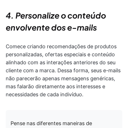
4. Personalize o conteúdo
envolvente dos e-mails
Comece criando recomendações de produtos
personalizadas, ofertas especiais e conteúdo
alinhado com as interações anteriores do seu
cliente com a marca. Dessa forma, seus e-mails
não parecerão apenas mensagens genéricas,
mas falarão diretamente aos interesses e
necessidades de cada indivíduo.
Pense nas diferentes maneiras de