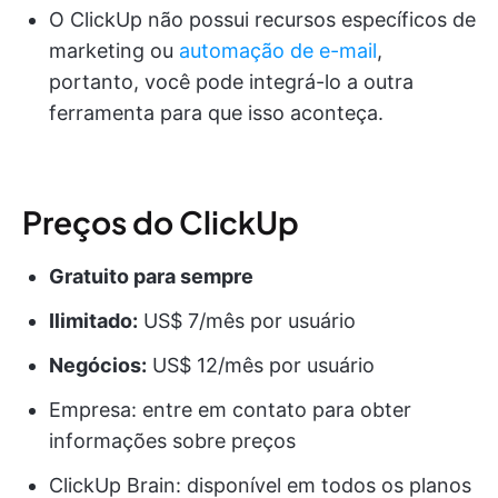
O ClickUp não possui recursos específicos de
marketing ou
automação de e-mail
,
portanto, você pode integrá-lo a outra
ferramenta para que isso aconteça.
Preços do ClickUp
Gratuito para sempre
Ilimitado:
US$ 7/mês por usuário
Negócios:
US$ 12/mês por usuário
Empresa: entre em contato para obter
informações sobre preços
ClickUp Brain: disponível em todos os planos