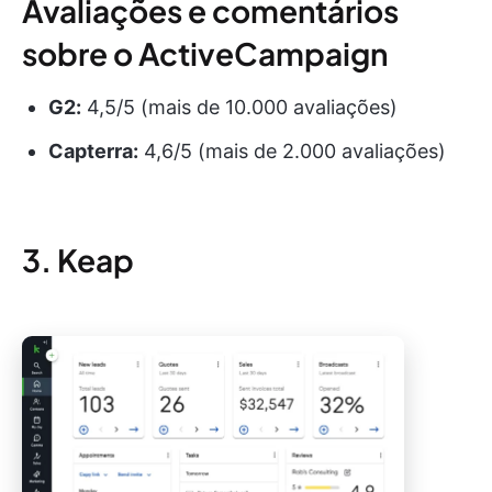
Avaliações e comentários
sobre o ActiveCampaign
G2:
4,5/5 (mais de 10.000 avaliações)
Capterra:
4,6/5 (mais de 2.000 avaliações)
3. Keap