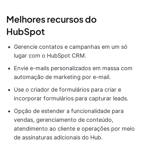
Melhores recursos do
HubSpot
Gerencie contatos e campanhas em um só
lugar com o HubSpot CRM.
Envie e-mails personalizados em massa com
automação de marketing por e-mail.
Use o criador de formulários para criar e
incorporar formulários para capturar leads.
Opção de estender a funcionalidade para
vendas, gerenciamento de conteúdo,
atendimento ao cliente e operações por meio
de assinaturas adicionais do Hub.