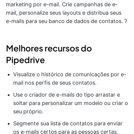
marketing por e-mail. Crie campanhas de e-
mail, personalize seus layouts e distribua seus
e-mails para seu banco de dados de contatos. ?
Melhores recursos do
Pipedrive
Visualize o histórico de comunicações por e-
mail nos perfis de seus contatos.
Use o criador de e-mails do tipo arrastar e
soltar para personalizar um modelo ou criar o
seu próprio.
Segmente sua lista de contatos para enviar
os e-mails certos para as pessoas certas.