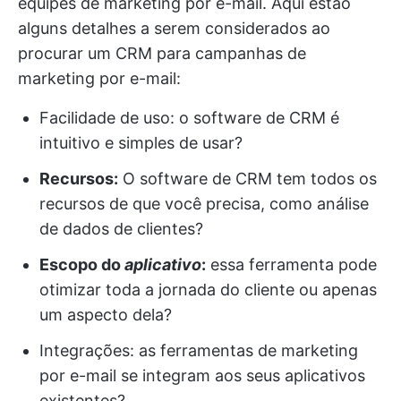
equipes de marketing por e-mail. Aqui estão
alguns detalhes a serem considerados ao
procurar um CRM para campanhas de
marketing por e-mail:
Facilidade de uso: o software de CRM é
intuitivo e simples de usar?
Recursos:
O software de CRM tem todos os
recursos de que você precisa, como análise
de dados de clientes?
Escopo do
aplicativo
:
essa ferramenta pode
otimizar toda a jornada do cliente ou apenas
um aspecto dela?
Integrações: as ferramentas de marketing
por e-mail se integram aos seus aplicativos
existentes?