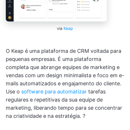
via
Keap
O Keap é uma plataforma de CRM voltada para
pequenas empresas. É uma plataforma
completa que abrange equipes de marketing e
vendas com um design minimalista e foco em e-
mails automatizados e engajamento do cliente.
Use o
software para automatizar
tarefas
regulares e repetitivas da sua equipe de
marketing, liberando tempo para se concentrar
na criatividade e na estratégia. ?