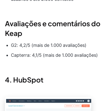
Avaliações e comentários do
Keap
G2: 4,2/5 (mais de 1.000 avaliações)
Capterra: 4,1/5 (mais de 1.000 avaliações)
4. HubSpot