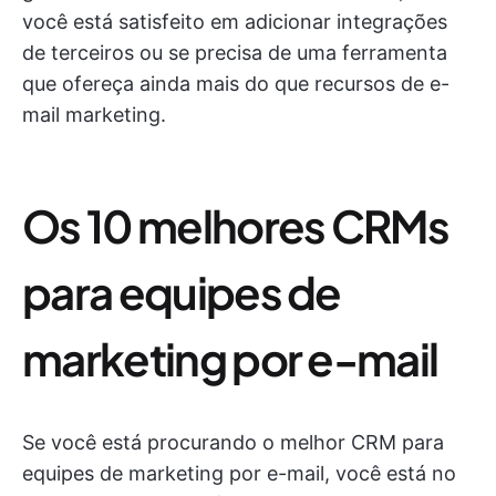
você está satisfeito em adicionar integrações
de terceiros ou se precisa de uma ferramenta
que ofereça ainda mais do que recursos de e-
mail marketing.
Os 10 melhores CRMs
para equipes de
marketing por e-mail
Se você está procurando o melhor CRM para
equipes de marketing por e-mail, você está no