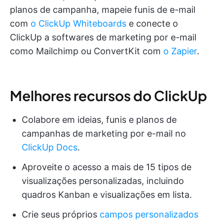
planos de campanha, mapeie funis de e-mail
com
o ClickUp Whiteboards
e conecte o
ClickUp a softwares de marketing por e-mail
como Mailchimp ou ConvertKit com
o Zapier
.
Melhores recursos do ClickUp
Colabore em ideias, funis e planos de
campanhas de marketing por e-mail no
ClickUp Docs
.
Aproveite o acesso a mais de 15 tipos de
visualizações personalizadas, incluindo
quadros Kanban e visualizações em lista.
Crie seus próprios
campos personalizados