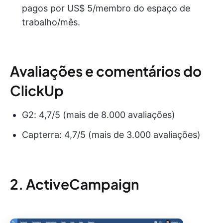
pagos por US$ 5/membro do espaço de
trabalho/mês.
Avaliações e comentários do
ClickUp
G2: 4,7/5 (mais de 8.000 avaliações)
Capterra: 4,7/5 (mais de 3.000 avaliações)
2. ActiveCampaign