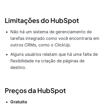
Limitações do HubSpot
Não há um sistema de gerenciamento de
tarefas integrado como você encontraria em
outros CRMs, como o ClickUp.
Alguns usuários relatam que há uma falta de
flexibilidade na criação de páginas de
destino.
Preços da HubSpot
Gratuito