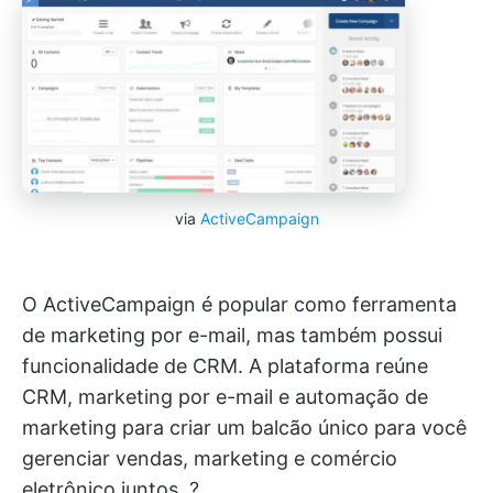
via
ActiveCampaign
O ActiveCampaign é popular como ferramenta
de marketing por e-mail, mas também possui
funcionalidade de CRM. A plataforma reúne
CRM, marketing por e-mail e automação de
marketing para criar um balcão único para você
gerenciar vendas, marketing e comércio
eletrônico juntos. ?