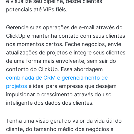
e visualize seu pipeline, desde clientes
potenciais até VIPs fiéis.
Gerencie suas operações de e-mail através do
ClickUp e mantenha contato com seus clientes
nos momentos certos. Feche negócios, envie
atualizações de projetos e integre seus clientes
de uma forma mais envolvente, sem sair do
conforto do ClickUp. Essa abordagem
combinada de CRM e gerenciamento de
projetos
é ideal para empresas que desejam
impulsionar o crescimento através do uso
inteligente dos dados dos clientes.
Tenha uma visão geral do valor da vida útil do
cliente, do tamanho médio dos negócios e