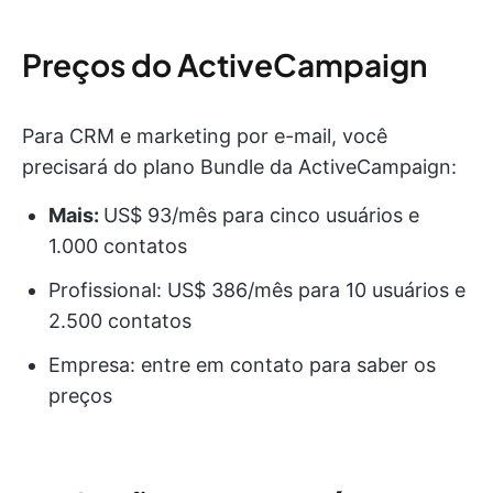
Preços do ActiveCampaign
Para CRM e marketing por e-mail, você
precisará do plano Bundle da ActiveCampaign:
Mais:
US$ 93/mês para cinco usuários e
1.000 contatos
Profissional: US$ 386/mês para 10 usuários e
2.500 contatos
Empresa: entre em contato para saber os
preços