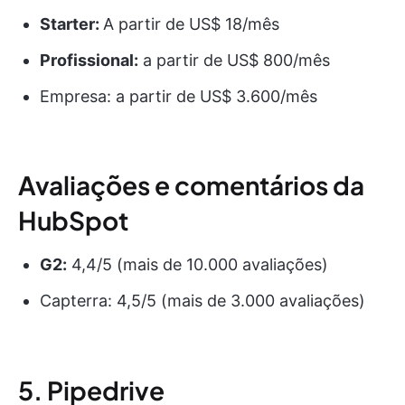
Starter:
A partir de US$ 18/mês
Profissional:
a partir de US$ 800/mês
Empresa: a partir de US$ 3.600/mês
Avaliações e comentários da
HubSpot
G2:
4,4/5 (mais de 10.000 avaliações)
Capterra: 4,5/5 (mais de 3.000 avaliações)
5. Pipedrive