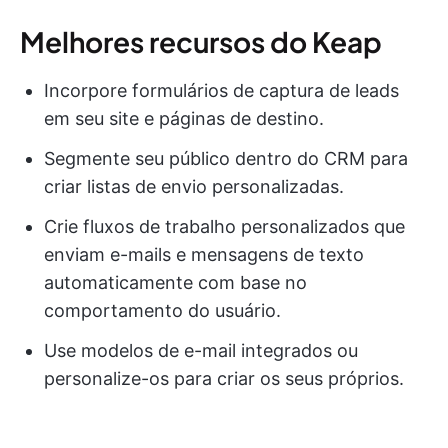
Melhores recursos do Keap
Incorpore formulários de captura de leads
em seu site e páginas de destino.
Segmente seu público dentro do CRM para
criar listas de envio personalizadas.
Crie fluxos de trabalho personalizados que
enviam e-mails e mensagens de texto
automaticamente com base no
comportamento do usuário.
Use modelos de e-mail integrados ou
personalize-os para criar os seus próprios.