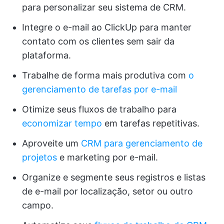
para personalizar seu sistema de CRM.
Integre o e-mail ao ClickUp para manter
contato com os clientes sem sair da
plataforma.
Trabalhe de forma mais produtiva com
o
gerenciamento de tarefas por e-mail
Otimize seus fluxos de trabalho para
economizar tempo
em tarefas repetitivas.
Aproveite um
CRM para gerenciamento de
projetos
e marketing por e-mail.
Organize e segmente seus registros e listas
de e-mail por localização, setor ou outro
campo.