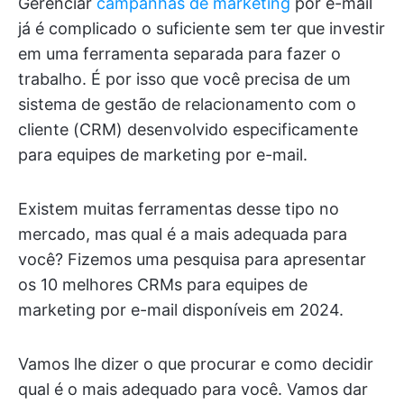
Gerenciar
campanhas de marketing
por e-mail
já é complicado o suficiente sem ter que investir
em uma ferramenta separada para fazer o
trabalho. É por isso que você precisa de um
sistema de gestão de relacionamento com o
cliente (CRM) desenvolvido especificamente
para equipes de marketing por e-mail.
Existem muitas ferramentas desse tipo no
mercado, mas qual é a mais adequada para
você? Fizemos uma pesquisa para apresentar
os 10 melhores CRMs para equipes de
marketing por e-mail disponíveis em 2024.
Vamos lhe dizer o que procurar e como decidir
qual é o mais adequado para você. Vamos dar