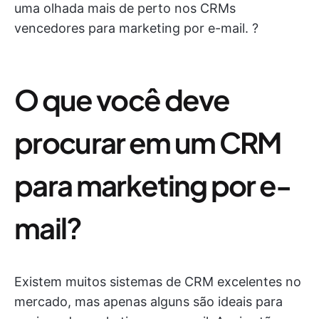
uma olhada mais de perto nos CRMs
vencedores para marketing por e-mail. ?
O que você deve
procurar em um CRM
para marketing por e-
mail?
Existem muitos sistemas de CRM excelentes no
mercado, mas apenas alguns são ideais para