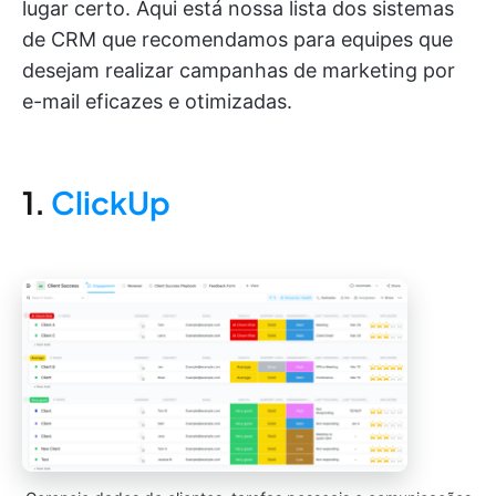
lugar certo. Aqui está nossa lista dos sistemas
de CRM que recomendamos para equipes que
desejam realizar campanhas de marketing por
e-mail eficazes e otimizadas.
1.
ClickUp