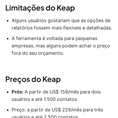
Limitações do Keap
Alguns usuários gostariam que as opções de
relatórios fossem mais flexíveis e detalhadas.
A ferramenta é voltada para pequenas
empresas, mas alguns podem achar o preço
fora do seu orçamento.
Preços do Keap
Prós:
A partir de US$ 159/mês para dois
usuários e até 1.500 contatos
Preço: a partir de US$ 229/mês para três
usuários e até 2.500 contatos