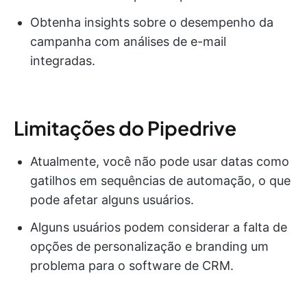
Obtenha insights sobre o desempenho da
campanha com análises de e-mail
integradas.
Limitações do Pipedrive
Atualmente, você não pode usar datas como
gatilhos em sequências de automação, o que
pode afetar alguns usuários.
Alguns usuários podem considerar a falta de
opções de personalização e branding um
problema para o software de CRM.