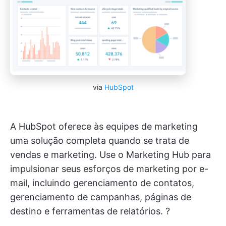
via
HubSpot
A HubSpot oferece às equipes de marketing
uma solução completa quando se trata de
vendas e marketing. Use o Marketing Hub para
impulsionar seus esforços de marketing por e-
mail, incluindo gerenciamento de contatos,
gerenciamento de campanhas, páginas de
destino e ferramentas de relatórios. ?