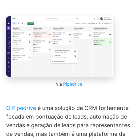
via
Pipedrive
O Pipedrive
é uma solução de CRM fortemente
focada em pontuação de leads, automação de
vendas e geração de leads para representantes
de vendas, mas também é uma plataforma de