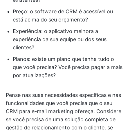
Preço: o software de CRM é acessível ou
está acima do seu orçamento?
Experiência: o aplicativo melhora a
experiência da sua equipe ou dos seus
clientes?
Planos: existe um plano que tenha tudo o
que você precisa? Você precisa pagar a mais
por atualizações?
Pense nas suas necessidades específicas e nas
funcionalidades que você precisa que o seu
CRM para e-mail marketing ofereça. Considere
se você precisa de uma solução completa de
gestão de relacionamento com o cliente, se