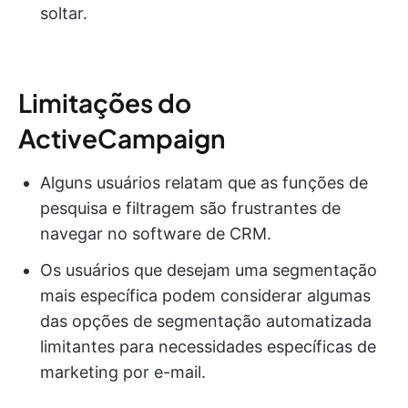
soltar.
Limitações do
ActiveCampaign
Alguns usuários relatam que as funções de
pesquisa e filtragem são frustrantes de
navegar no software de CRM.
Os usuários que desejam uma segmentação
mais específica podem considerar algumas
das opções de segmentação automatizada
limitantes para necessidades específicas de
marketing por e-mail.