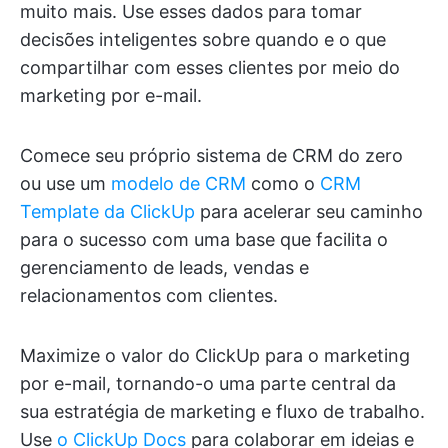
muito mais. Use esses dados para tomar
decisões inteligentes sobre quando e o que
compartilhar com esses clientes por meio do
marketing por e-mail.
Comece seu próprio sistema de CRM do zero
ou use um
modelo de CRM
como o
CRM
Template da ClickUp
para acelerar seu caminho
para o sucesso com uma base que facilita o
gerenciamento de leads, vendas e
relacionamentos com clientes.
Maximize o valor do ClickUp para o marketing
por e-mail, tornando-o uma parte central da
sua estratégia de marketing e fluxo de trabalho.
Use
o ClickUp Docs
para colaborar em ideias e