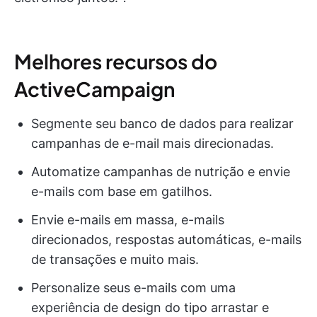
Melhores recursos do
ActiveCampaign
Segmente seu banco de dados para realizar
campanhas de e-mail mais direcionadas.
Automatize campanhas de nutrição e envie
e-mails com base em gatilhos.
Envie e-mails em massa, e-mails
direcionados, respostas automáticas, e-mails
de transações e muito mais.
Personalize seus e-mails com uma
experiência de design do tipo arrastar e