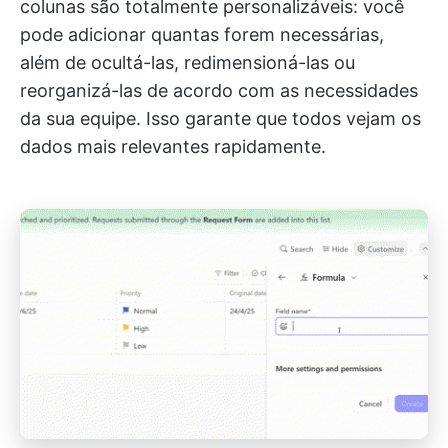
colunas são totalmente personalizáveis: você
pode adicionar quantas forem necessárias,
além de ocultá-las, redimensioná-las ou
reorganizá-las de acordo com as necessidades
da sua equipe. Isso garante que todos vejam os
dados mais relevantes rapidamente.