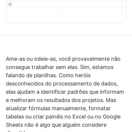
Ame-as ou odeie-as, você provavelmente não
consegue trabalhar sem elas. Sim, estamos
falando de planilhas. Como heróis
desconhecidos do processamento de dados,
elas ajudam a identificar padrões que informam
e melhoram os resultados dos projetos. Mas
atualizar fórmulas manualmente, formatar
tabelas ou criar painéis no Excel ou no Google
Sheets não é algo que alguém considere