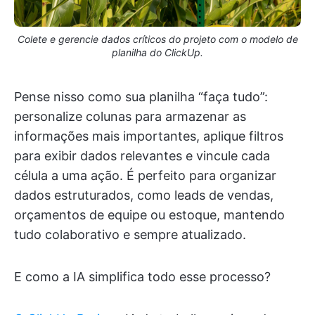
Colete e gerencie dados críticos do projeto com o modelo de
planilha do ClickUp.
Pense nisso como sua planilha “faça tudo”:
personalize colunas para armazenar as
informações mais importantes, aplique filtros
para exibir dados relevantes e vincule cada
célula a uma ação. É perfeito para organizar
dados estruturados, como leads de vendas,
orçamentos de equipe ou estoque, mantendo
tudo colaborativo e sempre atualizado.
E como a IA simplifica todo esse processo?