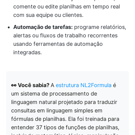
comente ou edite planilhas em tempo real
com sua equipe ou clientes.
Automação de tarefas:
programe relatórios,
alertas ou fluxos de trabalho recorrentes
usando ferramentas de automação
integradas.
👀 Você sabia?
A
estrutura NL2Formula
é
um sistema de processamento de
linguagem natural projetado para traduzir
consultas em linguagem simples em
fórmulas de planilhas. Ela foi treinada para
entender 37 tipos de funções de planilhas,