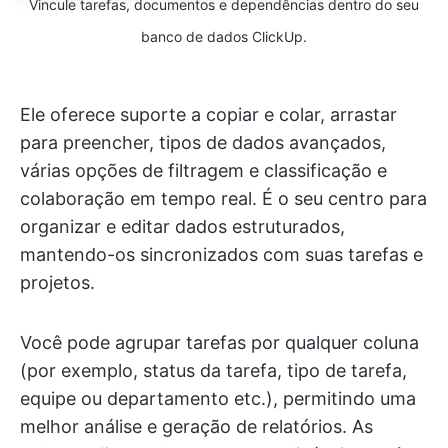
Vincule tarefas, documentos e dependências dentro do seu
banco de dados ClickUp.
Ele oferece suporte a copiar e colar, arrastar
para preencher, tipos de dados avançados,
várias opções de filtragem e classificação e
colaboração em tempo real. É o seu centro para
organizar e editar dados estruturados,
mantendo-os sincronizados com suas tarefas e
projetos.
Você pode agrupar tarefas por qualquer coluna
(por exemplo, status da tarefa, tipo de tarefa,
equipe ou departamento etc.), permitindo uma
melhor análise e geração de relatórios. As