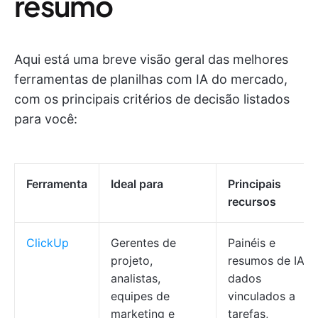
resumo
Aqui está uma breve visão geral das melhores
ferramentas de planilhas com IA do mercado,
com os principais critérios de decisão listados
para você:
Ferramenta
Ideal para
Principais
recursos
ClickUp
Gerentes de
Painéis e
projeto,
resumos de IA,
analistas,
dados
equipes de
vinculados a
marketing e
tarefas,