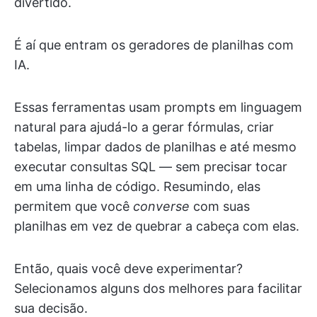
divertido.
É aí que entram os geradores de planilhas com
IA.
Essas ferramentas usam prompts em linguagem
natural para ajudá-lo a gerar fórmulas, criar
tabelas, limpar dados de planilhas e até mesmo
executar consultas SQL — sem precisar tocar
em uma linha de código. Resumindo, elas
permitem que você
converse
com suas
planilhas em vez de quebrar a cabeça com elas.
Então, quais você deve experimentar?
Selecionamos alguns dos melhores para facilitar
sua decisão.