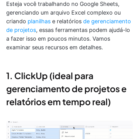
Esteja você trabalhando no Google Sheets,
gerenciando um arquivo Excel complexo ou
criando
planilhas
e relatórios
de gerenciamento
de projetos
, essas ferramentas podem ajudá-lo
a fazer isso em poucos minutos. Vamos
examinar seus recursos em detalhes.
1. ClickUp (ideal para
gerenciamento de projetos e
relatórios em tempo real)