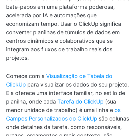
bate-papos em uma plataforma poderosa,
acelerada por IA e automações que
economizam tempo. Usar o ClickUp significa
converter planilhas de túmulos de dados em
centros dinâmicos e colaborativos que se
integram aos fluxos de trabalho reais dos
projetos.
Comece com a
Visualização de Tabela do
ClickUp
para visualizar os dados do seu projeto.
Ela oferece uma interface familiar, no estilo de
planilha, onde cada
Tarefa do ClickUp
(sua
menor unidade de trabalho) é uma linha e
os
Campos Personalizados do ClickUp
são colunas
onde detalhes da tarefa, como responsáveis,
prazos, orçamentos e mais contexto, são