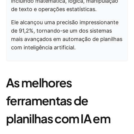
incluindo matemática, lógica, manipulação
de texto e operações estatísticas.
Ele alcançou uma precisão impressionante
de 91,2%, tornando-se um dos sistemas
mais avançados em automação de planilhas
com inteligência artificial.
As melhores
ferramentas de
planilhas com IA em