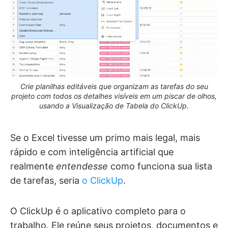
Crie planilhas editáveis que organizam as tarefas do seu
projeto com todos os detalhes visíveis em um piscar de olhos,
usando a Visualização de Tabela do ClickUp.
Se o Excel tivesse um primo mais legal, mais
rápido e com inteligência artificial que
realmente
entendesse
como funciona sua lista
de tarefas, seria
o ClickUp
.
O ClickUp é o aplicativo completo para o
trabalho. Ele reúne seus projetos, documentos e