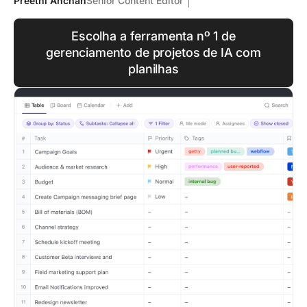
Preethi Anchan
Senior Content Editor
Escolha a ferramenta nº 1 de
gerenciamento de projetos de IA com
planilhas