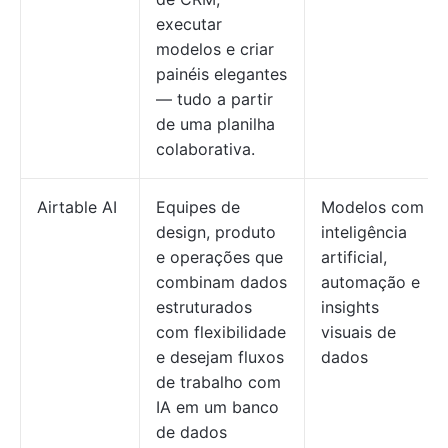
executar
modelos e criar
painéis elegantes
— tudo a partir
de uma planilha
colaborativa.
Airtable AI
Equipes de
Modelos com
design, produto
inteligência
e operações que
artificial,
combinam dados
automação e
estruturados
insights
com flexibilidade
visuais de
e desejam fluxos
dados
de trabalho com
IA em um banco
de dados