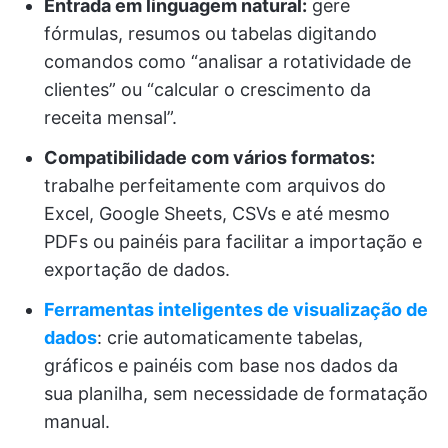
Entrada em linguagem natural:
gere
fórmulas, resumos ou tabelas digitando
comandos como “analisar a rotatividade de
clientes” ou “calcular o crescimento da
receita mensal”.
Compatibilidade com vários formatos:
trabalhe perfeitamente com arquivos do
Excel, Google Sheets, CSVs e até mesmo
PDFs ou painéis para facilitar a importação e
exportação de dados.
Ferramentas inteligentes de visualização de
dados
: crie automaticamente tabelas,
gráficos e painéis com base nos dados da
sua planilha, sem necessidade de formatação
manual.