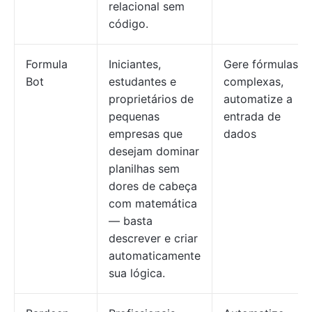
relacional sem
código.
Formula
Iniciantes,
Gere fórmulas
Bot
estudantes e
complexas,
proprietários de
automatize a
pequenas
entrada de
empresas que
dados
desejam dominar
planilhas sem
dores de cabeça
com matemática
— basta
descrever e criar
automaticamente
sua lógica.