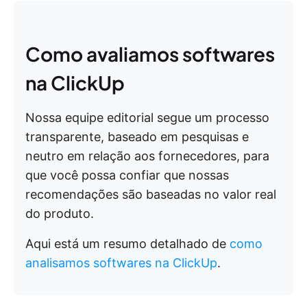
Como avaliamos softwares
na ClickUp
Nossa equipe editorial segue um processo
transparente, baseado em pesquisas e
neutro em relação aos fornecedores, para
que você possa confiar que nossas
recomendações são baseadas no valor real
do produto.
Aqui está um resumo detalhado de
como
analisamos softwares na ClickUp
.