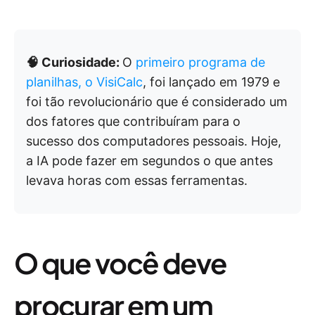
🧠 Curiosidade:
O
primeiro programa de
planilhas, o VisiCalc
, foi lançado em 1979 e
foi tão revolucionário que é considerado um
dos fatores que contribuíram para o
sucesso dos computadores pessoais. Hoje,
a IA pode fazer em segundos o que antes
levava horas com essas ferramentas.
O que você deve
procurar em um