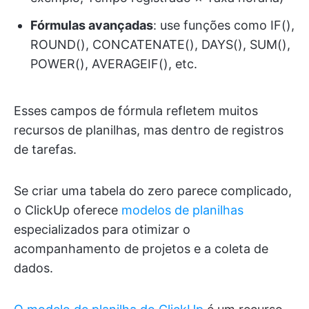
Fórmulas avançadas
: use funções como IF(),
ROUND(), CONCATENATE(), DAYS(), SUM(),
POWER(), AVERAGEIF(), etc.
Esses campos de fórmula refletem muitos
recursos de planilhas, mas dentro de registros
de tarefas.
Se criar uma tabela do zero parece complicado,
o ClickUp oferece
modelos de planilhas
especializados para otimizar o
acompanhamento de projetos e a coleta de
dados.