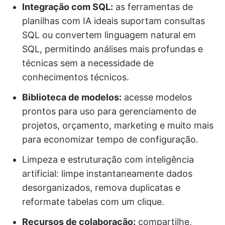
Integração com SQL:
as ferramentas de
planilhas com IA ideais suportam consultas
SQL ou convertem linguagem natural em
SQL, permitindo análises mais profundas e
técnicas sem a necessidade de
conhecimentos técnicos.
Biblioteca de modelos:
acesse modelos
prontos para uso para gerenciamento de
projetos, orçamento, marketing e muito mais
para economizar tempo de configuração.
Limpeza e estruturação com inteligência
artificial: limpe instantaneamente dados
desorganizados, remova duplicatas e
reformate tabelas com um clique.
Recursos de colaboração:
compartilhe,