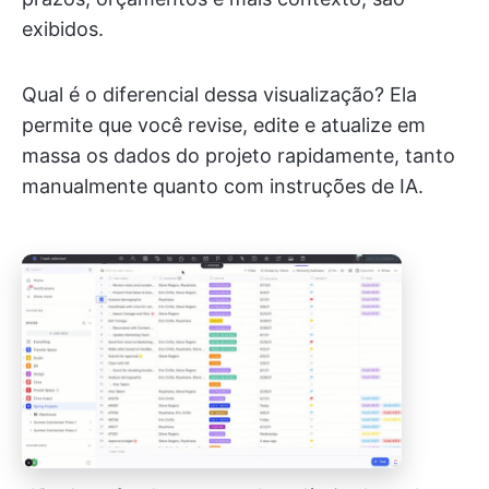
exibidos.
Qual é o diferencial dessa visualização? Ela
permite que você revise, edite e atualize em
massa os dados do projeto rapidamente, tanto
manualmente quanto com instruções de IA.