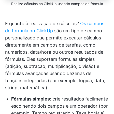
Realize cálculos no ClickUp usando campos de fórmula
E quanto à realização de cálculos?
Os campos
de fórmula no ClickUp
são um tipo de campo
personalizado que permite executar cálculos
diretamente em campos de tarefas, como
numéricos, data/hora ou outros resultados de
fórmulas. Eles suportam fórmulas simples
(adição, subtração, multiplicação, divisão) e
fórmulas avançadas usando dezenas de
funções integradas (por exemplo, lógica, data,
string, matemática).
Fórmulas simples
: crie resultados facilmente
escolhendo dois campos e um operador (por
exemplo, Tempo registrado × Taxa horária)