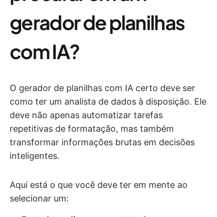
gerador de planilhas
com IA?
O gerador de planilhas com IA certo deve ser
como ter um analista de dados à disposição. Ele
deve não apenas automatizar tarefas
repetitivas de formatação, mas também
transformar informações brutas em decisões
inteligentes.
Aqui está o que você deve ter em mente ao
selecionar um: