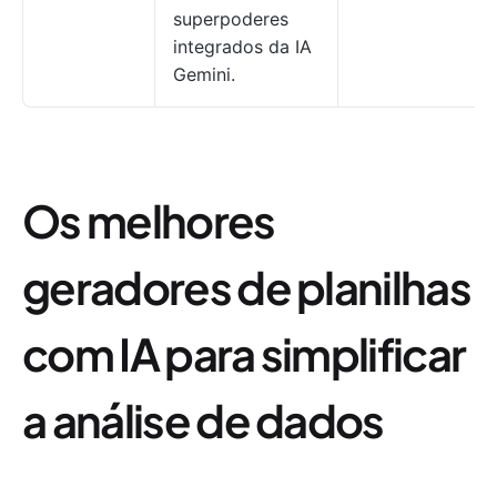
superpoderes
integrados da IA
Gemini.
Os melhores
geradores de planilhas
com IA para simplificar
a análise de dados