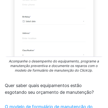
Acompanhe o desempenho do equipamento, programe a
manutenção preventiva e documente os reparos com o
modelo de formulário de manutenção do ClickUp.
Quer saber quais equipamentos estão
esgotando seu orçamento de manutenção?
O modelo de formulário de manutenção do