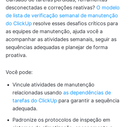
desconectadas e correções reativas?
O modelo
de lista de verificação semanal de manutenção
do ClickUp
resolve esses desafios críticos para
as equipes de manutenção, ajuda você a
acompanhar as atividades semanais, seguir as
sequências adequadas e planejar de forma
proativa.
Você pode:
Vincule atividades de manutenção
relacionadas usando
as dependências de
tarefas do ClickUp
para garantir a sequência
adequada.
Padronize os protocolos de inspeção em