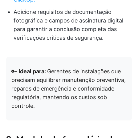
Adicione requisitos de documentação
fotográfica e campos de assinatura digital
para garantir a conclusão completa das
verificações críticas de segurança.
🔑
Ideal para:
Gerentes de instalações que
precisam equilibrar manutenção preventiva,
reparos de emergência e conformidade
regulatória, mantendo os custos sob
controle.