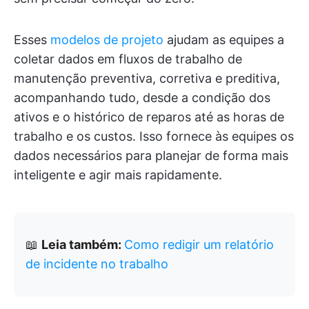
Esses
modelos de projeto
ajudam as equipes a
coletar dados em fluxos de trabalho de
manutenção preventiva, corretiva e preditiva,
acompanhando tudo, desde a condição dos
ativos e o histórico de reparos até as horas de
trabalho e os custos. Isso fornece às equipes os
dados necessários para planejar de forma mais
inteligente e agir mais rapidamente.
📖
Leia também:
Como redigir um relatório
de incidente no trabalho