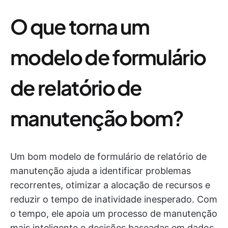
O que torna um
modelo de formulário
de relatório de
manutenção bom?
Um bom modelo de formulário de relatório de
manutenção ajuda a identificar problemas
recorrentes, otimizar a alocação de recursos e
reduzir o tempo de inatividade inesperado. Com
o tempo, ele apoia um processo de manutenção
mais inteligente e decisões baseadas em dados.