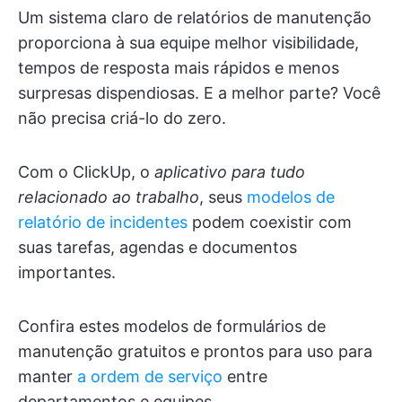
Um sistema claro de relatórios de manutenção
proporciona à sua equipe melhor visibilidade,
tempos de resposta mais rápidos e menos
surpresas dispendiosas. E a melhor parte? Você
não precisa criá-lo do zero.
Com o ClickUp, o
aplicativo para tudo
relacionado ao trabalho
, seus
modelos de
relatório de incidentes
podem coexistir com
suas tarefas, agendas e documentos
importantes.
Confira estes modelos de formulários de
manutenção gratuitos e prontos para uso para
manter
a ordem de serviço
entre
departamentos e equipes.