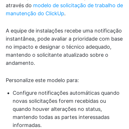
através do
modelo de solicitação de trabalho de
manutenção do ClickUp
.
A equipe de instalações recebe uma notificação
instantânea, pode avaliar a prioridade com base
no impacto e designar o técnico adequado,
mantendo o solicitante atualizado sobre o
andamento.
Personalize este modelo para:
Configure notificações automáticas quando
novas solicitações forem recebidas ou
quando houver alterações no status,
mantendo todas as partes interessadas
informadas.