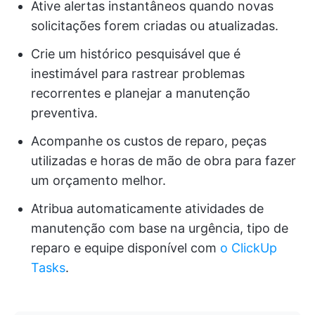
Ative alertas instantâneos quando novas
solicitações forem criadas ou atualizadas.
Crie um histórico pesquisável que é
inestimável para rastrear problemas
recorrentes e planejar a manutenção
preventiva.
Acompanhe os custos de reparo, peças
utilizadas e horas de mão de obra para fazer
um orçamento melhor.
Atribua automaticamente atividades de
manutenção com base na urgência, tipo de
reparo e equipe disponível com
o ClickUp
Tasks
.