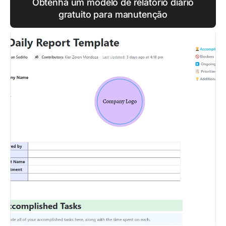
Obtenha um modelo de relatório diário
gratuito para manutenção