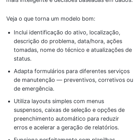
Veja o que torna um modelo bom:
Inclui identificação do ativo, localização,
descrição do problema, data/hora, ações
tomadas, nome do técnico e atualizações de
status.
Adapta formulários para diferentes serviços
de manutenção — preventivos, corretivos ou
de emergência.
Utiliza layouts simples com menus
suspensos, caixas de seleção e opções de
preenchimento automático para reduzir
erros e acelerar a geração de relatórios.
Funciona perfeitamente com planilhas,