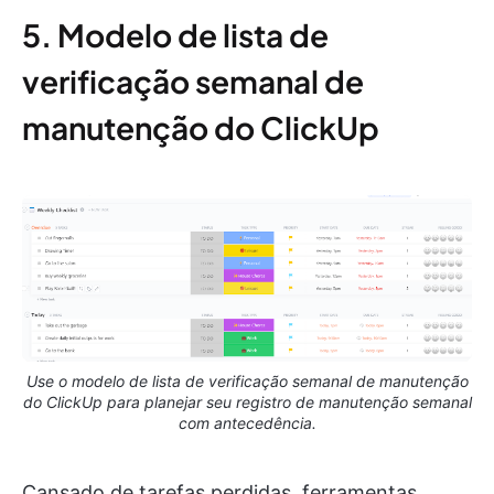
5. Modelo de lista de
verificação semanal de
manutenção do ClickUp
Use o modelo de lista de verificação semanal de manutenção
do ClickUp para planejar seu registro de manutenção semanal
com antecedência.
Cansado de tarefas perdidas, ferramentas