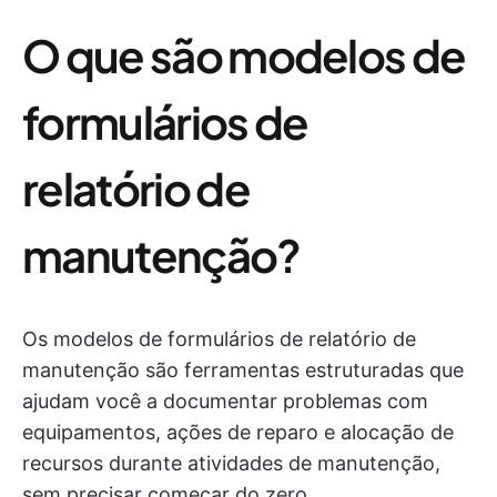
O que são modelos de
formulários de
relatório de
manutenção?
Os modelos de formulários de relatório de
manutenção são ferramentas estruturadas que
ajudam você a documentar problemas com
equipamentos, ações de reparo e alocação de
recursos durante atividades de manutenção,
sem precisar começar do zero.