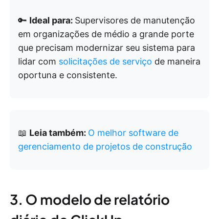
🔑
Ideal para:
Supervisores de manutenção
em organizações de médio a grande porte
que precisam modernizar seu sistema para
lidar com
solicitações de serviço
de maneira
oportuna e consistente.
📖
Leia também:
O melhor software de
gerenciamento de projetos de construção
3. O modelo de relatório