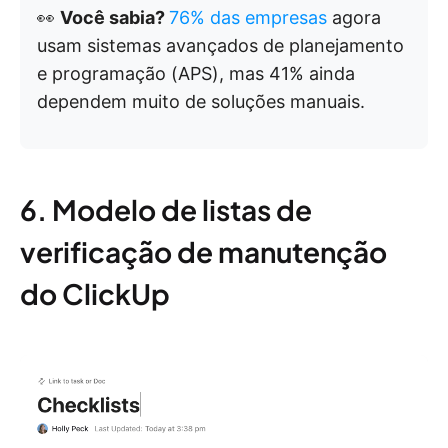
👀
Você sabia?
76% das empresas
agora
usam sistemas avançados de planejamento
e programação (APS), mas 41% ainda
dependem muito de soluções manuais.
6. Modelo de listas de
verificação de manutenção
do ClickUp