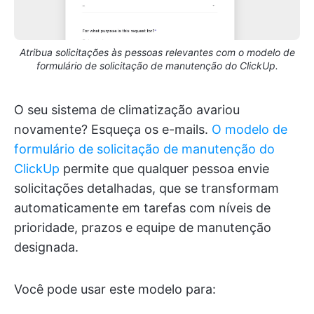
Atribua solicitações às pessoas relevantes com o modelo de
formulário de solicitação de manutenção do ClickUp.
O seu sistema de climatização avariou
novamente? Esqueça os e-mails.
O modelo de
formulário de solicitação de manutenção do
ClickUp
permite que qualquer pessoa envie
solicitações detalhadas, que se transformam
automaticamente em tarefas com níveis de
prioridade, prazos e equipe de manutenção
designada.
Você pode usar este modelo para: