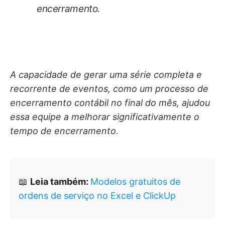
encerramento.
A capacidade de gerar uma série completa e
recorrente de eventos, como um processo de
encerramento contábil no final do mês, ajudou
essa equipe a melhorar significativamente o
tempo de encerramento.
📖
Leia também:
Modelos gratuitos de
ordens de serviço no Excel e ClickUp