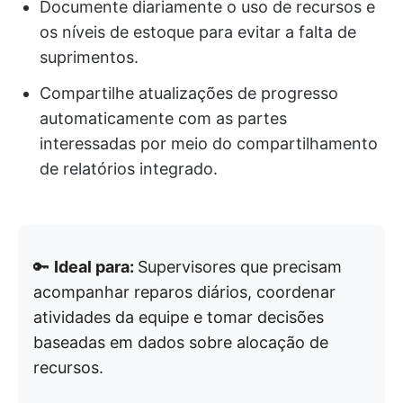
Documente diariamente o uso de recursos e
os níveis de estoque para evitar a falta de
suprimentos.
Compartilhe atualizações de progresso
automaticamente com as partes
interessadas por meio do compartilhamento
de relatórios integrado.
🔑
Ideal para:
Supervisores que precisam
acompanhar reparos diários, coordenar
atividades da equipe e tomar decisões
baseadas em dados sobre alocação de
recursos.