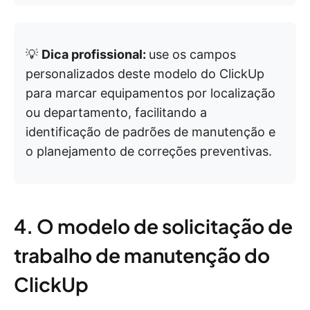
💡
Dica profissional:
use os campos
personalizados deste modelo do ClickUp
para marcar equipamentos por localização
ou departamento, facilitando a
identificação de padrões de manutenção e
o planejamento de correções preventivas.
4. O modelo de solicitação de
trabalho de manutenção do
ClickUp