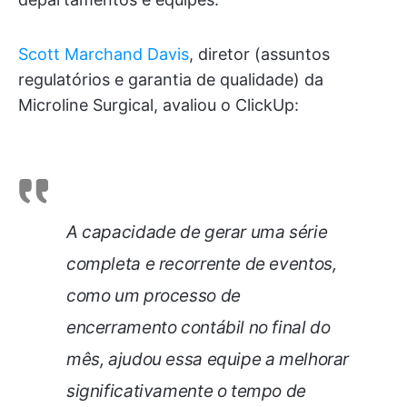
Scott Marchand Davis
, diretor (assuntos
regulatórios e garantia de qualidade) da
Microline Surgical, avaliou o ClickUp:
A capacidade de gerar uma série
completa e recorrente de eventos,
como um processo de
encerramento contábil no final do
mês, ajudou essa equipe a melhorar
significativamente o tempo de