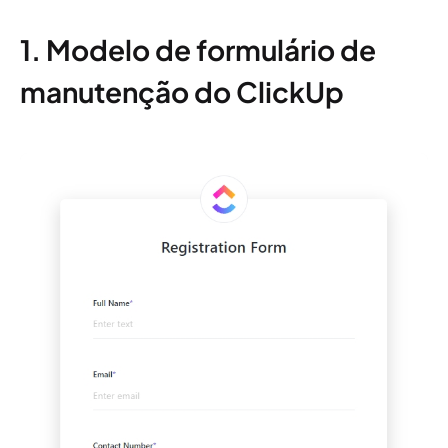
1. Modelo de formulário de
manutenção do ClickUp