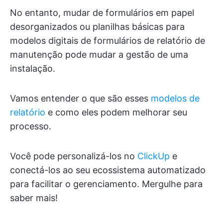
No entanto, mudar de formulários em papel
desorganizados ou planilhas básicas para
modelos digitais de formulários de relatório de
manutenção pode mudar a gestão de uma
instalação.
Vamos entender o que são esses
modelos de
relatório
e como eles podem melhorar seu
processo.
Você pode personalizá-los no
ClickUp
e
conectá-los ao seu ecossistema automatizado
para facilitar o gerenciamento. Mergulhe para
saber mais!