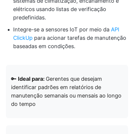
sistemas de climatização, encanamento e
elétricos usando listas de verificação
predefinidas.
Integre-se a sensores IoT por meio da
API
ClickUp
para acionar tarefas de manutenção
baseadas em condições.
🔑
Ideal para:
Gerentes que desejam
identificar padrões em relatórios de
manutenção semanais ou mensais ao longo
do tempo