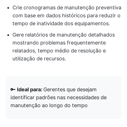
Crie cronogramas de manutenção preventiva
com base em dados históricos para reduzir o
tempo de inatividade dos equipamentos.
Gere relatórios de manutenção detalhados
mostrando problemas frequentemente
relatados, tempo médio de resolução e
utilização de recursos.
🔑
Ideal para:
Gerentes que desejam
identificar padrões nas necessidades de
manutenção ao longo do tempo