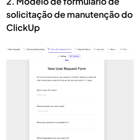
2. Modelo de formulário de
solicitação de manutenção do
ClickUp