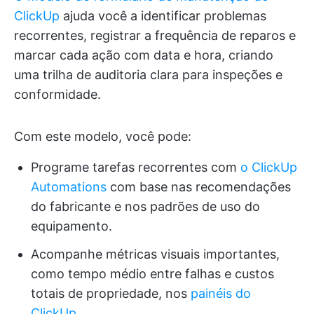
ClickUp
ajuda você a identificar problemas
recorrentes, registrar a frequência de reparos e
marcar cada ação com data e hora, criando
uma trilha de auditoria clara para inspeções e
conformidade.
Com este modelo, você pode:
Programe tarefas recorrentes com
o ClickUp
Automations
com base nas recomendações
do fabricante e nos padrões de uso do
equipamento.
Acompanhe métricas visuais importantes,
como tempo médio entre falhas e custos
totais de propriedade, nos
painéis do
ClickUp.