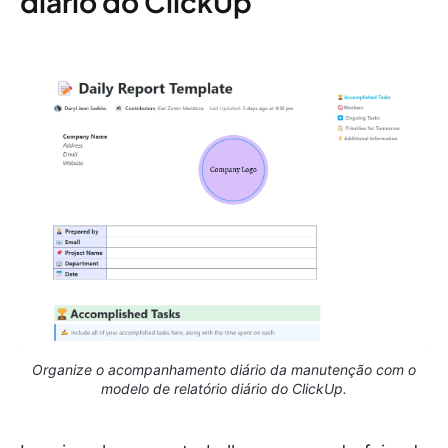
diário do ClickUp
Organize o acompanhamento diário da manutenção com o
modelo de relatório diário do ClickUp.