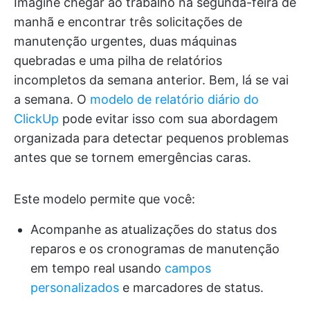
Imagine chegar ao trabalho na segunda-feira de
manhã e encontrar três solicitações de
manutenção urgentes, duas máquinas
quebradas e uma pilha de relatórios
incompletos da semana anterior. Bem, lá se vai
a semana. O
modelo de relatório diário do
ClickUp
pode evitar isso com sua abordagem
organizada para detectar pequenos problemas
antes que se tornem emergências caras.
Este modelo permite que você:
Acompanhe as atualizações do status dos
reparos e os cronogramas de manutenção
em tempo real usando
campos
personalizados
e marcadores de status.