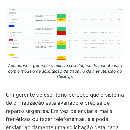
Acompanhe, gerencie e resolva solicitações de manutenção
com o modelo de solicitação de trabalho de manutenção do
ClickUp.
Um gerente de escritório percebe que o sistema
de climatização está avariado e precisa de
reparos urgentes. Em vez de enviar e-mails
frenéticos ou fazer telefonemas, ele pode
enviar rapidamente uma solicitação detalhada