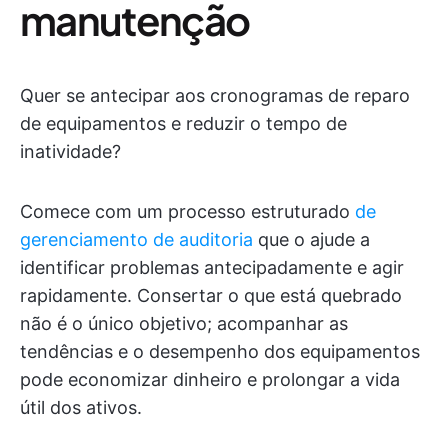
manutenção
Quer se antecipar aos cronogramas de reparo
de equipamentos e reduzir o tempo de
inatividade?
Comece com um processo estruturado
de
gerenciamento de auditoria
que o ajude a
identificar problemas antecipadamente e agir
rapidamente. Consertar o que está quebrado
não é o único objetivo; acompanhar as
tendências e o desempenho dos equipamentos
pode economizar dinheiro e prolongar a vida
útil dos ativos.