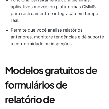
aplicativos móveis ou plataformas CMMS
para rastreamento e integração em tempo
real.
Permite que você analise relatórios
anteriores, monitore tendências e dê suporte
à conformidade ou inspeções.
Modelos gratuitos de
formulários de
relatório de