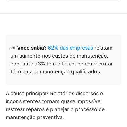
👀
Você sabia?
62% das empresas
relatam
um aumento nos custos de manutenção,
enquanto 73% têm dificuldade em recrutar
técnicos de manutenção qualificados.
A causa principal? Relatórios dispersos e
inconsistentes tornam quase impossível
rastrear reparos e planejar o processo de
manutenção preventiva.