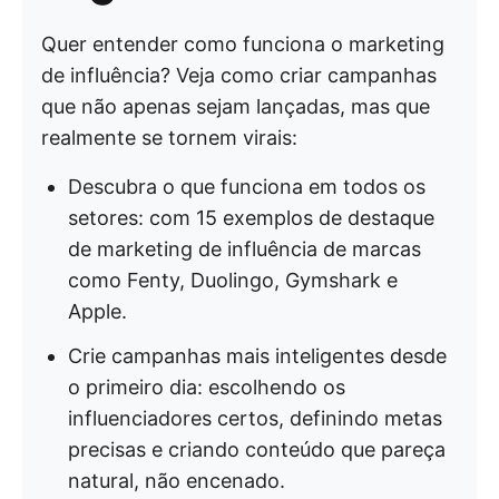
Quer entender como funciona o marketing
de influência? Veja como criar campanhas
que não apenas sejam lançadas, mas que
realmente se tornem virais:
Descubra o que funciona em todos os
setores: com 15 exemplos de destaque
de marketing de influência de marcas
como Fenty, Duolingo, Gymshark e
Apple.
Crie campanhas mais inteligentes desde
o primeiro dia: escolhendo os
influenciadores certos, definindo metas
precisas e criando conteúdo que pareça
natural, não encenado.