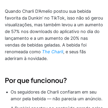
Quando Charli D’Amelio postou sua bebida
favorita da Dunkin’ no TikTok, isso não só gerou
visualizações, mas também levou a um aumento
de 57% nos downloads do aplicativo no dia do
lançamento e a um aumento de 20% nas
vendas de bebidas geladas. A bebida foi
renomeada como
The Charli
, e seus fãs
aderiram à novidade.
Por que funcionou?
Os seguidores de Charli confiaram em seu
amor pela bebida — não parecia um anúncio.