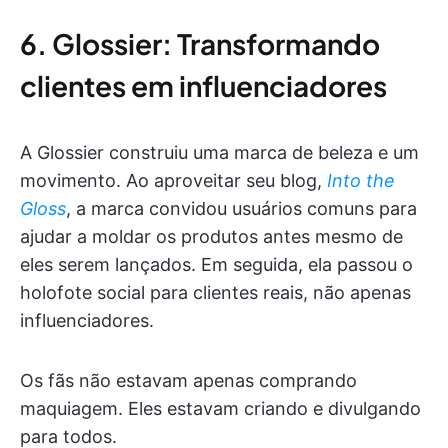
6. Glossier: Transformando
clientes em influenciadores
A Glossier construiu uma marca de beleza e um
movimento. Ao aproveitar seu blog,
Into the
Gloss
, a marca convidou usuários comuns para
ajudar a moldar os produtos antes mesmo de
eles serem lançados. Em seguida, ela passou o
holofote social para clientes reais, não apenas
influenciadores.
Os fãs não estavam apenas comprando
maquiagem. Eles estavam criando e divulgando
para todos.