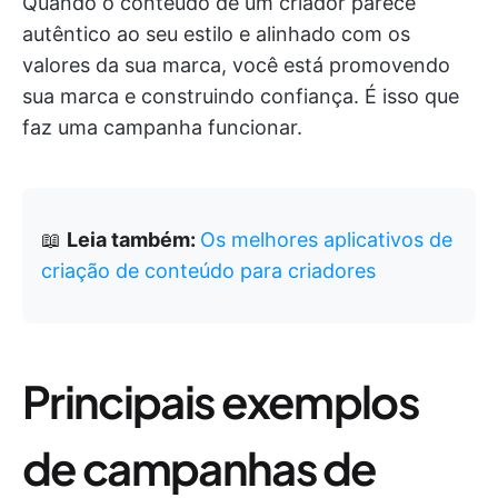
Quando o conteúdo de um criador parece
autêntico ao seu estilo e alinhado com os
valores da sua marca, você está promovendo
sua marca e construindo confiança. É isso que
faz uma campanha funcionar.
📖
Leia também:
Os melhores aplicativos de
criação de conteúdo para criadores
Principais exemplos
de campanhas de