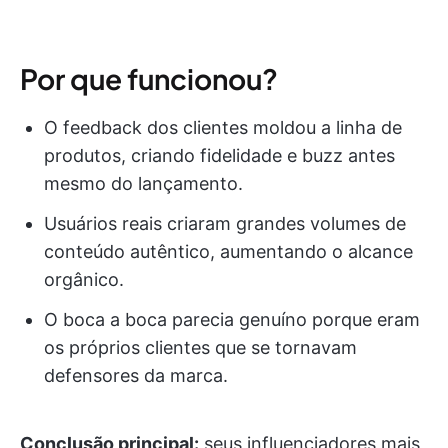
Por que funcionou?
O feedback dos clientes moldou a linha de
produtos, criando fidelidade e buzz antes
mesmo do lançamento.
Usuários reais criaram grandes volumes de
conteúdo autêntico, aumentando o alcance
orgânico.
O boca a boca parecia genuíno porque eram
os próprios clientes que se tornavam
defensores da marca.
Conclusão principal:
seus influenciadores mais