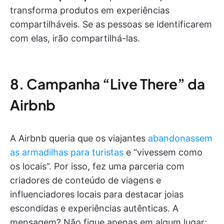
transforma produtos em experiências
compartilháveis. Se as pessoas se identificarem
com elas, irão compartilhá-las.
8. Campanha “Live There” da
Airbnb
A Airbnb queria que os viajantes
abandonassem
as armadilhas para turistas
e “vivessem como
os locais”. Por isso, fez uma parceria com
criadores de conteúdo de viagens e
influenciadores locais para destacar joias
escondidas e experiências autênticas. A
mensagem? Não fique apenas em algum lugar;