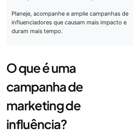
Planeje, acompanhe e amplie campanhas de
influenciadores que causam mais impacto e
duram mais tempo.
O que é uma
campanha de
marketing de
influência?