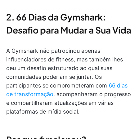
2. 66 Dias da Gymshark:
Desafio para Mudar a Sua Vida
A Gymshark não patrocinou apenas
influenciadores de fitness, mas também lhes
deu um desafio estruturado ao qual suas
comunidades poderiam se juntar. Os
participantes se comprometeram com
66 dias
de transformação
, acompanharam o progresso
e compartilharam atualizações em várias
plataformas de mídia social.