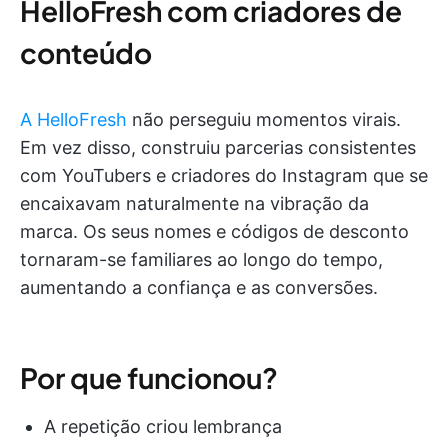
HelloFresh com criadores de
conteúdo
A HelloFresh
não perseguiu momentos virais.
Em vez disso, construiu parcerias consistentes
com YouTubers e criadores do Instagram que se
encaixavam naturalmente na vibração da
marca. Os seus nomes e códigos de desconto
tornaram-se familiares ao longo do tempo,
aumentando a confiança e as conversões.
Por que funcionou?
A repetição criou lembrança