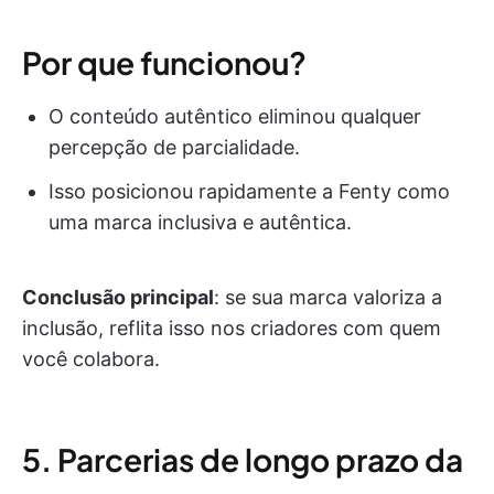
Por que funcionou?
O conteúdo autêntico eliminou qualquer
percepção de parcialidade.
Isso posicionou rapidamente a Fenty como
uma marca inclusiva e autêntica.
Conclusão principal
: se sua marca valoriza a
inclusão, reflita isso nos criadores com quem
você colabora.
5. Parcerias de longo prazo da