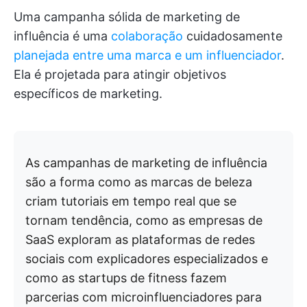
Uma campanha sólida de marketing de
influência é uma
colaboração
cuidadosamente
planejada entre uma marca e um influenciador
.
Ela é projetada para atingir objetivos
específicos de marketing.
As campanhas de marketing de influência
são a forma como as marcas de beleza
criam tutoriais em tempo real que se
tornam tendência, como as empresas de
SaaS exploram as plataformas de redes
sociais com explicadores especializados e
como as startups de fitness fazem
parcerias com microinfluenciadores para