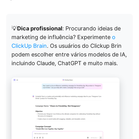
💡
Dica profissional
: Procurando ideias de
marketing de influência? Experimente
o
ClickUp Brain
. Os usuários do Clickup Brin
podem escolher entre vários modelos de IA,
incluindo Claude, ChatGPT e muito mais.