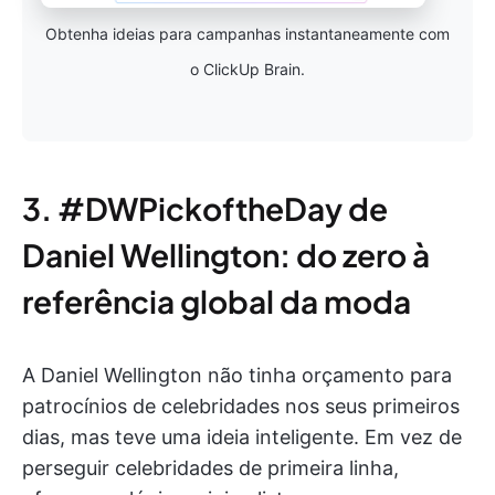
Obtenha ideias para campanhas instantaneamente com
o ClickUp Brain.
3. #DWPickoftheDay de
Daniel Wellington: do zero à
referência global da moda
A Daniel Wellington não tinha orçamento para
patrocínios de celebridades nos seus primeiros
dias, mas teve uma ideia inteligente. Em vez de
perseguir celebridades de primeira linha,