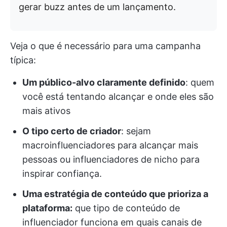
gerar buzz antes de um lançamento.
Veja o que é necessário para uma campanha
típica:
Um público-alvo claramente definido
: quem
você está tentando alcançar e onde eles são
mais ativos
O tipo certo de criador
: sejam
macroinfluenciadores para alcançar mais
pessoas ou influenciadores de nicho para
inspirar confiança.
Uma estratégia de conteúdo que prioriza a
plataforma:
que tipo de conteúdo de
influenciador funciona em quais canais de