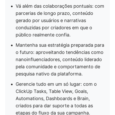
Vá além das colaborações pontuais: com
parcerias de longo prazo, conteúdo
gerado por usuários e narrativas
conduzidas por criadores em que o
público realmente confia.
Mantenha sua estratégia preparada para
o futuro: aproveitando tendências como
nanoinfluenciadores, conteúdo liderado
pela comunidade e comportamento de
pesquisa nativo da plataforma.
Gerencie tudo em um só lugar: com o
ClickUp Tasks, Table View, Goals,
Automations, Dashboards e Brain,
criados para dar suporte a todas as
etapas do fluxo da sua campanha.