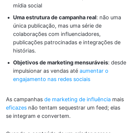
mídia social
Uma estrutura de campanha real
: não uma
única publicação, mas uma série de
colaborações com influenciadores,
publicações patrocinadas e integrações de
histórias.
Objetivos de marketing mensuráveis
: desde
impulsionar as vendas até
aumentar o
engajamento nas redes sociais
As campanhas
de marketing de influência
mais
eficazes
não tentam sequestrar um feed; elas
se integram e convertem.