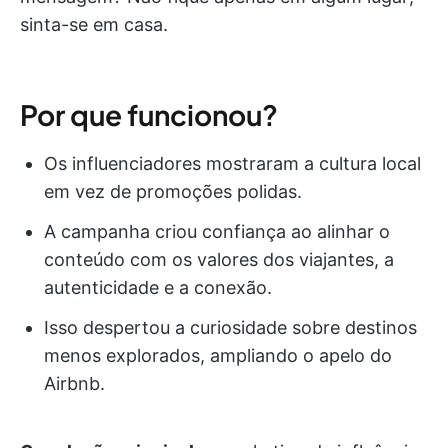
sinta-se em casa.
Por que funcionou?
Os influenciadores mostraram a cultura local
em vez de promoções polidas.
A campanha criou confiança ao alinhar o
conteúdo com os valores dos viajantes, a
autenticidade e a conexão.
Isso despertou a curiosidade sobre destinos
menos explorados, ampliando o apelo do
Airbnb.