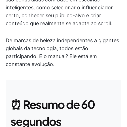
inteligentes, como selecionar o influenciador
certo, conhecer seu público-alvo e criar
conteúdo que realmente se adapte ao scroll.
De marcas de beleza independentes a gigantes
globais da tecnologia, todos estão
participando. E o manual? Ele está em
constante evolução.
⏰
Resumo de 60
segundos