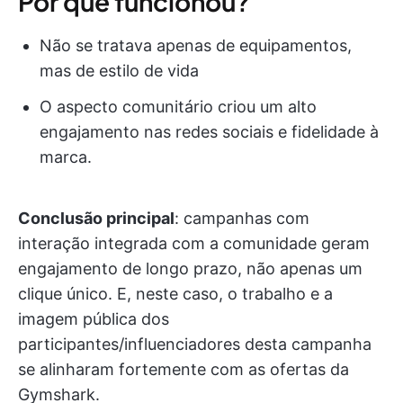
Por que funcionou?
Não se tratava apenas de equipamentos,
mas de estilo de vida
O aspecto comunitário criou um alto
engajamento nas redes sociais e fidelidade à
marca.
Conclusão principal
: campanhas com
interação integrada com a comunidade geram
engajamento de longo prazo, não apenas um
clique único. E, neste caso, o trabalho e a
imagem pública dos
participantes/influenciadores desta campanha
se alinharam fortemente com as ofertas da
Gymshark.