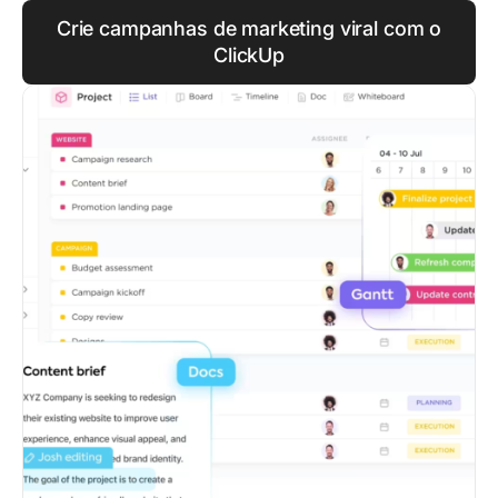
Crie campanhas de marketing viral com o
ClickUp