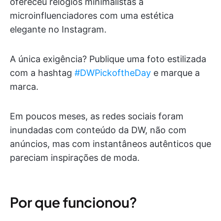
ofereceu relógios minimalistas a
microinfluenciadores com uma estética
elegante no Instagram.
A única exigência? Publique uma foto estilizada
com a hashtag
#DWPickoftheDay
e marque a
marca.
Em poucos meses, as redes sociais foram
inundadas com conteúdo da DW, não com
anúncios, mas com instantâneos autênticos que
pareciam inspirações de moda.
Por que funcionou?