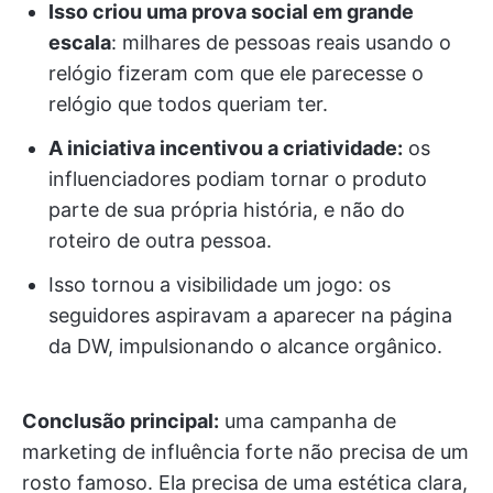
Isso criou uma prova social em grande
escala
: milhares de pessoas reais usando o
relógio fizeram com que ele parecesse o
relógio que todos queriam ter.
A iniciativa incentivou a criatividade:
os
influenciadores podiam tornar o produto
parte de sua própria história, e não do
roteiro de outra pessoa.
Isso tornou a visibilidade um jogo: os
seguidores aspiravam a aparecer na página
da DW, impulsionando o alcance orgânico.
Conclusão principal:
uma campanha de
marketing de influência forte não precisa de um
rosto famoso. Ela precisa de uma estética clara,