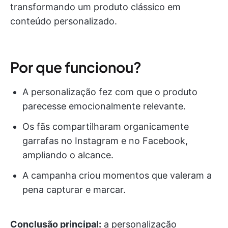
transformando um produto clássico em
conteúdo personalizado.
Por que funcionou?
A personalização fez com que o produto
parecesse emocionalmente relevante.
Os fãs compartilharam organicamente
garrafas no Instagram e no Facebook,
ampliando o alcance.
A campanha criou momentos que valeram a
pena capturar e marcar.
Conclusão principal:
a personalização