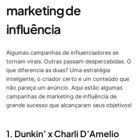
marketing de
influência
Algumas campanhas de influenciadores se
tornam virais. Outras passam despercebidas. O
que diferencia as duas? Uma estratégia
inteligente, o criador certo e um conteúdo que
não pareça um anúncio. Aqui estão algumas
campanhas de marketing de influência de
grande sucesso que alcançaram seus objetivos!
1. Dunkin’ x Charli D’Amelio