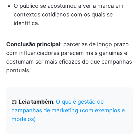
O público se acostumou a ver a marca em
contextos cotidianos com os quais se
identifica.
Conclusão principal
: parcerias de longo prazo
com influenciadores parecem mais genuínas e
costumam ser mais eficazes do que campanhas
pontuais.
📖
Leia também:
O que é gestão de
campanhas de marketing (com exemplos e
modelos)