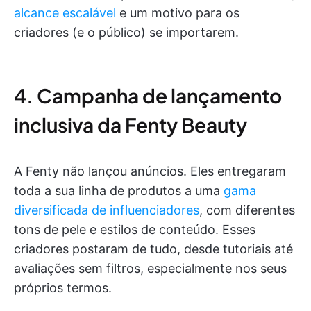
alcance escalável
e um motivo para os
criadores (e o público) se importarem.
4. Campanha de lançamento
inclusiva da Fenty Beauty
A Fenty não lançou anúncios. Eles entregaram
toda a sua linha de produtos a uma
gama
diversificada de influenciadores
, com diferentes
tons de pele e estilos de conteúdo. Esses
criadores postaram de tudo, desde tutoriais até
avaliações sem filtros, especialmente nos seus
próprios termos.