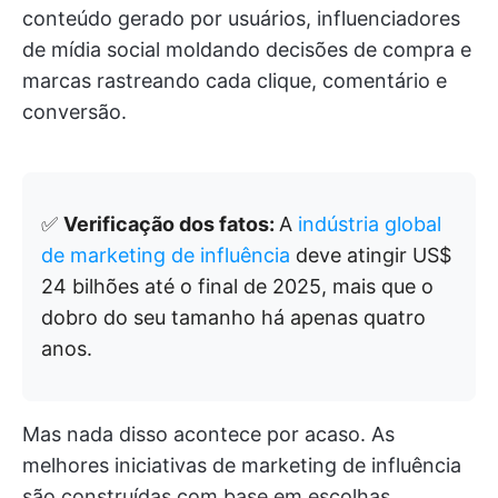
conteúdo gerado por usuários, influenciadores
de mídia social moldando decisões de compra e
marcas rastreando cada clique, comentário e
conversão.
✅
Verificação dos fatos:
A
indústria global
de marketing de influência
deve atingir US$
24 bilhões até o final de 2025, mais que o
dobro do seu tamanho há apenas quatro
anos.
Mas nada disso acontece por acaso. As
melhores iniciativas de marketing de influência
são construídas com base em escolhas