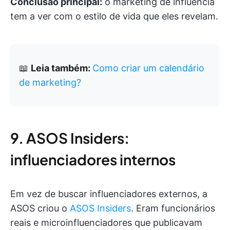
Conclusão principal:
o marketing de influência
tem a ver com o estilo de vida que eles revelam.
📖
Leia também:
Como criar um calendário
de marketing?
9. ASOS Insiders:
influenciadores internos
Em vez de buscar influenciadores externos, a
ASOS criou o
ASOS Insiders
. Eram funcionários
reais e microinfluenciadores que publicavam