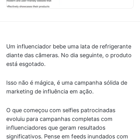
Um influenciador bebe uma lata de refrigerante
diante das câmeras. No dia seguinte, o produto
está esgotado.
Isso não é mágica, é uma campanha sólida de
marketing de influência em ação.
O que começou com selfies patrocinadas
evoluiu para campanhas completas com
influenciadores que geram resultados
significativos. Pense em feeds inundados com