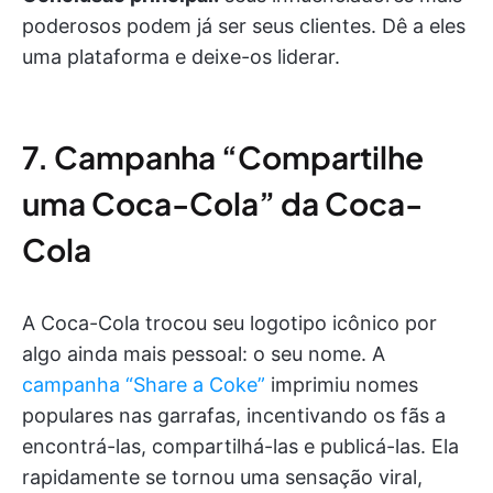
poderosos podem já ser seus clientes. Dê a eles
uma plataforma e deixe-os liderar.
7. Campanha “Compartilhe
uma Coca-Cola” da Coca-
Cola
A Coca-Cola trocou seu logotipo icônico por
algo ainda mais pessoal: o seu nome. A
campanha “Share a Coke”
imprimiu nomes
populares nas garrafas, incentivando os fãs a
encontrá-las, compartilhá-las e publicá-las. Ela
rapidamente se tornou uma sensação viral,