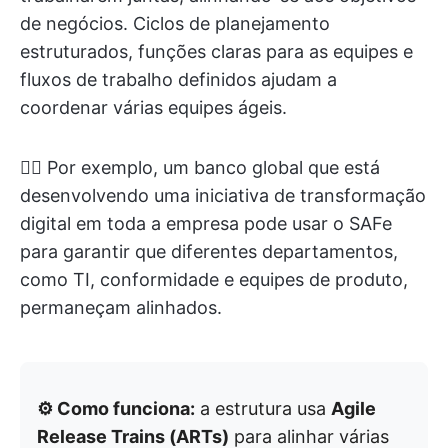
de negócios. Ciclos de planejamento
estruturados, funções claras para as equipes e
fluxos de trabalho definidos ajudam a
coordenar várias equipes ágeis.
👉🏼 Por exemplo, um banco global que está
desenvolvendo uma iniciativa de transformação
digital em toda a empresa pode usar o SAFe
para garantir que diferentes departamentos,
como TI, conformidade e equipes de produto,
permaneçam alinhados.
⚙️ Como funciona:
a estrutura usa
Agile
Release Trains (ARTs)
para alinhar várias