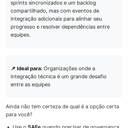
sprints sincronizados e um backlog
compartilhado, mas com eventos de
integração adicionais para alinhar seu
progresso e resolver dependências entre
equipes.
📌 Ideal para:
Organizações onde a
integração técnica é um grande desafio
entre as equipes
Ainda não tem certeza de qual é a opção certa
para você?
Use o
SAFe
quando precisar de governança