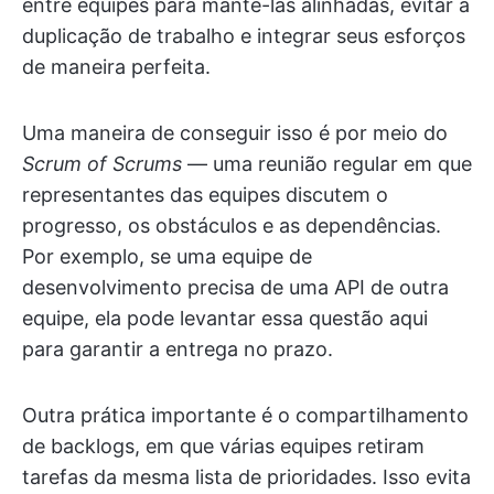
entre equipes para mantê-las alinhadas, evitar a
duplicação de trabalho e integrar seus esforços
de maneira perfeita.
Uma maneira de conseguir isso é por meio do
Scrum of Scrums
— uma reunião regular em que
representantes das equipes discutem o
progresso, os obstáculos e as dependências.
Por exemplo, se uma equipe de
desenvolvimento precisa de uma API de outra
equipe, ela pode levantar essa questão aqui
para garantir a entrega no prazo.
Outra prática importante é o compartilhamento
de backlogs, em que várias equipes retiram
tarefas da mesma lista de prioridades. Isso evita