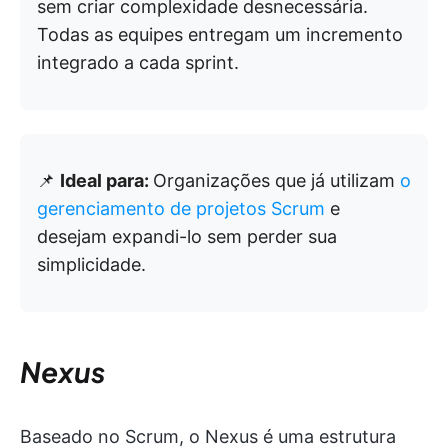
sem criar complexidade desnecessária.
Todas as equipes entregam um incremento
integrado a cada sprint.
📌
Ideal para:
Organizações que já utilizam
o
gerenciamento de projetos Scrum
e
desejam expandi-lo sem perder sua
simplicidade.
Nexus
Baseado no Scrum, o Nexus é uma estrutura