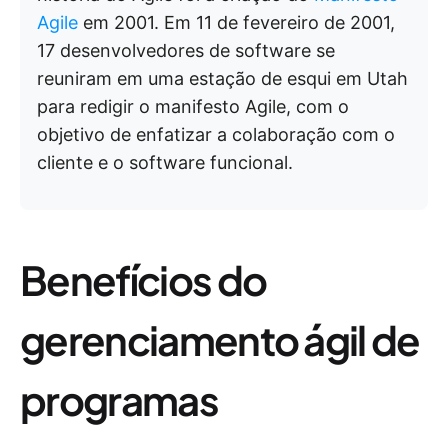
Agile
em 2001. Em 11 de fevereiro de 2001,
17 desenvolvedores de software se
reuniram em uma estação de esqui em Utah
para redigir o manifesto Agile, com o
objetivo de enfatizar a colaboração com o
cliente e o software funcional.
Benefícios do
gerenciamento ágil de
programas