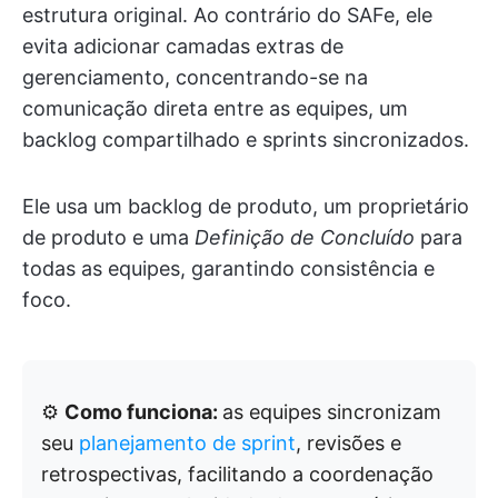
estrutura original. Ao contrário do SAFe, ele
evita adicionar camadas extras de
gerenciamento, concentrando-se na
comunicação direta entre as equipes, um
backlog compartilhado e sprints sincronizados.
Ele usa um backlog de produto, um proprietário
de produto e uma
Definição de Concluído
para
todas as equipes, garantindo consistência e
foco.
⚙️
Como funciona:
as equipes sincronizam
seu
planejamento de sprint
, revisões e
retrospectivas, facilitando a coordenação