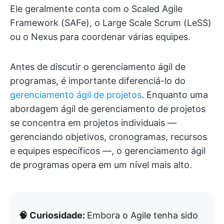
Ele geralmente conta com o Scaled Agile
Framework (SAFe), o Large Scale Scrum (LeSS)
ou o Nexus para coordenar várias equipes.
Antes de discutir o gerenciamento ágil de
programas, é importante diferenciá-lo do
gerenciamento ágil de projetos
. Enquanto uma
abordagem ágil de gerenciamento de projetos
se concentra em projetos individuais —
gerenciando objetivos, cronogramas, recursos
e equipes específicos —, o gerenciamento ágil
de programas opera em um nível mais alto.
🧠 Curiosidade:
Embora o Agile tenha sido