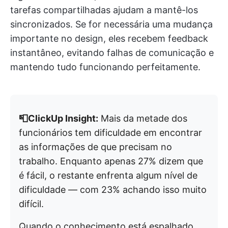
tarefas compartilhadas ajudam a mantê-los
sincronizados. Se for necessária uma mudança
importante no design, eles recebem feedback
instantâneo, evitando falhas de comunicação e
mantendo tudo funcionando perfeitamente.
📮ClickUp Insight:
Mais da metade dos
funcionários tem dificuldade em encontrar
as informações de que precisam no
trabalho. Enquanto apenas 27% dizem que
é fácil, o restante enfrenta algum nível de
dificuldade — com 23% achando isso muito
difícil.
Quando o conhecimento está espalhado