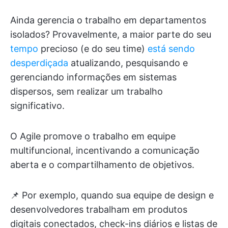
Ainda gerencia o trabalho em departamentos
isolados? Provavelmente, a maior parte do seu
tempo
precioso (e do seu time)
está sendo
desperdiçada
atualizando, pesquisando e
gerenciando informações em sistemas
dispersos, sem realizar um trabalho
significativo.
O Agile promove o trabalho em equipe
multifuncional, incentivando a comunicação
aberta e o compartilhamento de objetivos.
📌 Por exemplo, quando sua equipe de design e
desenvolvedores trabalham em produtos
digitais conectados, check-ins diários e listas de