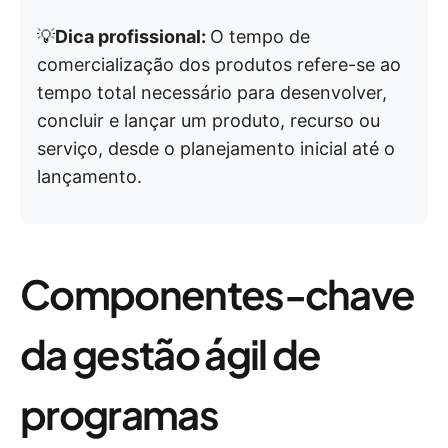
💡
Dica profissional:
O tempo de
comercialização dos produtos refere-se ao
tempo total necessário para desenvolver,
concluir e lançar um produto, recurso ou
serviço, desde o planejamento inicial até o
lançamento.
Componentes-chave
da gestão ágil de
programas