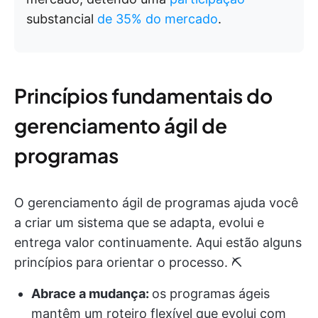
substancial
de 35% do mercado
.
Princípios fundamentais do
gerenciamento ágil de
programas
O gerenciamento ágil de programas ajuda você
a criar um sistema que se adapta, evolui e
entrega valor continuamente. Aqui estão alguns
princípios para orientar o processo. ⛏️
Abrace a mudança:
os programas ágeis
mantêm um roteiro flexível que evolui com