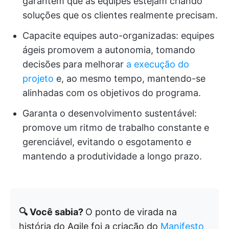
garantem que as equipes estejam criando
soluções que os clientes realmente precisam.
Capacite equipes auto-organizadas: equipes
ágeis promovem a autonomia, tomando
decisões para melhorar
a execução do
projeto
e, ao mesmo tempo, mantendo-se
alinhadas com os objetivos do programa.
Garanta o desenvolvimento sustentável:
promove um ritmo de trabalho constante e
gerenciável, evitando o esgotamento e
mantendo a produtividade a longo prazo.
🔍 Você sabia?
O ponto de virada na
história do Agile foi a criação do
Manifesto