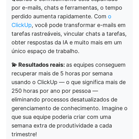
por e-mails, chats e ferramentas, o tempo
perdido aumenta rapidamente. Com
o
ClickUp
, você pode transformar e-mails em
tarefas rastreáveis, vincular chats a tarefas,
obter respostas da IA e muito mais em um
único espaço de trabalho.
💫 Resultados reais:
as equipes conseguem
recuperar mais de 5 horas por semana
usando o ClickUp — o que significa mais de
250 horas por ano por pessoa —
eliminando processos desatualizados de
gerenciamento de conhecimento. Imagine o
que sua equipe poderia criar com uma
semana extra de produtividade a cada
trimestre!