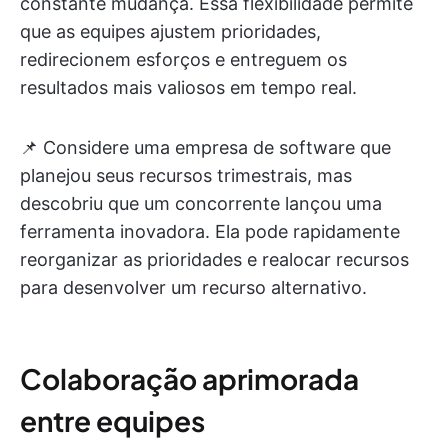
constante mudança. Essa flexibilidade permite
que as equipes ajustem prioridades,
redirecionem esforços e entreguem os
resultados mais valiosos em tempo real.
📌 Considere uma empresa de software que
planejou seus recursos trimestrais, mas
descobriu que um concorrente lançou uma
ferramenta inovadora. Ela pode rapidamente
reorganizar as prioridades e realocar recursos
para desenvolver um recurso alternativo.
Colaboração aprimorada
entre equipes