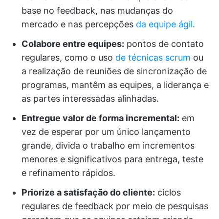
base no feedback, nas mudanças do
mercado e nas percepções
da equipe ágil
.
Colabore entre equipes:
pontos de contato
regulares, como o uso
de técnicas scrum
ou
a realização de reuniões de sincronização de
programas, mantêm as equipes, a liderança e
as partes interessadas alinhadas.
Entregue valor de forma incremental:
em
vez de esperar por um único lançamento
grande, divida o trabalho em incrementos
menores e significativos para entrega, teste
e refinamento rápidos.
Priorize a satisfação do cliente:
ciclos
regulares de feedback por meio de pesquisas