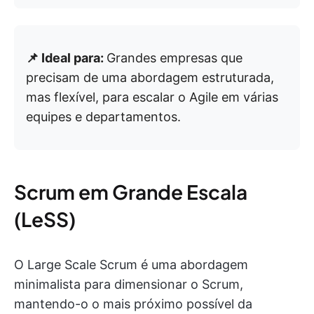
📌 Ideal para:
Grandes empresas que
precisam de uma abordagem estruturada,
mas flexível, para escalar o Agile em várias
equipes e departamentos.
Scrum em Grande Escala
(LeSS)
O Large Scale Scrum é uma abordagem
minimalista para dimensionar o Scrum,
mantendo-o o mais próximo possível da