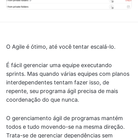
O Agile é ótimo, até você tentar escalá-lo.
É fácil gerenciar uma equipe executando
sprints. Mas quando várias equipes com planos
interdependentes tentam fazer isso, de
repente, seu programa ágil precisa de mais
coordenação do que nunca.
O gerenciamento ágil de programas mantém
todos e tudo movendo-se na mesma direção.
Trata-se de gerenciar dependências sem