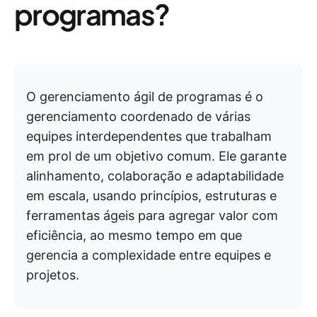
programas?
O gerenciamento ágil de programas é o
gerenciamento coordenado de várias
equipes interdependentes que trabalham
em prol de um objetivo comum. Ele garante
alinhamento, colaboração e adaptabilidade
em escala, usando princípios, estruturas e
ferramentas ágeis para agregar valor com
eficiência, ao mesmo tempo em que
gerencia a complexidade entre equipes e
projetos.