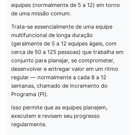
equipes (normalmente de 5 a 12) em torno
de uma missão comum.
Trata-se essencialmente de uma equipe
multifuncional de longa duração
(geralmente de 5 a 12 equipes ágeis, com
cerca de 50 a 125 pessoas) que trabalha em
conjunto para planejar, se comprometer,
desenvolver e entregar valor em um ritmo
regular — normalmente a cada 8 a 12
semanas, chamado de Incremento do
Programa (PI).
Isso permite que as equipes planejem,
executem e revisem seu progresso
regularmente.