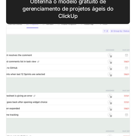
Obtenha o modelo gratuito de
gerenciamento de projetos ágeis do
ClickUp