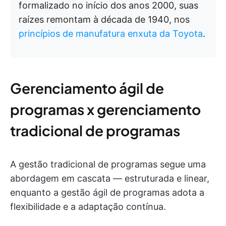
formalizado no início dos anos 2000, suas
raízes remontam à década de 1940, nos
princípios de manufatura enxuta da Toyota
.
Gerenciamento ágil de
programas x gerenciamento
tradicional de programas
A gestão tradicional de programas segue uma
abordagem em cascata — estruturada e linear,
enquanto a gestão ágil de programas adota a
flexibilidade e a adaptação contínua.