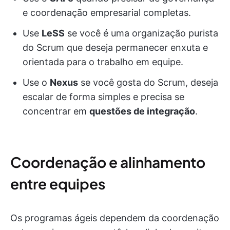
e coordenação empresarial completas.
Use
LeSS
se você é uma organização purista
do Scrum que deseja permanecer enxuta e
orientada para o trabalho em equipe.
Use o
Nexus
se você gosta do Scrum, deseja
escalar de forma simples e precisa se
concentrar em
questões de integração
.
Coordenação e alinhamento
entre equipes
Os programas ágeis dependem da coordenação