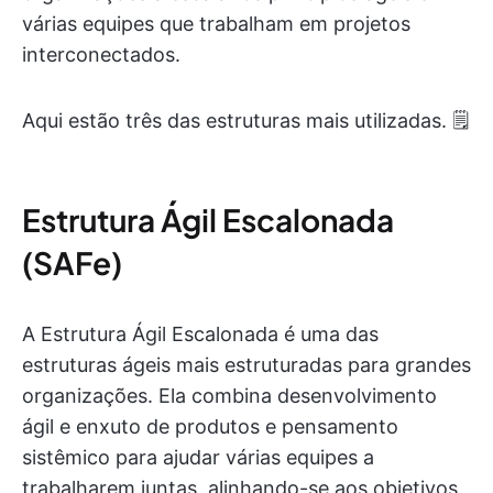
várias equipes que trabalham em projetos
interconectados.
Aqui estão três das estruturas mais utilizadas. 🗒️
Estrutura Ágil Escalonada
(SAFe)
A Estrutura Ágil Escalonada é uma das
estruturas ágeis mais estruturadas para grandes
organizações. Ela combina desenvolvimento
ágil e enxuto de produtos e pensamento
sistêmico para ajudar várias equipes a
trabalharem juntas, alinhando-se aos objetivos