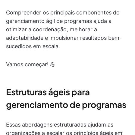
Compreender os principais componentes do
gerenciamento ágil de programas ajuda a
otimizar a coordenação, melhorar a
adaptabilidade e impulsionar resultados bem-
sucedidos em escala.
Vamos começar! 💪
Estruturas ágeis para
gerenciamento de programas
Essas abordagens estruturadas ajudam as
organizações a escalar os princípios ágeis em