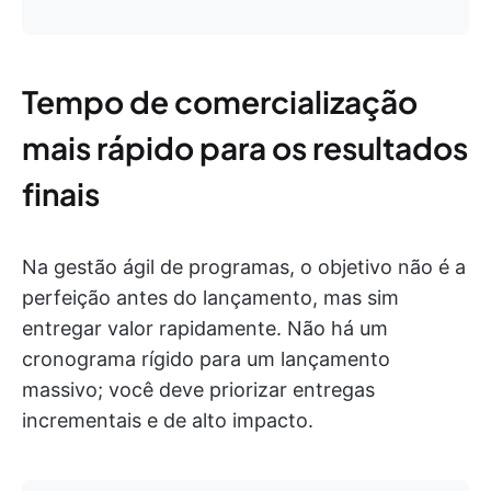
Tempo de comercialização
mais rápido para os resultados
finais
Na gestão ágil de programas, o objetivo não é a
perfeição antes do lançamento, mas sim
entregar valor rapidamente. Não há um
cronograma rígido para um lançamento
massivo; você deve priorizar entregas
incrementais e de alto impacto.