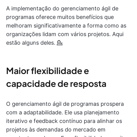
A implementação do gerenciamento ágil de
programas oferece muitos benefícios que
melhoram significativamente a forma como as
organizações lidam com vários projetos. Aqui
estão alguns deles. 💁
Maior flexibilidade e
capacidade de resposta
O gerenciamento ágil de programas prospera
com a adaptabilidade. Ele usa planejamento
iterativo e feedback contínuo para alinhar os
projetos às demandas do mercado em