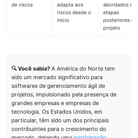
de riscos
adapta aos
abordados nas
riscos desde o
etapas
início
posteriores do
projeto
🔍 Você sabia?
A América do Norte tem
sido um mercado significativo para
softwares de gerenciamento ágil de
projetos, impulsionado pela presença de
grandes empresas e empresas de
tecnologia. Os Estados Unidos, em
particular, têm sido um dos principais
contribuintes para o crescimento do
mercado, detendo uma
participação