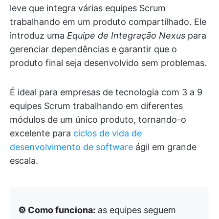
leve que integra várias equipes Scrum
trabalhando em um produto compartilhado. Ele
introduz uma
Equipe de Integração Nexus
para
gerenciar dependências e garantir que o
produto final seja desenvolvido sem problemas.
É ideal para empresas de tecnologia com 3 a 9
equipes Scrum trabalhando em diferentes
módulos de um único produto, tornando-o
excelente para
ciclos de vida de
desenvolvimento de software
ágil em grande
escala.
⚙️ Como funciona:
as equipes seguem