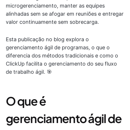
microgerenciamento, manter as equipes
alinhadas sem se afogar em reuniões e entregar
valor continuamente sem sobrecarga.
Esta publicação no blog explora o
gerenciamento ágil de programas, o que o
diferencia dos métodos tradicionais e como o
ClickUp facilita o gerenciamento do seu fluxo
de trabalho ágil. 🎯
O que é
gerenciamento ágil de