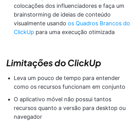
colocações dos influenciadores e faça um
brainstorming de ideias de conteúdo
visualmente usando
os Quadros Brancos do
ClickUp
para uma execução otimizada
Limitações do ClickUp
Leva um pouco de tempo para entender
como os recursos funcionam em conjunto
O aplicativo móvel não possui tantos
recursos quanto a versão para desktop ou
navegador