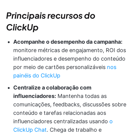
Principais recursos do
ClickUp
Acompanhe o desempenho da campanha:
monitore métricas de engajamento, ROI dos
influenciadores e desempenho do conteúdo
por meio de cartões personalizáveis
nos
painéis do ClickUp
Centralize a colaboração com
influenciadores:
Mantenha todas as
comunicações, feedbacks, discussões sobre
conteúdo e tarefas relacionadas aos
influenciadores centralizadas usando
o
ClickUp Chat
. Chega de trabalho e