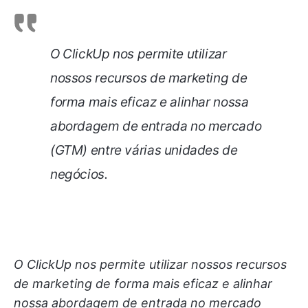
O ClickUp nos permite utilizar
nossos recursos de marketing de
forma mais eficaz e alinhar nossa
abordagem de entrada no mercado
(GTM) entre várias unidades de
negócios.
O ClickUp nos permite utilizar nossos recursos
de marketing de forma mais eficaz e alinhar
nossa abordagem de entrada no mercado