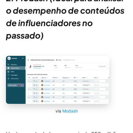
o desempenho de conteúdos
de influenciadores no
passado)
via
Modash