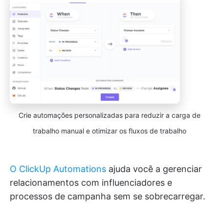
Crie automações personalizadas para reduzir a carga de
trabalho manual e otimizar os fluxos de trabalho
O ClickUp Automations
ajuda você a gerenciar
relacionamentos com influenciadores e
processos de campanha sem se sobrecarregar.