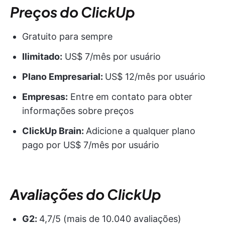
Preços do ClickUp
Gratuito para sempre
Ilimitado:
US$ 7/mês por usuário
Plano Empresarial:
US$ 12/mês por usuário
Empresas:
Entre em contato para obter
informações sobre preços
ClickUp Brain:
Adicione a qualquer plano
pago por US$ 7/mês por usuário
Avaliações do ClickUp
G2:
4,7/5 (mais de 10.040 avaliações)