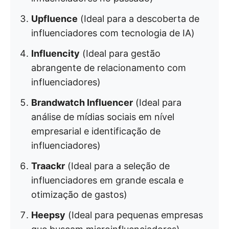
Upfluence
(Ideal para a descoberta de
influenciadores com tecnologia de IA)
Influencity
(Ideal para gestão
abrangente de relacionamento com
influenciadores)
Brandwatch Influencer
(Ideal para
análise de mídias sociais em nível
empresarial e identificação de
influenciadores)
Traackr
(Ideal para a seleção de
influenciadores em grande escala e
otimização de gastos)
Heepsy
(Ideal para pequenas empresas