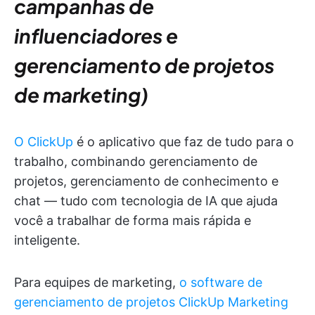
campanhas de
influenciadores e
gerenciamento de projetos
de marketing)
O ClickUp
é o aplicativo que faz de tudo para o
trabalho, combinando gerenciamento de
projetos, gerenciamento de conhecimento e
chat — tudo com tecnologia de IA que ajuda
você a trabalhar de forma mais rápida e
inteligente.
Para equipes de marketing,
o software de
gerenciamento de projetos ClickUp Marketing