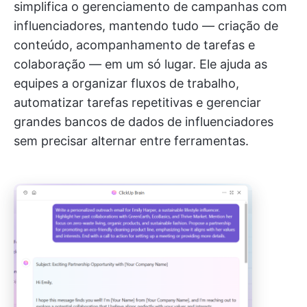
simplifica o gerenciamento de campanhas com
influenciadores, mantendo tudo — criação de
conteúdo, acompanhamento de tarefas e
colaboração — em um só lugar. Ele ajuda as
equipes a organizar fluxos de trabalho,
automatizar tarefas repetitivas e gerenciar
grandes bancos de dados de influenciadores
sem precisar alternar entre ferramentas.