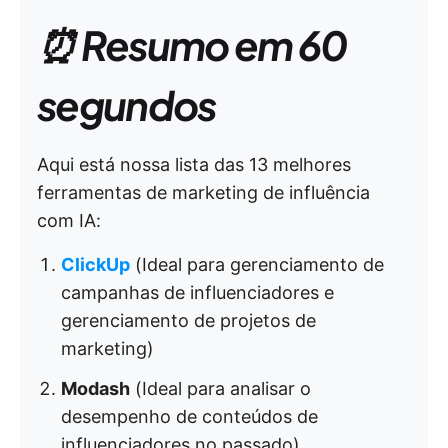
⏰ Resumo em 60
segundos
Aqui está nossa lista das 13 melhores
ferramentas de marketing de influência
com IA:
ClickUp
(Ideal para gerenciamento de
campanhas de influenciadores e
gerenciamento de projetos de
marketing)
Modash
(Ideal para analisar o
desempenho de conteúdos de
influenciadores no passado)