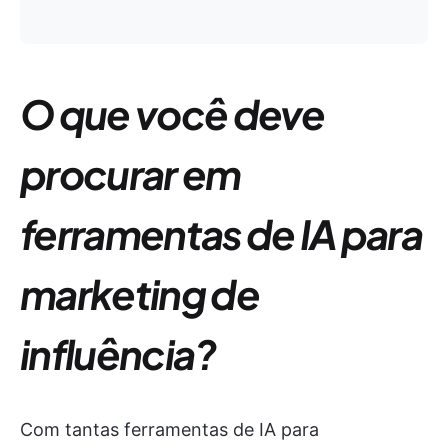
O que você deve
procurar em
ferramentas de IA para
marketing de
influência?
Com tantas ferramentas de IA para