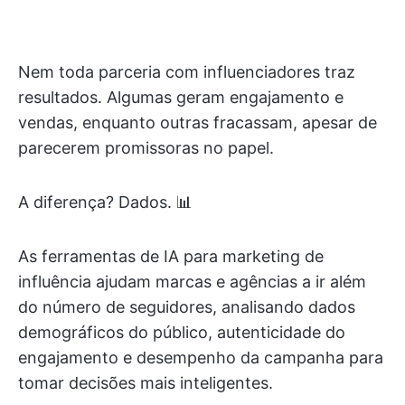
Nem toda parceria com influenciadores traz
resultados. Algumas geram engajamento e
vendas, enquanto outras fracassam, apesar de
parecerem promissoras no papel.
A diferença? Dados. 📊
As ferramentas de IA para marketing de
influência ajudam marcas e agências a ir além
do número de seguidores, analisando dados
demográficos do público, autenticidade do
engajamento e desempenho da campanha para
tomar decisões mais inteligentes.