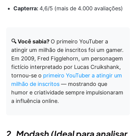
Capterra:
4,6/5 (mais de 4.000 avaliações)
🔍 Você sabia?
O primeiro YouTuber a
atingir um milhão de inscritos foi um gamer.
Em 2009, Fred Figglehorn, um personagem
fictício interpretado por Lucas Cruikshank,
tornou-se o
primeiro YouTuber a atingir um
milhão de inscritos
— mostrando que
humor e criatividade sempre impulsionaram
a influência online.
2. Modash (Ideal para analisar