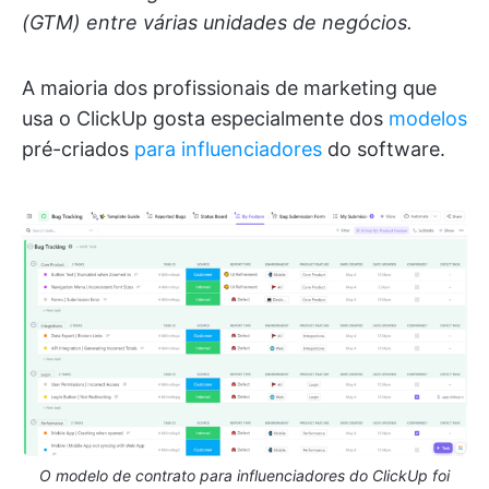
(GTM) entre várias unidades de negócios.
A maioria dos profissionais de marketing que
usa o ClickUp gosta especialmente dos
modelos
pré-criados
para influenciadores
do software.
O modelo de contrato para influenciadores do ClickUp foi