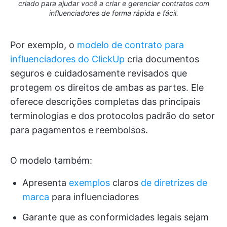
criado para ajudar você a criar e gerenciar contratos com
influenciadores de forma rápida e fácil.
Por exemplo, o
modelo de contrato para
influenciadores do ClickUp
cria documentos
seguros e cuidadosamente revisados que
protegem os direitos de ambas as partes. Ele
oferece descrições completas das principais
terminologias e dos protocolos padrão do setor
para pagamentos e reembolsos.
O modelo também:
Apresenta
exemplos
claros
de diretrizes de
marca
para influenciadores
Garante que as conformidades legais sejam