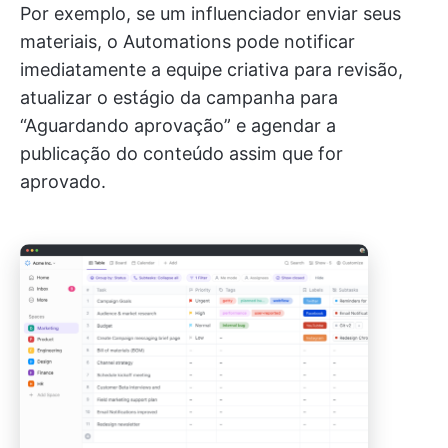
Por exemplo, se um influenciador enviar seus
materiais, o Automations pode notificar
imediatamente a equipe criativa para revisão,
atualizar o estágio da campanha para
“Aguardando aprovação” e agendar a
publicação do conteúdo assim que for
aprovado.