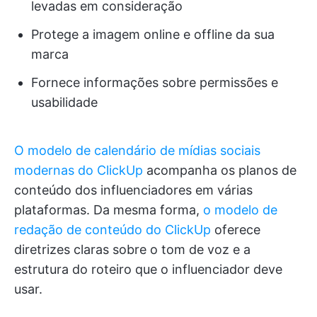
levadas em consideração
Protege a imagem online e offline da sua
marca
Fornece informações sobre permissões e
usabilidade
O modelo de calendário de mídias sociais
modernas do ClickUp
acompanha os planos de
conteúdo dos influenciadores em várias
plataformas. Da mesma forma,
o modelo de
redação de conteúdo do ClickUp
oferece
diretrizes claras sobre o tom de voz e a
estrutura do roteiro que o influenciador deve
usar.