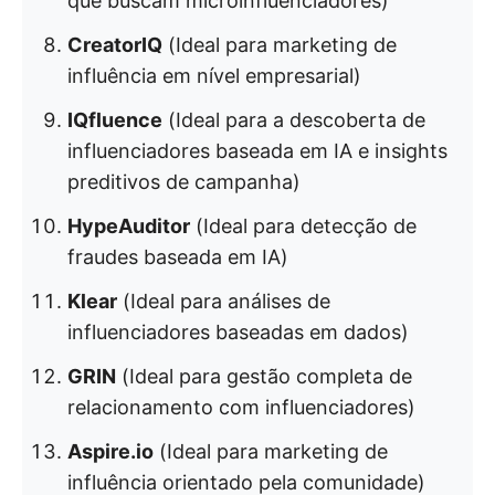
que buscam microinfluenciadores)
CreatorIQ
(Ideal para marketing de
influência em nível empresarial)
IQfluence
(Ideal para a descoberta de
influenciadores baseada em IA e insights
preditivos de campanha)
HypeAuditor
(Ideal para detecção de
fraudes baseada em IA)
Klear
(Ideal para análises de
influenciadores baseadas em dados)
GRIN
(Ideal para gestão completa de
relacionamento com influenciadores)
Aspire.io
(Ideal para marketing de
influência orientado pela comunidade)