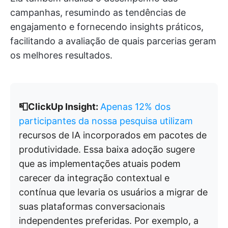
campanhas, resumindo as tendências de
engajamento e fornecendo insights práticos,
facilitando a avaliação de quais parcerias geram
os melhores resultados.
📮ClickUp Insight:
Apenas 12% dos
participantes da nossa pesquisa utilizam
recursos de IA incorporados em pacotes de
produtividade. Essa baixa adoção sugere
que as implementações atuais podem
carecer da integração contextual e
contínua que levaria os usuários a migrar de
suas plataformas conversacionais
independentes preferidas. Por exemplo, a