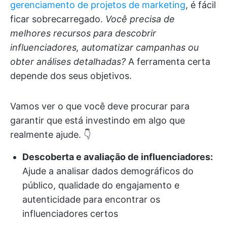
gerenciamento de projetos de marketing
, é fácil
ficar sobrecarregado.
Você precisa de
melhores recursos para descobrir
influenciadores, automatizar campanhas ou
obter análises detalhadas?
A ferramenta certa
depende dos seus objetivos.
Vamos ver o que você deve procurar para
garantir que está investindo em algo que
realmente ajude. 👇
Descoberta e avaliação de influenciadores:
Ajude a analisar dados demográficos do
público, qualidade do engajamento e
autenticidade para encontrar os
influenciadores certos