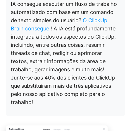
IA consegue executar um fluxo de trabalho
automatizado com base em um comando
de texto simples do usuário?
O ClickUp
Brain consegue
! A IA está profundamente
integrada a todos os aspectos do ClickUp,
incluindo, entre outras coisas, resumir
threads de chat, redigir ou aprimorar
textos, extrair informações da área de
trabalho, gerar imagens e muito mais!
Junte-se aos 40% dos clientes do ClickUp
que substituíram mais de três aplicativos
pelo nosso aplicativo completo para o
trabalho!