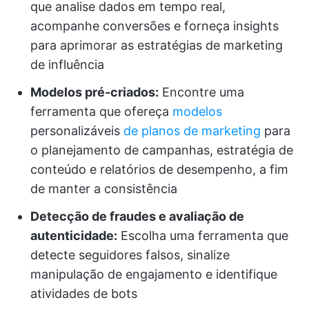
que analise dados em tempo real,
acompanhe conversões e forneça insights
para aprimorar as estratégias de marketing
de influência
Modelos pré-criados:
Encontre uma
ferramenta que ofereça
modelos
personalizáveis
de planos de marketing
para
o planejamento de campanhas, estratégia de
conteúdo e relatórios de desempenho, a fim
de manter a consistência
Detecção de fraudes e avaliação de
autenticidade:
Escolha uma ferramenta que
detecte seguidores falsos, sinalize
manipulação de engajamento e identifique
atividades de bots