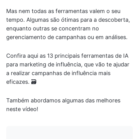
Mas nem todas as ferramentas valem o seu
tempo. Algumas são ótimas para a descoberta,
enquanto outras se concentram no
gerenciamento de campanhas ou em análises.
Confira aqui as 13 principais ferramentas de IA
para marketing de influência, que vão te ajudar
a realizar campanhas de influência mais
eficazes. 🗃️
Também abordamos algumas das melhores
neste vídeo!