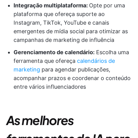
Integração multiplataforma:
Opte por uma
plataforma que ofereça suporte ao
Instagram, TikTok, YouTube e canais
emergentes de mídia social para otimizar as
campanhas de marketing de influência
Gerenciamento de calendário:
Escolha uma
ferramenta que ofereça
calendários de
marketing
para agendar publicações,
acompanhar prazos e coordenar o conteúdo
entre vários influenciadores
As melhores