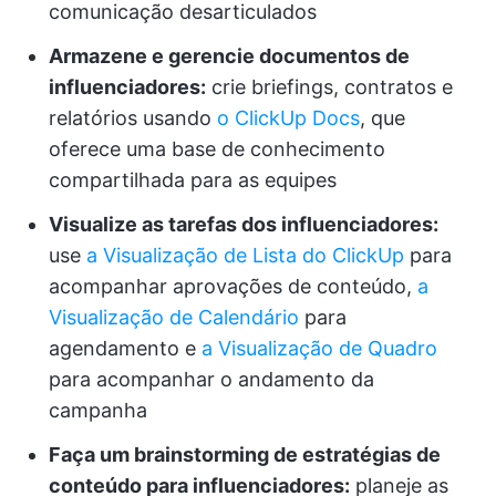
comunicação desarticulados
Armazene e gerencie documentos de
influenciadores:
crie briefings, contratos e
relatórios usando
o ClickUp Docs
, que
oferece uma base de conhecimento
compartilhada para as equipes
Visualize as tarefas dos influenciadores:
use
a Visualização de Lista do ClickUp
para
acompanhar aprovações de conteúdo,
a
Visualização de Calendário
para
agendamento e
a Visualização de Quadro
para acompanhar o andamento da
campanha
Faça um brainstorming de estratégias de
conteúdo para influenciadores:
planeje as