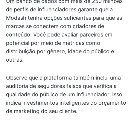
Um banco de dados com mais de 250 milhões
de perfis de influenciadores garante que a
Modash tenha opções suficientes para que as
marcas se conectem com criadores de
conteúdo. Você pode avaliar parceiros em
potencial por meio de métricas como
distribuição por gênero, idade do público e
outras.
Observe que a plataforma também inclui uma
auditoria de seguidores falsos que verifica a
qualidade do público de um influenciador. Isso
indica investimentos inteligentes do orçamento
de marketing do seu cliente.