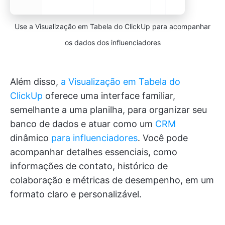
Use a Visualização em Tabela do ClickUp para acompanhar
os dados dos influenciadores
Além disso,
a Visualização em Tabela do
ClickUp
oferece uma interface familiar,
semelhante a uma planilha, para organizar seu
banco de dados e atuar como um
CRM
dinâmico
para influenciadores
. Você pode
acompanhar detalhes essenciais, como
informações de contato, histórico de
colaboração e métricas de desempenho, em um
formato claro e personalizável.