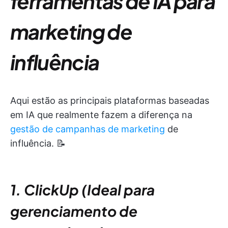
ferramentas de IA para
marketing de
influência
Aqui estão as principais plataformas baseadas
em IA que realmente fazem a diferença na
gestão de campanhas de marketing
de
influência. 📝
1. ClickUp (Ideal para
gerenciamento de