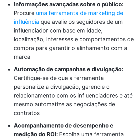
Informações avançadas sobre o público:
Procure
uma ferramenta de marketing de
influência
que avalie os seguidores de um
influenciador com base em idade,
localização, interesses e comportamentos de
compra para garantir o alinhamento com a
marca
Automação de campanhas e divulgação:
Certifique-se de que a ferramenta
personalize a divulgação, gerencie o
relacionamento com os influenciadores e até
mesmo automatize as negociações de
contratos
Acompanhamento de desempenho e
medição do ROI:
Escolha uma ferramenta