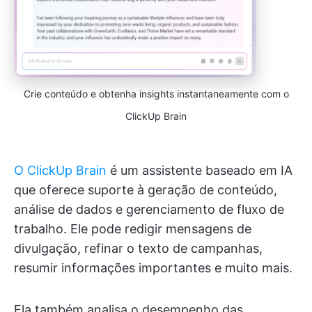
Crie conteúdo e obtenha insights instantaneamente com o
ClickUp Brain
O ClickUp Brain
é um assistente baseado em IA
que oferece suporte à geração de conteúdo,
análise de dados e gerenciamento de fluxo de
trabalho. Ele pode redigir mensagens de
divulgação, refinar o texto de campanhas,
resumir informações importantes e muito mais.
Ela também analisa o desempenho das