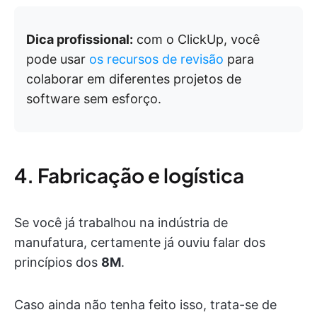
Dica profissional:
com o ClickUp, você
pode usar
os recursos de revisão
para
colaborar em diferentes projetos de
software sem esforço.
4. Fabricação e logística
Se você já trabalhou na indústria de
manufatura, certamente já ouviu falar dos
princípios dos
8M
.
Caso ainda não tenha feito isso, trata-se de