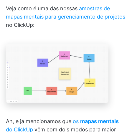
Veja como é uma das nossas
amostras de
mapas mentais para gerenciamento de projetos
no ClickUp:
Ah, e já mencionamos que
os
mapas mentais
do ClickUp
vêm com dois modos para maior