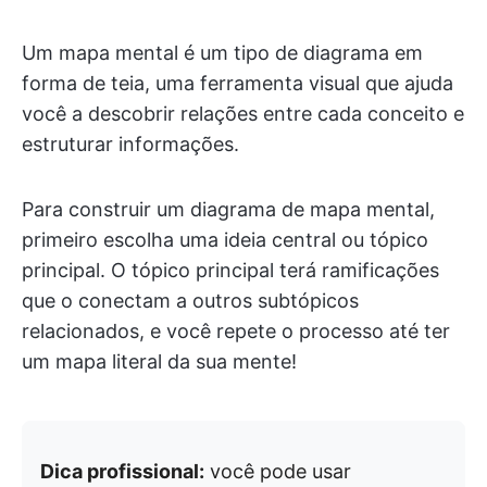
Um mapa mental é um tipo de diagrama em
forma de teia, uma ferramenta visual que ajuda
você a descobrir relações entre cada conceito e
estruturar informações.
Para construir um diagrama de mapa mental,
primeiro escolha uma ideia central ou tópico
principal. O tópico principal terá ramificações
que o conectam a outros subtópicos
relacionados, e você repete o processo até ter
um mapa literal da sua mente!
Dica profissional:
você pode usar