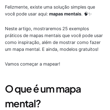
Felizmente, existe uma solução simples que
você pode usar aqui:
mapas mentais
. 🧠✨
Neste artigo, mostraremos 25 exemplos
práticos de mapas mentais que você pode usar
como inspiração, além de mostrar como fazer
um mapa mental. E ainda, modelos gratuitos!
Vamos começar a mapear!
O que é um mapa
mental?