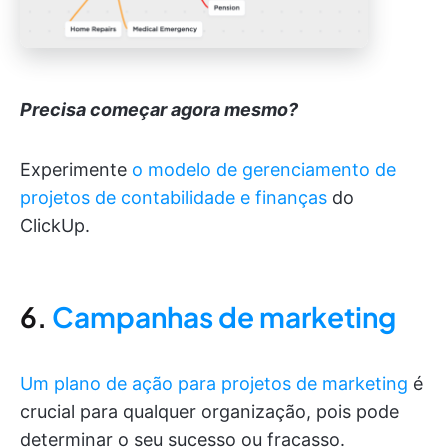
Precisa começar agora mesmo?
Experimente
o modelo de gerenciamento de
projetos de contabilidade e finanças
do
ClickUp.
6.
Campanhas de marketing
Um plano de ação para projetos de marketing
é
crucial para qualquer organização, pois pode
determinar o seu sucesso ou fracasso.