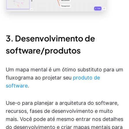
3. Desenvolvimento de
software/produtos
Um mapa mental é um ótimo substituto para um
fluxograma ao projetar seu
produto de
software
.
Use-o para planejar a arquitetura do software,
recursos, fases de desenvolvimento e muito
mais. Você pode até mesmo entrar nos detalhes
do desenvolvimento e criar mapas mentais para