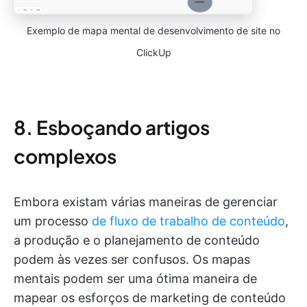
Exemplo de mapa mental de desenvolvimento de site no
ClickUp
8. Esboçando artigos
complexos
Embora existam várias maneiras de gerenciar
um processo
de fluxo de trabalho de conteúdo
,
a produção e o planejamento de conteúdo
podem às vezes ser confusos. Os mapas
mentais podem ser uma ótima maneira de
mapear os esforços de marketing de conteúdo