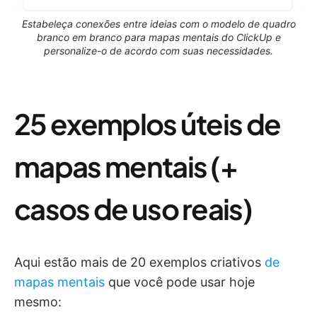
Estabeleça conexões entre ideias com o modelo de quadro
branco em branco para mapas mentais do ClickUp e
personalize-o de acordo com suas necessidades.
25 exemplos úteis de
mapas mentais (+
casos de uso reais)
Aqui estão mais de 20 exemplos criativos
de
mapas mentais
que você pode usar hoje
mesmo: