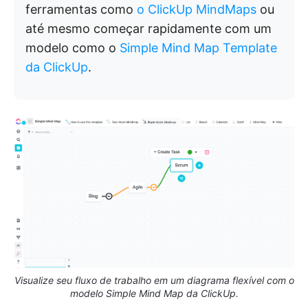
ferramentas como
o ClickUp MindMaps
ou
até mesmo começar rapidamente com um
modelo como o
Simple Mind Map Template
da ClickUp
.
Visualize seu fluxo de trabalho em um diagrama flexível com o
modelo Simple Mind Map da ClickUp.