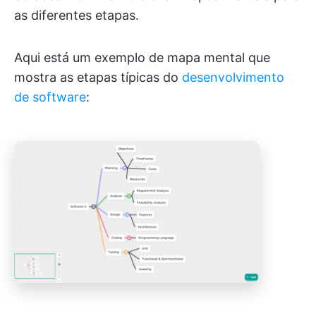
as diferentes etapas.
Aqui está um exemplo de mapa mental que
mostra as etapas típicas do
desenvolvimento
de software
: