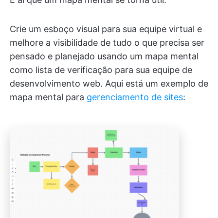
Crie um esboço visual para sua equipe virtual e
melhore a visibilidade de tudo o que precisa ser
pensado e planejado usando um mapa mental
como lista de verificação para sua equipe de
desenvolvimento web. Aqui está um exemplo de
mapa mental para
gerenciamento de sites
: