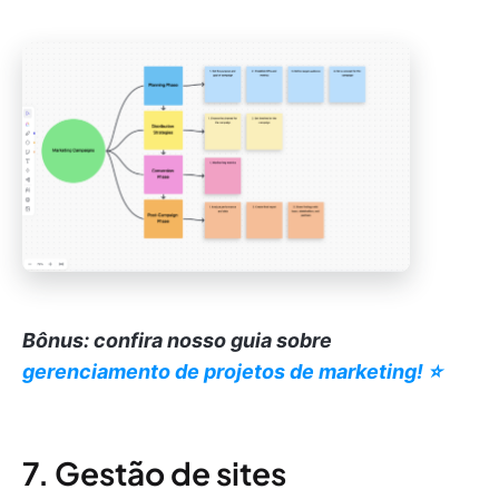
Bônus: confira nosso guia sobre
gerenciamento de projetos de marketing! ⭐️
7. Gestão de sites