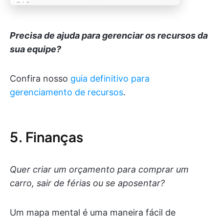
Precisa de ajuda para gerenciar os recursos da
sua equipe?
Confira nosso
guia definitivo para
gerenciamento de recursos
.
5. Finanças
Quer criar um orçamento para comprar um
carro, sair de férias ou se aposentar?
Um mapa mental é uma maneira fácil de