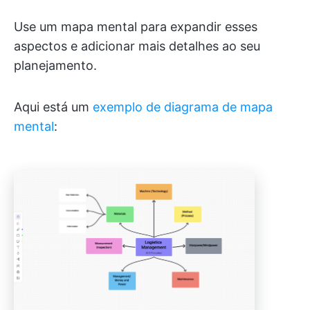
Use um mapa mental para expandir esses
aspectos e adicionar mais detalhes ao seu
planejamento.
Aqui está um
exemplo de diagrama de mapa
mental
: