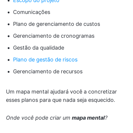
Escopo do projeto
Comunicações
Plano de gerenciamento de custos
Gerenciamento de cronogramas
Gestão da qualidade
Plano de gestão de riscos
Gerenciamento de recursos
Um mapa mental ajudará você a concretizar
esses planos para que nada seja esquecido.
Onde você pode criar um
mapa mental
?