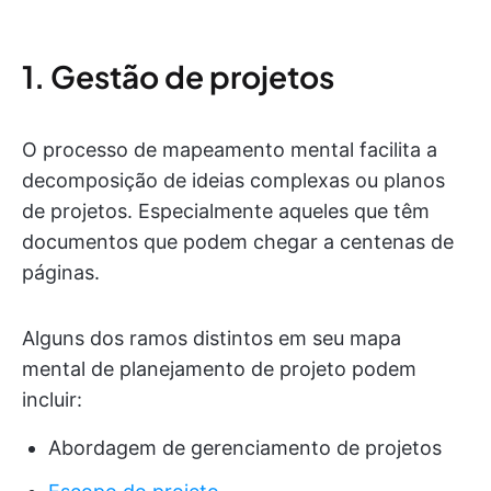
1. Gestão de projetos
O processo de mapeamento mental facilita a
decomposição de ideias complexas ou planos
de projetos. Especialmente aqueles que têm
documentos que podem chegar a centenas de
páginas.
Alguns dos ramos distintos em seu mapa
mental de planejamento de projeto podem
incluir:
Abordagem de gerenciamento de projetos