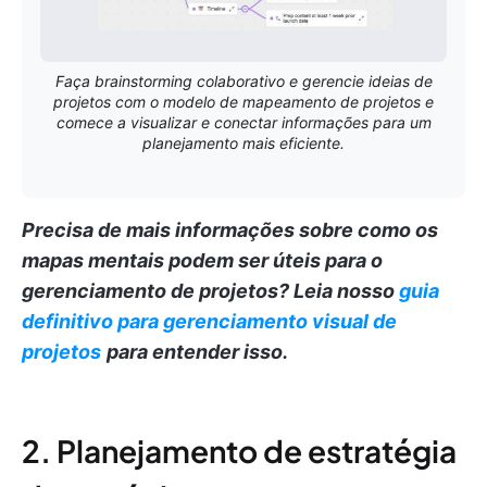
Faça brainstorming colaborativo e gerencie ideias de
projetos com o modelo de mapeamento de projetos e
comece a visualizar e conectar informações para um
planejamento mais eficiente.
Precisa de mais informações sobre como os
mapas mentais podem ser úteis para o
gerenciamento de projetos?
Leia nosso
guia
definitivo para gerenciamento visual de
projetos
para entender isso.
2. Planejamento de estratégia