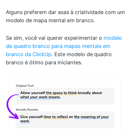
Alguns preferem dar asas à criatividade com um
modelo de mapa mental em branco.
Se sim, você vai querer experimentar o
modelo
de quadro branco para mapas mentais em
branco da ClickUp
. Este modelo de quadro
branco é ótimo para iniciantes.