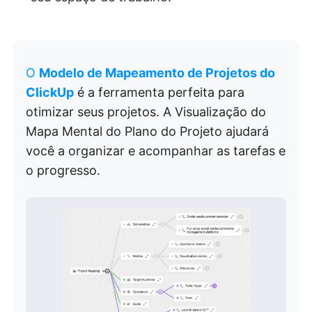
O
Modelo de Mapeamento de Projetos do
ClickUp
é a ferramenta perfeita para
otimizar seus projetos. A Visualização do
Mapa Mental do Plano do Projeto ajudará
você a organizar e acompanhar as tarefas e
o progresso.