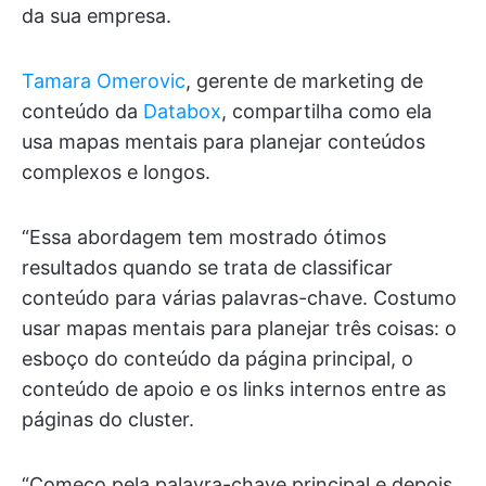
da sua empresa.
Tamara Omerovic
, gerente de marketing de
conteúdo da
Databox
, compartilha como ela
usa mapas mentais para planejar conteúdos
complexos e longos.
“Essa abordagem tem mostrado ótimos
resultados quando se trata de classificar
conteúdo para várias palavras-chave. Costumo
usar mapas mentais para planejar três coisas: o
esboço do conteúdo da página principal, o
conteúdo de apoio e os links internos entre as
páginas do cluster.
“Começo pela palavra-chave principal e depois