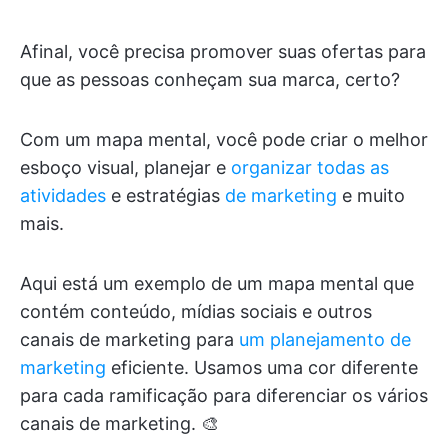
Afinal, você precisa promover suas ofertas para
que as pessoas conheçam sua marca, certo?
Com um mapa mental, você pode criar o melhor
esboço visual, planejar e
organizar todas as
atividades
e estratégias
de marketing
e muito
mais.
Aqui está um exemplo de um mapa mental que
contém conteúdo, mídias sociais e outros
canais de marketing para
um planejamento de
marketing
eficiente. Usamos uma cor diferente
para cada ramificação para diferenciar os vários
canais de marketing. 🎨