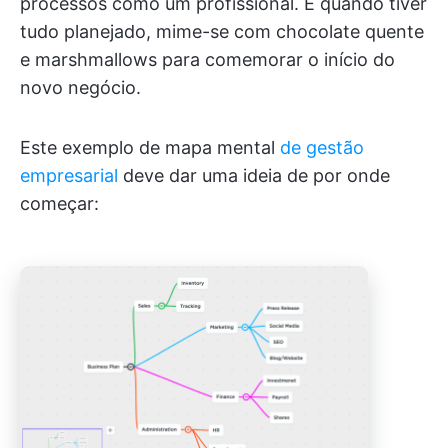
processos como um profissional. E quando tiver
tudo planejado, mime-se com chocolate quente
e marshmallows para comemorar o início do
novo negócio.
Este exemplo de mapa mental
de gestão
empresarial
deve dar uma ideia de por onde
começar: