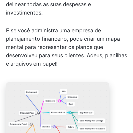
delinear todas as suas despesas e
investimentos.
E se você administra uma empresa de
planejamento financeiro, pode criar um mapa
mental para representar os planos que
desenvolveu para seus clientes. Adeus, planilhas
e arquivos em papel!