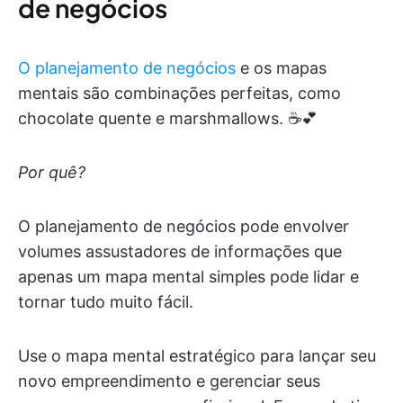
de negócios
O planejamento de negócios
e os mapas
mentais são combinações perfeitas, como
chocolate quente e marshmallows. ☕️💕
Por quê?
O planejamento de negócios pode envolver
volumes assustadores de informações que
apenas um mapa mental simples pode lidar e
tornar tudo muito fácil.
Use o mapa mental estratégico para lançar seu
novo empreendimento e gerenciar seus