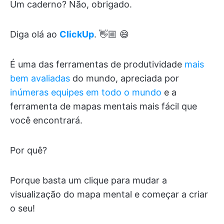
Um caderno? Não, obrigado.
Diga olá ao
ClickUp
. 👋🏼 😄
É uma das ferramentas de produtividade
mais
bem avaliadas
do mundo, apreciada por
inúmeras equipes em todo o mundo
e a
ferramenta de mapas mentais mais fácil que
você encontrará.
Por quê?
Porque basta um clique para mudar a
visualização do mapa mental e começar a criar
o seu!