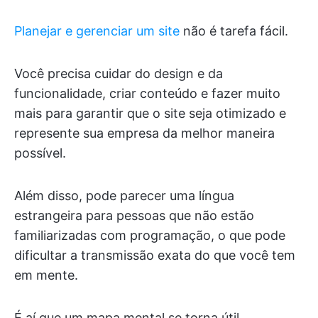
Planejar e gerenciar um site
não é tarefa fácil.
Você precisa cuidar do design e da
funcionalidade, criar conteúdo e fazer muito
mais para garantir que o site seja otimizado e
represente sua empresa da melhor maneira
possível.
Além disso, pode parecer uma língua
estrangeira para pessoas que não estão
familiarizadas com programação, o que pode
dificultar a transmissão exata do que você tem
em mente.
É aí que um mapa mental se torna útil.