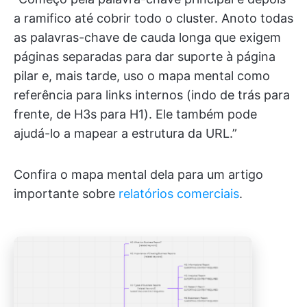
a ramifico até cobrir todo o cluster. Anoto todas
as palavras-chave de cauda longa que exigem
páginas separadas para dar suporte à página
pilar e, mais tarde, uso o mapa mental como
referência para links internos (indo de trás para
frente, de H3s para H1). Ele também pode
ajudá-lo a mapear a estrutura da URL.”
Confira o mapa mental dela para um artigo
importante sobre
relatórios comerciais
.