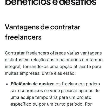
benefícios e desafios
Vantagens de contratar
freelancers
Contratar freelancers oferece várias vantagens
distintas em relação aos funcionários em tempo
integral, tornando-os uma opção atraente para
muitas empresas. Entre elas estão:
Eficiência de custos:
os freelancers podem
ser econômicos se você precisar apenas de
uma equipe temporária para um projeto
específico ou por um curto período. Por