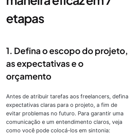
etapas
1. Defina o escopo do projeto,
as expectativas e o
orçamento
Antes de atribuir tarefas aos freelancers, defina
expectativas claras para o projeto, a fim de
evitar problemas no futuro. Para garantir uma
comunicação e um entendimento claros, veja
como você pode colocá-los em sintonia: