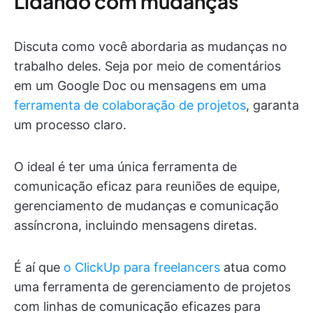
Lidando com mudanças
Discuta como você abordaria as mudanças no
trabalho deles. Seja por meio de comentários
em um Google Doc ou mensagens em uma
ferramenta de colaboração de projetos
, garanta
um processo claro.
O ideal é ter uma única ferramenta de
comunicação eficaz para reuniões de equipe,
gerenciamento de mudanças e comunicação
assíncrona, incluindo mensagens diretas.
É aí que
o ClickUp para freelancers
atua como
uma ferramenta de gerenciamento de projetos
com linhas de comunicação eficazes para