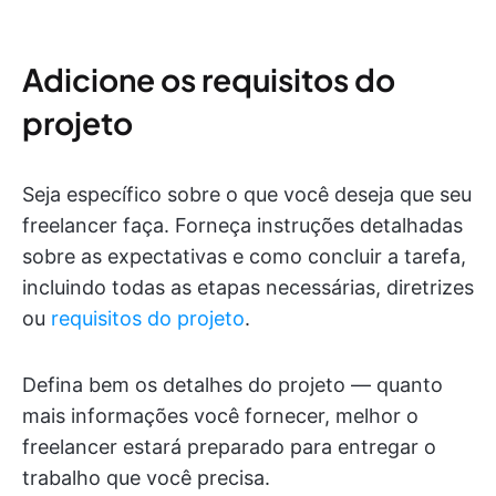
Adicione os requisitos do
projeto
Seja específico sobre o que você deseja que seu
freelancer faça. Forneça instruções detalhadas
sobre as expectativas e como concluir a tarefa,
incluindo todas as etapas necessárias, diretrizes
ou
requisitos do projeto
.
Defina bem os detalhes do projeto — quanto
mais informações você fornecer, melhor o
freelancer estará preparado para entregar o
trabalho que você precisa.