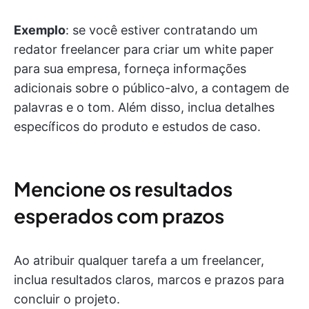
Exemplo
: se você estiver contratando um
redator freelancer para criar um white paper
para sua empresa, forneça informações
adicionais sobre o público-alvo, a contagem de
palavras e o tom. Além disso, inclua detalhes
específicos do produto e estudos de caso.
Mencione os resultados
esperados com prazos
Ao atribuir qualquer tarefa a um freelancer,
inclua resultados claros, marcos e prazos para
concluir o projeto.