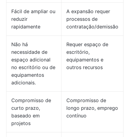
Fácil de ampliar ou
A expansão requer
reduzir
processos de
rapidamente
contratação/demissão
Não há
Requer espaço de
necessidade de
escritório,
espaço adicional
equipamentos e
no escritório ou de
outros recursos
equipamentos
adicionais.
Compromisso de
Compromisso de
curto prazo,
longo prazo, emprego
baseado em
contínuo
projetos