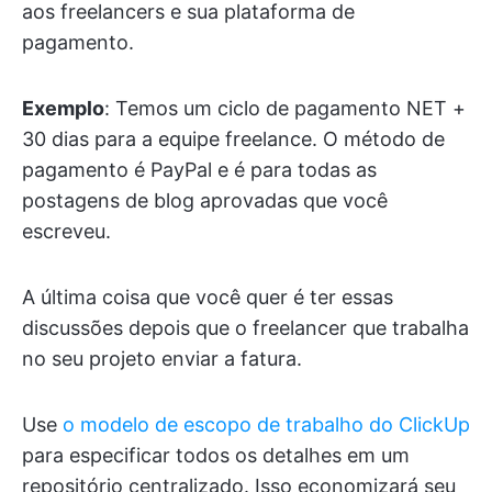
aos freelancers e sua plataforma de
pagamento.
Exemplo
: Temos um ciclo de pagamento NET +
30 dias para a equipe freelance. O método de
pagamento é PayPal e é para todas as
postagens de blog aprovadas que você
escreveu.
A última coisa que você quer é ter essas
discussões depois que o freelancer que trabalha
no seu projeto enviar a fatura.
Use
o modelo de escopo de trabalho do ClickUp
para especificar todos os detalhes em um
repositório centralizado. Isso economizará seu