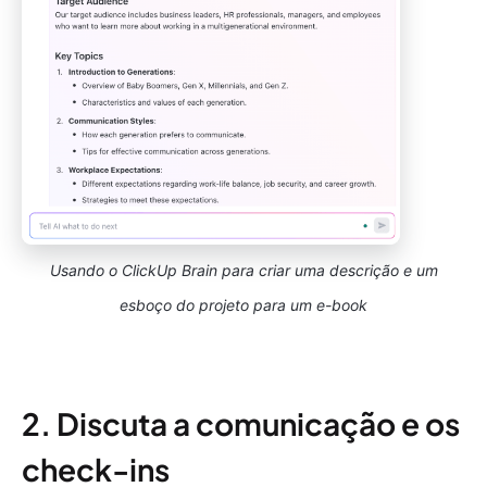
Usando o ClickUp Brain para criar uma descrição e um
esboço do projeto para um e-book
2. Discuta a comunicação e os
check-ins