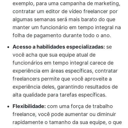
exemplo, para uma campanha de marketing,
contratar um editor de vídeo freelancer por
algumas semanas será mais barato do que
manter um funcionário em tempo integral na
folha de pagamento durante todo o ano.
Acesso a habilidades especializadas:
se
você acha que sua equipe atual de
funcionários em tempo integral carece de
experiência em áreas específicas, contratar
freelancers permite que você aproveite a
experiência deles, garantindo resultados de
alta qualidade para tarefas específicas.
Flexibilidade:
com uma força de trabalho
freelance, você pode aumentar ou diminuir
rapidamente o tamanho da sua equipe, o que