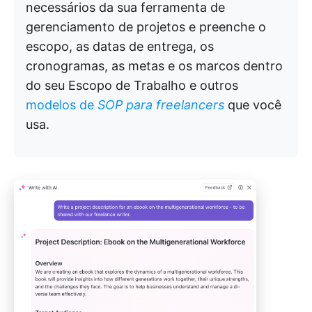
necessários da sua ferramenta de
gerenciamento de projetos e preenche o
escopo, as datas de entrega, os
cronogramas, as metas e os marcos dentro
do seu Escopo de Trabalho e outros
modelos de
SOP para freelancers
que você
usa.