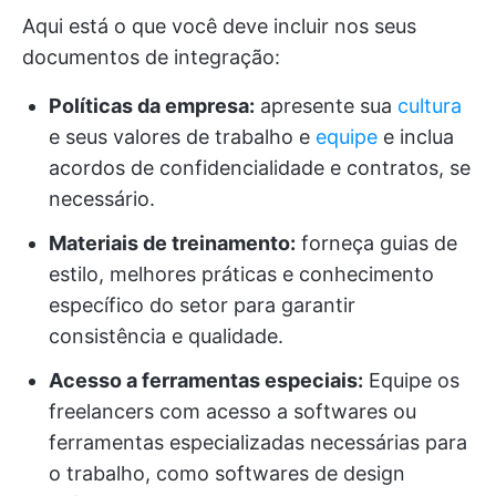
Aqui está o que você deve incluir nos seus
documentos de integração:
Políticas da empresa:
apresente sua
cultura
e seus valores de trabalho e
equipe
e inclua
acordos de confidencialidade e contratos, se
necessário.
Materiais de treinamento:
forneça guias de
estilo, melhores práticas e conhecimento
específico do setor para garantir
consistência e qualidade.
Acesso a ferramentas especiais:
Equipe os
freelancers com acesso a softwares ou
ferramentas especializadas necessárias para
o trabalho, como softwares de design