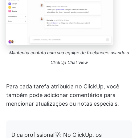
Mantenha contato com sua equipe de freelancers usando o
ClickUp Chat View
Para cada tarefa atribuída no ClickUp, você
também pode adicionar comentários para
mencionar atualizações ou notas especiais.
Dica profissional💡: No ClickUp, os