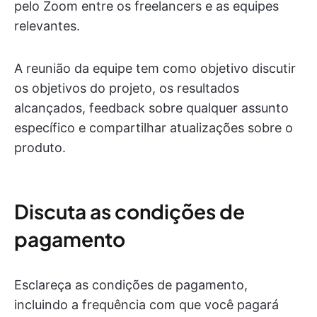
pelo Zoom entre os freelancers e as equipes
relevantes.
A reunião da equipe tem como objetivo discutir
os objetivos do projeto, os resultados
alcançados, feedback sobre qualquer assunto
específico e compartilhar atualizações sobre o
produto.
Discuta as condições de
pagamento
Esclareça as condições de pagamento,
incluindo a frequência com que você pagará