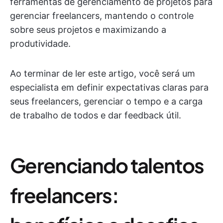
ferramentas de gerenciamento de projetos para
gerenciar freelancers, mantendo o controle
sobre seus projetos e maximizando a
produtividade.
Ao terminar de ler este artigo, você será um
especialista em definir expectativas claras para
seus freelancers, gerenciar o tempo e a carga
de trabalho de todos e dar feedback útil.
Gerenciando talentos
freelancers: