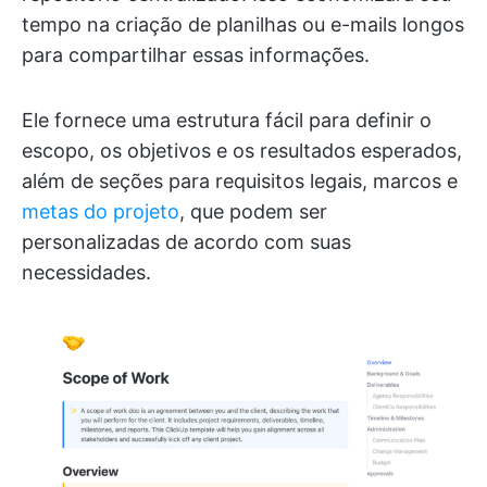
tempo na criação de planilhas ou e-mails longos
para compartilhar essas informações.
Ele fornece uma estrutura fácil para definir o
escopo, os objetivos e os resultados esperados,
além de seções para requisitos legais, marcos e
metas do projeto
, que podem ser
personalizadas de acordo com suas
necessidades.