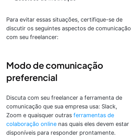
Para evitar essas situações, certifique-se de
discutir os seguintes aspectos de comunicação
com seu freelancer:
Modo de comunicação
preferencial
Discuta com seu freelancer a ferramenta de
comunicação que sua empresa usa: Slack,
Zoom e quaisquer outras
ferramentas de
colaboração online
nas quais eles devem estar
disponíveis para responder prontamente.