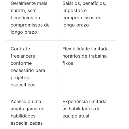
Geralmente mais
Salários, benefícios,
barato, sem
impostos e
benefícios ou
compromissos de
compromissos de
longo prazo
longo prazo
Contrate
Flexibilidade limitada,
freelancers
horários de trabalho
conforme
fixos
necessário para
projetos
específicos.
Acesso a uma
Experiência limitada
ampla gama de
às habilidades da
habilidades
equipe atual
especializadas