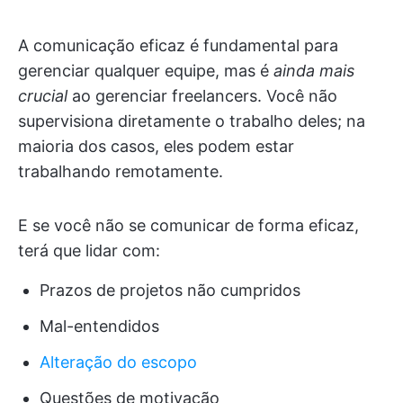
A comunicação eficaz é fundamental para
gerenciar qualquer equipe, mas é
ainda mais
crucial
ao gerenciar freelancers. Você não
supervisiona diretamente o trabalho deles; na
maioria dos casos, eles podem estar
trabalhando remotamente.
E se você não se comunicar de forma eficaz,
terá que lidar com:
Prazos de projetos não cumpridos
Mal-entendidos
Alteração do escopo
Questões de motivação