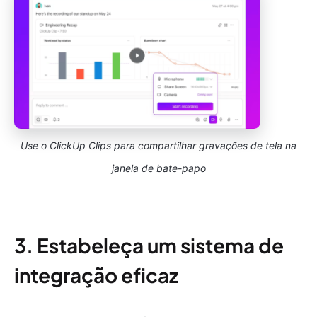
Use o ClickUp Clips para compartilhar gravações de tela na
janela de bate-papo
3. Estabeleça um sistema de
integração eficaz