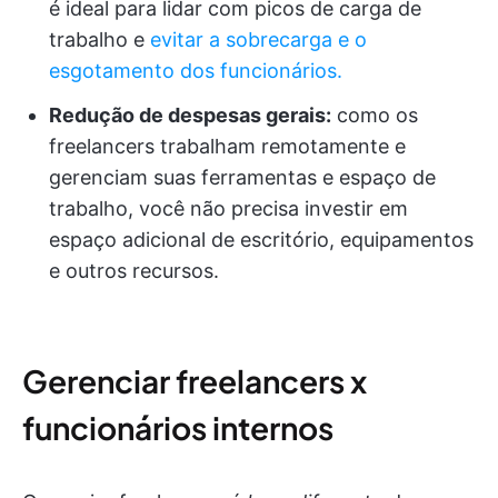
é ideal para lidar com picos de carga de
trabalho e
evitar a sobrecarga e o
esgotamento dos funcionários.
Redução de despesas gerais:
como os
freelancers trabalham remotamente e
gerenciam suas ferramentas e espaço de
trabalho, você não precisa investir em
espaço adicional de escritório, equipamentos
e outros recursos.
Gerenciar freelancers x
funcionários internos