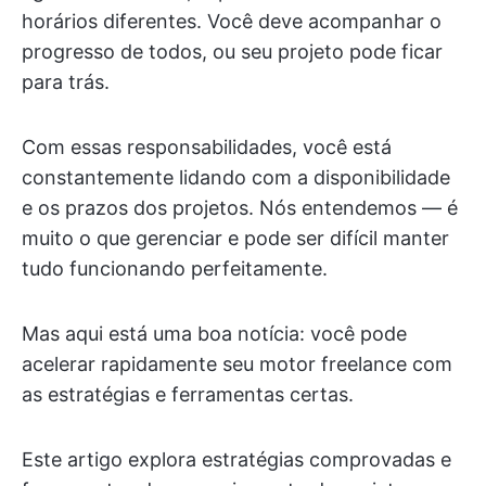
horários diferentes. Você deve acompanhar o
progresso de todos, ou seu projeto pode ficar
para trás.
Com essas responsabilidades, você está
constantemente lidando com a disponibilidade
e os prazos dos projetos. Nós entendemos — é
muito o que gerenciar e pode ser difícil manter
tudo funcionando perfeitamente.
Mas aqui está uma boa notícia: você pode
acelerar rapidamente seu motor freelance com
as estratégias e ferramentas certas.
Este artigo explora estratégias comprovadas e