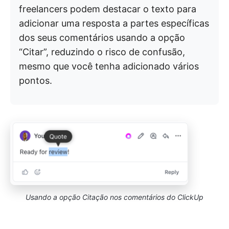
freelancers podem destacar o texto para
adicionar uma resposta a partes específicas
dos seus comentários usando a opção
“Citar”, reduzindo o risco de confusão,
mesmo que você tenha adicionado vários
pontos.
Usando a opção Citação nos comentários do ClickUp