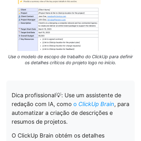
Use o modelo de escopo de trabalho do ClickUp para definir
os detalhes críticos do projeto logo no início.
Dica profissional💡: Use um assistente de
redação com IA, como
o
ClickUp Brain
, para
automatizar a criação de descrições e
resumos de projetos.
O ClickUp Brain obtém os detalhes