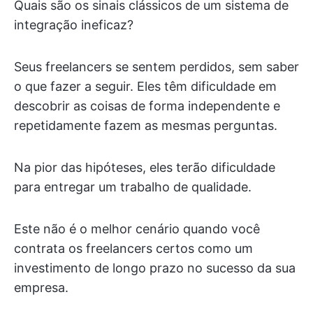
Quais são os sinais clássicos de um sistema de
integração ineficaz?
Seus freelancers se sentem perdidos, sem saber
o que fazer a seguir. Eles têm dificuldade em
descobrir as coisas de forma independente e
repetidamente fazem as mesmas perguntas.
Na pior das hipóteses, eles terão dificuldade
para entregar um trabalho de qualidade.
Este não é o melhor cenário quando você
contrata os freelancers certos como um
investimento de longo prazo no sucesso da sua
empresa.