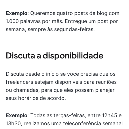
Exemplo
: Queremos quatro posts de blog com
1.000 palavras por mês. Entregue um post por
semana, sempre às segundas-feiras.
Discuta a disponibilidade
Discuta desde o início se você precisa que os
freelancers estejam disponíveis para reuniões
ou chamadas, para que eles possam planejar
seus horários de acordo.
Exemplo
: Todas as terças-feiras, entre 12h45 e
13h30, realizamos uma teleconferência semanal