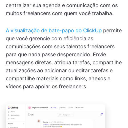
centralizar sua agenda e comunicação com os
muitos freelancers com quem você trabalha.
A visualização de bate-papo do ClickUp
permite
que você gerencie com eficiência as
comunicações com seus talentos freelancers
para que nada passe despercebido. Envie
mensagens diretas, atribua tarefas, compartilhe
atualizações ao adicionar ou editar tarefas e
compartilhe materiais como links, anexos e
vídeos para apoiar os freelancers.