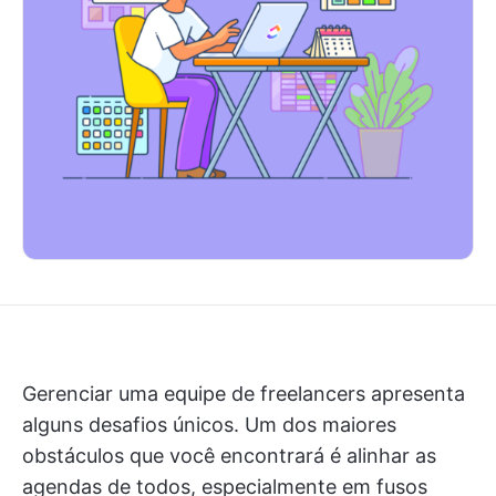
Gerenciar uma equipe de freelancers apresenta
alguns desafios únicos. Um dos maiores
obstáculos que você encontrará é alinhar as
agendas de todos, especialmente em fusos