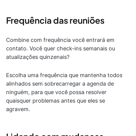
Frequência das reuniões
Combine com frequência você entrará em
contato. Você quer check-ins semanais ou
atualizações quinzenais?
Escolha uma frequência que mantenha todos
alinhados sem sobrecarregar a agenda de
ninguém, para que você possa resolver
quaisquer problemas antes que eles se
agravem.