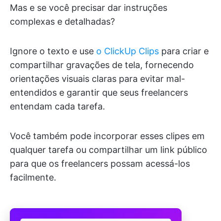
Mas e se você precisar dar instruções
complexas e detalhadas?
Ignore o texto e use
o ClickUp Clips
para criar e
compartilhar gravações de tela, fornecendo
orientações visuais claras para evitar mal-
entendidos e garantir que seus freelancers
entendam cada tarefa.
Você também pode incorporar esses clipes em
qualquer tarefa ou compartilhar um link público
para que os freelancers possam acessá-los
facilmente.