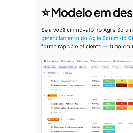
⭐
Modelo em des
Seja você um novato no Agile Scrum
gerenciamento do Agile Scrum do C
forma rápida e eficiente — tudo em 