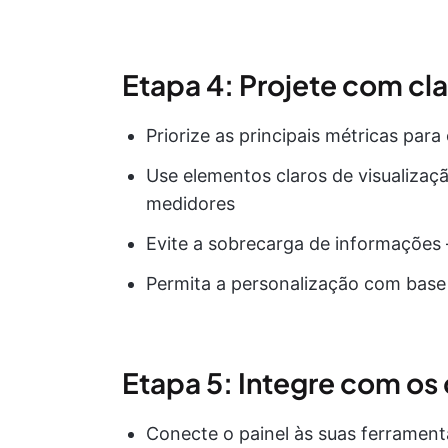
Etapa 4: Projete com cl
Priorize as principais métricas para 
Use elementos claros de visualizaç
medidores
Evite a sobrecarga de informações
Permita a personalização com base 
Etapa 5: Integre com os
Conecte o painel às suas ferrament