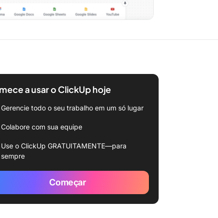
ece a usar o ClickUp hoje
Gerencie todo o seu trabalho em um só lugar
Colabore com sua equipe
Use o ClickUp GRATUITAMENTE—para
sempre
Começar