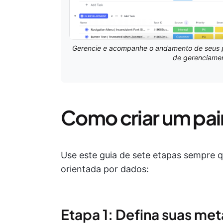
Gerencie e acompanhe o andamento de seus 
de gerenciamen
Como criar um pain
Use este guia de sete etapas sempre qu
orientada por dados:
Etapa 1: Defina suas met