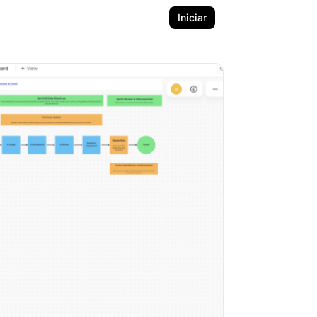
Iniciar