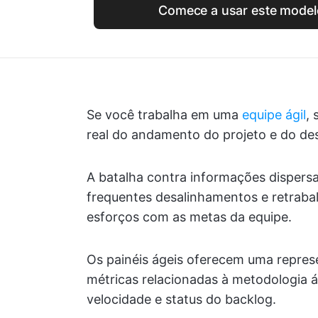
Comece a usar este modelo 
Se você trabalha em uma
equipe ágil
, 
real do andamento do projeto e do d
A batalha contra informações dispersas
frequentes desalinhamentos e retrabal
esforços com as metas da equipe.
Os painéis ágeis oferecem uma represe
métricas relacionadas à metodologia á
velocidade e status do backlog.