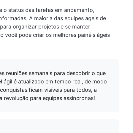
te o status das tarefas em andamento,
informadas. A maioria das equipes ágeis de
para organizar projetos e se manter
o você pode criar os melhores painéis ágeis
as reuniões semanais para descobrir o que
l ágil é atualizado em tempo real, de modo
conquistas ficam visíveis para todos, a
 revolução para equipes assíncronas!