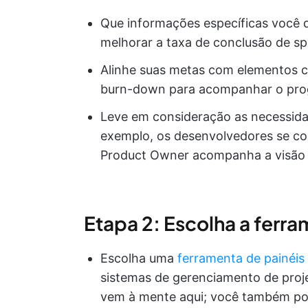
Que informações específicas você 
melhorar a taxa de conclusão de spri
Alinhe suas metas com elementos cr
burn-down para acompanhar o prog
Leve em consideração as necessida
exemplo, os desenvolvedores se co
Product Owner acompanha a visão 
Etapa 2: Escolha a ferra
Escolha uma
ferramenta de painéis
sistemas de gerenciamento de proje
vem à mente aqui; você também p