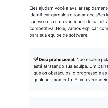
Eles ajudam você a avaliar rapidamen
identificar gargalos e tomar decisões 
sucesso usa uma variedade de painéis 
competitiva. Hoje, vamos explicar com
para sua equipe de software.
💡 Dica profissional
: Não espere pel
está atrasando sua equipe. Um paine
que os obstáculos, o progresso e as 
qualquer momento. É uma verdadeira