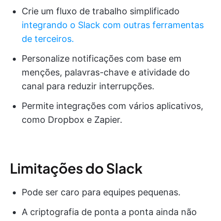
Crie um fluxo de trabalho simplificado
integrando o Slack com outras ferramentas
de terceiros.
Personalize notificações com base em
menções, palavras-chave e atividade do
canal para reduzir interrupções.
Permite integrações com vários aplicativos,
como Dropbox e Zapier.
Limitações do Slack
Pode ser caro para equipes pequenas.
A criptografia de ponta a ponta ainda não