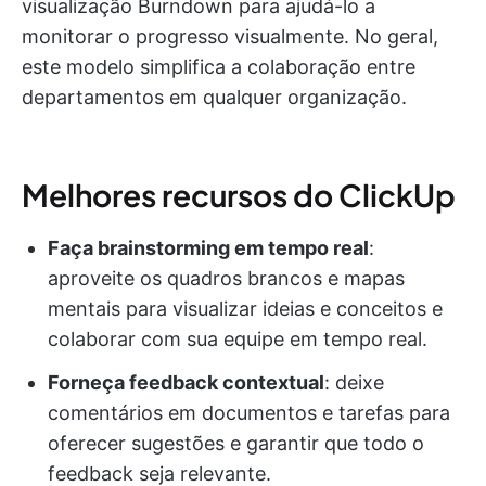
visualização Burndown para ajudá-lo a
monitorar o progresso visualmente. No geral,
este modelo simplifica a colaboração entre
departamentos em qualquer organização.
Melhores recursos do ClickUp
Faça brainstorming em tempo real
:
aproveite os quadros brancos e mapas
mentais para visualizar ideias e conceitos e
colaborar com sua equipe em tempo real.
Forneça feedback contextual
: deixe
comentários em documentos e tarefas para
oferecer sugestões e garantir que todo o
feedback seja relevante.