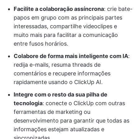
Facilite a colaboração assíncrona
: crie bate-
papos em grupo com as principais partes
interessadas, compartilhe videoclipes e
muito mais para facilitar a comunicação
entre fusos horários.
Colabore de forma mais inteligente com IA
:
redija e-mails, resuma threads de
comentários e recupere informações
rapidamente usando o ClickUp AI.
Integre com o resto da sua pilha de
tecnologia
: conecte o ClickUp com outras
ferramentas de marketing ou
desenvolvimento para garantir que todas as
informações estejam atualizadas e
sincronizadas.