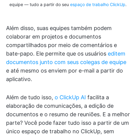
equipe — tudo a partir do seu
espaço de trabalho ClickUp
.
Além disso, suas equipes também podem
colaborar em projetos e documentos
compartilhados por meio de comentários e
bate-papo. Ele permite que os usuários
editem
documentos junto com seus colegas de equipe
e até mesmo os enviem por e-mail a partir do
aplicativo.
Além de tudo isso,
o ClickUp AI
facilita a
elaboração de comunicações, a edição de
documentos e o resumo de reuniões. E a melhor
parte? Você pode fazer tudo isso a partir de um
único espaço de trabalho no ClickUp, sem