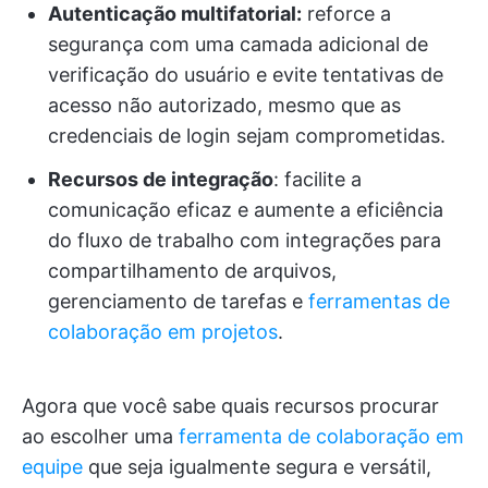
Autenticação multifatorial:
reforce a
segurança com uma camada adicional de
verificação do usuário e evite tentativas de
acesso não autorizado, mesmo que as
credenciais de login sejam comprometidas.
Recursos de integração
: facilite a
comunicação eficaz e aumente a eficiência
do fluxo de trabalho com integrações para
compartilhamento de arquivos,
gerenciamento de tarefas e
ferramentas de
colaboração em projetos
.
Agora que você sabe quais recursos procurar
ao escolher uma
ferramenta de colaboração em
equipe
que seja igualmente segura e versátil,