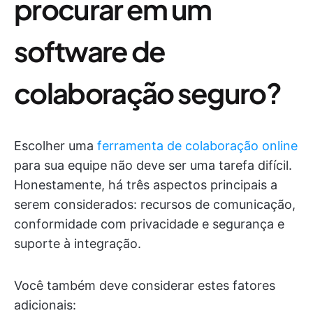
procurar em um
software de
colaboração seguro?
Escolher uma
ferramenta de colaboração online
para sua equipe não deve ser uma tarefa difícil.
Honestamente, há três aspectos principais a
serem considerados: recursos de comunicação,
conformidade com privacidade e segurança e
suporte à integração.
Você também deve considerar estes fatores
adicionais: