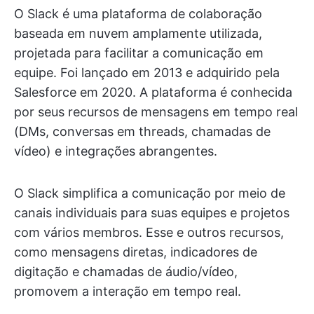
O Slack é uma plataforma de colaboração
baseada em nuvem amplamente utilizada,
projetada para facilitar a comunicação em
equipe. Foi lançado em 2013 e adquirido pela
Salesforce em 2020. A plataforma é conhecida
por seus recursos de mensagens em tempo real
(DMs, conversas em threads, chamadas de
vídeo) e integrações abrangentes.
O Slack simplifica a comunicação por meio de
canais individuais para suas equipes e projetos
com vários membros. Esse e outros recursos,
como mensagens diretas, indicadores de
digitação e chamadas de áudio/vídeo,
promovem a interação em tempo real.