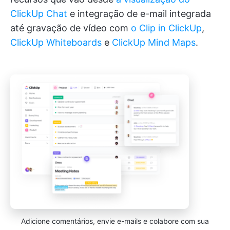
ClickUp Chat
e integração de e-mail integrada
até gravação de vídeo com
o Clip in ClickUp
,
ClickUp Whiteboards
e
ClickUp Mind Maps
.
Adicione comentários, envie e-mails e colabore com sua