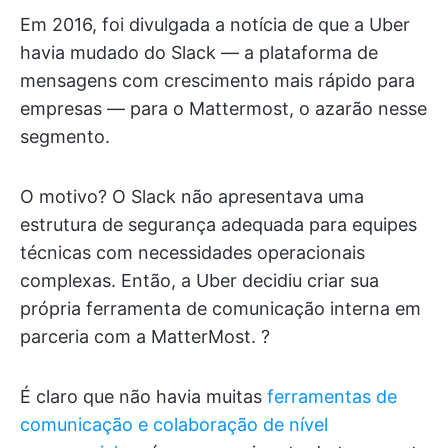
Em 2016, foi divulgada a notícia de que a Uber
havia mudado do Slack — a plataforma de
mensagens com crescimento mais rápido para
empresas — para o Mattermost, o azarão nesse
segmento.
O motivo? O Slack não apresentava uma
estrutura de segurança adequada para equipes
técnicas com necessidades operacionais
complexas. Então, a Uber decidiu criar sua
própria ferramenta de comunicação interna em
parceria com a MatterMost. ?
É claro que não havia muitas
ferramentas de
comunicação e colaboração de nível