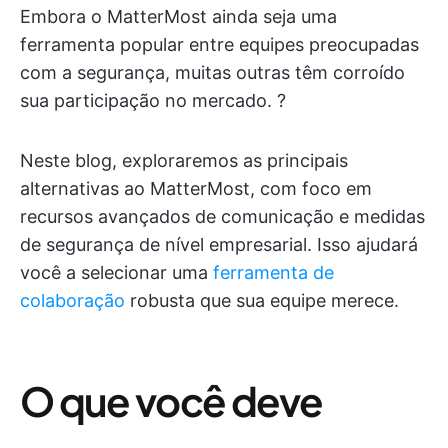
Embora o MatterMost ainda seja uma
ferramenta popular entre equipes preocupadas
com a segurança, muitas outras têm corroído
sua participação no mercado. ?
Neste blog, exploraremos as principais
alternativas ao MatterMost, com foco em
recursos avançados de comunicação e medidas
de segurança de nível empresarial. Isso ajudará
você a selecionar uma
ferramenta de
colaboração
robusta que sua equipe merece.
O que você deve