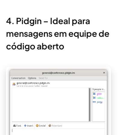
4. Pidgin – Ideal para
mensagens em equipe de
código aberto