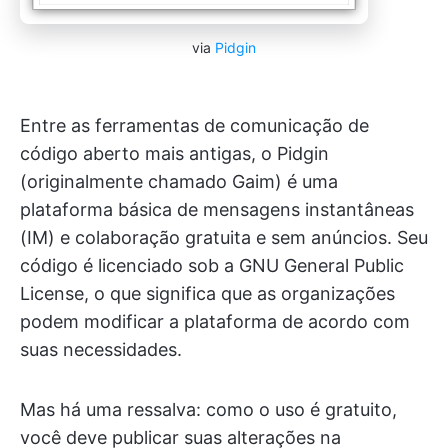
via
Pidgin
Entre as ferramentas de comunicação de
código aberto mais antigas, o Pidgin
(originalmente chamado Gaim) é uma
plataforma básica de mensagens instantâneas
(IM) e colaboração gratuita e sem anúncios. Seu
código é licenciado sob a GNU General Public
License, o que significa que as organizações
podem modificar a plataforma de acordo com
suas necessidades.
Mas há uma ressalva: como o uso é gratuito,
você deve publicar suas alterações na