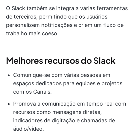
O Slack também se integra a várias ferramentas
de terceiros, permitindo que os usuários
personalizem notificações e criem um fluxo de
trabalho mais coeso.
Melhores recursos do Slack
Comunique-se com várias pessoas em
espaços dedicados para equipes e projetos
com os Canais.
Promova a comunicação em tempo real com
recursos como mensagens diretas,
indicadores de digitação e chamadas de
áudio/vídeo.