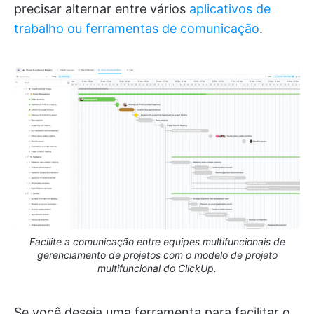
precisar alternar entre vários
aplicativos de
trabalho ou ferramentas de comunicação
.
Facilite a comunicação entre equipes multifuncionais de
gerenciamento de projetos com o modelo de projeto
multifuncional do ClickUp.
Se você deseja uma ferramenta para facilitar o