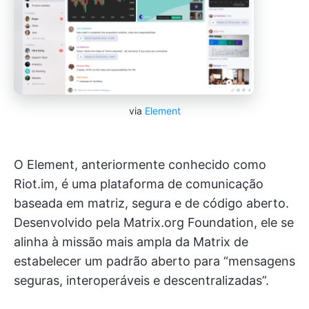
via
Element
O Element, anteriormente conhecido como
Riot.im, é uma plataforma de comunicação
baseada em matriz, segura e de código aberto.
Desenvolvido pela Matrix.org Foundation, ele se
alinha à missão mais ampla da Matrix de
estabelecer um padrão aberto para “mensagens
seguras, interoperáveis e descentralizadas”.