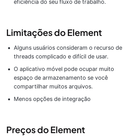
eficiência do seu fluxo de trabalho.
Limitações do Element
Alguns usuários consideram o recurso de
threads complicado e difícil de usar.
O aplicativo móvel pode ocupar muito
espaço de armazenamento se você
compartilhar muitos arquivos.
Menos opções de integração
Preços do Element