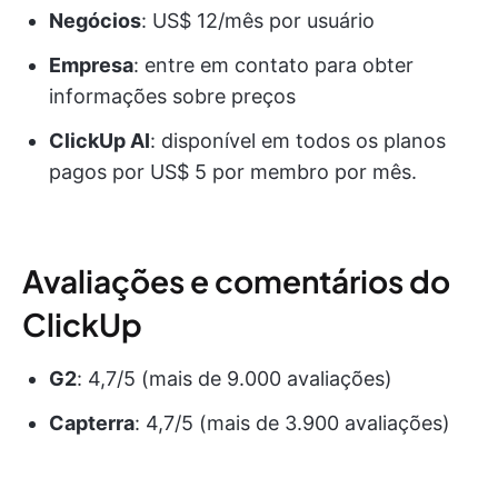
Negócios
: US$ 12/mês por usuário
Empresa
: entre em contato para obter
informações sobre preços
ClickUp AI
: disponível em todos os planos
pagos por US$ 5 por membro por mês.
Avaliações e comentários do
ClickUp
G2
: 4,7/5 (mais de 9.000 avaliações)
Capterra
: 4,7/5 (mais de 3.900 avaliações)