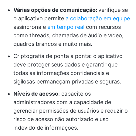
Várias opções de comunicação:
verifique se
o aplicativo permite
a colaboração em equipe
assíncrona e
em tempo real
com recursos
como threads, chamadas de áudio e vídeo,
quadros brancos e muito mais.
Criptografia de ponta a ponta: o aplicativo
deve proteger seus dados e garantir que
todas as informações confidenciais e
sigilosas permaneçam privadas e seguras.
Níveis de acesso
: capacite os
administradores com a capacidade de
gerenciar permissões de usuários e reduzir o
risco de acesso não autorizado e uso
indevido de informações.