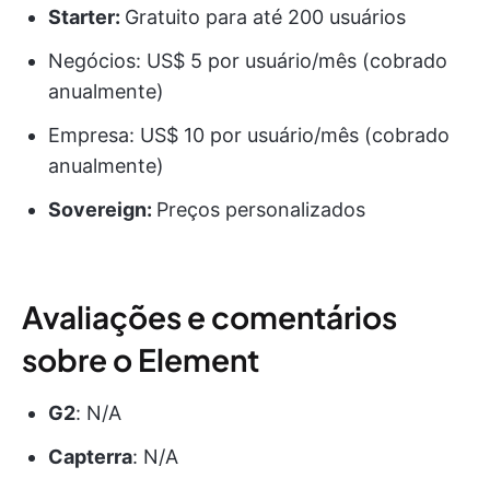
Starter:
Gratuito para até 200 usuários
Negócios: US$ 5 por usuário/mês (cobrado
anualmente)
Empresa: US$ 10 por usuário/mês (cobrado
anualmente)
Sovereign:
Preços personalizados
Avaliações e comentários
sobre o Element
G2
: N/A
Capterra
: N/A