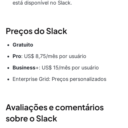
está disponível no Slack.
Preços do Slack
Gratuito
Pro
: US$ 8,75/mês por usuário
Business
+: US$ 15/mês por usuário
Enterprise Grid: Preços personalizados
Avaliações e comentários
sobre o Slack