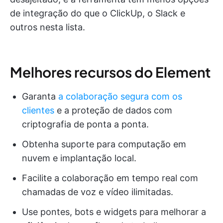
de integração do que o ClickUp, o Slack e
outros nesta lista.
Melhores recursos do Element
Garanta
a colaboração segura com os
clientes
e a proteção de dados com
criptografia de ponta a ponta.
Obtenha suporte para computação em
nuvem e implantação local.
Facilite a colaboração em tempo real com
chamadas de voz e vídeo ilimitadas.
Use pontes, bots e widgets para melhorar a