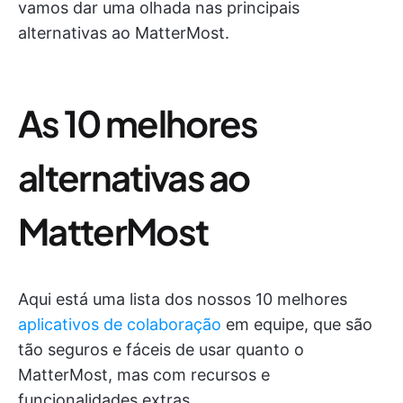
vamos dar uma olhada nas principais
alternativas ao MatterMost.
As 10 melhores
alternativas ao
MatterMost
Aqui está uma lista dos nossos 10 melhores
aplicativos de colaboração
em equipe, que são
tão seguros e fáceis de usar quanto o
MatterMost, mas com recursos e
funcionalidades extras.