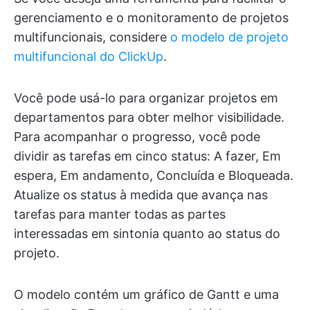
gerenciamento e o monitoramento de projetos
multifuncionais, considere
o modelo de projeto
multifuncional do ClickUp
.
Você pode usá-lo para organizar projetos em
departamentos para obter melhor visibilidade.
Para acompanhar o progresso, você pode
dividir as tarefas em cinco status: A fazer, Em
espera, Em andamento, Concluída e Bloqueada.
Atualize os status à medida que avança nas
tarefas para manter todas as partes
interessadas em sintonia quanto ao status do
projeto.
O modelo contém um gráfico de Gantt e uma