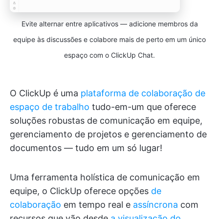
Evite alternar entre aplicativos — adicione membros da
equipe às discussões e colabore mais de perto em um único
espaço com o ClickUp Chat.
O ClickUp é uma
plataforma de colaboração de
espaço de trabalho
tudo-em-um que oferece
soluções robustas de comunicação em equipe,
gerenciamento de projetos e gerenciamento de
documentos — tudo em um só lugar!
Uma ferramenta holística de comunicação em
equipe, o ClickUp oferece opções
de
colaboração
em tempo real e
assíncrona
com
recursos que vão desde
a visualização do