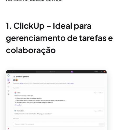
1. ClickUp – Ideal para
gerenciamento de tarefas e
colaboração