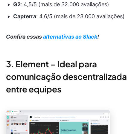
G2
: 4,5/5 (mais de 32.000 avaliações)
Capterra
: 4,6/5 (mais de 23.000 avaliações)
Confira essas
alternativas ao Slack
!
3. Element – Ideal para
comunicação descentralizada
entre equipes