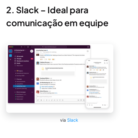
2. Slack – Ideal para
comunicação em equipe
via
Slack