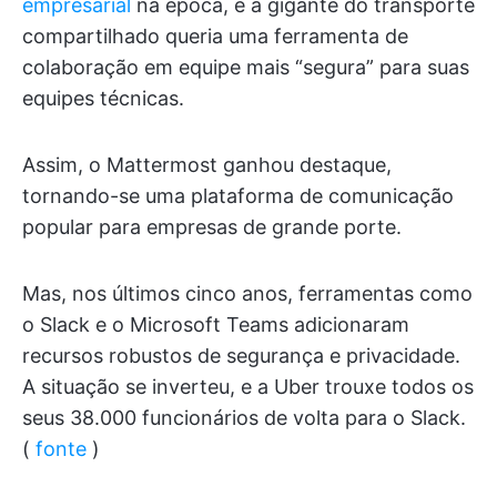
empresarial
na época, e a gigante do transporte
compartilhado queria uma ferramenta de
colaboração em equipe mais “segura” para suas
equipes técnicas.
Assim, o Mattermost ganhou destaque,
tornando-se uma plataforma de comunicação
popular para empresas de grande porte.
Mas, nos últimos cinco anos, ferramentas como
o Slack e o Microsoft Teams adicionaram
recursos robustos de segurança e privacidade.
A situação se inverteu, e a Uber trouxe todos os
seus 38.000 funcionários de volta para o Slack.
(
fonte
)