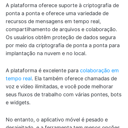
A plataforma oferece suporte à criptografia de
ponta a ponta e oferece uma variedade de
recursos de mensagens em tempo real,
compartilhamento de arquivos e colaboração.
Os usuários obtêm proteção de dados segura
por meio da criptografia de ponta a ponta para
implantação na nuvem e no local.
A plataforma é excelente para
colaboração em
tempo real
. Ela também oferece chamadas de
voz e vídeo ilimitadas, e você pode melhorar
seus fluxos de trabalho com várias pontes, bots
e widgets.
No entanto, o aplicativo móvel é pesado e
desajeitado, e a ferramenta tem menos opções