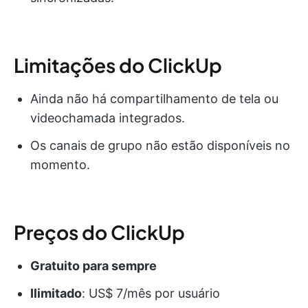
Limitações do ClickUp
Ainda não há compartilhamento de tela ou
videochamada integrados.
Os canais de grupo não estão disponíveis no
momento.
Preços do ClickUp
Gratuito para sempre
Ilimitado
: US$ 7/mês por usuário