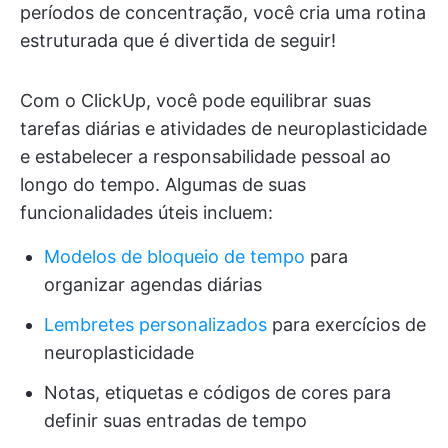
períodos de concentração, você cria uma rotina
estruturada que é divertida de seguir!
Com o ClickUp, você pode equilibrar suas
tarefas diárias e atividades de neuroplasticidade
e estabelecer a responsabilidade pessoal ao
longo do tempo. Algumas de suas
funcionalidades úteis incluem:
Modelos de bloqueio de tempo
para
organizar agendas diárias
Lembretes personalizados
para exercícios de
neuroplasticidade
Notas, etiquetas e códigos de cores para
definir suas entradas de tempo