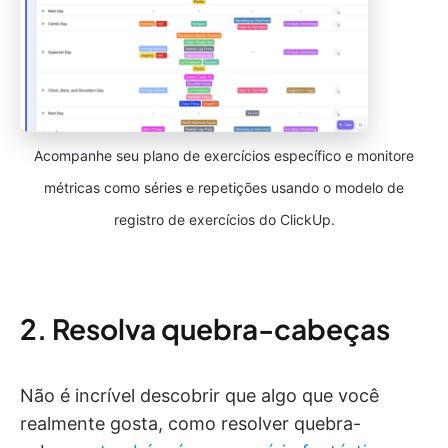
Acompanhe seu plano de exercícios específico e monitore
métricas como séries e repetições usando o modelo de
registro de exercícios do ClickUp.
2. Resolva quebra-cabeças
Não é incrível descobrir que algo que você
realmente gosta, como resolver quebra-