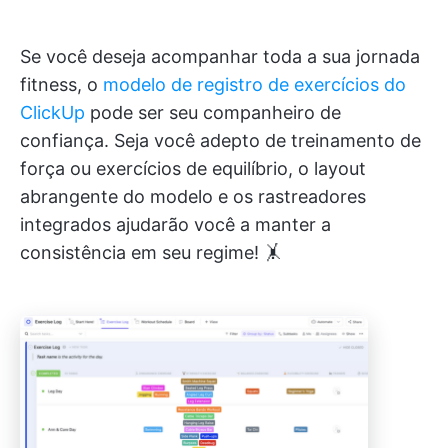
Se você deseja acompanhar toda a sua jornada
fitness, o
modelo de registro de exercícios do
ClickUp
pode ser seu companheiro de
confiança. Seja você adepto de treinamento de
força ou exercícios de equilíbrio, o layout
abrangente do modelo e os rastreadores
integrados ajudarão você a manter a
consistência em seu regime! 🤸