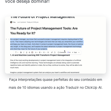
você deseja dominar!
Faça interpretações quase perfeitas do seu conteúdo em
mais de 10 idiomas usando a ação Traduzir no ClickUp AI.