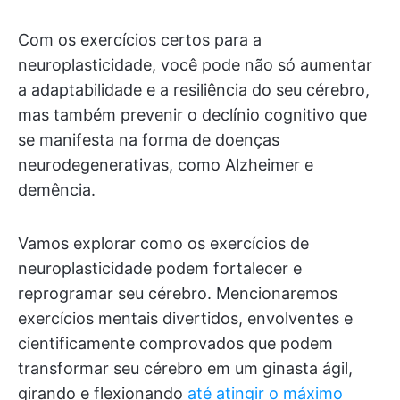
Com os exercícios certos para a
neuroplasticidade, você pode não só aumentar
a adaptabilidade e a resiliência do seu cérebro,
mas também prevenir o declínio cognitivo que
se manifesta na forma de doenças
neurodegenerativas, como Alzheimer e
demência.
Vamos explorar como os exercícios de
neuroplasticidade podem fortalecer e
reprogramar seu cérebro. Mencionaremos
exercícios mentais divertidos, envolventes e
cientificamente comprovados que podem
transformar seu cérebro em um ginasta ágil,
girando e flexionando
até atingir o máximo