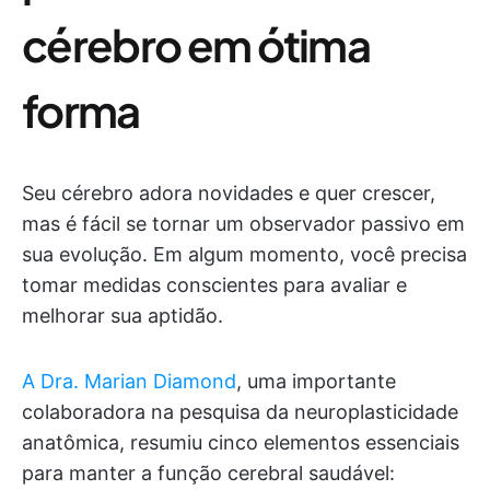
cérebro em ótima
forma
Seu cérebro adora novidades e quer crescer,
mas é fácil se tornar um observador passivo em
sua evolução. Em algum momento, você precisa
tomar medidas conscientes para avaliar e
melhorar sua aptidão.
A Dra. Marian Diamond
, uma importante
colaboradora na pesquisa da neuroplasticidade
anatômica, resumiu cinco elementos essenciais
para manter a função cerebral saudável: