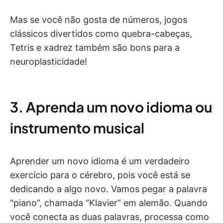
Mas se você não gosta de números, jogos
clássicos divertidos como quebra-cabeças,
Tetris e xadrez também são bons para a
neuroplasticidade!
3. Aprenda um novo idioma ou
instrumento musical
Aprender um novo idioma é um verdadeiro
exercício para o cérebro, pois você está se
dedicando a algo novo. Vamos pegar a palavra
“piano”, chamada “Klavier” em alemão. Quando
você conecta as duas palavras, processa como