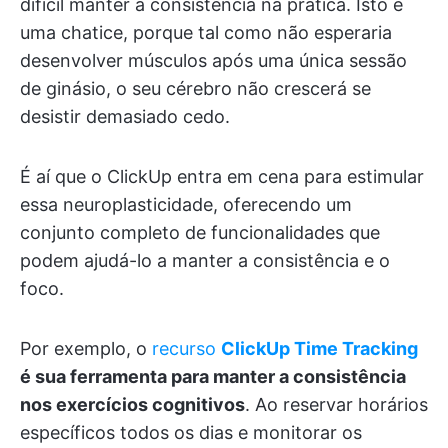
difícil manter a consistência na prática. Isto é
uma chatice, porque tal como não esperaria
desenvolver músculos após uma única sessão
de ginásio, o seu cérebro não crescerá se
desistir demasiado cedo.
É aí que o ClickUp entra em cena para estimular
essa neuroplasticidade, oferecendo um
conjunto completo de funcionalidades que
podem ajudá-lo a manter a consistência e o
foco.
Por exemplo, o
recurso
ClickUp Time Tracking
é sua ferramenta para manter a consistência
nos exercícios cognitivos
. Ao reservar horários
específicos todos os dias e monitorar os