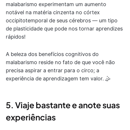
malabarismo experimentam um aumento
notável na matéria cinzenta no córtex
occipitotemporal de seus cérebros — um tipo
de plasticidade que pode nos tornar aprendizes
rápidos!
A beleza dos benefícios cognitivos do
malabarismo reside no fato de que você não
precisa aspirar a entrar para o circo; a
experiência de aprendizagem tem valor. 🤹
5. Viaje bastante e anote suas
experiências