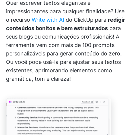
Quer escrever textos elegantes e
impressionantes para qualquer finalidade? Use
o recurso
Write with AI
do ClickUp para
redigir
conteúdos bonitos e bem estruturados
para
seus blogs ou comunicações profissionais! A
ferramenta vem com mais de 100 prompts
personalizáveis para gerar conteúdo do zero.
Ou você pode usá-la para ajustar seus textos
existentes, aprimorando elementos como
gramática, tom e clareza!