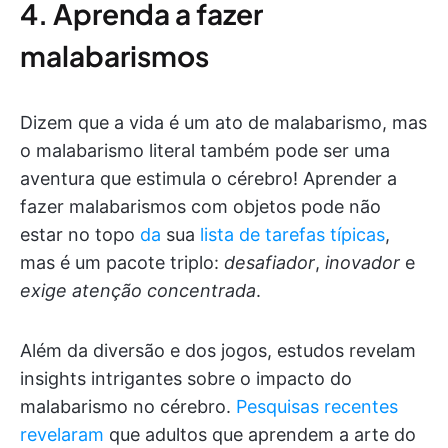
4. Aprenda a fazer
malabarismos
Dizem que a vida é um ato de malabarismo, mas
o malabarismo literal também pode ser uma
aventura que estimula o cérebro! Aprender a
fazer malabarismos com objetos pode não
estar no topo
da
sua
lista de tarefas típicas
,
mas é um pacote triplo:
desafiador
,
inovador
e
exige atenção concentrada
.
Além da diversão e dos jogos, estudos revelam
insights intrigantes sobre o impacto do
malabarismo no cérebro.
Pesquisas recentes
revelaram
que adultos que aprendem a arte do