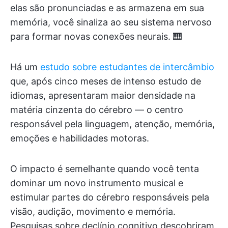
elas são pronunciadas e as armazena em sua
memória, você sinaliza ao seu sistema nervoso
para formar novas conexões neurais. 🎹
Há um
estudo sobre estudantes de intercâmbio
que, após cinco meses de intenso estudo de
idiomas, apresentaram maior densidade na
matéria cinzenta do cérebro — o centro
responsável pela linguagem, atenção, memória,
emoções e habilidades motoras.
O impacto é semelhante quando você tenta
dominar um novo instrumento musical e
estimular partes do cérebro responsáveis pela
visão, audição, movimento e memória.
Pesquisas sobre declínio cognitivo descobriram