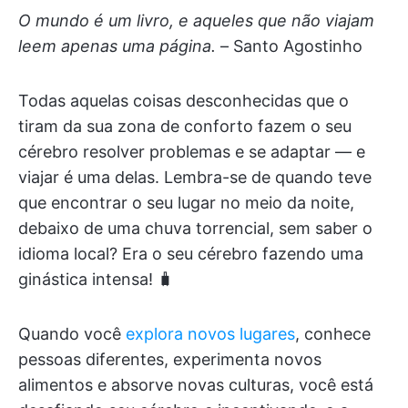
O mundo é um livro, e aqueles que não viajam
leem apenas uma página.
– Santo Agostinho
Todas aquelas coisas desconhecidas que o
tiram da sua zona de conforto fazem o seu
cérebro resolver problemas e se adaptar — e
viajar é uma delas. Lembra-se de quando teve
que encontrar o seu lugar no meio da noite,
debaixo de uma chuva torrencial, sem saber o
idioma local? Era o seu cérebro fazendo uma
ginástica intensa! 🧳
Quando você
explora novos lugares
, conhece
pessoas diferentes, experimenta novos
alimentos e absorve novas culturas, você está