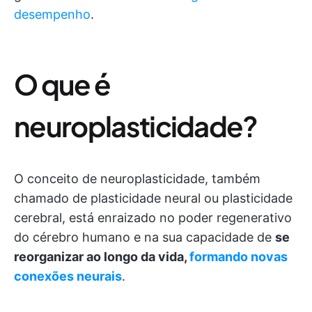
desempenho
.
O que é
neuroplasticidade?
O conceito de neuroplasticidade, também
chamado de plasticidade neural ou plasticidade
cerebral, está enraizado no poder regenerativo
do cérebro humano e na sua capacidade de
se
reorganizar ao longo da vida,
formando novas
conexões neurais
.