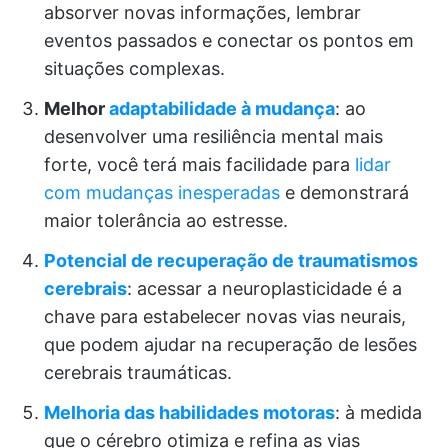
absorver novas informações, lembrar
eventos passados e conectar os pontos em
situações complexas.
Melhor
adaptabilidade à mudança
: ao
desenvolver uma resiliência mental mais
forte, você terá mais facilidade para
lidar
com mudanças inesperadas
e demonstrará
maior tolerância ao estresse.
Potencial de recuperação de traumatismos
cerebrais
: acessar a neuroplasticidade é a
chave para estabelecer novas vias neurais,
que podem ajudar na recuperação de lesões
cerebrais traumáticas.
Melhoria das habilidades motoras
: à medida
que o cérebro otimiza e refina as vias