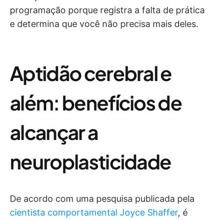
programação porque registra a falta de prática
e determina que você não precisa mais deles.
Aptidão cerebral e
além: benefícios de
alcançar a
neuroplasticidade
De acordo com uma pesquisa publicada pela
cientista comportamental Joyce Shaffer
, é