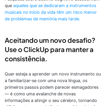
que
aqueles que se dedicaram a instrumentos
musicais no início da vida têm um risco menor
de problemas de memória mais tarde.
Aceitando um novo desafio?
Use o ClickUp para manter a
consistência.
Quer esteja a aprender um novo instrumento ou
a familiarizar-se com uma nova língua, os
primeiros passos podem parecer esmagadores
— é como uma avalanche de novas
informações a atingir o seu cérebro, tornando