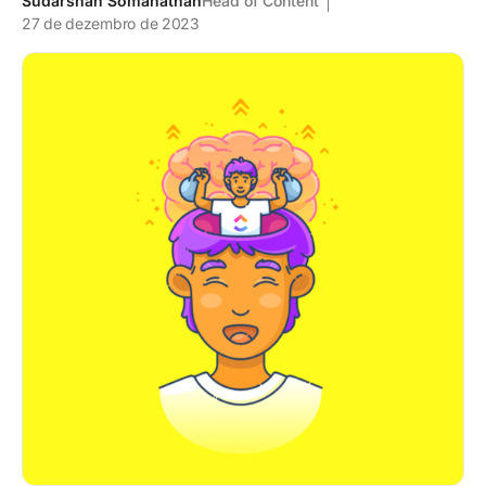
Sudarshan Somanathan
Head of Content
27 de dezembro de 2023