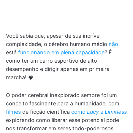
Você sabia que, apesar de sua incrível
complexidade, o cérebro humano médio
não
está
funcionando em plena capacidade
? É
como ter um carro esportivo de alto
desempenho e dirigir apenas em primeira
marcha! 🧠
O poder cerebral inexplorado sempre foi um
conceito fascinante para a humanidade, com
filmes
de ficção científica
como
Lucy
e
Limitless
explorando como liberar esse potencial pode
nos transformar em seres todo-poderosos.