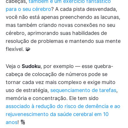
cabeças,
também é um exercício fantástico
para o seu cérebro
? A cada pista desvendada,
você não está apenas preenchendo as lacunas,
mas também criando novas conexões no seu
cérebro, aprimorando suas habilidades de
resolução de problemas e mantendo sua mente
flexível. 🧩
Veja o
Sudoku
, por exemplo — esse quebra-
cabeça de colocação de números pode se
tornar cada vez mais complexo e exige muito
uso de estratégia,
sequenciamento de tarefas
,
memória e concentração. Ele tem sido
associado à redução do risco de demência e ao
rejuvenescimento da saúde cerebral em 10
anos
! 🔢