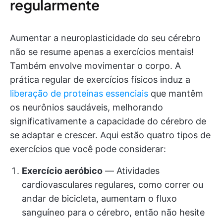
regularmente
Aumentar a neuroplasticidade do seu cérebro
não se resume apenas a exercícios mentais!
Também envolve movimentar o corpo. A
prática regular de exercícios físicos induz a
liberação de proteínas essenciais
que mantêm
os neurônios saudáveis, melhorando
significativamente a capacidade do cérebro de
se adaptar e crescer. Aqui estão quatro tipos de
exercícios que você pode considerar:
Exercício aeróbico
— Atividades
cardiovasculares regulares, como correr ou
andar de bicicleta, aumentam o fluxo
sanguíneo para o cérebro, então não hesite