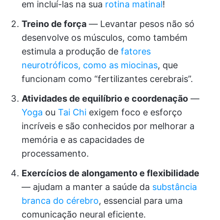
em incluí-las na sua
rotina matinal
!
Treino de força
— Levantar pesos não só
desenvolve os músculos, como também
estimula a produção de
fatores
neurotróficos, como as miocinas
, que
funcionam como “fertilizantes cerebrais”.
Atividades de equilíbrio e coordenação
—
Yoga
ou
Tai Chi
exigem foco e esforço
incríveis e são conhecidos por melhorar a
memória e as capacidades de
processamento.
Exercícios de alongamento e flexibilidade
— ajudam a manter a saúde da
substância
branca do cérebro
, essencial para uma
comunicação neural eficiente.