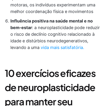
motoras, os indivíduos experimentam uma
melhor coordenação física e movimentos
Influência positiva na saúde mental e no
bem-estar
: a neuroplasticidade pode reduzir
o risco de declínio cognitivo relacionado à
idade e distúrbios neurodegenerativos,
levando a uma
vida mais satisfatória.
10 exercícios eficazes
de neuroplasticidade
para manter seu