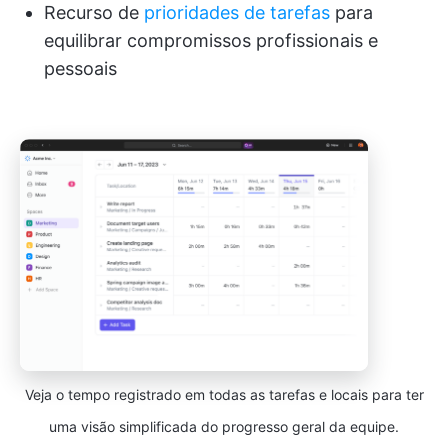
Recurso de
prioridades de tarefas
para
equilibrar compromissos profissionais e
pessoais
Veja o tempo registrado em todas as tarefas e locais para ter
uma visão simplificada do progresso geral da equipe.