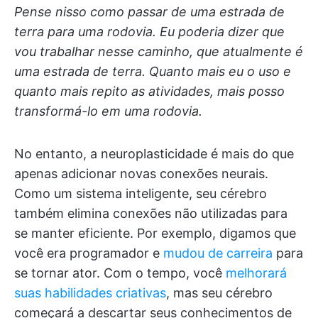
Pense nisso como passar de uma estrada de
terra para uma rodovia. Eu poderia dizer que
vou trabalhar nesse caminho, que atualmente é
uma estrada de terra. Quanto mais eu o uso e
quanto mais repito as atividades, mais posso
transformá-lo em uma rodovia.
No entanto, a neuroplasticidade é mais do que
apenas adicionar novas conexões neurais.
Como um sistema inteligente, seu cérebro
também elimina conexões não utilizadas para
se manter eficiente. Por exemplo, digamos que
você era programador e
mudou de carreira
para
se tornar ator. Com o tempo, você
melhorará
suas habilidades criativas
, mas seu cérebro
começará a descartar seus conhecimentos de