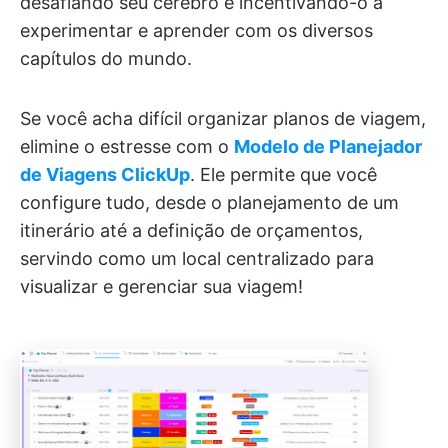
desafiando seu cérebro e incentivando-o a
experimentar e aprender com os diversos
capítulos do mundo.
Se você acha difícil organizar planos de viagem,
elimine o estresse com o
Modelo de Planejador
de Viagens ClickUp
. Ele permite que você
configure tudo, desde o planejamento de um
itinerário até a definição de orçamentos,
servindo como um local centralizado para
visualizar e gerenciar sua viagem!