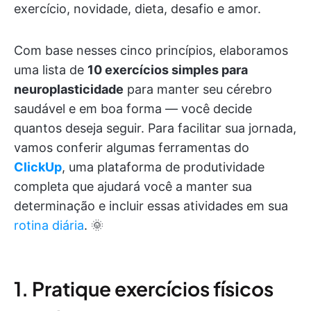
exercício, novidade, dieta, desafio e amor.
Com base nesses cinco princípios, elaboramos
uma lista de
10 exercícios simples para
neuroplasticidade
para manter seu cérebro
saudável e em boa forma — você decide
quantos deseja seguir. Para facilitar sua jornada,
vamos conferir algumas ferramentas do
ClickUp
, uma plataforma de produtividade
completa que ajudará você a manter sua
determinação e incluir essas atividades em sua
rotina diária
. 🌞
1. Pratique exercícios físicos