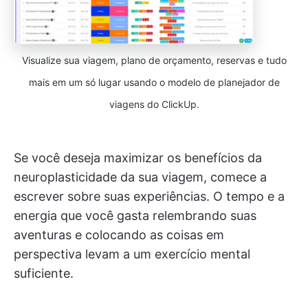
Visualize sua viagem, plano de orçamento, reservas e tudo
mais em um só lugar usando o modelo de planejador de
viagens do ClickUp.
Se você deseja maximizar os benefícios da
neuroplasticidade da sua viagem, comece a
escrever sobre suas experiências. O tempo e a
energia que você gasta relembrando suas
aventuras e colocando as coisas em
perspectiva levam a um exercício mental
suficiente.