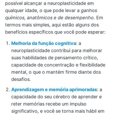
possível alcançar a neuroplasticidade em
qualquer idade, o que pode levar a
ganhos
químicos, anatômicos e de desempenho
. Em
termos mais simples, aqui estão alguns dos
benefícios específicos que você pode esperar:
Melhoria da função cognitiva
: a
neuroplasticidade contribui para melhorar
suas habilidades de pensamento crítico,
capacidade de concentração e flexibilidade
mental, o que o mantém firme diante dos
desafios.
Aprendizagem e memória aprimoradas
: a
capacidade do seu cérebro de aprender e
reter memórias recebe um impulso
significativo, e você se torna mais hábil em