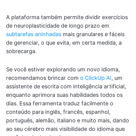
A plataforma também permite dividir exercícios
de neuroplasticidade de longo prazo em
subtarefas aninhadas
mais granulares e fáceis
de gerenciar, o que evita, em certa medida, a
sobrecarga.
Se você estiver explorando um novo idioma,
recomendamos brincar com
o ClickUp AI
, um
assistente de escrita com inteligência artificial,
enquanto aprimora suas habilidades todos os
dias. Essa ferramenta traduz facilmente o
conteúdo para inglês, francês, espanhol,
português, alemão, italiano e muito mais, dando
ao seu cérebro mais visibilidade do idioma que