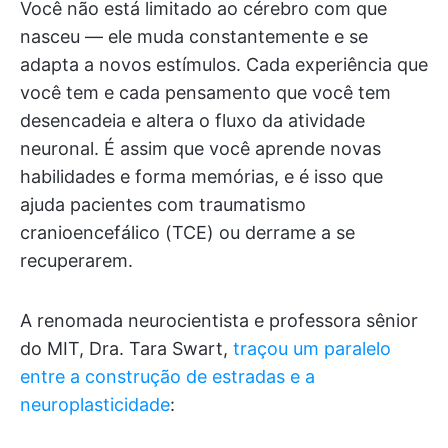
Você não está limitado ao cérebro com que
nasceu — ele muda constantemente e se
adapta a novos estímulos. Cada experiência que
você tem e cada pensamento que você tem
desencadeia e altera o fluxo da atividade
neuronal. É assim que você aprende novas
habilidades e forma memórias, e é isso que
ajuda pacientes com traumatismo
cranioencefálico (TCE) ou derrame a se
recuperarem.
A renomada neurocientista e professora sênior
do MIT, Dra. Tara Swart,
traçou um paralelo
entre a construção de estradas e a
neuroplasticidade
: