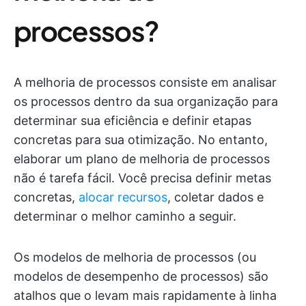
processos?
A melhoria de processos consiste em analisar
os processos dentro da sua organização para
determinar sua eficiência e definir etapas
concretas para sua otimização. No entanto,
elaborar um plano de melhoria de processos
não é tarefa fácil. Você precisa definir metas
concretas,
alocar recursos
, coletar dados e
determinar o melhor caminho a seguir.
Os modelos de melhoria de processos (ou
modelos de desempenho de processos) são
atalhos que o levam mais rapidamente à linha