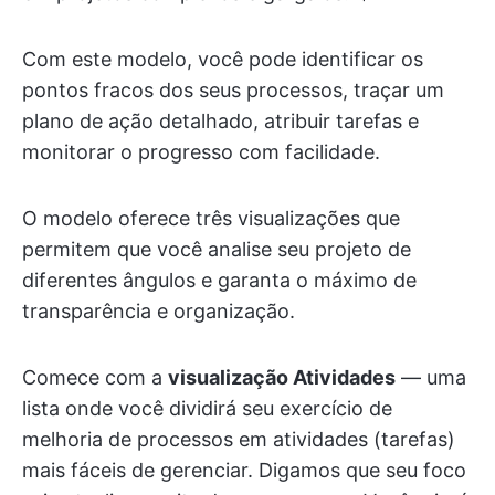
Com este modelo, você pode identificar os
pontos fracos dos seus processos, traçar um
plano de ação detalhado, atribuir tarefas e
monitorar o progresso com facilidade.
O modelo oferece três visualizações que
permitem que você analise seu projeto de
diferentes ângulos e garanta o máximo de
transparência e organização.
Comece com a
visualização Atividades
— uma
lista onde você dividirá seu exercício de
melhoria de processos em atividades (tarefas)
mais fáceis de gerenciar. Digamos que seu foco