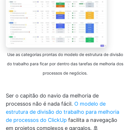
Use as categorias prontas do modelo de estrutura de divisão
do trabalho para ficar por dentro das tarefas de melhoria dos
processos de negócios.
Ser o capitão do navio da melhoria de
processos não é nada fácil.
O modelo de
estrutura de divisão do trabalho para melhoria
de processos do ClickUp
facilita a navegação
em projetos complexos e gargalos. 🚢