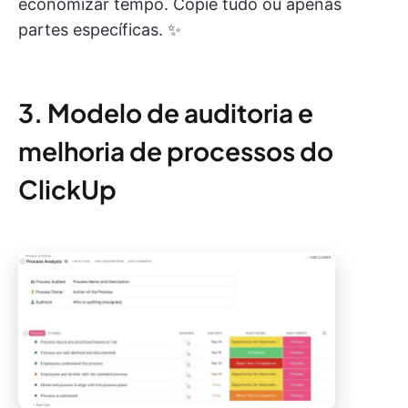
economizar tempo. Copie tudo ou apenas
partes específicas. ✨
3. Modelo de auditoria e
melhoria de processos do
ClickUp