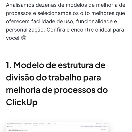
Analisamos dezenas de modelos de melhoria de
processos e selecionamos os oito melhores que
oferecem facilidade de uso, funcionalidade e
personalização. Confira e encontre o ideal para
você! 🤓
1. Modelo de estrutura de
divisão do trabalho para
melhoria de processos do
ClickUp