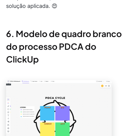
solução aplicada. 😍
6. Modelo de quadro branco
do processo PDCA do
ClickUp