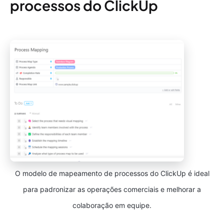
processos do ClickUp
O modelo de mapeamento de processos do ClickUp é ideal
para padronizar as operações comerciais e melhorar a
colaboração em equipe.