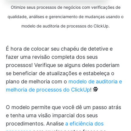
Otimize seus processos de negócios com verificações de
qualidade, análises e gerenciamento de mudanças usando o
modelo de auditoria de processos do ClickUp.
É hora de colocar seu chapéu de detetive e
fazer uma revisão completa dos seus
processos! Verifique se alguns deles poderiam
se beneficiar de atualizações e estabeleça o
plano de melhoria com o
modelo de auditoria e
melhoria de processos do ClickUp
! 🕵️
O modelo permite que você dê um passo atrás
e tenha uma visão imparcial dos seus
procedimentos. Analise
a eficiência dos