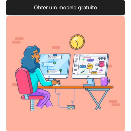
Obter um modelo gratuito