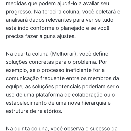
medidas que podem ajudá-lo a avaliar seu
progresso. Na terceira coluna, você coletará e
analisará dados relevantes para ver se tudo
está indo conforme o planejado e se você
precisa fazer alguns ajustes.
Na quarta coluna (Melhorar), você define
soluções concretas para o problema. Por
exemplo, se o processo ineficiente for a
comunicação frequente entre os membros da
equipe, as soluções potenciais poderiam ser o
uso de uma plataforma de colaboração ou o
estabelecimento de uma nova hierarquia e
estrutura de relatórios.
Na quinta coluna, você observa o sucesso da