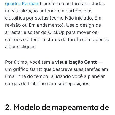
quadro Kanban
transforma as tarefas listadas
na visualização anterior em cartões e as
classifica por status (como Não iniciado, Em
revisão ou Em andamento). Use o design de
arrastar e soltar do ClickUp para mover os
cartões e alterar o status da tarefa com apenas
alguns cliques.
Por último, você tem a
visualização Gantt
—
um gráfico Gantt que descreve suas tarefas em
uma linha do tempo, ajudando você a planejar
cargas de trabalho sem sobreposições.
2. Modelo de mapeamento de