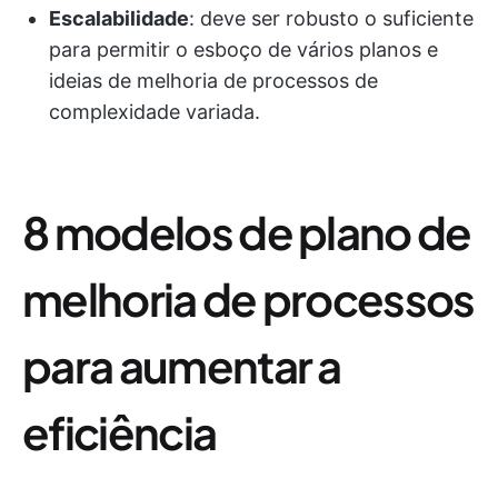
Escalabilidade
: deve ser robusto o suficiente
para permitir o esboço de vários planos e
ideias de melhoria de processos de
complexidade variada.
8 modelos de plano de
melhoria de processos
para aumentar a
eficiência