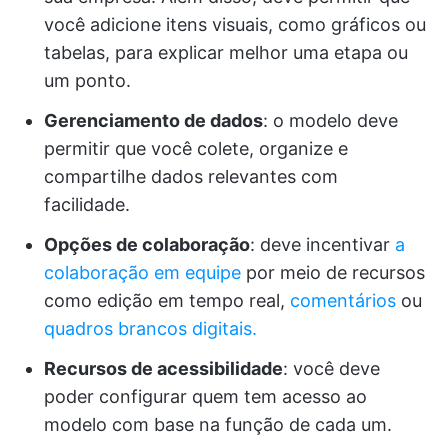
você adicione itens visuais, como gráficos ou
tabelas, para explicar melhor uma etapa ou
um ponto.
Gerenciamento de dados
: o modelo deve
permitir que você colete, organize e
compartilhe dados relevantes com
facilidade.
Opções de colaboração
: deve incentivar
a
colaboração em equipe
por meio de recursos
como edição em tempo real,
comentários
ou
quadros brancos digitais.
Recursos de acessibilidade
: você deve
poder configurar quem tem acesso ao
modelo com base na função de cada um.