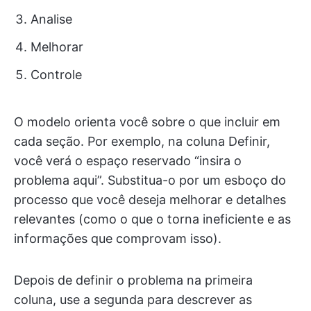
Analise
Melhorar
Controle
O modelo orienta você sobre o que incluir em
cada seção. Por exemplo, na coluna Definir,
você verá o espaço reservado “insira o
problema aqui”. Substitua-o por um esboço do
processo que você deseja melhorar e detalhes
relevantes (como o que o torna ineficiente e as
informações que comprovam isso).
Depois de definir o problema na primeira
coluna, use a segunda para descrever as