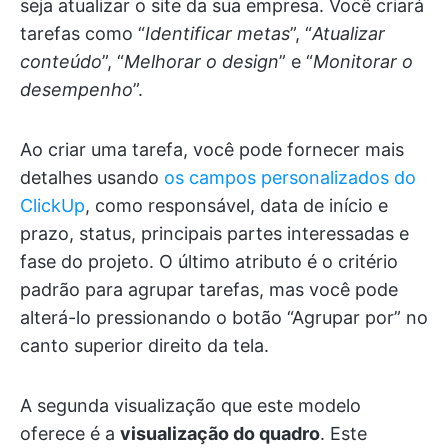
seja atualizar o site da sua empresa. Você criará
tarefas como “
Identificar metas
”, “
Atualizar
conteúdo
”, “
Melhorar o design
” e “
Monitorar o
desempenho
”.
Ao criar uma tarefa, você pode fornecer mais
detalhes usando
os campos personalizados do
ClickUp
, como responsável, data de início e
prazo, status, principais partes interessadas e
fase do projeto. O último atributo é o critério
padrão para agrupar tarefas, mas você pode
alterá-lo pressionando o botão “Agrupar por” no
canto superior direito da tela.
A segunda visualização que este modelo
oferece é a
visualização do quadro
. Este