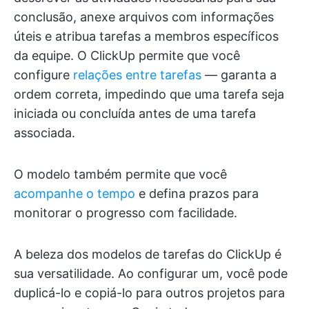
conclusão, anexe arquivos com informações
úteis e atribua tarefas a membros específicos
da equipe. O ClickUp permite que você
configure
relações entre tarefas
— garanta a
ordem correta, impedindo que uma tarefa seja
iniciada ou concluída antes de uma tarefa
associada.
O modelo também permite que você
acompanhe o tempo
e defina prazos para
monitorar o progresso com facilidade.
A beleza dos modelos de tarefas do ClickUp é
sua versatilidade. Ao configurar um, você pode
duplicá-lo e copiá-lo para outros projetos para