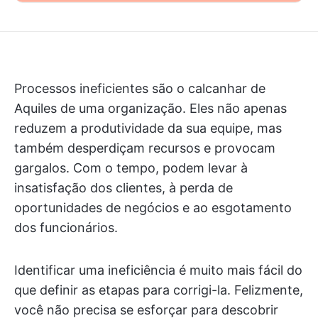
Processos ineficientes são o calcanhar de
Aquiles de uma organização. Eles não apenas
reduzem a produtividade da sua equipe, mas
também desperdiçam recursos e provocam
gargalos. Com o tempo, podem levar à
insatisfação dos clientes, à perda de
oportunidades de negócios e ao esgotamento
dos funcionários.
Identificar uma ineficiência é muito mais fácil do
que definir as etapas para corrigi-la. Felizmente,
você não precisa se esforçar para descobrir