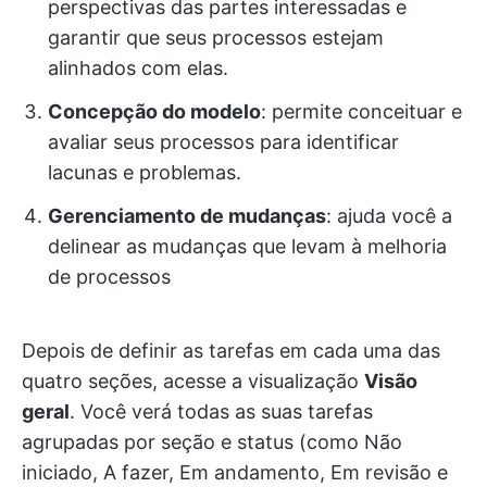
perspectivas das partes interessadas e
garantir que seus processos estejam
alinhados com elas.
Concepção do modelo
: permite conceituar e
avaliar seus processos para identificar
lacunas e problemas.
Gerenciamento de mudanças
: ajuda você a
delinear as mudanças que levam à melhoria
de processos
Depois de definir as tarefas em cada uma das
quatro seções, acesse a visualização
Visão
geral
. Você verá todas as suas tarefas
agrupadas por seção e status (como Não
iniciado, A fazer, Em andamento, Em revisão e