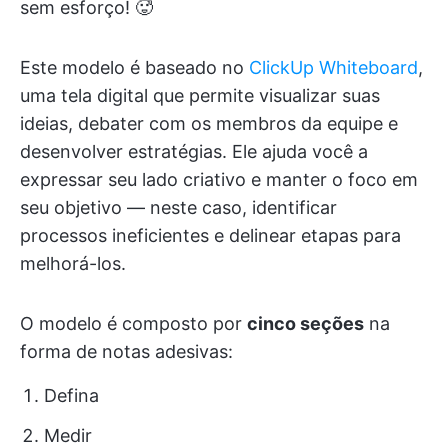
sem esforço! 🥵
Este modelo é baseado no
ClickUp Whiteboard
,
uma tela digital que permite visualizar suas
ideias, debater com os membros da equipe e
desenvolver estratégias. Ele ajuda você a
expressar seu lado criativo e manter o foco em
seu objetivo — neste caso, identificar
processos ineficientes e delinear etapas para
melhorá-los.
O modelo é composto por
cinco seções
na
forma de notas adesivas:
Defina
Medir