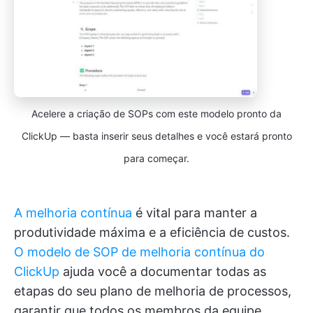
Acelere a criação de SOPs com este modelo pronto da
ClickUp — basta inserir seus detalhes e você estará pronto
para começar.
A melhoria contínua
é vital para manter a
produtividade máxima e a eficiência de custos.
O modelo de SOP de melhoria contínua do
ClickUp
ajuda você a documentar todas as
etapas do seu plano de melhoria de processos,
garantir que todos os membros da equipe