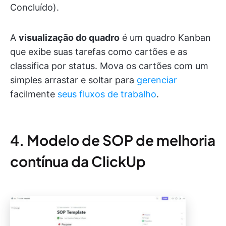
Concluído).
A
visualização do quadro
é um quadro Kanban
que exibe suas tarefas como cartões e as
classifica por status. Mova os cartões com um
simples arrastar e soltar para
gerenciar
facilmente
seus fluxos de trabalho
.
4. Modelo de SOP de melhoria
contínua da ClickUp