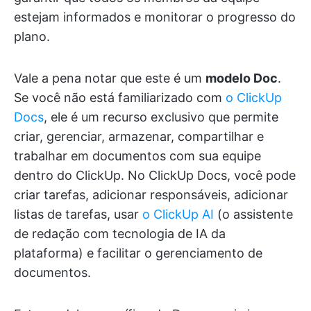
estejam informados e monitorar o progresso do
plano.
Vale a pena notar que este é um
modelo Doc
.
Se você não está familiarizado com
o ClickUp
Docs
, ele é um recurso exclusivo que permite
criar, gerenciar, armazenar, compartilhar e
trabalhar em documentos com sua equipe
dentro do ClickUp. No ClickUp Docs, você pode
criar tarefas, adicionar responsáveis, adicionar
listas de tarefas, usar
o ClickUp AI
(o assistente
de redação com tecnologia de IA da
plataforma) e facilitar o gerenciamento de
documentos.