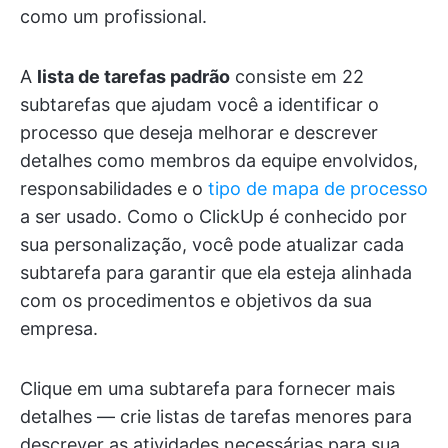
como um profissional.
A
lista de tarefas padrão
consiste em 22
subtarefas que ajudam você a identificar o
processo que deseja melhorar e descrever
detalhes como membros da equipe envolvidos,
responsabilidades e o
tipo de mapa de processo
a ser usado. Como o ClickUp é conhecido por
sua personalização, você pode atualizar cada
subtarefa para garantir que ela esteja alinhada
com os procedimentos e objetivos da sua
empresa.
Clique em uma subtarefa para fornecer mais
detalhes — crie listas de tarefas menores para
descrever as atividades necessárias para sua