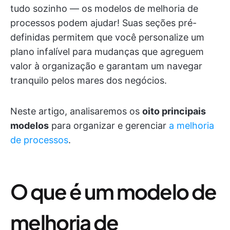
tudo sozinho — os modelos de melhoria de
processos podem ajudar! Suas seções pré-
definidas permitem que você personalize um
plano infalível para mudanças que agreguem
valor à organização e garantam um navegar
tranquilo pelos mares dos negócios.
Neste artigo, analisaremos os
oito principais
modelos
para organizar e gerenciar
a melhoria
de processos
.
O que é um modelo de
melhoria de