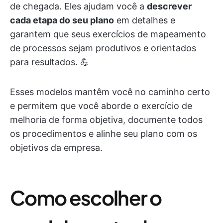
de chegada. Eles ajudam você a
descrever
cada etapa do seu plano
em detalhes e
garantem que seus exercícios de mapeamento
de processos sejam produtivos e orientados
para resultados. 💪
Esses modelos mantêm você no caminho certo
e permitem que você aborde o exercício de
melhoria de forma objetiva, documente todos
os procedimentos e alinhe seu plano com os
objetivos da empresa.
Como escolher o