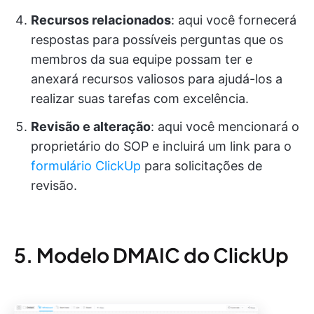
Recursos relacionados
: aqui você fornecerá
respostas para possíveis perguntas que os
membros da sua equipe possam ter e
anexará recursos valiosos para ajudá-los a
realizar suas tarefas com excelência.
Revisão e alteração
: aqui você mencionará o
proprietário do SOP e incluirá um link para o
formulário ClickUp
para solicitações de
revisão.
5. Modelo DMAIC do ClickUp