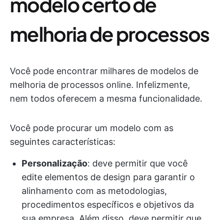
modelo certo de
melhoria de processos
Você pode encontrar milhares de modelos de
melhoria de processos online. Infelizmente,
nem todos oferecem a mesma funcionalidade.
Você pode procurar um modelo com as
seguintes características:
Personalização
: deve permitir que você
edite elementos de design para garantir o
alinhamento com as metodologias,
procedimentos específicos e objetivos da
sua empresa. Além disso, deve permitir que