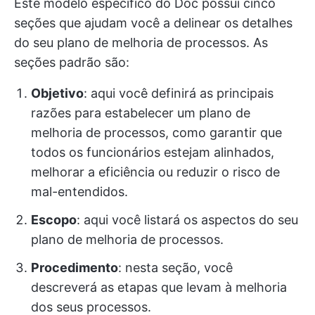
Este modelo específico do Doc possui cinco
seções que ajudam você a delinear os detalhes
do seu plano de melhoria de processos. As
seções padrão são:
Objetivo
: aqui você definirá as principais
razões para estabelecer um plano de
melhoria de processos, como garantir que
todos os funcionários estejam alinhados,
melhorar a eficiência ou reduzir o risco de
mal-entendidos.
Escopo
: aqui você listará os aspectos do seu
plano de melhoria de processos.
Procedimento
: nesta seção, você
descreverá as etapas que levam à melhoria
dos seus processos.