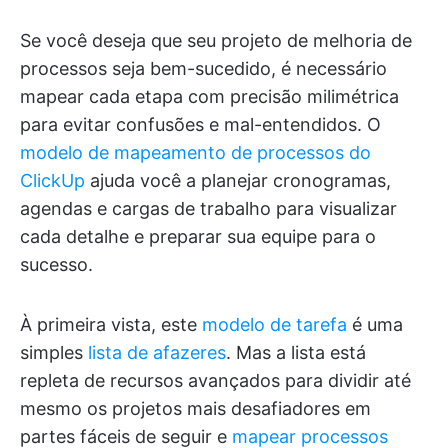
Se você deseja que seu projeto de melhoria de
processos seja bem-sucedido, é necessário
mapear cada etapa com precisão milimétrica
para evitar confusões e mal-entendidos. O
modelo de mapeamento de processos do
ClickUp
ajuda você a planejar cronogramas,
agendas e cargas de trabalho para visualizar
cada detalhe e preparar sua equipe para o
sucesso.
À primeira vista, este
modelo de tarefa
é uma
simples
lista de afazeres
. Mas a lista está
repleta de recursos avançados para dividir até
mesmo os projetos mais desafiadores em
partes fáceis de seguir e
mapear processos