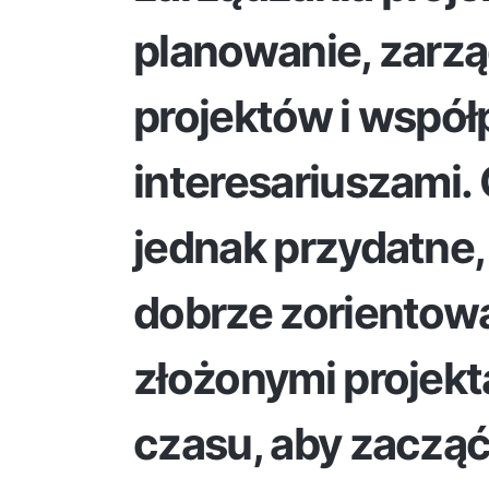
planowanie, zarzą
projektów i współ
interesariuszami.
jednak przydatne, 
dobrze zorientow
złożonymi projekt
czasu, aby zacząć