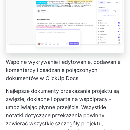
Wspólne wykrywanie i edytowanie, dodawanie
komentarzy i osadzanie połączonych
dokumentów w ClickUp Docs
Najlepsze dokumenty przekazania projektu są
zwięzłe, dokładne i oparte na współpracy -
umożliwiając płynne przejście. Wszystkie
notatki dotyczące przekazania powinny
zawierać wszystkie szczegóły projektu,