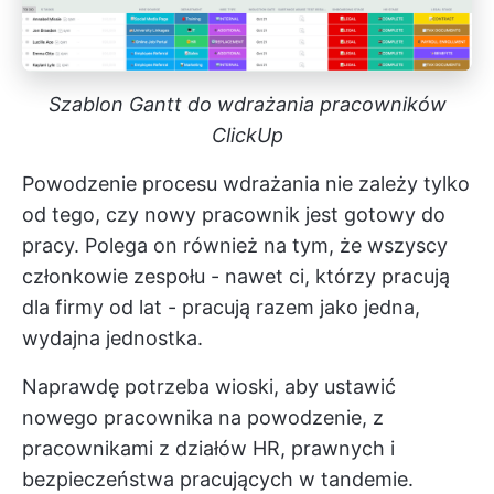
Szablon Gantt do wdrażania pracowników
ClickUp
Powodzenie procesu wdrażania nie zależy tylko
od tego, czy nowy pracownik jest gotowy do
pracy. Polega on również na tym, że wszyscy
członkowie zespołu - nawet ci, którzy pracują
dla firmy od lat - pracują razem jako jedna,
wydajna jednostka.
Naprawdę potrzeba wioski, aby ustawić
nowego pracownika na powodzenie, z
pracownikami z działów HR, prawnych i
bezpieczeństwa pracujących w tandemie.