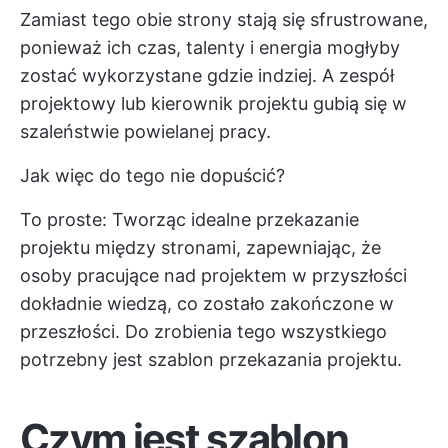
Zamiast tego obie strony stają się sfrustrowane,
ponieważ ich czas, talenty i energia mogłyby
zostać wykorzystane gdzie indziej. A zespół
projektowy lub kierownik projektu gubią się w
szaleństwie powielanej pracy.
Jak więc do tego nie dopuścić?
To proste: Tworząc idealne przekazanie
projektu między stronami, zapewniając, że
osoby pracujące nad projektem w przyszłości
dokładnie wiedzą, co zostało zakończone w
przeszłości. Do zrobienia tego wszystkiego
potrzebny jest szablon przekazania projektu.
Czym jest szablon