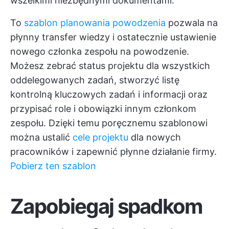
wszelkimi niezbędnymi dokumentami.
To
szablon planowania powodzenia
pozwala na
płynny transfer wiedzy i ostatecznie ustawienie
nowego członka zespołu na powodzenie.
Możesz zebrać status projektu dla wszystkich
oddelegowanych zadań, stworzyć listę
kontrolną kluczowych zadań i informacji oraz
przypisać role i obowiązki innym członkom
zespołu. Dzięki temu poręcznemu szablonowi
można ustalić
cele projektu
dla nowych
pracowników i zapewnić płynne działanie firmy.
Pobierz ten szablon
Zapobiegaj spadkom