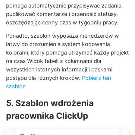
pomaga automatycznie przypisywać zadania,
publikować komentarze i przenosić statusy,
oszczędzając cenny czas w tygodniu pracy.
Ponadto, szablon wyposaża menedżerów w
łatwy do zrozumienia system kodowania
kolorami, który pomaga utrzymać każdy projekt
na czas
Widok tabeli z kolumnami
dla
wszystkich istotnych informacji i paskami
postępu dla różnych kroków.
Pobierz ten
szablon
5. Szablon wdrożenia
pracownika ClickUp