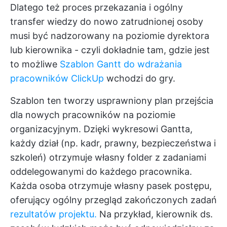
Dlatego też proces przekazania i ogólny
transfer wiedzy do nowo zatrudnionej osoby
musi być nadzorowany na poziomie dyrektora
lub kierownika - czyli dokładnie tam, gdzie jest
to możliwe
Szablon Gantt do wdrażania
pracowników ClickUp
wchodzi do gry.
Szablon ten tworzy usprawniony plan przejścia
dla nowych pracowników na poziomie
organizacyjnym. Dzięki wykresowi Gantta,
każdy dział (np. kadr, prawny, bezpieczeństwa i
szkoleń) otrzymuje własny folder z zadaniami
oddelegowanymi do każdego pracownika.
Każda osoba otrzymuje własny pasek postępu,
oferujący ogólny przegląd zakończonych zadań
rezultatów projektu.
Na przykład, kierownik ds.