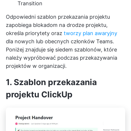
Transition
Odpowiedni szablon przekazania projektu
zapobiega blokadom na drodze projektu,
określa priorytety oraz
tworzy plan awaryjny
dla nowych lub obecnych członków Teams.
Poniżej znajduje się siedem szablonów, które
należy wypróbować podczas przekazywania
projektów w organizacji.
1. Szablon przekazania
projektu ClickUp