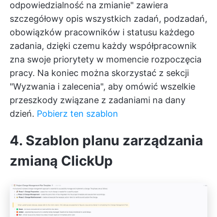
odpowiedzialność na zmianie" zawiera
szczegółowy opis wszystkich zadań, podzadań,
obowiązków pracowników i statusu każdego
zadania, dzięki czemu każdy współpracownik
zna swoje priorytety w momencie rozpoczęcia
pracy. Na koniec można skorzystać z sekcji
"Wyzwania i zalecenia", aby omówić wszelkie
przeszkody związane z zadaniami na dany
dzień.
Pobierz ten szablon
4. Szablon planu zarządzania
zmianą ClickUp