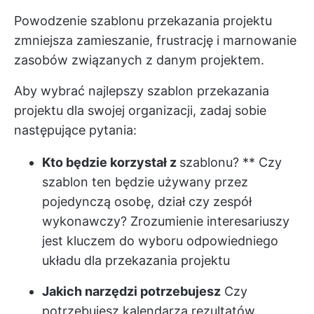
Powodzenie szablonu przekazania projektu
zmniejsza zamieszanie, frustrację i marnowanie
zasobów związanych z danym projektem.
Aby wybrać najlepszy szablon przekazania
projektu dla swojej organizacji, zadaj sobie
następujące pytania:
Kto będzie korzystał z
szablonu
? ** Czy
szablon ten będzie używany przez
pojedynczą osobę, dział czy zespół
wykonawczy? Zrozumienie interesariuszy
jest kluczem do wyboru odpowiedniego
układu dla przekazania projektu
Jakich narzędzi potrzebujesz
Czy
potrzebujesz kalendarza rezultatów,