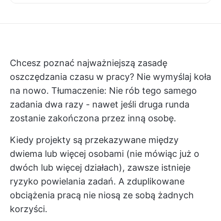
Chcesz poznać najważniejszą zasadę
oszczędzania czasu w pracy? Nie wymyślaj koła
na nowo. Tłumaczenie: Nie rób tego samego
zadania dwa razy - nawet jeśli druga runda
zostanie zakończona przez inną osobę.
Kiedy projekty są przekazywane między
dwiema lub więcej osobami (nie mówiąc już o
dwóch lub więcej działach), zawsze istnieje
ryzyko powielania zadań. A zduplikowane
obciążenia pracą nie niosą ze sobą żadnych
korzyści.