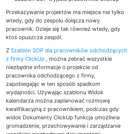
Przekazywanie projektów ma miejsce nie tylko
wtedy, gdy do zespołu dołącza nowy
pracownik. Dzieje się tak również wtedy, gdy
ktoś opuszcza zespół.
Z
Szablon SOP dla pracowników odchodzących
z firmy ClickUp
, można zebrać wszystkie
niezbędne informacje o projekcie od
pracownika odchodzącego z firmy,
zapobiegając w ten sposób spadkom
wydajności. Używając szablonu
Widok
kalendarza
można zaplanować rozmowę
kwalifikacyjną z pracownikiem, podczas gdy
widok
Dokumenty ClickUp
funkcja umożliwia
gromadzenie, przechowywanie i zarządzanie