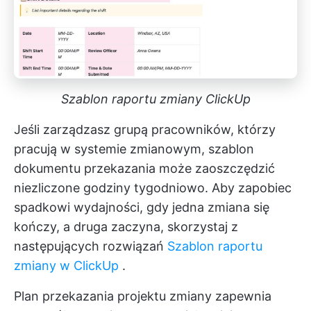
Szablon raportu zmiany ClickUp
Jeśli zarządzasz grupą pracowników, którzy
pracują w systemie zmianowym, szablon
dokumentu przekazania może zaoszczędzić
niezliczone godziny tygodniowo. Aby zapobiec
spadkowi wydajności, gdy jedna zmiana się
kończy, a druga zaczyna, skorzystaj z
następujących rozwiązań
Szablon raportu
zmiany w ClickUp
.
Plan przekazania projektu zmiany zapewnia