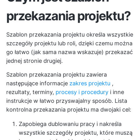
przekazania projektu?
Szablon przekazania projektu określa wszystkie
szczegóły projektu lub roli, dzięki czemu można
go łatwo (jak sama nazwa wskazuje) przekazać
jednej stronie drugiej.
Szablon przekazania projektu zawiera
następujące informacje
zakres projektu
,
rezultaty, terminy,
procesy i procedury
i inne
instrukcje w łatwo przyswajalny sposób. Lista
kontrolna przekazania projektu ma dwojaki cel:
Zapobiega dublowaniu pracy i nakreśla
wszystkie szczegóły projektu, które muszą