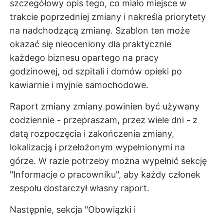
szczegółowy opis tego, co miało miejsce w
trakcie poprzedniej zmiany i nakreśla priorytety
na nadchodzącą zmianę. Szablon ten może
okazać się nieoceniony dla praktycznie
każdego biznesu opartego na pracy
godzinowej, od szpitali i domów opieki po
kawiarnie i myjnie samochodowe.
Raport zmiany zmiany powinien być używany
codziennie - przepraszam, przez wiele dni - z
datą rozpoczęcia i zakończenia zmiany,
lokalizacją i przełożonym wypełnionymi na
górze. W razie potrzeby można wypełnić sekcję
"Informacje o pracowniku", aby każdy członek
zespołu dostarczył własny raport.
Następnie, sekcja "Obowiązki i