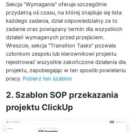
Sekcja "Wymagania" oferuje szczególnie
przydatną oś czasu, na której znajduje się lista
każdego zadania, dział odpowiedzialny
za
to
zadanie oraz powiązany termin dla wszystkich
działań wymaganych przed przejściem.
Wreszcie, sekcja "Transition Tasks" pozwala
członkom zespołu lub kierownikowi projektu
rejestrować wszystkie zakończone działania dla
projektu, zapobiegając w ten sposób powielaniu
pracy.
Pobierz ten szablon
2. Szablon SOP przekazania
projektu ClickUp