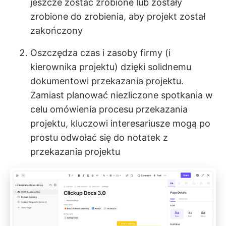
jeszcze zostać zrobione lub zostały
zrobione do zrobienia, aby projekt został
zakończony
Oszczędza czas i zasoby firmy (i
kierownika projektu) dzięki solidnemu
dokumentowi przekazania projektu.
Zamiast planować niezliczone spotkania w
celu omówienia procesu przekazania
projektu, kluczowi interesariusze mogą po
prostu odwołać się do notatek z
przekazania projektu