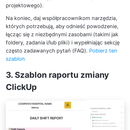
projektowego).
Na koniec, daj współpracownikom narzędzia,
których potrzebują, aby odnieść powodzenie,
łącząc się z niezbędnymi zasobami (takimi jak
foldery, zadania i/lub pliki) i wypełniając sekcję
często zadawanych pytań (FAQ).
Pobierz ten
szablon
3. Szablon raportu zmiany
ClickUp