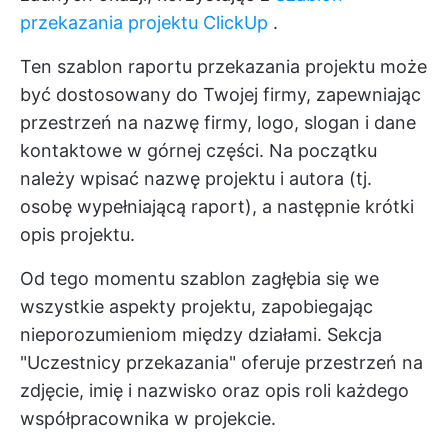
przekazania projektu ClickUp
.
Ten szablon raportu przekazania projektu może
być dostosowany do Twojej firmy, zapewniając
przestrzeń na nazwę firmy, logo, slogan i dane
kontaktowe w górnej części. Na początku
należy wpisać nazwę projektu i autora (tj.
osobę wypełniającą raport), a następnie krótki
opis projektu.
Od tego momentu szablon zagłębia się we
wszystkie aspekty projektu, zapobiegając
nieporozumieniom między działami. Sekcja
"Uczestnicy przekazania" oferuje przestrzeń na
zdjęcie, imię i nazwisko oraz opis roli każdego
współpracownika w projekcie.