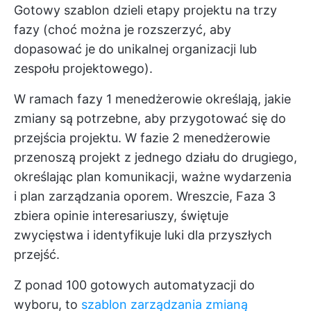
Gotowy szablon dzieli etapy projektu na trzy
fazy (choć można je rozszerzyć, aby
dopasować je do unikalnej organizacji lub
zespołu projektowego).
W ramach fazy 1 menedżerowie określają, jakie
zmiany są potrzebne, aby przygotować się do
przejścia projektu. W fazie 2 menedżerowie
przenoszą projekt z jednego działu do drugiego,
określając plan komunikacji, ważne wydarzenia
i plan zarządzania oporem. Wreszcie, Faza 3
zbiera opinie interesariuszy, świętuje
zwycięstwa i identyfikuje luki dla przyszłych
przejść.
Z
ponad 100 gotowych automatyzacji
do
wyboru, to
szablon zarządzania zmianą