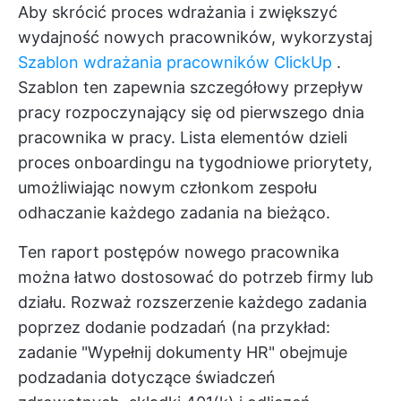
Aby skrócić proces wdrażania i zwiększyć
wydajność nowych pracowników, wykorzystaj
Szablon wdrażania pracowników ClickUp
.
Szablon ten zapewnia szczegółowy przepływ
pracy rozpoczynający się od pierwszego dnia
pracownika w pracy. Lista elementów dzieli
proces onboardingu na tygodniowe priorytety,
umożliwiając nowym członkom zespołu
odhaczanie każdego zadania na bieżąco.
Ten raport postępów nowego pracownika
można łatwo dostosować do potrzeb firmy lub
działu. Rozważ rozszerzenie każdego zadania
poprzez dodanie podzadań (na przykład:
zadanie "Wypełnij dokumenty HR" obejmuje
podzadania dotyczące świadczeń