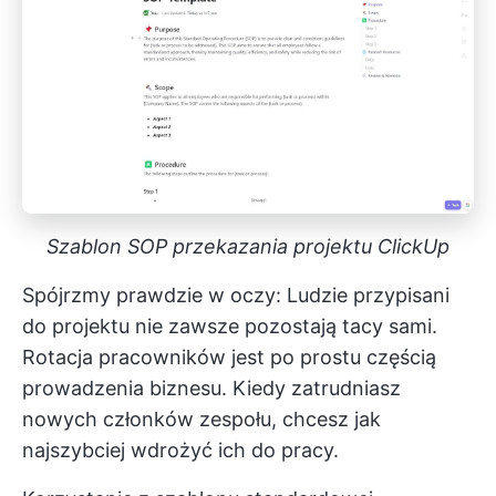
Szablon SOP przekazania projektu ClickUp
Spójrzmy prawdzie w oczy: Ludzie przypisani
do projektu nie zawsze pozostają tacy sami.
Rotacja pracowników jest po prostu częścią
prowadzenia biznesu. Kiedy zatrudniasz
nowych członków zespołu, chcesz jak
najszybciej wdrożyć ich do pracy.