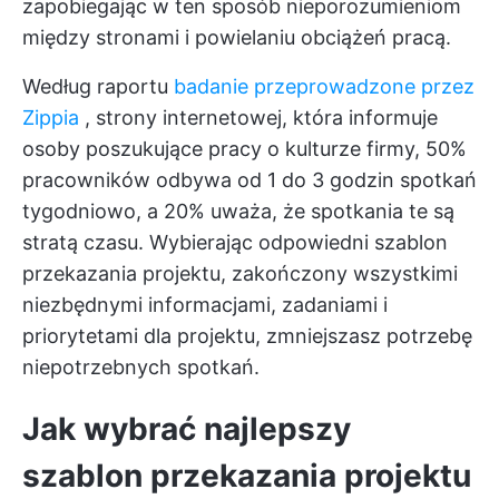
zapobiegając w ten sposób nieporozumieniom
między stronami i powielaniu obciążeń pracą.
Według raportu
badanie przeprowadzone przez
Zippia
, strony internetowej, która informuje
osoby poszukujące pracy o kulturze firmy, 50%
pracowników odbywa od 1 do 3 godzin spotkań
tygodniowo, a 20% uważa, że spotkania te są
stratą czasu. Wybierając odpowiedni szablon
przekazania projektu, zakończony wszystkimi
niezbędnymi informacjami, zadaniami i
priorytetami dla projektu, zmniejszasz potrzebę
niepotrzebnych spotkań.
Jak wybrać najlepszy
szablon przekazania projektu