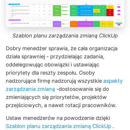
Szablon planu zarządzania zmianą ClickUp
Dobry menedżer sprawia, że cała organizacja
działa sprawniej - przydzielając zadania,
oddelegowując obowiązki i ustawiając
priorytety dla reszty zespołu. Osoby
nadzorujące firmę nadzorują wszystkie
aspekty
zarządzania zmianą
-dostosowanie się do
zmieniających się priorytetów, projektów
przejściowych, a nawet rotacji pracowników.
Ustaw menedżerów na powodzenie dzięki
Szablon planu zarządzania zmianą ClickUp
.