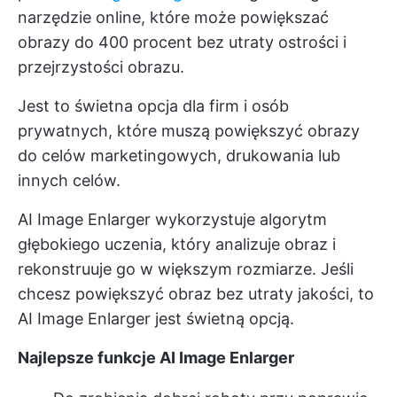
narzędzie online, które może powiększać
obrazy do 400 procent bez utraty ostrości i
przejrzystości obrazu.
Jest to świetna opcja dla firm i osób
prywatnych, które muszą powiększyć obrazy
do celów marketingowych, drukowania lub
innych celów.
AI Image Enlarger wykorzystuje algorytm
głębokiego uczenia, który analizuje obraz i
rekonstruuje go w większym rozmiarze. Jeśli
chcesz powiększyć obraz bez utraty jakości, to
AI Image Enlarger jest świetną opcją.
Najlepsze funkcje AI Image Enlarger