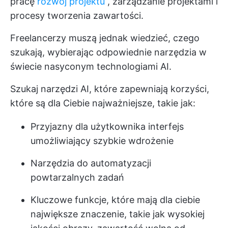
pracę
rozwój projektu
, zarządzanie projektami i
procesy tworzenia zawartości.
Freelancerzy muszą jednak wiedzieć, czego
szukają, wybierając odpowiednie narzędzia w
świecie nasyconym technologiami AI.
Szukaj narzędzi AI, które zapewniają korzyści,
które są dla Ciebie najważniejsze, takie jak:
Przyjazny dla użytkownika interfejs
umożliwiający szybkie wdrożenie
Narzędzia do automatyzacji
powtarzalnych zadań
Kluczowe funkcje, które mają dla ciebie
największe znaczenie, takie jak wysokiej