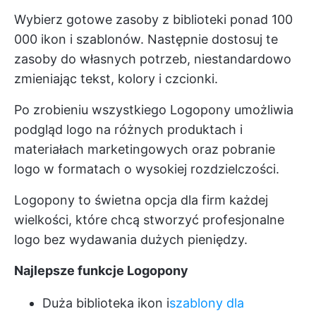
Wybierz gotowe zasoby z biblioteki ponad 100
000 ikon i szablonów. Następnie dostosuj te
zasoby do własnych potrzeb, niestandardowo
zmieniając tekst, kolory i czcionki.
Po zrobieniu wszystkiego Logopony umożliwia
podgląd logo na różnych produktach i
materiałach marketingowych oraz pobranie
logo w formatach o wysokiej rozdzielczości.
Logopony to świetna opcja dla firm każdej
wielkości, które chcą stworzyć profesjonalne
logo bez wydawania dużych pieniędzy.
Najlepsze funkcje Logopony
Duża biblioteka ikon i
szablony dla