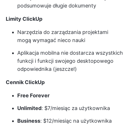
podsumowuje długie dokumenty
Limity ClickUp
Narzędzia do zarządzania projektami
mogą wymagać nieco nauki
Aplikacja mobilna nie dostarcza wszystkich
funkcji i funkcji swojego desktopowego
odpowiednika (jeszcze!)
Cennik ClickUp
Free Forever
Unlimited
: $7/miesiąc za użytkownika
Business
: $12/miesiąc na użytkownika