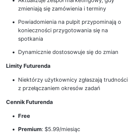
Aktualizuje zespół marketingowy, gdy
zmieniają się zamówienia i terminy
Powiadomienia na pulpit przypominają o
konieczności przygotowania się na
spotkania
Dynamicznie dostosowuje się do zmian
Limity Futurenda
Niektórzy użytkownicy zgłaszają trudności
z przełączaniem okresów zadań
Cennik Futurenda
Free
Premium
: $5.99/miesiąc