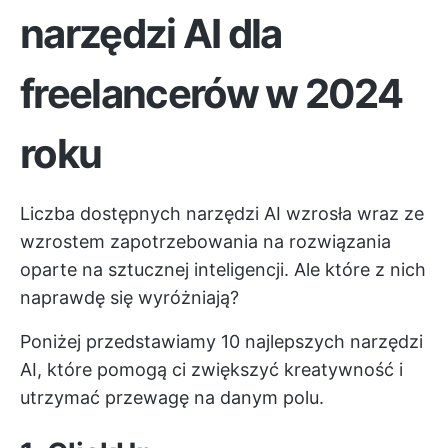
narzędzi AI dla
freelancerów w 2024
roku
Liczba dostępnych narzędzi AI wzrosła wraz ze
wzrostem zapotrzebowania na rozwiązania
oparte na sztucznej inteligencji. Ale które z nich
naprawdę się wyróżniają?
Poniżej przedstawiamy 10 najlepszych narzędzi
AI, które pomogą ci zwiększyć kreatywność i
utrzymać przewagę na danym polu.