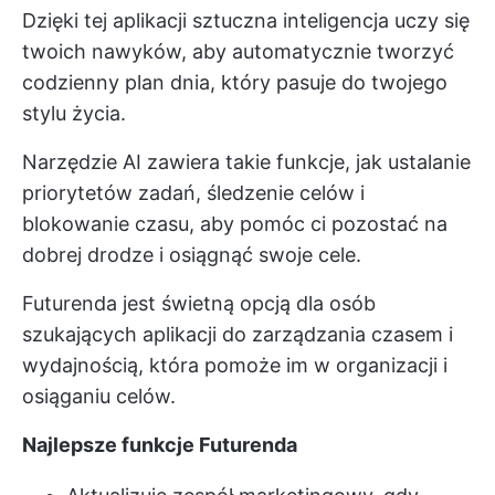
Dzięki tej aplikacji sztuczna inteligencja uczy się
twoich nawyków, aby automatycznie tworzyć
codzienny plan dnia, który pasuje do twojego
stylu życia.
Narzędzie AI zawiera takie funkcje, jak ustalanie
priorytetów zadań, śledzenie celów i
blokowanie czasu, aby pomóc ci pozostać na
dobrej drodze i osiągnąć swoje cele.
Futurenda jest świetną opcją dla osób
szukających aplikacji do zarządzania czasem i
wydajnością, która pomoże im w organizacji i
osiąganiu celów.
Najlepsze funkcje Futurenda