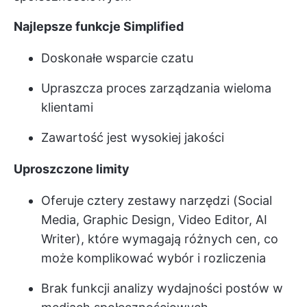
Najlepsze funkcje Simplified
Doskonałe wsparcie czatu
Upraszcza proces zarządzania wieloma
klientami
Zawartość jest wysokiej jakości
Uproszczone limity
Oferuje cztery zestawy narzędzi (Social
Media, Graphic Design, Video Editor, AI
Writer), które wymagają różnych cen, co
może komplikować wybór i rozliczenia
Brak funkcji analizy wydajności postów w