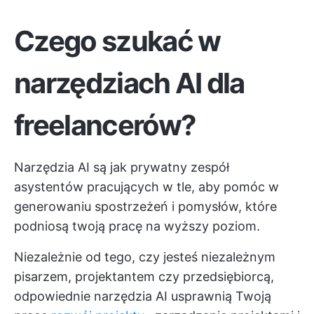
Czego szukać w
narzędziach AI dla
freelancerów?
Narzędzia AI są jak prywatny zespół
asystentów pracujących w tle, aby pomóc w
generowaniu spostrzeżeń i pomysłów, które
podniosą twoją pracę na wyższy poziom.
Niezależnie od tego, czy jesteś niezależnym
pisarzem, projektantem czy przedsiębiorcą,
odpowiednie narzędzia AI usprawnią Twoją