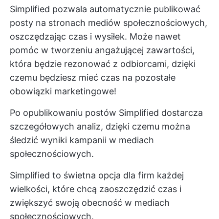
Simplified pozwala automatycznie publikować
posty na stronach mediów społecznościowych,
oszczędzając czas i wysiłek. Może nawet
pomóc w tworzeniu angażującej zawartości,
która będzie rezonować z odbiorcami, dzięki
czemu będziesz mieć czas na pozostałe
obowiązki marketingowe!
Po opublikowaniu postów Simplified dostarcza
szczegółowych analiz, dzięki czemu można
śledzić wyniki kampanii w mediach
społecznościowych.
Simplified to świetna opcja dla firm każdej
wielkości, które chcą zaoszczędzić czas i
zwiększyć swoją obecność w mediach
społecznościowych.