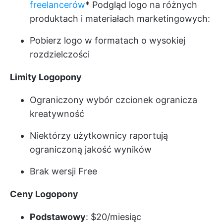
freelancerów
* Podgląd logo na różnych
produktach i materiałach marketingowych:
Pobierz logo w formatach o wysokiej
rozdzielczości
Limity Logopony
Ograniczony wybór czcionek ogranicza
kreatywność
Niektórzy użytkownicy raportują
ograniczoną jakość wyników
Brak wersji Free
Ceny Logopony
Podstawowy
: $20/miesiąc