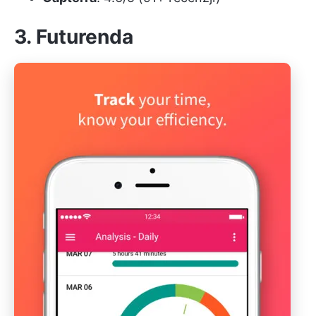
3. Futurenda