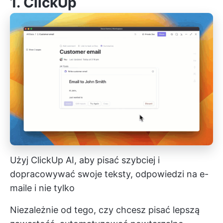
1.
ClickUp
Użyj ClickUp AI, aby pisać szybciej i
dopracowywać swoje teksty, odpowiedzi na e-
maile i nie tylko
Niezależnie od tego, czy chcesz pisać lepszą