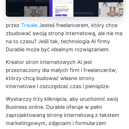
przez
Trwałe
Jesteś freelancerem, który chce
zbudować swoją stronę internetową, ale nie ma
na to czasu? Jeśli tak, technologia AI firmy
Durable może być idealnym rozwiązaniem.
Kreator stron internetowych AI jest
przeznaczony dla małych firm i freelancerów,
którzy chcą budować własne strony
internetowe i oszczędzać czas i pieniądze.
Wystarczy trzy kliknięcia, aby uruchomić swój
Business online. Durable oferuje w pełni
zaprojektowaną stronę internetową z tekstem
marketingowym, zdjęciami i formularzem