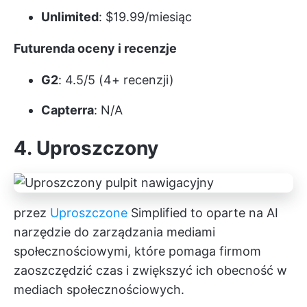
Unlimited
: $19.99/miesiąc
Futurenda oceny i recenzje
G2
: 4.5/5 (4+ recenzji)
Capterra
: N/A
4. Uproszczony
przez
Uproszczone
Simplified to oparte na AI
narzędzie do zarządzania mediami
społecznościowymi, które pomaga firmom
zaoszczędzić czas i zwiększyć ich obecność w
mediach społecznościowych.