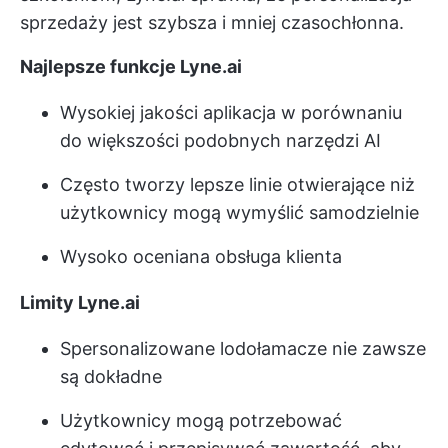
sprzedaży jest szybsza i mniej czasochłonna.
Najlepsze funkcje Lyne.ai
Wysokiej jakości aplikacja w porównaniu
do większości podobnych narzędzi AI
Często tworzy lepsze linie otwierające niż
użytkownicy mogą wymyślić samodzielnie
Wysoko oceniana obsługa klienta
Limity Lyne.ai
Spersonalizowane lodołamacze nie zawsze
są dokładne
Użytkownicy mogą potrzebować