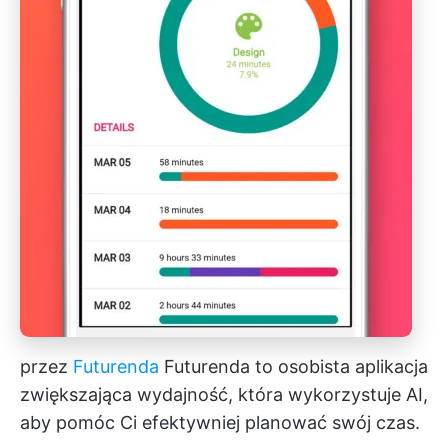
przez
Futurenda
Futurenda to osobista aplikacja
zwiększająca wydajność, która wykorzystuje AI,
aby pomóc Ci efektywniej planować swój czas.