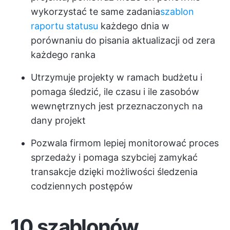
wykorzystać te same zadania
szablon
raportu statusu
każdego dnia w
porównaniu do pisania aktualizacji od zera
każdego ranka
Utrzymuje projekty w ramach budżetu i
pomaga śledzić, ile czasu i ile zasobów
wewnętrznych jest przeznaczonych na
dany projekt
Pozwala firmom lepiej monitorować proces
sprzedaży i pomaga szybciej zamykać
transakcje dzięki możliwości śledzenia
codziennych postępów
10 szablonów