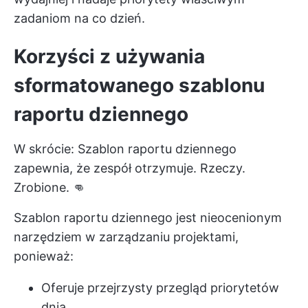
zadaniom na co dzień.
Korzyści z używania
sformatowanego szablonu
raportu dziennego
W skrócie: Szablon raportu dziennego
zapewnia, że zespół otrzymuje. Rzeczy.
Zrobione. 👊
Szablon raportu dziennego jest nieocenionym
narzędziem w zarządzaniu projektami,
ponieważ:
Oferuje przejrzysty przegląd priorytetów
dnia