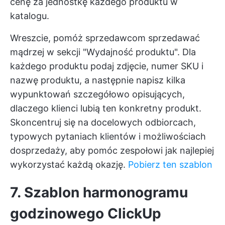
cenę za jednostkę każdego produktu w
katalogu.
Wreszcie, pomóż sprzedawcom sprzedawać
mądrzej w sekcji "Wydajność produktu". Dla
każdego produktu podaj zdjęcie, numer SKU i
nazwę produktu, a następnie napisz kilka
wypunktowań szczegółowo opisujących,
dlaczego klienci lubią ten konkretny produkt.
Skoncentruj się na docelowych odbiorcach,
typowych pytaniach klientów i możliwościach
dosprzedaży, aby pomóc zespołowi jak najlepiej
wykorzystać każdą okazję.
Pobierz ten szablon
7. Szablon harmonogramu
godzinowego ClickUp