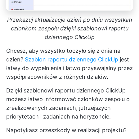
Przekazuj aktualizacje dzień po dniu wszystkim
członkom zespołu dzięki szablonowi raportu
dziennego ClickUp
Chcesz, aby wszystko toczyło się z dnia na
dzień?
Szablon raportu dziennego ClickUp
jest
łatwy do wypełnienia i łatwo przyswajalny przez
współpracowników z różnych działów.
Dzięki szablonowi raportu dziennego ClickUp
możesz łatwo informować członków zespołu o
zrealizowanych zadaniach, jutrzejszych
priorytetach i zadaniach na horyzoncie.
Napotykasz przeszkody w realizacji projektu?