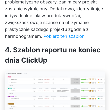
problematyczne obszary, zanim cały projekt
zostanie wykolejony. Dodatkowo, identyfikując
indywidualne luki w produktywności,
zwiększasz swoje szanse na utrzymanie
praktycznie każdego projektu zgodnie z
harmonogramem.
Pobierz ten szablon
4. Szablon raportu na koniec
dnia ClickUp