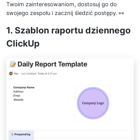
Twoim zainteresowaniom, dostosuj go do
swojego zespołu i zacznij śledzić postępy. 👀
1. Szablon raportu dziennego
ClickUp