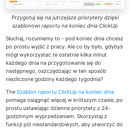
Przygotuj się na jutrzejsze priorytety dzięki
szablonowi raportu na koniec dnia ClickUp
Słuchaj, rozumiemy to - pod koniec dnia chcesz
po prostu wyjść z pracy. Ale co by było, gdybyś
mógł wykorzystać te ostatnie kilka minut
każdego dnia na przygotowanie się do
następnego, oszczędzając w ten sposób
niezliczone godziny każdego tygodnia?
The
Szablon raportu ClickUp na koniec dnia
pomaga osiągnąć więcej w krótszym czasie, po
prostu ustawiając dzienne priorytety z 24-
godzinnym wyprzedzeniem. Skorzystaj z
funkcji pól niestandardowych, aby utworzyć do