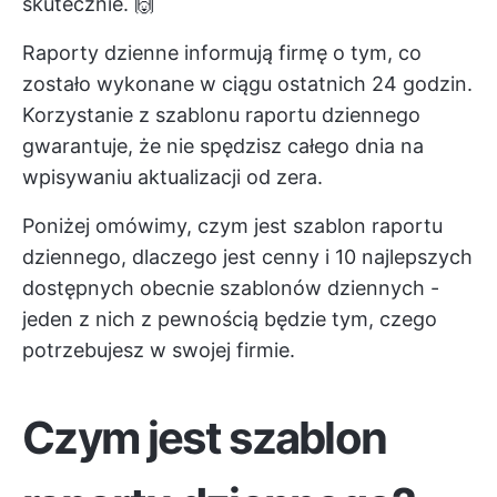
skutecznie. 🙌
Raporty dzienne informują firmę o tym, co
zostało wykonane w ciągu ostatnich 24 godzin.
Korzystanie z szablonu raportu dziennego
gwarantuje, że nie spędzisz całego dnia na
wpisywaniu aktualizacji od zera.
Poniżej omówimy, czym jest szablon raportu
dziennego, dlaczego jest cenny i 10 najlepszych
dostępnych obecnie szablonów dziennych -
jeden z nich z pewnością będzie tym, czego
potrzebujesz w swojej firmie.
Czym jest szablon