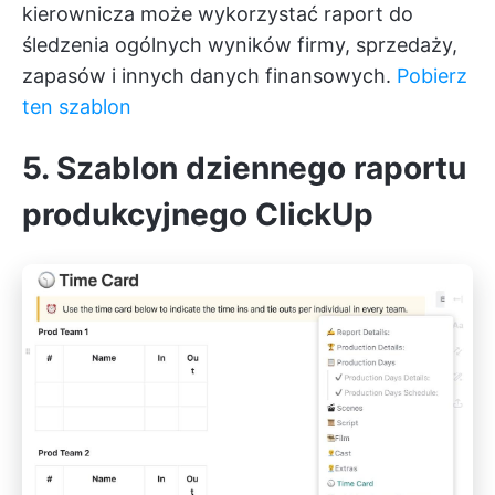
kierownicza może wykorzystać raport do
śledzenia ogólnych wyników firmy, sprzedaży,
zapasów i innych danych finansowych.
Pobierz
ten szablon
5. Szablon dziennego raportu
produkcyjnego ClickUp