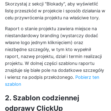
Skorzystaj z sekcji "Blokady", aby wyświetlić
listę przeszkód w projekcie i sposób działania w
celu przywrócenia projektu na właściwe tory.
Raport o stanie projektu zawiera miejsce na
niestandardowy branding (wystarczy dodać
własne logo jednym kliknięciem) oraz
niezbędne szczegóły, w tym kto wypełnił
raport, nazwę projektu, dział i termin realizacji
projektu. W dolnej części szablonu raportu
znajduje się białe pole na dodatkowe szczegóły
i wiersz na podpis przełożonego.
Pobierz ten
szablon
2. Szablon codziennej
odprawy ClickUp