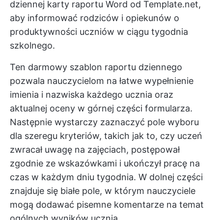
dziennej karty raportu Word od Template.net,
aby informować rodziców i opiekunów o
produktywności uczniów w ciągu tygodnia
szkolnego.
Ten darmowy szablon raportu dziennego
pozwala nauczycielom na łatwe wypełnienie
imienia i nazwiska każdego ucznia oraz
aktualnej oceny w górnej części formularza.
Następnie wystarczy zaznaczyć pole wyboru
dla szeregu kryteriów, takich jak to, czy uczeń
zwracał uwagę na zajęciach, postępował
zgodnie ze wskazówkami i ukończył pracę na
czas w każdym dniu tygodnia. W dolnej części
znajduje się białe pole, w którym nauczyciele
mogą dodawać pisemne komentarze na temat
ogólnych wyników ucznia.