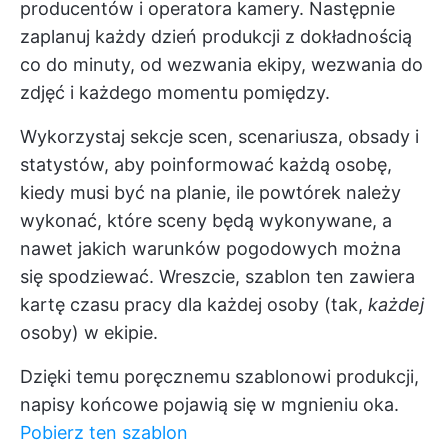
producentów i operatora kamery. Następnie
zaplanuj każdy dzień produkcji z dokładnością
co do minuty, od wezwania ekipy, wezwania do
zdjęć i każdego momentu pomiędzy.
Wykorzystaj sekcje scen, scenariusza, obsady i
statystów, aby poinformować każdą osobę,
kiedy musi być na planie, ile powtórek należy
wykonać, które sceny będą wykonywane, a
nawet jakich warunków pogodowych można
się spodziewać. Wreszcie, szablon ten zawiera
kartę czasu pracy dla każdej osoby (tak,
każdej
osoby) w ekipie.
Dzięki temu poręcznemu szablonowi produkcji,
napisy końcowe pojawią się w mgnieniu oka.
Pobierz ten szablon