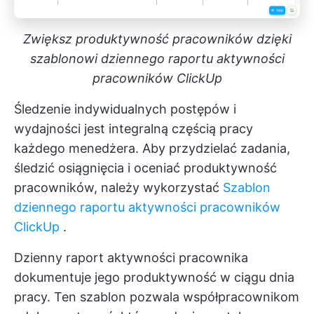
Zwiększ produktywność pracowników dzięki
szablonowi dziennego raportu aktywności
pracowników ClickUp
Śledzenie indywidualnych postępów i
wydajności jest integralną częścią pracy
każdego menedżera. Aby przydzielać zadania,
śledzić osiągnięcia i oceniać produktywność
pracowników, należy wykorzystać
Szablon
dziennego raportu aktywności pracowników
ClickUp
.
Dzienny raport aktywności pracownika
dokumentuje jego produktywność w ciągu dnia
pracy. Ten szablon pozwala współpracownikom