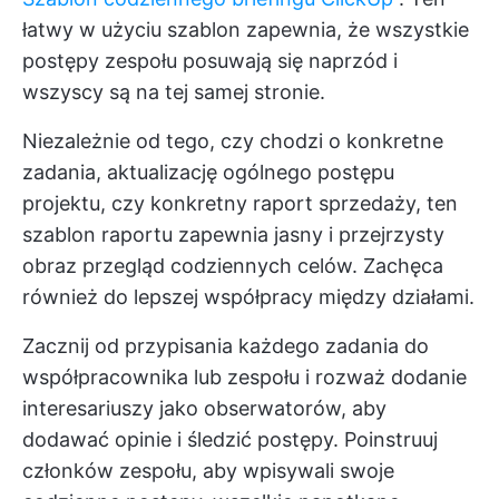
łatwy w użyciu szablon zapewnia, że wszystkie
postępy zespołu posuwają się naprzód i
wszyscy są na tej samej stronie.
Niezależnie od tego, czy chodzi o konkretne
zadania, aktualizację ogólnego postępu
projektu, czy konkretny raport sprzedaży, ten
szablon raportu zapewnia jasny i przejrzysty
obraz
przegląd codziennych celów.
Zachęca
również do lepszej współpracy między działami.
Zacznij od przypisania każdego zadania do
współpracownika lub zespołu i rozważ dodanie
interesariuszy jako obserwatorów, aby
dodawać opinie i śledzić postępy. Poinstruuj
członków zespołu, aby wpisywali swoje