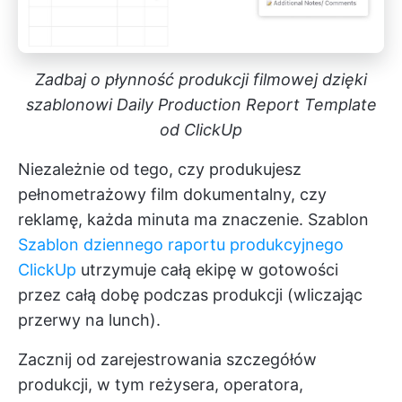
Zadbaj o płynność produkcji filmowej dzięki
szablonowi Daily Production Report Template
od ClickUp
Niezależnie od tego, czy produkujesz
pełnometrażowy film dokumentalny, czy
reklamę, każda minuta ma znaczenie. Szablon
Szablon dziennego raportu produkcyjnego
ClickUp
utrzymuje całą ekipę w gotowości
przez całą dobę podczas produkcji (wliczając
przerwy na lunch).
Zacznij od zarejestrowania szczegółów
produkcji, w tym reżysera, operatora,