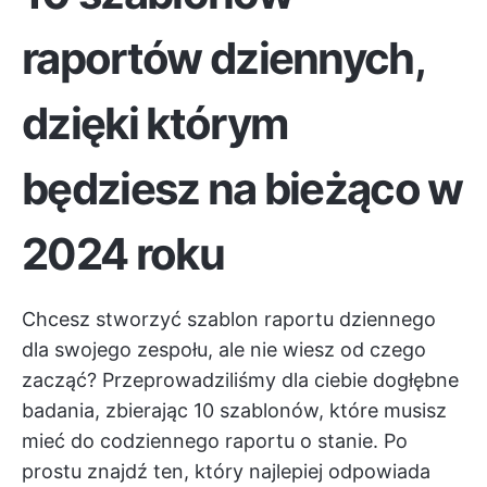
raportów dziennych,
dzięki którym
będziesz na bieżąco w
2024 roku
Chcesz stworzyć szablon raportu dziennego
dla swojego zespołu, ale nie wiesz od czego
zacząć? Przeprowadziliśmy dla ciebie dogłębne
badania, zbierając 10 szablonów, które musisz
mieć do codziennego raportu o stanie. Po
prostu znajdź ten, który najlepiej odpowiada