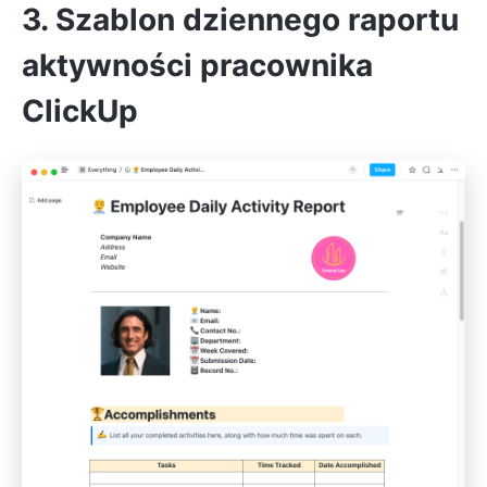
3. Szablon dziennego raportu
aktywności pracownika
ClickUp