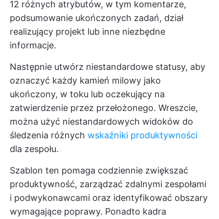
12 różnych atrybutów, w tym komentarze,
podsumowanie ukończonych zadań, dział
realizujący projekt lub inne niezbędne
informacje.
Następnie utwórz niestandardowe statusy, aby
oznaczyć każdy kamień milowy jako
ukończony, w toku lub oczekujący na
zatwierdzenie przez przełożonego. Wreszcie,
można użyć niestandardowych widoków do
śledzenia różnych
wskaźniki produktywności
dla zespołu.
Szablon ten pomaga codziennie zwiększać
produktywność, zarządzać zdalnymi zespołami
i podwykonawcami oraz identyfikować obszary
wymagające poprawy. Ponadto kadra