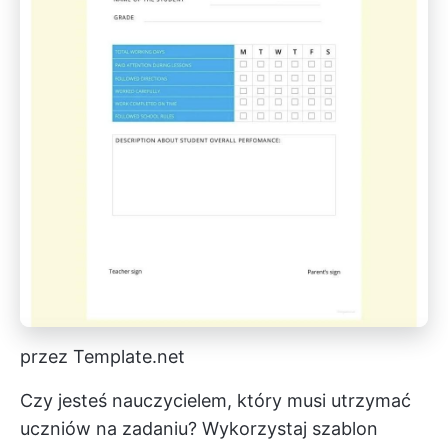
przez Template.net
Czy jesteś nauczycielem, który musi utrzymać
uczniów na zadaniu? Wykorzystaj szablon