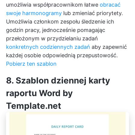
umożliwia współpracownikom łatwe
obracać
swoje harmonogramy
lub zmieniać priorytety.
Umożliwia członkom zespołu śledzenie ich
godzin pracy, jednocześnie pomagając
przełożonym w przydzielaniu zadań
konkretnych codziennych zadań
aby zapewnić
każdej osobie odpowiednią przepustowość.
Pobierz ten szablon
8. Szablon dziennej karty
raportu Word by
Template.net