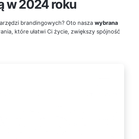
ą w 2024 roku
arzędzi brandingowych? Oto nasza
wybrana
ia, które ułatwi Ci życie, zwiększy spójność