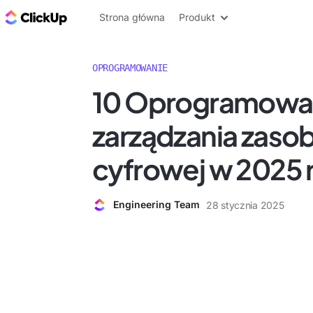
ClickUp Blog
Strona główna
Produkt
OPROGRAMOWANIE
10 Oprogramowa
zarządzania zaso
cyfrowej w 2025 
Engineering Team
28 stycznia 2025