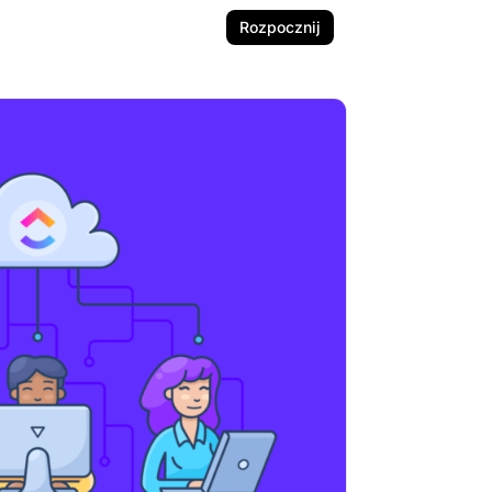
Rozpocznij