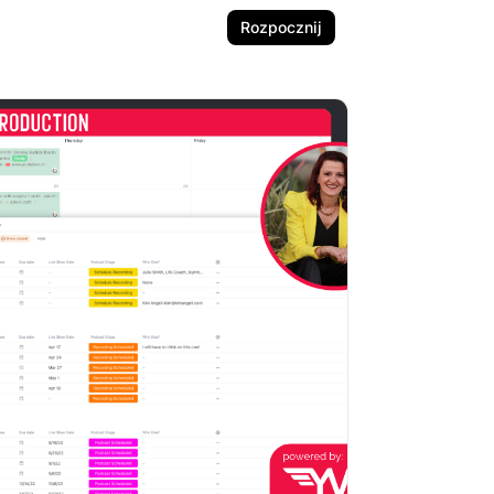
Rozpocznij