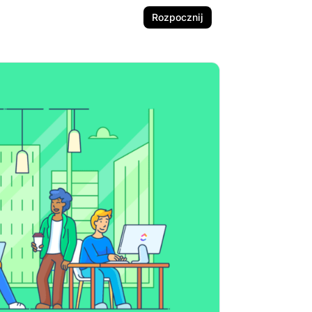
Rozpocznij