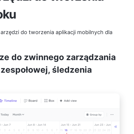
oku
arzędzi do tworzenia aplikacji mobilnych dla
ze do zwinnego zarządzania
 zespołowej, śledzenia