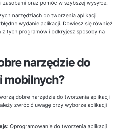
i zasobami oraz pomóc w szybszej wysyłce.
zych narzędziach do tworzenia aplikacji
błędne wydanie aplikacji. Dowiesz się również
a z tych programów i odkryjesz sposoby na
dobre narzędzie do
ji mobilnych?
tworzą dobre narzędzie do tworzenia aplikacji
 należy zwrócić uwagę przy wyborze aplikacji
ejs
: Oprogramowanie do tworzenia aplikacji