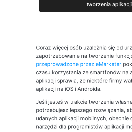
tworzenia aplikacj
Coraz więcej osób uzależnia się od u
zapotrzebowanie na tworzenie funkcjo
przeprowadzone przez eMarketer
pok
czasu korzystania ze smartfonów na a
aplikacji sprawia, że niektóre firmy 
aplikacji na iOS i Androida.
Jeśli jesteś w trakcie tworzenia własne
potrzebujesz lepszego rozwiązania, 
udanych aplikacji mobilnych, obecnie
narzędzi dla programistów aplikacji m