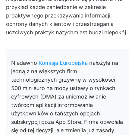
przykład każde zaniedbanie w zakresie
proaktywnego przekazywania informacji,
ochrony danych klientów i przestrzegania
uczciwych praktyk natychmiast budzi niepokój.
Niedawno
Komisja Europejska
nałożyła na
jedną z największych firm
technologicznych grzywnę w wysokości
500 mln euro na mocy ustawy o rynkach
cyfrowych (DMA) za uniemożliwianie
twórcom aplikacji informowania
użytkowników o tańszych opcjach
subskrypcji poza App Store. Firma odwołała
się od tej decyzji, ale zmieniła już zasady