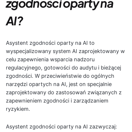
zgodności oparty na
AI?
Asystent zgodności oparty na AI to
wyspecjalizowany system AI zaprojektowany w
celu zapewnienia wsparcia nadzoru
regulacyjnego, gotowości do audytu i bieżącej
zgodności. W przeciwieństwie do ogólnych
narzędzi opartych na AI, jest on specjalnie
zaprojektowany do zastosowań związanych z
zapewnieniem zgodności i zarządzaniem
ryzykiem.
Asystent zgodności oparty na AI zazwyczaj: