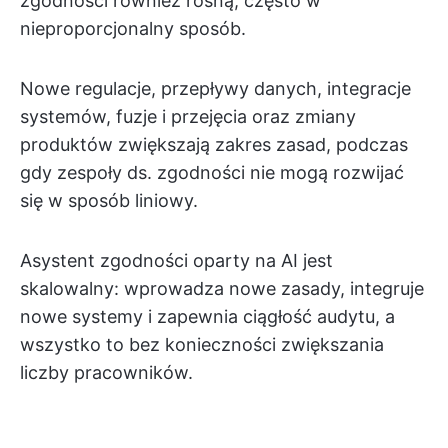
zgodności również rosną, często w
nieproporcjonalny sposób.
Nowe regulacje, przepływy danych, integracje
systemów, fuzje i przejęcia oraz zmiany
produktów zwiększają zakres zasad, podczas
gdy zespoły ds. zgodności nie mogą rozwijać
się w sposób liniowy.
Asystent zgodności oparty na AI jest
skalowalny: wprowadza nowe zasady, integruje
nowe systemy i zapewnia ciągłość audytu, a
wszystko to bez konieczności zwiększania
liczby pracowników.