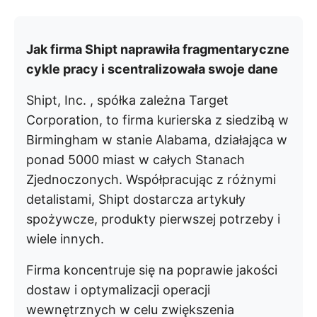
Jak firma Shipt naprawiła fragmentaryczne
cykle pracy i scentralizowała swoje dane
Shipt, Inc. , spółka zależna Target
Corporation, to firma kurierska z siedzibą w
Birmingham w stanie Alabama, działająca w
ponad 5000 miast w całych Stanach
Zjednoczonych. Współpracując z różnymi
detalistami, Shipt dostarcza artykuły
spożywcze, produkty pierwszej potrzeby i
wiele innych.
Firma koncentruje się na poprawie jakości
dostaw i optymalizacji operacji
wewnętrznych w celu zwiększenia