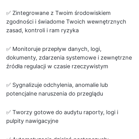
✅ Zintegrowane z Twoim środowiskiem
zgodności i świadome Twoich wewnętrznych
zasad, kontroli i ram ryzyka
✅ Monitoruje przepływ danych, logi,
dokumenty, zdarzenia systemowe i zewnętrzne
źródła regulacji w czasie rzeczywistym
✅ Sygnalizuje odchylenia, anomalie lub
potencjalne naruszenia do przeglądu
✅ Tworzy gotowe do audytu raporty, logi i
pulpity nawigacyjne