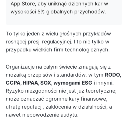
App Store, aby uniknąć dziennych kar w
wysokości 5% globalnych przychodów.
To tylko jeden z wielu głośnych przykładów
rosnącej presji regulacyjnej. I to nie tylko w
przypadku wielkich firm technologicznych.
Organizacje na całym świecie zmagają się z
mozaiką przepisów i standardów, w tym
RODO,
CCPA, HIPAA, SOX, wymogami ESG
i innymi.
Ryzyko niezgodności nie jest już teoretyczne;
może oznaczać ogromne kary finansowe,
utratę reputacji, zakłócenia w działalności, a
nawet niepowodzenie audytu.