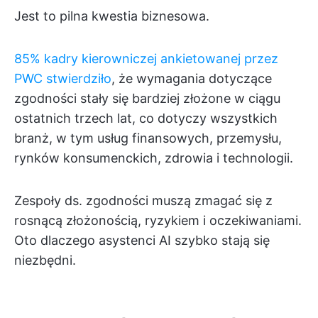
Jest to pilna kwestia biznesowa.
85%
kadry kierowniczej ankietowanej przez
PWC stwierdziło
, że wymagania dotyczące
zgodności stały się bardziej złożone w ciągu
ostatnich trzech lat, co dotyczy wszystkich
branż, w tym usług finansowych, przemysłu,
rynków konsumenckich, zdrowia i technologii.
Zespoły ds. zgodności muszą zmagać się z
rosnącą złożonością, ryzykiem i oczekiwaniami.
Oto dlaczego asystenci AI szybko stają się
niezbędni.