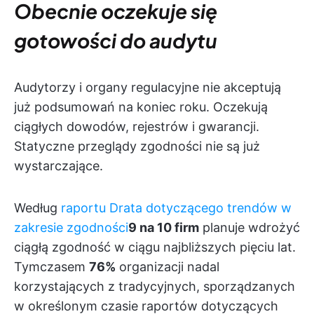
Obecnie oczekuje się
gotowości do audytu
Audytorzy i organy regulacyjne nie akceptują
już podsumowań na koniec roku. Oczekują
ciągłych dowodów, rejestrów i gwarancji.
Statyczne przeglądy zgodności nie są już
wystarczające.
Według
raportu Drata dotyczącego trendów w
zakresie zgodności
9 na 10 firm
planuje wdrożyć
ciągłą zgodność w ciągu najbliższych pięciu lat.
Tymczasem
76%
organizacji nadal
korzystających z tradycyjnych, sporządzanych
w określonym czasie raportów dotyczących