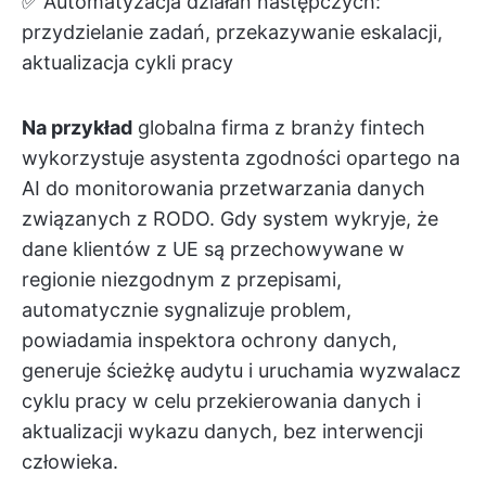
✅ Automatyzacja działań następczych:
przydzielanie zadań, przekazywanie eskalacji,
aktualizacja cykli pracy
Na przykład
globalna firma z branży fintech
wykorzystuje asystenta zgodności opartego na
AI do monitorowania przetwarzania danych
związanych z RODO. Gdy system wykryje, że
dane klientów z UE są przechowywane w
regionie niezgodnym z przepisami,
automatycznie sygnalizuje problem,
powiadamia inspektora ochrony danych,
generuje ścieżkę audytu i uruchamia wyzwalacz
cyklu pracy w celu przekierowania danych i
aktualizacji wykazu danych, bez interwencji
człowieka.