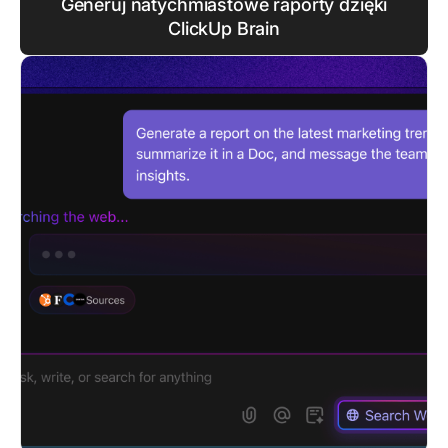
Generuj natychmiastowe raporty dzięki
ClickUp Brain