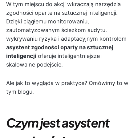
W tym miejscu do akcji wkraczają narzędzia
zgodności oparte na sztucznej inteligencji.
Dzięki ciągłemu monitorowaniu,
zautomatyzowanym ścieżkom audytu,
wykrywaniu ryzyka i adaptacyjnym kontrolom
asystent zgodności oparty na sztucznej
inteligencji
oferuje inteligentniejsze i
skalowalne podejście.
Ale jak to wygląda w praktyce? Omówimy to w
tym blogu.
Czym jest asystent