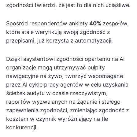
zgodności twierdzi, że jest to dla nich uciążliwe.
Spośród respondentów ankiety
40%
zespołów,
które stale weryfikują swoją zgodność z
przepisami, już korzysta z automatyzacji.
Dzięki asystentowi zgodności opartemu na AI
organizacje mogą utrzymywać pulpity
nawigacyjne na żywo, tworzyć wspomagane
przez AI cykle pracy agentów w celu uzyskania
ścieżek audytu w czasie rzeczywistym,
raportów wyzwalanych na żądanie i stałego
zapewnienia zgodności, zmieniając zgodność z
kosztem w czynnik wyróżniający na tle
konkurencji.