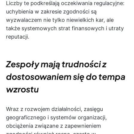
Liczby te podkreślają oczekiwania regulacyjne:
uchybienia w zakresie zgodności są
wyzwalaczem nie tylko niewielkich kar, ale
także systemowych strat finansowych i utraty
reputacji.
Zespoły mają trudności z
dostosowaniem się do tempa
wzrostu
Wraz z rozwojem działalności, zasięgu
geograficznego i systemów organizacji,
obciążenia związane z zapewnieniem