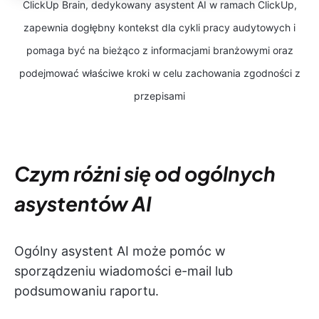
ClickUp Brain, dedykowany asystent AI w ramach ClickUp,
zapewnia dogłębny kontekst dla cykli pracy audytowych i
pomaga być na bieżąco z informacjami branżowymi oraz
podejmować właściwe kroki w celu zachowania zgodności z
przepisami
Czym różni się od ogólnych
asystentów AI
Ogólny asystent AI może pomóc w
sporządzeniu wiadomości e-mail lub
podsumowaniu raportu.