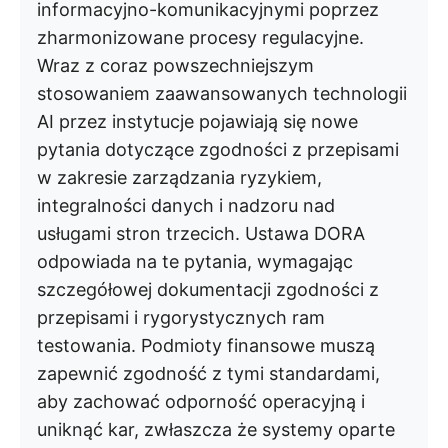
informacyjno-komunikacyjnymi poprzez
zharmonizowane procesy regulacyjne.
Wraz z coraz powszechniejszym
stosowaniem zaawansowanych technologii
AI przez instytucje pojawiają się nowe
pytania dotyczące zgodności z przepisami
w zakresie zarządzania ryzykiem,
integralności danych i nadzoru nad
usługami stron trzecich. Ustawa DORA
odpowiada na te pytania, wymagając
szczegółowej dokumentacji zgodności z
przepisami i rygorystycznych ram
testowania. Podmioty finansowe muszą
zapewnić zgodność z tymi standardami,
aby zachować odporność operacyjną i
uniknąć kar, zwłaszcza że systemy oparte