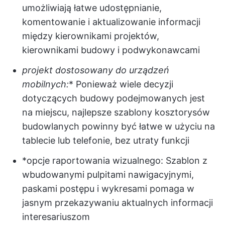
umożliwiają łatwe udostępnianie,
komentowanie i aktualizowanie informacji
między kierownikami projektów,
kierownikami budowy i podwykonawcami
projekt dostosowany do urządzeń
mobilnych:
* Ponieważ wiele decyzji
dotyczących budowy podejmowanych jest
na miejscu, najlepsze szablony kosztorysów
budowlanych powinny być łatwe w użyciu na
tablecie lub telefonie, bez utraty funkcji
*opcje raportowania wizualnego: Szablon z
wbudowanymi pulpitami nawigacyjnymi,
paskami postępu i wykresami pomaga w
jasnym przekazywaniu aktualnych informacji
interesariuszom