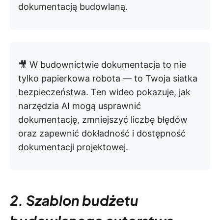
dokumentacją budowlaną.
🎥 W budownictwie dokumentacja to nie
tylko papierkowa robota — to Twoja siatka
bezpieczeństwa. Ten wideo pokazuje, jak
narzędzia AI mogą usprawnić
dokumentację, zmniejszyć liczbę błędów
oraz zapewnić dokładność i dostępność
dokumentacji projektowej.
2. Szablon budżetu