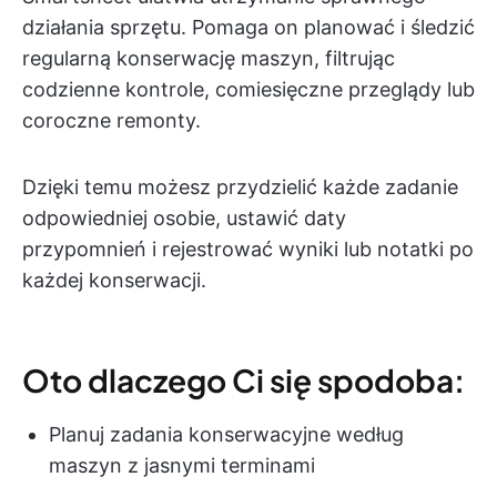
działania sprzętu. Pomaga on planować i śledzić
regularną konserwację maszyn, filtrując
codzienne kontrole, comiesięczne przeglądy lub
coroczne remonty.
Dzięki temu możesz przydzielić każde zadanie
odpowiedniej osobie, ustawić daty
przypomnień i rejestrować wyniki lub notatki po
każdej konserwacji.
Oto dlaczego Ci się spodoba:
Planuj zadania konserwacyjne według
maszyn z jasnymi terminami