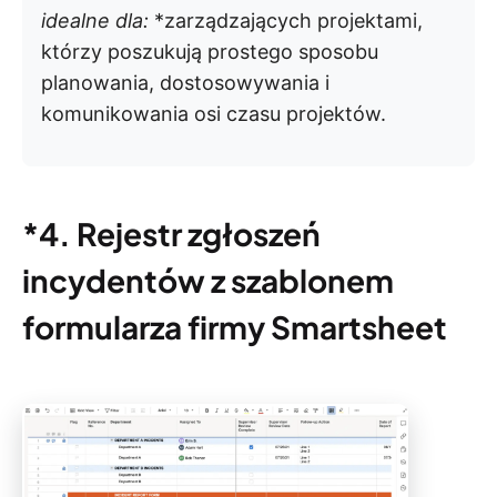
idealne dla:
*zarządzających projektami,
którzy poszukują prostego sposobu
planowania, dostosowywania i
komunikowania osi czasu projektów.
*4. Rejestr zgłoszeń
incydentów z szablonem
formularza firmy Smartsheet