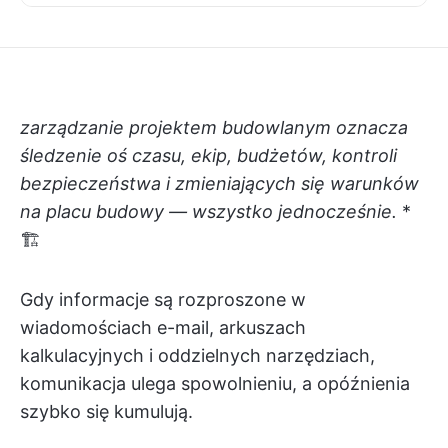
zarządzanie projektem budowlanym oznacza
śledzenie oś czasu, ekip, budżetów, kontroli
bezpieczeństwa i zmieniających się warunków
na placu budowy — wszystko jednocześnie.
*
🏗️
Gdy informacje są rozproszone w
wiadomościach e-mail, arkuszach
kalkulacyjnych i oddzielnych narzędziach,
komunikacja ulega spowolnieniu, a opóźnienia
szybko się kumulują.