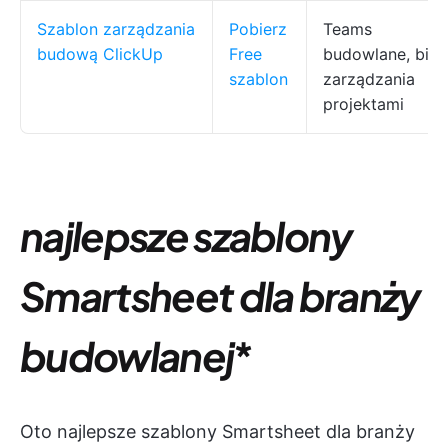
Szablon zarządzania
Pobierz
Teams
budową ClickUp
Free
budowlane, biur
szablon
zarządzania
projektami
najlepsze szablony
Smartsheet dla branży
budowlanej
*
Oto najlepsze szablony Smartsheet dla branży