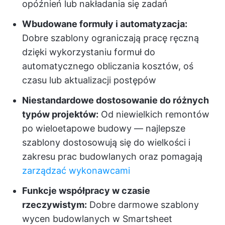
opóźnień lub nakładania się zadań
Wbudowane formuły i automatyzacja:
Dobre szablony ograniczają pracę ręczną
dzięki wykorzystaniu formuł do
automatycznego obliczania kosztów, oś
czasu lub aktualizacji postępów
Niestandardowe dostosowanie do różnych
typów projektów:
Od niewielkich remontów
po wieloetapowe budowy — najlepsze
szablony dostosowują się do wielkości i
zakresu prac budowlanych oraz pomagają
zarządzać wykonawcami
Funkcje współpracy w czasie
rzeczywistym:
Dobre darmowe szablony
wycen budowlanych w Smartsheet