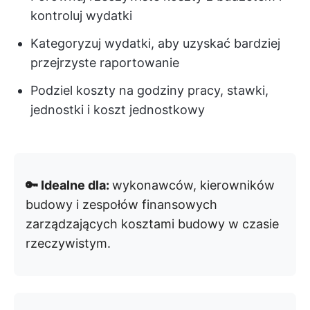
kontroluj wydatki
Kategoryzuj wydatki, aby uzyskać bardziej
przejrzyste raportowanie
Podziel koszty na godziny pracy, stawki,
jednostki i koszt jednostkowy
🔑 Idealne dla:
wykonawców, kierowników
budowy i zespołów finansowych
zarządzających kosztami budowy w czasie
rzeczywistym.