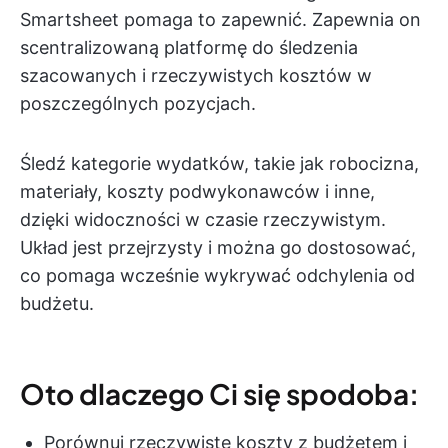
Smartsheet pomaga to zapewnić. Zapewnia on
scentralizowaną platformę do śledzenia
szacowanych i rzeczywistych kosztów w
poszczególnych pozycjach.
Śledź kategorie wydatków, takie jak robocizna,
materiały, koszty podwykonawców i inne,
dzięki widoczności w czasie rzeczywistym.
Układ jest przejrzysty i można go dostosować,
co pomaga wcześnie wykrywać odchylenia od
budżetu.
Oto dlaczego Ci się spodoba:
Porównuj rzeczywiste koszty z budżetem i