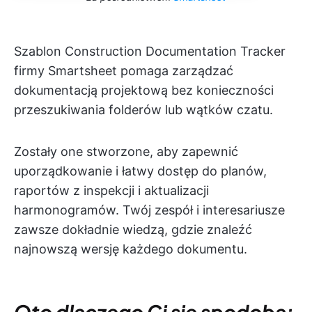
Szablon Construction Documentation Tracker
firmy Smartsheet pomaga zarządzać
dokumentacją projektową bez konieczności
przeszukiwania folderów lub wątków czatu.
Zostały one stworzone, aby zapewnić
uporządkowanie i łatwy dostęp do planów,
raportów z inspekcji i aktualizacji
harmonogramów. Twój zespół i interesariusze
zawsze dokładnie wiedzą, gdzie znaleźć
najnowszą wersję każdego dokumentu.
Oto dlaczego Ci się spodoba: