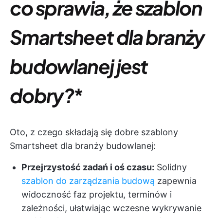
co sprawia, że szablon
Smartsheet dla branży
budowlanej jest
dobry?
*
Oto, z czego składają się dobre szablony
Smartsheet dla branży budowlanej:
Przejrzystość zadań i oś czasu:
Solidny
szablon do zarządzania budową
zapewnia
widoczność faz projektu, terminów i
zależności, ułatwiając wczesne wykrywanie