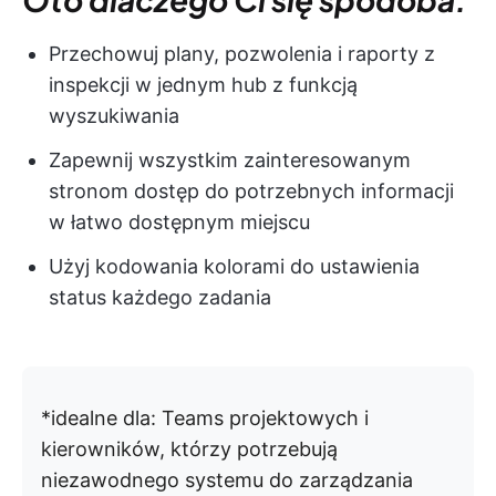
Przechowuj plany, pozwolenia i raporty z
inspekcji w jednym hub z funkcją
wyszukiwania
Zapewnij wszystkim zainteresowanym
stronom dostęp do potrzebnych informacji
w łatwo dostępnym miejscu
Użyj kodowania kolorami do ustawienia
status każdego zadania
*idealne dla: Teams projektowych i
kierowników, którzy potrzebują
niezawodnego systemu do zarządzania