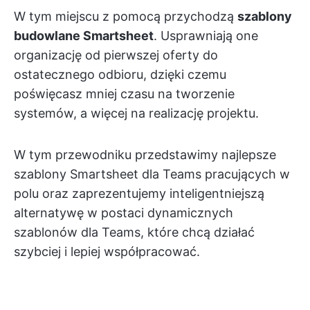
W tym miejscu z pomocą przychodzą
szablony
budowlane Smartsheet
. Usprawniają one
organizację od pierwszej oferty do
ostatecznego odbioru, dzięki czemu
poświęcasz mniej czasu na tworzenie
systemów, a więcej na realizację projektu.
W tym przewodniku przedstawimy najlepsze
szablony Smartsheet dla Teams pracujących w
polu oraz zaprezentujemy inteligentniejszą
alternatywę w postaci dynamicznych
szablonów dla Teams, które chcą działać
szybciej i lepiej współpracować.