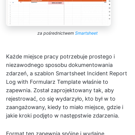
za pośrednictwem
Smartsheet
Każde miejsce pracy potrzebuje prostego i
niezawodnego sposobu dokumentowania
zdarzeń, a szablon Smartsheet Incident Report
Log with Formularz Template właśnie to
zapewnia. Został zaprojektowany tak, aby
rejestrować, co się wydarzyło, kto był w to
zaangażowany, kiedy to miało miejsce, gdzie i
jakie kroki podjęto w następstwie zdarzenia.
Format ten zapewnia spójne i wydajne