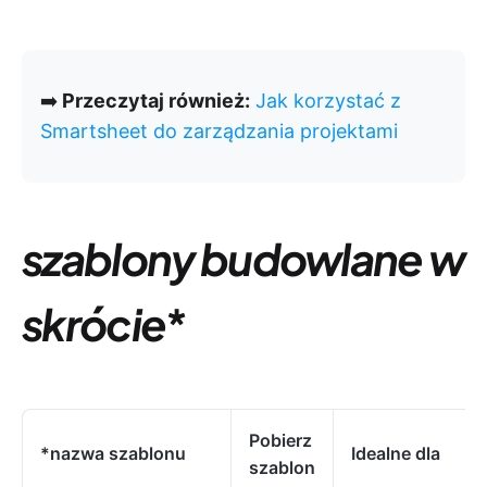
➡️
Przeczytaj również:
Jak korzystać z
Smartsheet do zarządzania projektami
szablony budowlane w
skrócie
*
Pobierz
*nazwa szablonu
Idealne dla
szablon