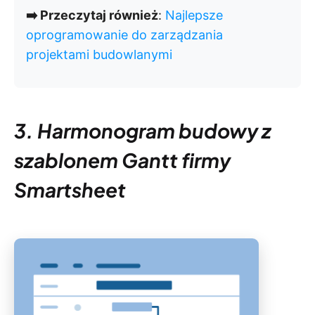
➡️ Przeczytaj również
:
Najlepsze
oprogramowanie do zarządzania
projektami budowlanymi
3. Harmonogram budowy z
szablonem Gantt firmy
Smartsheet