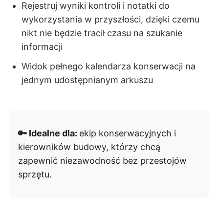
Rejestruj wyniki kontroli i notatki do
wykorzystania w przyszłości, dzięki czemu
nikt nie będzie tracił czasu na szukanie
informacji
Widok pełnego kalendarza konserwacji na
jednym udostępnianym arkuszu
🔑 Idealne dla:
ekip konserwacyjnych i
kierowników budowy, którzy chcą
zapewnić niezawodność bez przestojów
sprzętu.