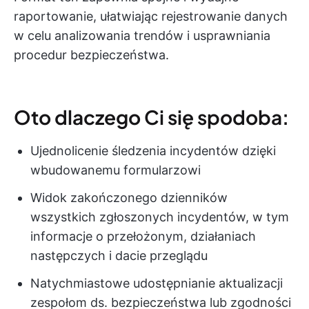
raportowanie, ułatwiając rejestrowanie danych
w celu analizowania trendów i usprawniania
procedur bezpieczeństwa.
Oto dlaczego Ci się spodoba:
Ujednolicenie śledzenia incydentów dzięki
wbudowanemu formularzowi
Widok zakończonego dzienników
wszystkich zgłoszonych incydentów, w tym
informacje o przełożonym, działaniach
następczych i dacie przeglądu
Natychmiastowe udostępnianie aktualizacji
zespołom ds. bezpieczeństwa lub zgodności