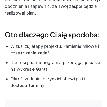
opóźnienia i zapewnić, że Twój zespół będzie
realizował plan.
Oto dlaczego Ci się spodoba:
Wizualizuj etapy projektu, kamienie milowe i
czas trwania zadań
Dostosuj harmonogramy, przeciągając paski
na wykresie Gantt
Określ zadania, przydziel obowiązki i
dostosuj terminy