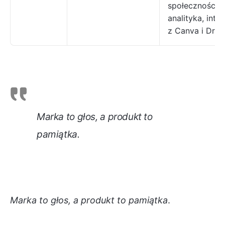
społecznościo
analityka, inte
z Canva i Driv
Marka to głos, a produkt to
pamiątka
.
Marka to głos, a produkt to pamiątka
.