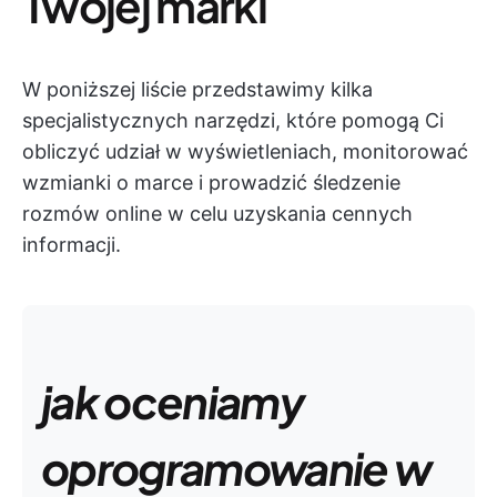
Twojej marki
W poniższej liście przedstawimy kilka
specjalistycznych narzędzi, które pomogą Ci
obliczyć udział w wyświetleniach, monitorować
wzmianki o marce i prowadzić śledzenie
rozmów online w celu uzyskania cennych
informacji.
jak oceniamy
oprogramowanie w