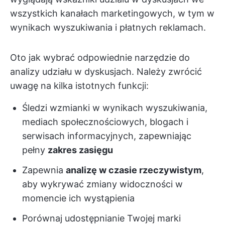
wszystkich kanałach marketingowych, w tym w
wynikach wyszukiwania i płatnych reklamach.
Oto jak wybrać odpowiednie narzędzie do
analizy udziału w dyskusjach. Należy zwrócić
uwagę na kilka istotnych funkcji:
Śledzi wzmianki w wynikach wyszukiwania,
mediach społecznościowych, blogach i
serwisach informacyjnych, zapewniając
pełny
zakres zasięgu
Zapewnia
analizę w czasie rzeczywistym
,
aby wykrywać zmiany widoczności w
momencie ich wystąpienia
Porównaj udostępnianie Twojej marki