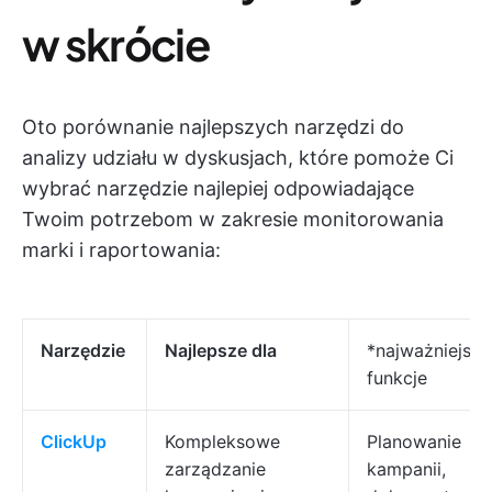
w skrócie
Oto porównanie najlepszych narzędzi do
analizy udziału w dyskusjach, które pomoże Ci
wybrać narzędzie najlepiej odpowiadające
Twoim potrzebom w zakresie monitorowania
marki i raportowania:
Narzędzie
Najlepsze dla
*najważniejsze
funkcje
ClickUp
Kompleksowe
Planowanie
zarządzanie
kampanii,