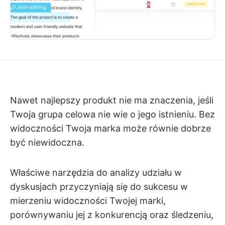
Nawet najlepszy produkt nie ma znaczenia, jeśli
Twoja grupa celowa nie wie o jego istnieniu. Bez
widoczności Twoja marka może równie dobrze
być niewidoczna.
Właściwe narzędzia do analizy udziału w
dyskusjach przyczyniają się do sukcesu w
mierzeniu widoczności Twojej marki,
porównywaniu jej z konkurencją oraz śledzeniu,