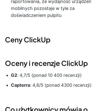
raportowania, że wydajność urządzeń
mobilnych pozostaje w tyle za
doświadczeniem pulpitu
Ceny ClickUp
Oceny i recenzje ClickUp
G2
: 4,7/5 (ponad 10 400 recenzji)
Capterra
: 4,6/5 (ponad 4300 recenzji)
Co użytkownicy mówią o