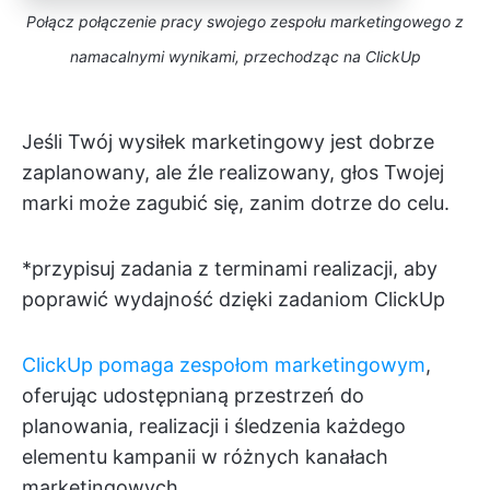
Połącz połączenie pracy swojego zespołu marketingowego z
namacalnymi wynikami, przechodząc na ClickUp
Jeśli Twój wysiłek marketingowy jest dobrze
zaplanowany, ale źle realizowany, głos Twojej
marki może zagubić się, zanim dotrze do celu.
*przypisuj zadania z terminami realizacji, aby
poprawić wydajność dzięki zadaniom ClickUp
ClickUp pomaga zespołom marketingowym
,
oferując udostępnianą przestrzeń do
planowania, realizacji i śledzenia każdego
elementu kampanii w różnych kanałach
marketingowych.