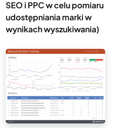
SEO i PPC w celu pomiaru
udostępniania marki w
wynikach wyszukiwania)