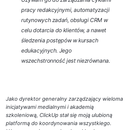
pracy redakcyjnymi, automatyzacji
rutynowych zadań, obsługi CRM w
celu dotarcia do klientów, a nawet
śledzenia postępów w kursach
edukacyjnych. Jego
wszechstronność jest niezrównana.
Jako dyrektor generalny zarządzający wieloma
inicjatywami medialnymi i akademią
szkoleniową, ClickUp stał się moją ulubioną
platformą do koordynowania wszystkiego.