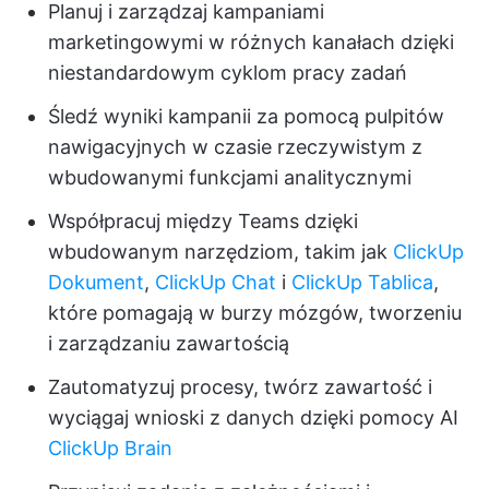
Planuj i zarządzaj kampaniami
marketingowymi w różnych kanałach dzięki
niestandardowym cyklom pracy zadań
Śledź wyniki kampanii za pomocą pulpitów
nawigacyjnych w czasie rzeczywistym z
wbudowanymi funkcjami analitycznymi
Współpracuj między Teams dzięki
wbudowanym narzędziom, takim jak
ClickUp
Dokument
,
ClickUp Chat
i
ClickUp Tablica
,
które pomagają w burzy mózgów, tworzeniu
i zarządzaniu zawartością
Zautomatyzuj procesy, twórz zawartość i
wyciągaj wnioski z danych dzięki pomocy AI
ClickUp Brain