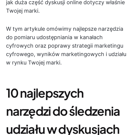
jak duża część dyskusji online dotyczy właśnie
Twojej marki.
W tym artykule omówimy najlepsze narzędzia
do pomiaru udostępniania w kanałach
cyfrowych oraz poprawy strategii marketingu
cyfrowego, wyników marketingowych i udziału
w rynku Twojej marki.
10 najlepszych
narzędzi do śledzenia
udziału w dyskusjach