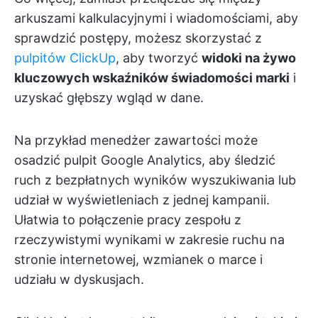
arkuszami kalkulacyjnymi i wiadomościami, aby
sprawdzić postępy, możesz skorzystać z
pulpitów ClickUp
, aby tworzyć
widoki na żywo
kluczowych wskaźników świadomości marki
i
uzyskać głębszy wgląd w dane.
Na przykład menedżer zawartości może
osadzić pulpit Google Analytics, aby śledzić
ruch z bezpłatnych wyników wyszukiwania lub
udział w wyświetleniach z jednej kampanii.
Ułatwia to połączenie pracy zespołu z
rzeczywistymi wynikami w zakresie ruchu na
stronie internetowej, wzmianek o marce i
udziału w dyskusjach.