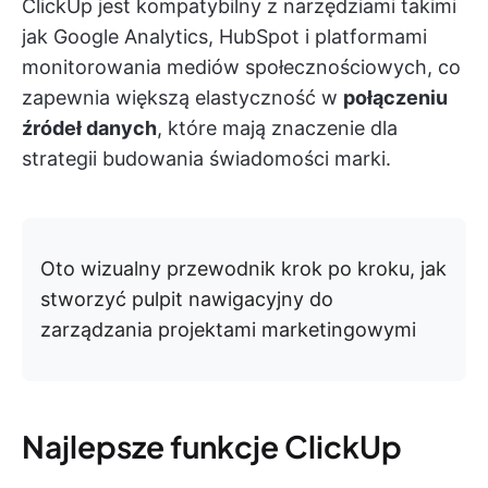
ClickUp jest kompatybilny z narzędziami takimi
jak Google Analytics, HubSpot i platformami
monitorowania mediów społecznościowych, co
zapewnia większą elastyczność w
połączeniu
źródeł danych
, które mają znaczenie dla
strategii budowania świadomości marki.
Oto wizualny przewodnik krok po kroku, jak
stworzyć pulpit nawigacyjny do
zarządzania projektami marketingowymi
Najlepsze funkcje ClickUp