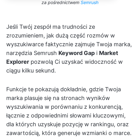
za pośrednictwem
Semrush
Jeśli Twój zespół ma trudności ze
zrozumieniem, jak dużą część rozmów w
wyszukiwarce faktycznie zajmuje Twoja marka,
narzędzia Semrush
Keyword Gap
i
Market
Explorer
pozwolą Ci uzyskać widoczność w
ciągu kilku sekund.
Funkcje te pokazują dokładnie, gdzie Twoja
marka plasuje się na stronach wyników
wyszukiwania w porównaniu z konkurencją,
łącznie z odpowiednimi słowami kluczowymi,
dla których uzyskuje pozycję w rankingu, oraz
zawartością, która generuje wzmianki o marce.