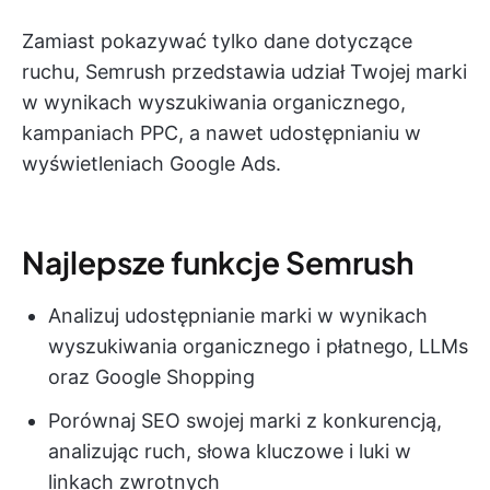
Zamiast pokazywać tylko dane dotyczące
ruchu, Semrush przedstawia udział Twojej marki
w wynikach wyszukiwania organicznego,
kampaniach PPC, a nawet udostępnianiu w
wyświetleniach Google Ads.
Najlepsze funkcje Semrush
Analizuj udostępnianie marki w wynikach
wyszukiwania organicznego i płatnego, LLMs
oraz Google Shopping
Porównaj SEO swojej marki z konkurencją,
analizując ruch, słowa kluczowe i luki w
linkach zwrotnych