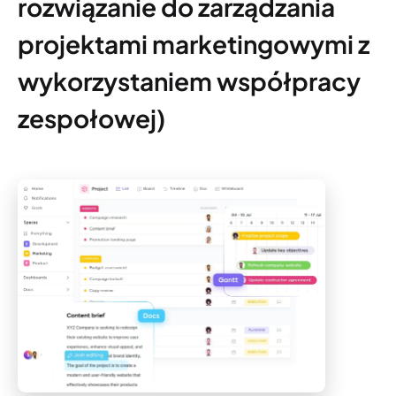
rozwiązanie do zarządzania
projektami marketingowymi z
wykorzystaniem współpracy
zespołowej)