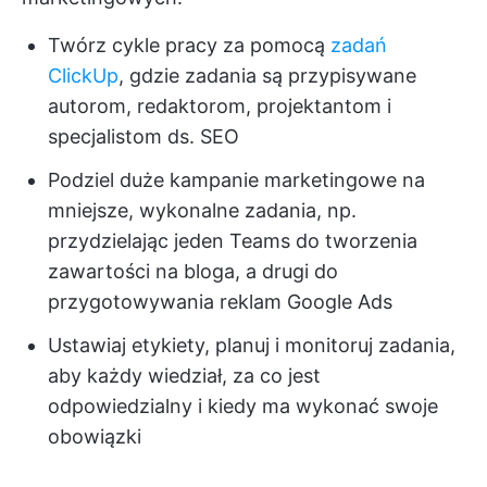
Twórz cykle pracy za pomocą
zadań
ClickUp
, gdzie zadania są przypisywane
autorom, redaktorom, projektantom i
specjalistom ds. SEO
Podziel duże kampanie marketingowe na
mniejsze, wykonalne zadania, np.
przydzielając jeden Teams do tworzenia
zawartości na bloga, a drugi do
przygotowywania reklam Google Ads
Ustawiaj etykiety, planuj i monitoruj zadania,
aby każdy wiedział, za co jest
odpowiedzialny i kiedy ma wykonać swoje
obowiązki