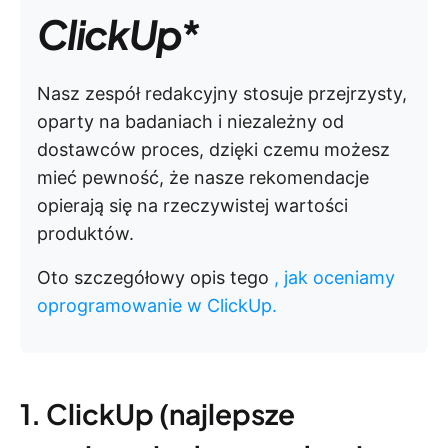
ClickUp
*
Nasz zespół redakcyjny stosuje przejrzysty,
oparty na badaniach i niezależny od
dostawców proces, dzięki czemu możesz
mieć pewność, że nasze rekomendacje
opierają się na rzeczywistej wartości
produktów.
Oto szczegółowy opis tego
, jak oceniamy
oprogramowanie w ClickUp.
1. ClickUp (najlepsze