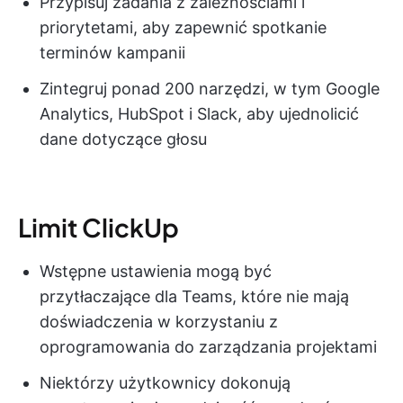
Przypisuj zadania z zależnościami i
priorytetami, aby zapewnić spotkanie
terminów kampanii
Zintegruj ponad 200 narzędzi, w tym Google
Analytics, HubSpot i Slack, aby ujednolicić
dane dotyczące głosu
Limit ClickUp
Wstępne ustawienia mogą być
przytłaczające dla Teams, które nie mają
doświadczenia w korzystaniu z
oprogramowania do zarządzania projektami
Niektórzy użytkownicy dokonują