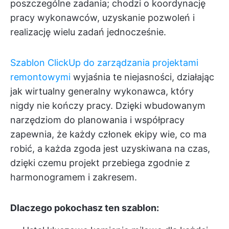
poszczególne zadania; chodzi o koordynację
pracy wykonawców, uzyskanie pozwoleń i
realizację wielu zadań jednocześnie.
Szablon ClickUp do zarządzania projektami
remontowymi
wyjaśnia te niejasności, działając
jak wirtualny generalny wykonawca, który
nigdy nie kończy pracy. Dzięki wbudowanym
narzędziom do planowania i współpracy
zapewnia, że każdy członek ekipy wie, co ma
robić, a każda zgoda jest uzyskiwana na czas,
dzięki czemu projekt przebiega zgodnie z
harmonogramem i zakresem.
Dlaczego pokochasz ten szablon: