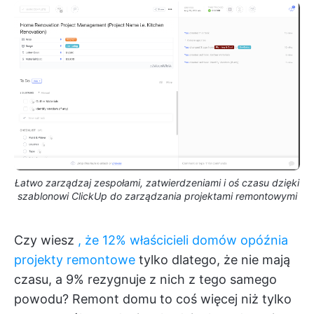
Łatwo zarządzaj zespołami, zatwierdzeniami i oś czasu dzięki
szablonowi ClickUp do zarządzania projektami remontowymi
Czy wiesz
, że 12% właścicieli domów opóźnia
projekty remontowe
tylko dlatego, że nie mają
czasu, a 9% rezygnuje z nich z tego samego
powodu? Remont domu to coś więcej niż tylko