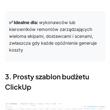
✅ Idealne dla:
wykonawców lub
kierowników remontów zarządzających
wieloma ekipami, dostawcami i scenami,
zwłaszcza gdy każde opóźnienie generuje
koszty
3. Prosty szablon budżetu
ClickUp