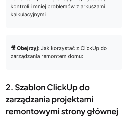
kontroli i mniej problemów z arkuszami
kalkulacyjnymi
🎥 Obejrzyj
: Jak korzystać z ClickUp do
zarządzania remontem domu:
2. Szablon ClickUp do
zarządzania projektami
remontowymi strony głównej