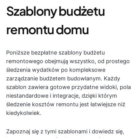
Szablony budżetu
remontu domu
Poniższe bezpłatne szablony budżetu
remontowego obejmują wszystko, od prostego
śledzenia wydatków po kompleksowe
zarządzanie budżetem budowlanym. Każdy
szablon zawiera gotowe przydatne widoki, pola
niestandardowe i integracje, dzięki którym
śledzenie kosztów remontu jest łatwiejsze niż
kiedykolwiek.
Zapoznaj się z tymi szablonami i dowiedz się,