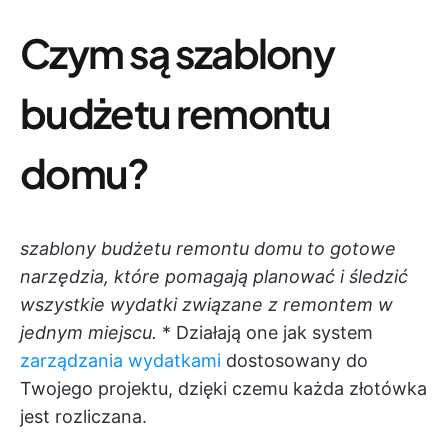
Czym są szablony
budżetu remontu
domu?
szablony budżetu remontu domu to gotowe
narzędzia, które pomagają planować i śledzić
wszystkie wydatki związane z remontem w
jednym miejscu.
* Działają one jak system
zarządzania wydatkami
dostosowany do
Twojego projektu, dzięki czemu każda złotówka
jest rozliczana.