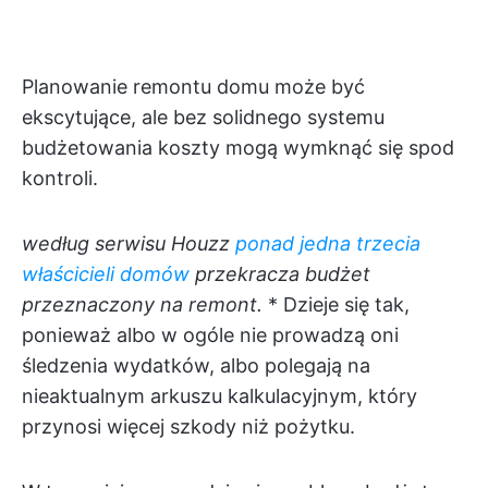
Planowanie remontu domu może być
ekscytujące, ale bez solidnego systemu
budżetowania koszty mogą wymknąć się spod
kontroli.
według serwisu Houzz
ponad jedna trzecia
właścicieli domów
przekracza budżet
przeznaczony na remont.
* Dzieje się tak,
ponieważ albo w ogóle nie prowadzą oni
śledzenia wydatków, albo polegają na
nieaktualnym arkuszu kalkulacyjnym, który
przynosi więcej szkody niż pożytku.