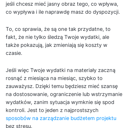
jeśli chcesz mieć jasny obraz tego, co wpływa,
co wypływa i ile naprawdę masz do dyspozycji.
To, co sprawia, że są one tak przydatne, to
fakt, że nie tylko śledzą Twoje wydatki, ale
także pokazują, jak zmieniają się koszty w
czasie.
Jeśli więc Twoje wydatki na materiały zaczną
rosnąć z miesiąca na miesiąc, szybko to
zauważysz. Dzięki temu będziesz mieć szansę
na dostosowanie, ograniczenie lub wstrzymanie
wydatków, zanim sytuacja wymknie się spod
kontroli. Jest to jeden z najprostszych
sposobów na zarządzanie budżetem projektu
bez stresu.