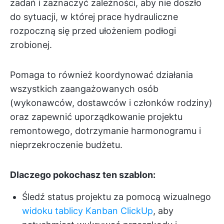
zadań i zaznaczyć zależności, aby nie doszło
do sytuacji, w której prace hydrauliczne
rozpoczną się przed ułożeniem podłogi
zrobionej.
Pomaga to również koordynować działania
wszystkich zaangażowanych osób
(wykonawców, dostawców i członków rodziny)
oraz zapewnić uporządkowanie projektu
remontowego, dotrzymanie harmonogramu i
nieprzekroczenie budżetu.
Dlaczego pokochasz ten szablon:
Śledź status projektu za pomocą wizualnego
widoku tablicy Kanban ClickUp
, aby