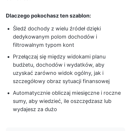
Dlaczego pokochasz ten szablon:
Śledź dochody z wielu źródeł dzięki
dedykowanym polom dochodów i
filtrowalnym typom kont
Przełączaj się między widokami planu
budżetu, dochodów i wydatków, aby
uzyskać zarówno widok ogólny, jak i
szczegółowy obraz sytuacji finansowej
Automatycznie obliczaj miesięczne i roczne
sumy, aby wiedzieć, ile oszczędzasz lub
wydajesz za dużo