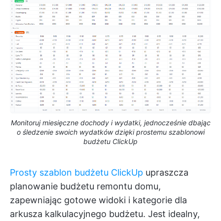
Monitoruj miesięczne dochody i wydatki, jednocześnie dbając
o śledzenie swoich wydatków dzięki prostemu szablonowi
budżetu ClickUp
Prosty szablon budżetu ClickUp
upraszcza
planowanie budżetu remontu domu,
zapewniając gotowe widoki i kategorie dla
arkusza kalkulacyjnego budżetu. Jest idealny,