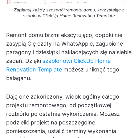
Zaplanuj każdy szczegół remontu domu, korzystając z
szablonu ClickUp Home Renovation Template
Remont domu brzmi ekscytująco, dopóki nie
zasypią Cię czaty na WhatsAppie, zagubione
paragony i dziesiątki nakładających się na siebie
zadań. Dzięki
szablonowi ClickUp Home
Renovation Template
możesz uniknąć tego
bałaganu.
Dają one zakończony, widok ogólny całego
projektu remontowego, od początkowej
rozbiórki po ostatnie wykończenia. Możesz
podzielić projekt na poszczególne
pomieszczenia, ustalić terminy wykonania