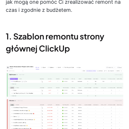
jak mogą one pomóc Ci zrealizować remont na
czas i zgodnie z budżetem.
1. Szablon remontu strony
głównej ClickUp