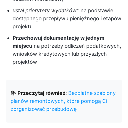
ustal priorytety wydatków
* na podstawie
dostępnego przepływu pieniężnego i etapów
projektu
Przechowuj dokumentację w jednym
miejscu
na potrzeby odliczeń podatkowych,
wniosków kredytowych lub przyszłych
projektów
📚
Przeczytaj również
:
Bezpłatne szablony
planów remontowych, które pomogą Ci
zorganizować przebudowę