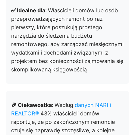
✅ Idealne dla:
Właścicieli domów lub osób
przeprowadzających remont po raz
pierwszy, które poszukują prostego
narzędzia do śledzenia budżetu
remontowego, aby zarządzać miesięcznymi
wydatkami i dochodami związanymi z
projektem bez konieczności zajmowania się
skomplikowaną księgowością
🎉 Ciekawostka:
Według
danych NARI i
REALTOR®
43% właścicieli domów
raportuje, że po zakończonym remoncie
czuje się naprawdę szczęśliwe, a kolejne