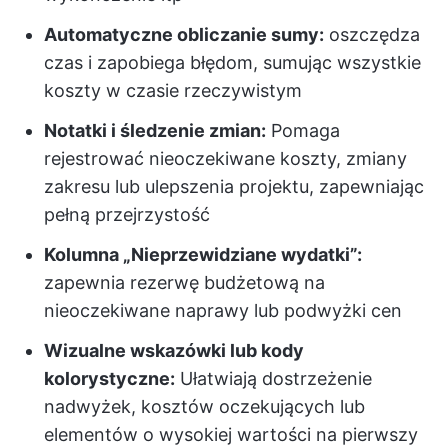
Automatyczne obliczanie sumy:
oszczędza
czas i zapobiega błędom, sumując wszystkie
koszty w czasie rzeczywistym
Notatki i śledzenie zmian:
Pomaga
rejestrować nieoczekiwane koszty, zmiany
zakresu lub ulepszenia projektu, zapewniając
pełną przejrzystość
Kolumna „Nieprzewidziane wydatki”:
zapewnia rezerwę budżetową na
nieoczekiwane naprawy lub podwyżki cen
Wizualne wskazówki lub kody
kolorystyczne:
Ułatwiają dostrzeżenie
nadwyżek, kosztów oczekujących lub
elementów o wysokiej wartości na pierwszy