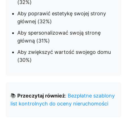
(32%)
Aby poprawić estetykę swojej strony
głównej (32%)
Aby spersonalizować swoją stronę
główną (31%)
Aby zwiększyć wartość swojego domu
(30%)
📚
Przeczytaj również
:
Bezpłatne szablony
list kontrolnych do oceny nieruchomości