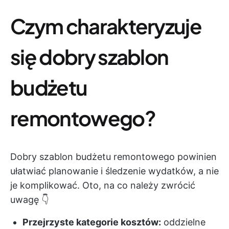
Czym charakteryzuje
się dobry szablon
budżetu
remontowego?
Dobry szablon budżetu remontowego powinien
ułatwiać planowanie i śledzenie wydatków, a nie
je komplikować. Oto, na co należy zwrócić
uwagę 👇
Przejrzyste kategorie kosztów:
oddzielne