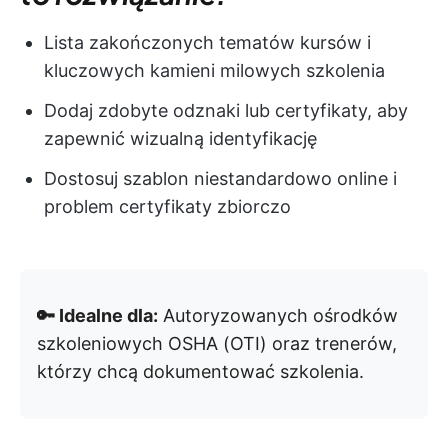
Lista zakończonych tematów kursów i
kluczowych kamieni milowych szkolenia
Dodaj zdobyte odznaki lub certyfikaty, aby
zapewnić wizualną identyfikację
Dostosuj szablon niestandardowo online i
problem certyfikaty zbiorczo
🔑 Idealne dla:
Autoryzowanych ośrodków
szkoleniowych OSHA (OTI) oraz trenerów,
którzy chcą dokumentować szkolenia.