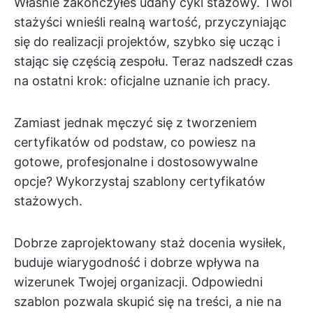
Właśnie zakończyłeś udany cykl stażowy. Twoi
stażyści wnieśli realną wartość, przyczyniając
się do realizacji projektów, szybko się ucząc i
stając się częścią zespołu. Teraz nadszedł czas
na ostatni krok: oficjalne uznanie ich pracy.
Zamiast jednak męczyć się z tworzeniem
certyfikatów od podstaw, co powiesz na
gotowe, profesjonalne i dostosowywalne
opcje? Wykorzystaj szablony certyfikatów
stażowych.
Dobrze zaprojektowany staż docenia wysiłek,
buduje wiarygodność i dobrze wpływa na
wizerunek Twojej organizacji. Odpowiedni
szablon pozwala skupić się na treści, a nie na