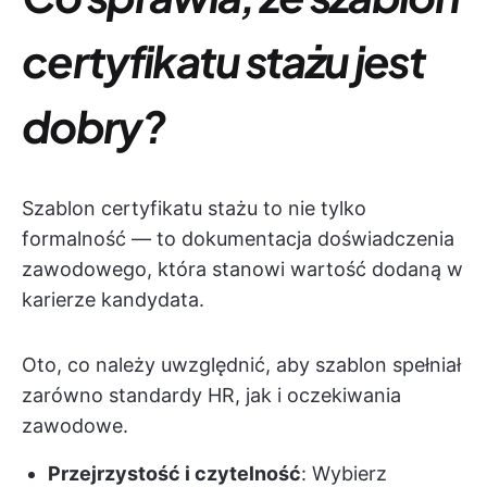
certyfikatu stażu jest
dobry?
Szablon certyfikatu stażu to nie tylko
formalność — to dokumentacja doświadczenia
zawodowego, która stanowi wartość dodaną w
karierze kandydata.
Oto, co należy uwzględnić, aby szablon spełniał
zarówno standardy HR, jak i oczekiwania
zawodowe.
Przejrzystość i czytelność
: Wybierz