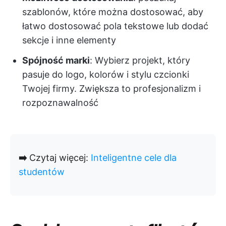
szablonów, które można dostosować, aby
łatwo dostosować pola tekstowe lub dodać
sekcje i inne elementy
Spójność marki
: Wybierz projekt, który
pasuje do logo, kolorów i stylu czcionki
Twojej firmy. Zwiększa to profesjonalizm i
rozpoznawalność
➡️
Czytaj więcej:
Inteligentne cele dla
studentów