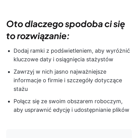
Oto dlaczego spodoba ci się
to rozwiązanie:
Dodaj ramki z podświetleniem, aby wyróżnić
kluczowe daty i osiągnięcia stażystów
Zawrzyj w nich jasno najważniejsze
informacje o firmie i szczegóły dotyczące
stażu
Połącz się ze swoim obszarem roboczym,
aby usprawnić edycję i udostępnianie plików