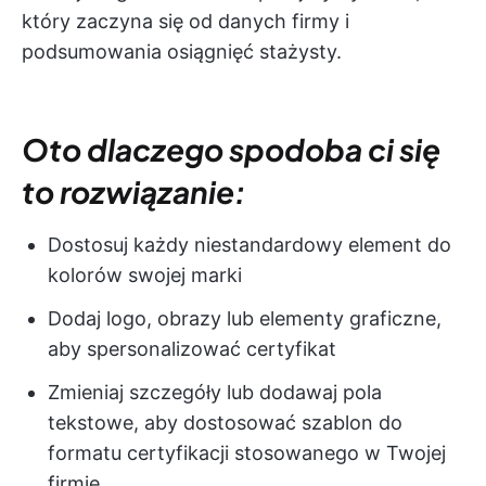
który zaczyna się od danych firmy i
podsumowania osiągnięć stażysty.
Oto dlaczego spodoba ci się
to rozwiązanie:
Dostosuj każdy niestandardowy element do
kolorów swojej marki
Dodaj logo, obrazy lub elementy graficzne,
aby spersonalizować certyfikat
Zmieniaj szczegóły lub dodawaj pola
tekstowe, aby dostosować szablon do
formatu certyfikacji stosowanego w Twojej
firmie