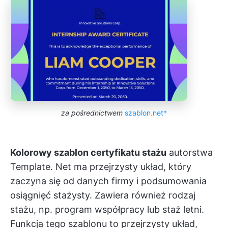
za pośrednictwem
szablon.net*
Kolorowy szablon certyfikatu stażu
autorstwa
Template. Net ma przejrzysty układ, który
zaczyna się od danych firmy i podsumowania
osiągnięć stażysty. Zawiera również rodzaj
stażu, np. program współpracy lub staż letni.
Funkcja tego szablonu to przejrzysty układ,