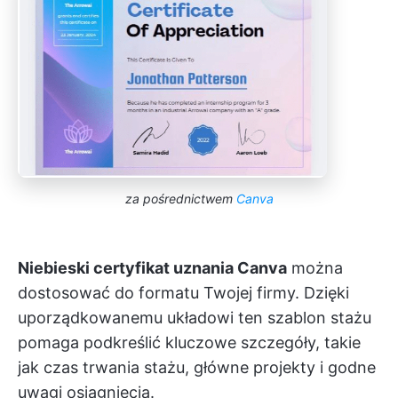
za pośrednictwem
Canva
Niebieski certyfikat uznania Canva
można
dostosować do formatu Twojej firmy. Dzięki
uporządkowanemu układowi ten szablon stażu
pomaga podkreślić kluczowe szczegóły, takie
jak czas trwania stażu, główne projekty i godne
uwagi osiągnięcia.