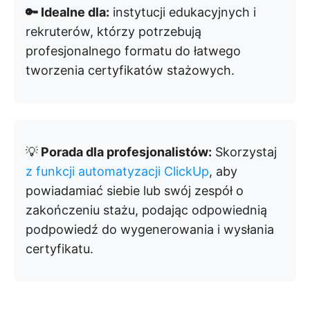
🔑 Idealne dla:
instytucji edukacyjnych i
rekruterów, którzy potrzebują
profesjonalnego formatu do łatwego
tworzenia certyfikatów stażowych.
💡
Porada dla profesjonalistów:
Skorzystaj
z funkcji automatyzacji ClickUp
, aby
powiadamiać siebie lub swój zespół o
zakończeniu stażu, podając odpowiednią
podpowiedź do wygenerowania i wysłania
certyfikatu.