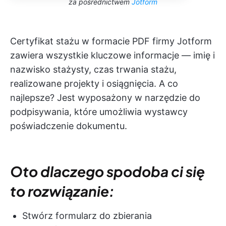
za pośrednictwem
Jotform
Certyfikat stażu w formacie PDF firmy Jotform
zawiera wszystkie kluczowe informacje — imię i
nazwisko stażysty, czas trwania stażu,
realizowane projekty i osiągnięcia. A co
najlepsze? Jest wyposażony w narzędzie do
podpisywania, które umożliwia wystawcy
poświadczenie dokumentu.
Oto dlaczego spodoba ci się
to rozwiązanie:
Stwórz formularz do zbierania