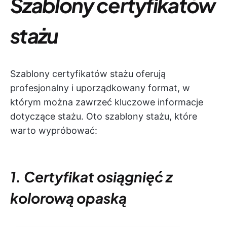
Szablony certyfikatów
stażu
Szablony certyfikatów stażu oferują
profesjonalny i uporządkowany format, w
którym można zawrzeć kluczowe informacje
dotyczące stażu. Oto szablony stażu, które
warto wypróbować:
1. Certyfikat osiągnięć z
kolorową opaską