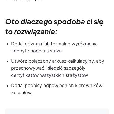
Oto dlaczego spodoba ci się
to rozwiązanie:
Dodaj odznaki lub formalne wyróżnienia
zdobyte podczas stażu
Utwórz połączony arkusz kalkulacyjny, aby
przechowywać i śledzić szczegóły
certyfikatów wszystkich stażystów
Dodaj podpisy odpowiednich kierowników
zespołów