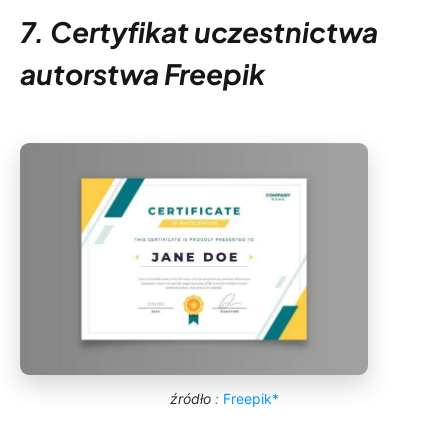
7. Certyfikat uczestnictwa
autorstwa Freepik
źródło
:
Freepik*