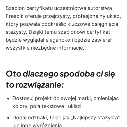
Szablon certyfikatu uczestnictwa autorstwa
Freepik oferuje przejrzysty, profesjonalny układ,
który pozwala podkreślić kluczowe osiągnięcia
stażysty. Dzięki temu szablonowi certyfikat
będzie wyglądał elegancko i będzie zawierał
wszystkie niezbędne informacje.
Oto dlaczego spodoba ci się
to rozwiązanie:
Dostosuj projekt do swojej marki, zmieniając
kolory, pola tekstowe i układ
Dodaj odznaki, takie jak „Najlepszy stażysta”
lub inne wyróżnienia