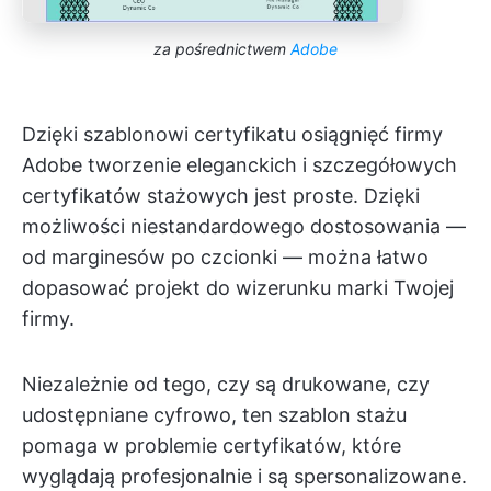
za pośrednictwem
Adobe
Dzięki szablonowi certyfikatu osiągnięć firmy
Adobe tworzenie eleganckich i szczegółowych
certyfikatów stażowych jest proste. Dzięki
możliwości niestandardowego dostosowania —
od marginesów po czcionki — można łatwo
dopasować projekt do wizerunku marki Twojej
firmy.
Niezależnie od tego, czy są drukowane, czy
udostępniane cyfrowo, ten szablon stażu
pomaga w problemie certyfikatów, które
wyglądają profesjonalnie i są spersonalizowane.