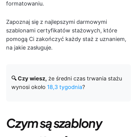
formatowaniu.
Zapoznaj się z najlepszymi darmowymi
szablonami certyfikatów stażowych, które
pomogą Ci zakończyć każdy staż z uznaniem,
na jakie zasługuje.
🔍 Czy wiesz,
że średni czas trwania stażu
wynosi około
18,3 tygodnia
?
Czym są szablony