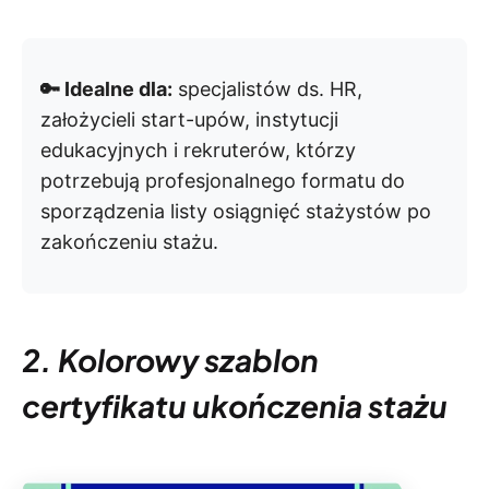
🔑 Idealne dla:
specjalistów ds. HR,
założycieli start-upów, instytucji
edukacyjnych i rekruterów, którzy
potrzebują profesjonalnego formatu do
sporządzenia listy osiągnięć stażystów po
zakończeniu stażu.
2. Kolorowy szablon
certyfikatu ukończenia stażu