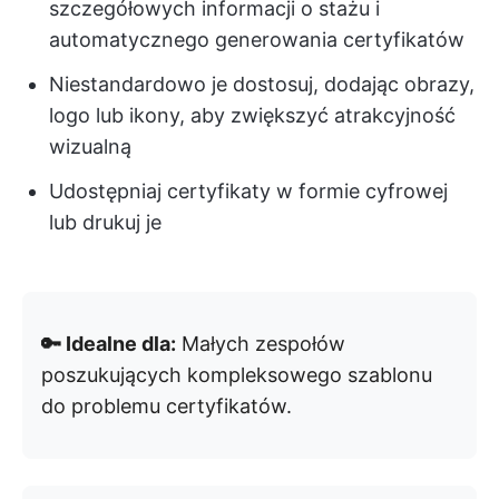
szczegółowych informacji o stażu i
automatycznego generowania certyfikatów
Niestandardowo je dostosuj, dodając obrazy,
logo lub ikony, aby zwiększyć atrakcyjność
wizualną
Udostępniaj certyfikaty w formie cyfrowej
lub drukuj je
🔑 Idealne dla:
Małych zespołów
poszukujących kompleksowego szablonu
do problemu certyfikatów.