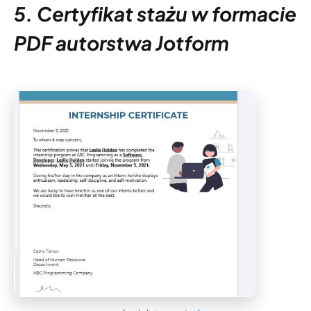
5. Certyfikat stażu w formacie
PDF autorstwa Jotform