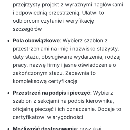
przejrzysty projekt z wyraźnymi nagłówkami
i odpowiednią przestrzenią. Ułatwi to
odbiorcom czytanie i weryfikację
szczegółów
Pola obowiązkowe
: Wybierz szablon z
przestrzeniami na imię i nazwisko stażysty,
daty stażu, obsługiwane wydarzenia, rodzaj
pracy, nazwę firmy i jasne oświadczenie o
zakończonym stażu. Zapewnia to
kompleksową certyfikację
Przestrzeń na podpis i pieczęć
: Wybierz
szablon z sekcjami na podpis kierownika,
oficjalną pieczęć i ich oznaczenie. Dodaje to
certyfikatowi wiarygodności
Możliwość dostosowania
: poszukaj