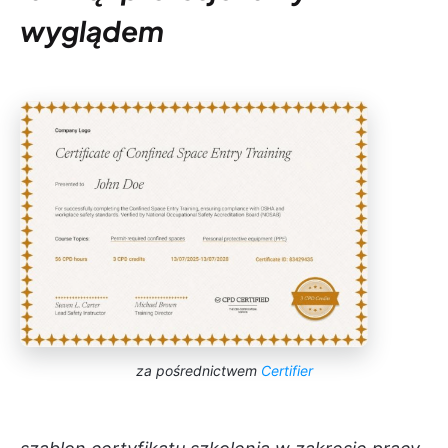
wyglądem
za pośrednictwem
Certifier