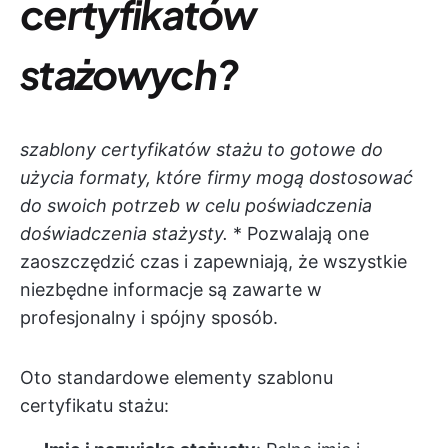
certyfikatów
stażowych?
szablony certyfikatów stażu to gotowe do
użycia formaty, które firmy mogą dostosować
do swoich potrzeb w celu poświadczenia
doświadczenia stażysty.
* Pozwalają one
zaoszczędzić czas i zapewniają, że wszystkie
niezbędne informacje są zawarte w
profesjonalny i spójny sposób.
Oto standardowe elementy szablonu
certyfikatu stażu: